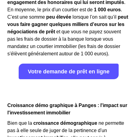
engagement des honoraires qui lui seront imputés
.
En moyenne, le prix d'un courtier est de
1 000 euros
.
C'est une somme
peu élevée
lorsque l'on sait qu'il
peut
vous faire gagner quelques milliers d'euros sur les
négociations de prêt
et que vous ne payez souvent
pas les frais de dossier à la banque lorsque vous
mandatez un courtier immobilier (les frais de dossier
s'élèvent généralement autour de 1 000 euros).
Votre demande de prêt en ligne
Croissance démo graphique à Panges : l'impact sur
l'investissement immobilier
Bien que la
croissance démographique
ne permette
pas à elle seule de juger de la pertinence d'un