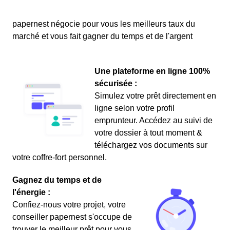
papernest négocie pour vous les meilleurs taux du
marché et vous fait gagner du temps et de l'argent
Une plateforme en ligne 100%
sécurisée :
Simulez votre prêt directement en
ligne selon votre profil
emprunteur. Accédez au suivi de
votre dossier à tout moment &
téléchargez vos documents sur
votre coffre-fort personnel.
Gagnez du temps et de
l'énergie :
Confiez-nous votre projet, votre
conseiller papernest s'occupe de
trouver le meilleur prêt pour vous.