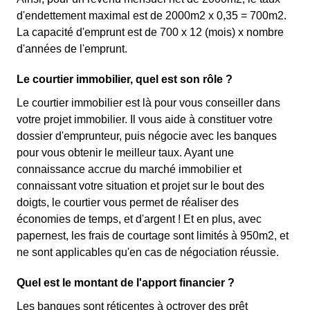
d'endettement maximal est de 2000m2 x 0,35 = 700m2.
La capacité d'emprunt est de 700 x 12 (mois) x nombre
d'années de l'emprunt.
Le courtier immobilier, quel est son rôle ?
Le courtier immobilier est là pour vous conseiller dans
votre projet immobilier. Il vous aide à constituer votre
dossier d'emprunteur, puis négocie avec les banques
pour vous obtenir le meilleur taux. Ayant une
connaissance accrue du marché immobilier et
connaissant votre situation et projet sur le bout des
doigts, le courtier vous permet de réaliser des
économies de temps, et d'argent ! Et en plus, avec
papernest, les frais de courtage sont limités à 950m2, et
ne sont applicables qu'en cas de négociation réussie.
Quel est le montant de l'apport financier ?
Les banques sont réticentes à octroyer des prêt