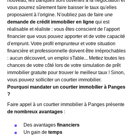
nouveau, les banques sont ouvertes à la négociation et
vous pourrez sûrement faire baisser le taux qu'elles
proposaient à l'origine. N'oubliez pas de faire une
demande de crédit immobilier en ligne
qui est
réalisable et réaliste : vous êtes conscient de l'apport
financier que vous pouvez apporter et de votre capacité
d'emprunt. Votre profil emprunteur et votre situation
financière et professionnelle doivent être irréprochables
: aucun découvert, un emploi sTable... Mettez toutes les
chances de votre côté lors de votre simulation de prêt
immobilier gratuite pour trouver le meilleur taux ! Sinon,
vous pouvez solliciter un courtier immobilier.
Pourquoi mandater un courtier immobilier à Panges
?
Faire appel à un courtier immobilier à Panges présente
de nombreux avantages
:
Des avantages
financiers
Un gain de
temps