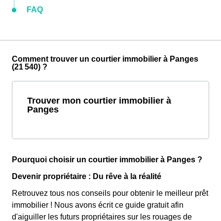
FAQ
Comment trouver un courtier immobilier à Panges
(21 540) ?
Trouver mon courtier immobilier à
Panges
Pourquoi choisir un courtier immobilier à Panges ?
Devenir propriétaire : Du rêve à la réalité
Retrouvez tous nos conseils pour obtenir le meilleur prêt
immobilier ! Nous avons écrit ce guide gratuit afin
d'aiguiller les futurs propriétaires sur les rouages de