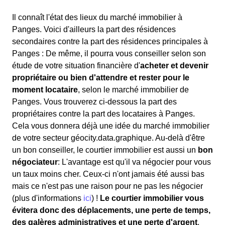
Il connaît l'état des lieux du marché immobilier à
Panges. Voici d'ailleurs la part des résidences
secondaires contre la part des résidences principales à
Panges : De même, il pourra vous conseiller selon son
étude de votre situation financière d'
acheter et devenir
propriétaire ou bien d'attendre et rester pour le
moment locataire
, selon le marché immobilier de
Panges. Vous trouverez ci-dessous la part des
propriétaires contre la part des locataires à Panges.
Cela vous donnera déjà une idée du marché immobilier
de votre secteur géocity.data.graphique. Au-delà d'être
un bon conseiller, le courtier immobilier est aussi un
bon
négociateur
: L'avantage est qu'il va négocier pour vous
un taux moins cher. Ceux-ci n'ont jamais été aussi bas
mais ce n'est pas une raison pour ne pas les négocier
(plus d'informations
ici
) !
Le courtier immobilier vous
évitera donc des déplacements, une perte de temps,
des galères administratives et une perte d'argent
.