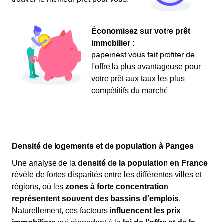
Économisez sur votre prêt
immobilier :
papernest vous fait profiter de
l'offre la plus avantageuse pour
votre prêt aux taux les plus
compétitifs du marché
Densité de logements et de population à Panges
Une analyse de la
densité de la population en France
révèle de fortes disparités entre les différentes villes et
régions, où les
zones à forte concentration
représentent souvent des bassins d'emplois
.
Naturellement, ces facteurs
influencent les prix