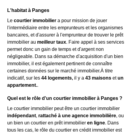
L'habitat à Panges
Le
courtier immobilier
a pour mission de jouer
l'intermédiaire entre les emprunteurs et les organismes
bancaires, et d'assurer à l'emprunteur de trouver le prêt
immobilier au
meilleur taux
. Faire appel à ses services
permet donc un gain de temps et d'argent non
négligeable. Dans sa démarche d'acquisition d'un bien
immobilier, il est également pertinent de connaître
certaines données sur le marché immobilier.À titre
indicatif, sur les
44 logements,
il y a
43 maisons
et
un
appartement.
.
Quel est le rôle d'un courtier immobilier à Panges ?
Le courtier immobilier peut être un courtier immobilier
indépendant
,
rattaché à une agence immobilière
, ou
un bien un courtier en prêt immobilier
en ligne
. Dans
tous les cas, le rôle du courtier en crédit immobilier est