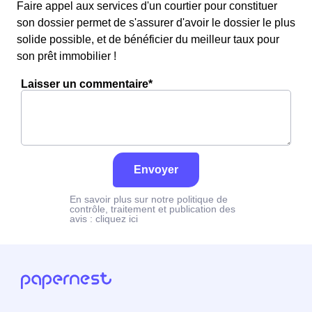
Faire appel aux services d'un courtier pour constituer
son dossier permet de s'assurer d'avoir le dossier le plus
solide possible, et de bénéficier du meilleur taux pour
son prêt immobilier !
Laisser un commentaire*
Envoyer
En savoir plus sur notre politique de
contrôle, traitement et publication des
avis :
cliquez ici