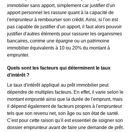
immobilier sans apport, simplement car justifier d'un
apport personnel les rassure quant à la capacité de
l'emprunteur à rembourser son crédit. Ainsi, si l'on est
pas capable de justifier d'un apport, il faut alors pouvoir
justifier d'autres éléments pour rassurer les organismes
bancaires, comme une épargne ou un patrimoine
immobilier équivalents à 10 ou 20% du montant à
emprunter.
Quels sont les facteurs qui déterminent le taux
d'intérêt ?
Le taux d'intérêt appliqué au prêt immobilier peut
dépendre de multiples facteurs. En effet, il varie selon le
montant emprunté ainsi que la durée de l'emprunt, mais
il dépend également de facteurs propres à l'emprunteur
tels que son revenu net, son âge ou son état de santé.
C'est pour cette raison qu'il est essentiel de soigner son
dossier emprunteur avant de faire une demande de prêt.