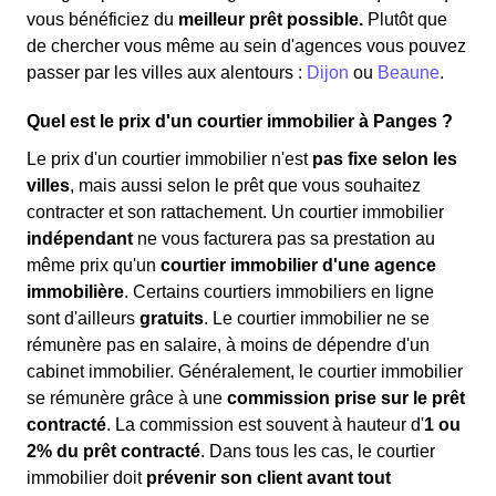
vous bénéficiez du
meilleur prêt possible.
Plutôt que
de chercher vous même au sein d'agences vous pouvez
passer par les villes aux alentours :
Dijon
ou
Beaune
.
Quel est le prix d'un courtier immobilier à Panges ?
Le prix d'un courtier immobilier n'est
pas fixe selon les
villes
, mais aussi selon le prêt que vous souhaitez
contracter et son rattachement. Un courtier immobilier
indépendant
ne vous facturera pas sa prestation au
même prix qu'un
courtier immobilier d'une agence
immobilière
. Certains courtiers immobiliers en ligne
sont d'ailleurs
gratuits
. Le courtier immobilier ne se
rémunère pas en salaire, à moins de dépendre d'un
cabinet immobilier. Généralement, le courtier immobilier
se rémunère grâce à une
commission prise sur le prêt
contracté
. La commission est souvent à hauteur d'
1 ou
2% du prêt contracté
. Dans tous les cas, le courtier
immobilier doit
prévenir son client avant tout