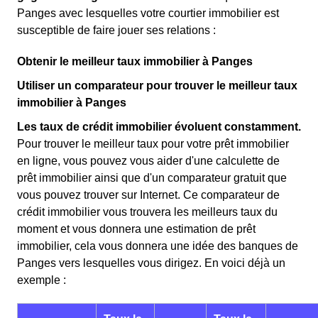
Panges avec lesquelles votre courtier immobilier est
susceptible de faire jouer ses relations :
Obtenir le meilleur taux immobilier à Panges
Utiliser un comparateur pour trouver le meilleur taux
immobilier à Panges
Les taux de crédit immobilier évoluent constamment.
Pour trouver le meilleur taux pour votre prêt immobilier
en ligne, vous pouvez vous aider d'une calculette de
prêt immobilier ainsi que d'un comparateur gratuit que
vous pouvez trouver sur Internet. Ce comparateur de
crédit immobilier vous trouvera les meilleurs taux du
moment et vous donnera une estimation de prêt
immobilier, cela vous donnera une idée des banques de
Panges vers lesquelles vous dirigez. En voici déjà un
exemple :