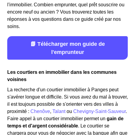
l'immobilier. Combien emprunter, quel prêt souscrire ou
encore neuf ou ancien ? Vous trouverez toutes les
réponses à vos questions dans ce guide créé par nos
soins.
📗 Télécharger mon guide de
l'emprunteur
Les courtiers en immobilier dans les communes
voisines
La recherche d'un courtier immobilier à Panges peut
s'avérer longue et difficile. Si vous avez du mal à trouver,
il est toujours possible de s'orienter vers des villes à
proximité :
Chenôve
,
Talant
ou
Chevigny-Saint-Sauveur
.
Faire appel à un courtier immobilier permet un
gain de
temps et d'argent considérable
. Le courtier se
chargera pour vous de négocier avec la banque afin que