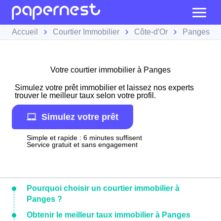
Accueil
Courtier Immobilier
Côte-d'Or
Panges
Votre courtier immobilier à Panges
Simulez votre prêt immobilier et laissez nos experts
trouver le meilleur taux selon votre profil.
Simulez votre prêt
Simple et rapide : 6 minutes suffisent
Service gratuit et sans engagement
Pourquoi choisir un courtier immobilier à
Panges ?
Obtenir le meilleur taux immobilier à Panges