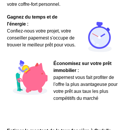
votre coffre-fort personnel.
Gagnez du temps et de
l'énergie :
Confiez-nous votre projet, votre
conseiller papernest s'occupe de
trouver le meilleur prêt pour vous.
Économisez sur votre prêt
immobilier :
papernest vous fait profiter de
l'offre la plus avantageuse pour
votre prêt aux taux les plus
compétitifs du marché