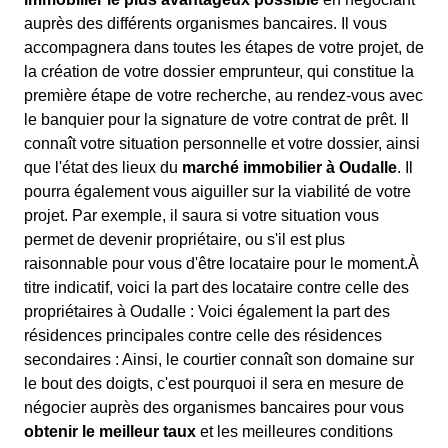
auprès des différents organismes bancaires. Il vous
accompagnera dans toutes les étapes de votre projet, de
la création de votre dossier emprunteur, qui constitue la
première étape de votre recherche, au rendez-vous avec
le banquier pour la signature de votre contrat de prêt. Il
connaît votre situation personnelle et votre dossier, ainsi
que l'état des lieux du
marché immobilier à Oudalle
. Il
pourra également vous aiguiller sur la viabilité de votre
projet. Par exemple, il saura si votre situation vous
permet de devenir propriétaire, ou s'il est plus
raisonnable pour vous d'être locataire pour le moment.À
titre indicatif, voici la part des locataire contre celle des
propriétaires à Oudalle : Voici également la part des
résidences principales contre celle des résidences
secondaires : Ainsi, le courtier connaît son domaine sur
le bout des doigts, c'est pourquoi il sera en mesure de
négocier auprès des organismes bancaires pour vous
obtenir le meilleur taux
et les meilleures conditions