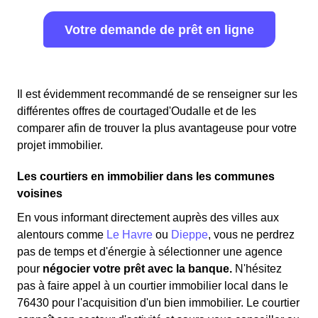
Votre demande de prêt en ligne
Il est évidemment recommandé de se renseigner sur les
différentes offres de courtaged'Oudalle et de les
comparer afin de trouver la plus avantageuse pour votre
projet immobilier.
Les courtiers en immobilier dans les communes
voisines
En vous informant directement auprès des villes aux
alentours comme
Le Havre
ou
Dieppe
, vous ne perdrez
pas de temps et d'énergie à sélectionner une agence
pour
négocier votre prêt avec la banque.
N'hésitez
pas à faire appel à un courtier immobilier local dans le
76430 pour l'acquisition d'un bien immobilier. Le courtier