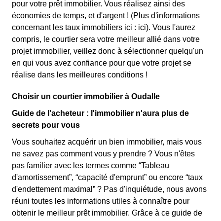
pour votre prêt immobilier. Vous réalisez ainsi des
économies de temps, et d'argent ! (Plus d'informations
concernant les taux immobiliers ici :
ici). Vous l'aurez
compris, le courtier sera votre meilleur allié dans votre
projet immobilier, veillez donc à sélectionner quelqu'un
en qui vous avez confiance pour que votre projet se
réalise dans les meilleures conditions !
Choisir un courtier immobilier à Oudalle
Guide de l'acheteur : l'immobilier n'aura plus de
secrets pour vous
Vous souhaitez acquérir un bien immobilier, mais vous
ne savez pas comment vous y prendre ? Vous n'êtes
pas familier avec les termes comme “Tableau
d'amortissement”, “capacité d'emprunt” ou encore “taux
d'endettement maximal” ? Pas d'inquiétude, nous avons
réuni toutes les informations utiles à connaître pour
obtenir le meilleur prêt immobilier. Grâce à ce guide de