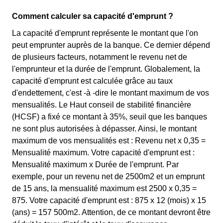
Comment calculer sa capacité d'emprunt ?
La capacité d'emprunt représente le montant que l'on
peut emprunter auprès de la banque. Ce dernier dépend
de plusieurs facteurs, notamment le revenu net de
l'emprunteur et la durée de l'emprunt. Globalement, la
capacité d'emprunt est calculée grâce au taux
d'endettement, c'est -à -dire le montant maximum de vos
mensualités. Le Haut conseil de stabilité financière
(HCSF) a fixé ce montant à 35%, seuil que les banques
ne sont plus autorisées à dépasser. Ainsi, le montant
maximum de vos mensualités est : Revenu net x 0,35 =
Mensualité maximum. Votre capacité d'emprunt est :
Mensualité maximum x Durée de l'emprunt. Par
exemple, pour un revenu net de 2500m2 et un emprunt
de 15 ans, la mensualité maximum est 2500 x 0,35 =
875. Votre capacité d'emprunt est : 875 x 12 (mois) x 15
(ans) = 157 500m2. Attention, de ce montant devront être