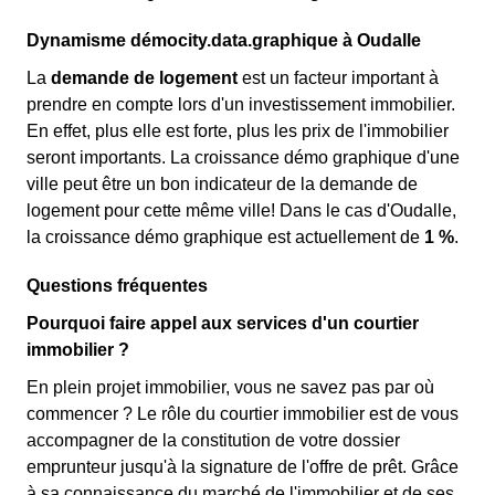
Dynamisme démocity.data.graphique à Oudalle
La
demande de logement
est un facteur important à
prendre en compte lors d'un investissement immobilier.
En effet, plus elle est forte, plus les prix de l'immobilier
seront importants. La croissance démo graphique d'une
ville peut être un bon indicateur de la demande de
logement pour cette même ville! Dans le cas d'Oudalle,
la croissance démo graphique est actuellement de
1 %
.
Questions fréquentes
Pourquoi faire appel aux services d'un courtier
immobilier ?
En plein projet immobilier, vous ne savez pas par où
commencer ? Le rôle du courtier immobilier est de vous
accompagner de la constitution de votre dossier
emprunteur jusqu'à la signature de l'offre de prêt. Grâce
à sa connaissance du marché de l'immobilier et de ses