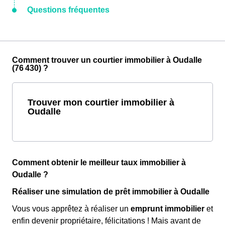
Questions fréquentes
Comment trouver un courtier immobilier à Oudalle
(76 430) ?
Trouver mon courtier immobilier à
Oudalle
Comment obtenir le meilleur taux immobilier à
Oudalle ?
Réaliser une simulation de prêt immobilier à Oudalle
Vous vous apprêtez à réaliser un
emprunt immobilier
et
enfin devenir propriétaire, félicitations ! Mais avant de