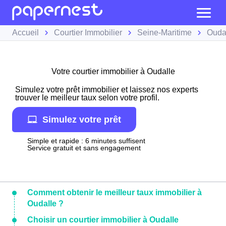
Accueil
Courtier Immobilier
Seine-Maritime
Ouda
Votre courtier immobilier à Oudalle
Simulez votre prêt immobilier et laissez nos experts
trouver le meilleur taux selon votre profil.
Simulez votre prêt
Simple et rapide : 6 minutes suffisent
Service gratuit et sans engagement
Comment obtenir le meilleur taux immobilier à
Oudalle ?
Choisir un courtier immobilier à Oudalle