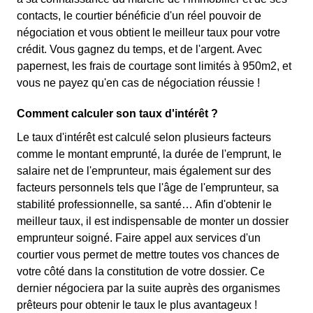
contacts, le courtier bénéficie d'un réel pouvoir de
négociation et vous obtient le meilleur taux pour votre
crédit. Vous gagnez du temps, et de l'argent. Avec
papernest, les frais de courtage sont limités à 950m2, et
vous ne payez qu'en cas de négociation réussie !
Comment calculer son taux d'intérêt ?
Le taux d'intérêt est calculé selon plusieurs facteurs
comme le montant emprunté, la durée de l'emprunt, le
salaire net de l'emprunteur, mais également sur des
facteurs personnels tels que l'âge de l'emprunteur, sa
stabilité professionnelle, sa santé… Afin d'obtenir le
meilleur taux, il est indispensable de monter un dossier
emprunteur soigné. Faire appel aux services d'un
courtier vous permet de mettre toutes vos chances de
votre côté dans la constitution de votre dossier. Ce
dernier négociera par la suite auprès des organismes
prêteurs pour obtenir le taux le plus avantageux !