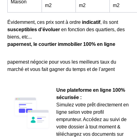
Maison
m
2
m
2
m
2
Évidemment, ces prix sont à ordre
indicatif
, ils sont
susceptibles d'évoluer
en fonction des quartiers, des
biens, etc...
papernest, le courtier immobilier 100% en ligne
papernest négocie pour vous les meilleurs taux du
marché et vous fait gagner du temps et de l'argent
Une plateforme en ligne 100%
sécurisée :
Simulez votre prêt directement en
ligne selon votre profil
emprunteur. Accédez au suivi de
votre dossier à tout moment &
téléchargez vos documents sur