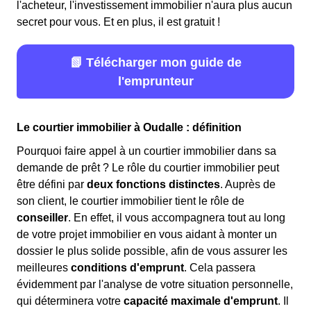
l'acheteur, l'investissement immobilier n'aura plus aucun
secret pour vous. Et en plus, il est gratuit !
📗 Télécharger mon guide de
l'emprunteur
Le courtier immobilier à Oudalle : définition
Pourquoi faire appel à un courtier immobilier dans sa
demande de prêt ? Le rôle du courtier immobilier peut
être défini par
deux fonctions distinctes
. Auprès de
son client, le courtier immobilier tient le rôle de
conseiller
. En effet, il vous accompagnera tout au long
de votre projet immobilier en vous aidant à monter un
dossier le plus solide possible, afin de vous assurer les
meilleures
conditions d'emprunt
. Cela passera
évidemment par l'analyse de votre situation personnelle,
qui déterminera votre
capacité maximale d'emprunt
. Il