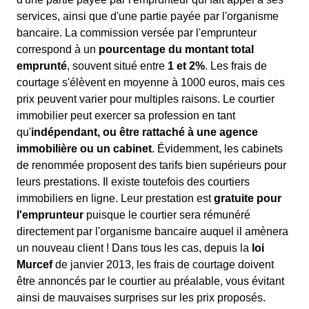
services, ainsi que d'une partie payée par l'organisme
bancaire. La commission versée par l'emprunteur
correspond à un
pourcentage du montant total
emprunté
, souvent situé entre
1 et 2%
. Les frais de
courtage s'élèvent en moyenne à 1000 euros, mais ces
prix peuvent varier pour multiples raisons. Le courtier
immobilier peut exercer sa profession en tant
qu'
indépendant, ou être rattaché à une agence
immobilière ou un cabinet
. Évidemment, les cabinets
de renommée proposent des tarifs bien supérieurs pour
leurs prestations. Il existe toutefois des courtiers
immobiliers en ligne. Leur prestation est
gratuite pour
l'emprunteur
puisque le courtier sera rémunéré
directement par l'organisme bancaire auquel il amènera
un nouveau client ! Dans tous les cas, depuis la
loi
Murcef
de janvier 2013, les frais de courtage doivent
être annoncés par le courtier au préalable, vous évitant
ainsi de mauvaises surprises sur les prix proposés.