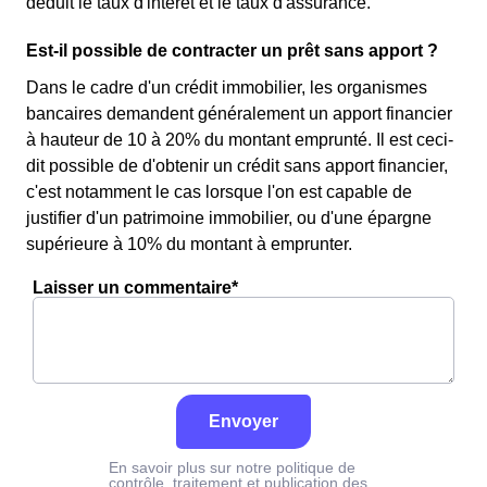
déduit le taux d'intérêt et le taux d'assurance.
Est-il possible de contracter un prêt sans apport ?
Dans le cadre d'un crédit immobilier, les organismes
bancaires demandent généralement un apport financier
à hauteur de 10 à 20% du montant emprunté. Il est ceci-
dit possible de d'obtenir un crédit sans apport financier,
c'est notamment le cas lorsque l'on est capable de
justifier d'un patrimoine immobilier, ou d'une épargne
supérieure à 10% du montant à emprunter.
Laisser un commentaire*
Envoyer
En savoir plus sur notre politique de
contrôle, traitement et publication des