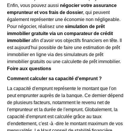
Enfin, vous pouvez aussi
négocier votre assurance
emprunteur et vos frais de dossier
, qui peuvent
également représenter une économie non négligeable.
Pour négocier, réalisez une
simulation de prêt
immobilier gratuite via un comparateur de crédit
immobilier
afin d'avoir vos objectifs financiers en tête. Il
est aujourd'hui possible de faire une estimation de prêt
immobilier en ligne via des simulateurs de prêt
immobilier gratuits ou une calculette de prêt immobilier.
Foire aux questions
Comment calculer sa capacité d'emprunt ?
La capacité d'emprunt représente le montant que l'on
peut emprunter auprès de la banque. Ce dernier dépend
de plusieurs facteurs, notamment le revenu net de
l'emprunteur et la durée de l'emprunt. Globalement, la
capacité d'emprunt est calculée grâce au taux
d'endettement, c'est -à -dire le montant maximum de vos
mensualités. Le Haut conseil de stabilité financière