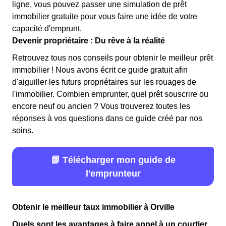
ligne, vous pouvez passer une simulation de prêt
immobilier gratuite pour vous faire une idée de votre
capacité d'emprunt.
Devenir propriétaire : Du rêve à la réalité
Retrouvez tous nos conseils pour obtenir le meilleur prêt
immobilier ! Nous avons écrit ce guide gratuit afin
d'aiguiller les futurs propriétaires sur les rouages de
l'immobilier. Combien emprunter, quel prêt souscrire ou
encore neuf ou ancien ? Vous trouverez toutes les
réponses à vos questions dans ce guide créé par nos
soins.
📗 Télécharger mon guide de
l'emprunteur
Obtenir le meilleur taux immobilier à Orville
Quels sont les avantages à faire appel à un courtier