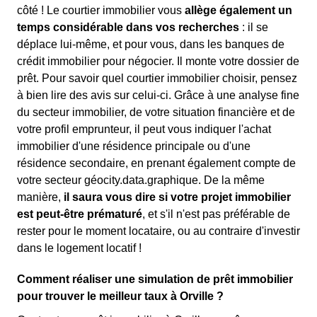
côté ! Le courtier immobilier vous
allège également un
temps considérable dans vos recherches
: il se
déplace lui-même, et pour vous, dans les banques de
crédit immobilier pour négocier. Il monte votre dossier de
prêt. Pour savoir quel courtier immobilier choisir, pensez
à bien lire des avis sur celui-ci. Grâce à une analyse fine
du secteur immobilier, de votre situation financière et de
votre profil emprunteur, il peut vous indiquer l'achat
immobilier d'une résidence principale ou d'une
résidence secondaire, en prenant également compte de
votre secteur géocity.data.graphique. De la même
manière,
il saura vous dire si votre projet immobilier
est peut-être prématuré
, et s'il n'est pas préférable de
rester pour le moment locataire, ou au contraire d'investir
dans le logement locatif !
Comment réaliser une simulation de prêt immobilier
pour trouver le meilleur taux à Orville ?