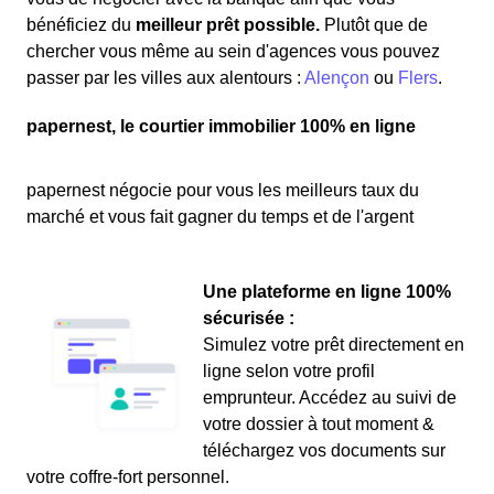
bénéficiez du
meilleur prêt possible.
Plutôt que de
chercher vous même au sein d'agences vous pouvez
passer par les villes aux alentours :
Alençon
ou
Flers
.
papernest, le courtier immobilier 100% en ligne
papernest négocie pour vous les meilleurs taux du
marché et vous fait gagner du temps et de l'argent
Une plateforme en ligne 100%
sécurisée :
Simulez votre prêt directement en
ligne selon votre profil
emprunteur. Accédez au suivi de
votre dossier à tout moment &
téléchargez vos documents sur
votre coffre-fort personnel.