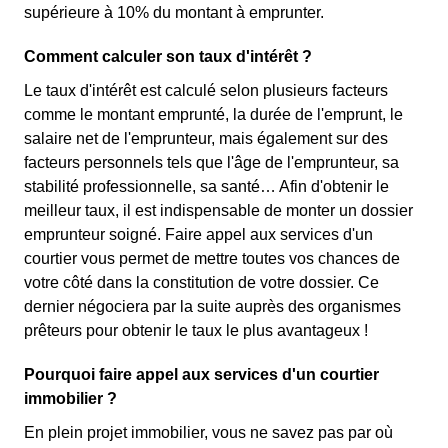
supérieure à 10% du montant à emprunter.
Comment calculer son taux d'intérêt ?
Le taux d'intérêt est calculé selon plusieurs facteurs
comme le montant emprunté, la durée de l'emprunt, le
salaire net de l'emprunteur, mais également sur des
facteurs personnels tels que l'âge de l'emprunteur, sa
stabilité professionnelle, sa santé… Afin d'obtenir le
meilleur taux, il est indispensable de monter un dossier
emprunteur soigné. Faire appel aux services d'un
courtier vous permet de mettre toutes vos chances de
votre côté dans la constitution de votre dossier. Ce
dernier négociera par la suite auprès des organismes
prêteurs pour obtenir le taux le plus avantageux !
Pourquoi faire appel aux services d'un courtier
immobilier ?
En plein projet immobilier, vous ne savez pas par où