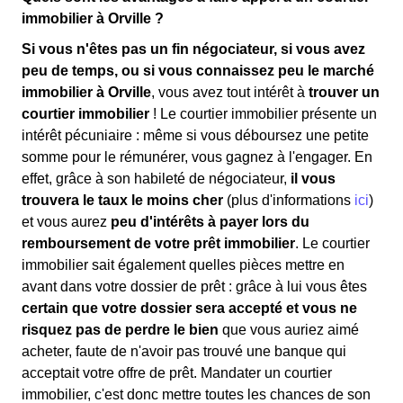
immobilier à Orville ?
Si vous n'êtes pas un fin négociateur, si vous avez
peu de temps, ou si vous connaissez peu le marché
immobilier à Orville
, vous avez tout intérêt à
trouver un
courtier immobilier
! Le courtier immobilier présente un
intérêt pécuniaire : même si vous déboursez une petite
somme pour le rémunérer, vous gagnez à l'engager. En
effet, grâce à son habileté de négociateur,
il vous
trouvera le taux le moins cher
(plus d'informations
ici
)
et vous aurez
peu d'intérêts à payer lors du
remboursement de votre prêt immobilier
. Le courtier
immobilier sait également quelles pièces mettre en
avant dans votre dossier de prêt : grâce à lui vous êtes
certain que votre dossier sera accepté et vous ne
risquez pas de perdre le bien
que vous auriez aimé
acheter, faute de n'avoir pas trouvé une banque qui
acceptait votre offre de prêt. Mandater un courtier
immobilier, c'est donc mettre toutes les chances de son