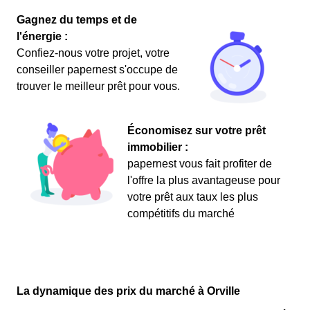
Gagnez du temps et de
l'énergie :
Confiez-nous votre projet, votre
conseiller papernest s'occupe de
trouver le meilleur prêt pour vous.
Économisez sur votre prêt
immobilier :
papernest vous fait profiter de
l'offre la plus avantageuse pour
votre prêt aux taux les plus
compétitifs du marché
La dynamique des prix du marché à Orville