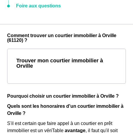
Foire aux questions
Comment trouver un courtier immobilier à Orville
(61120) ?
Trouver mon courtier immobilier à
Orville
Pourquoi choisir un courtier immobilier à Orville ?
Quels sont les honoraires d'un courtier immobilier à
Orville ?
S'il est certain que faire appel à un courtier en prêt
immobilier est un vériTable
avantage
, il faut qu'il soit