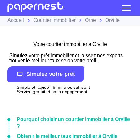
Accueil
Courtier Immobilier
Orne
Orville
Votre courtier immobilier à Orville
Simulez votre prêt immobilier et laissez nos experts
trouver le meilleur taux selon votre profil.
Simulez votre prêt
Simple et rapide : 6 minutes suffisent
Service gratuit et sans engagement
Pourquoi choisir un courtier immobilier à Orville
?
Obtenir le meilleur taux immobilier à Orville