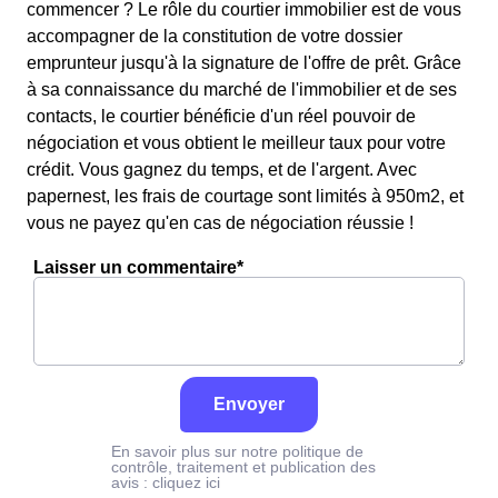
commencer ? Le rôle du courtier immobilier est de vous
accompagner de la constitution de votre dossier
emprunteur jusqu'à la signature de l'offre de prêt. Grâce
à sa connaissance du marché de l'immobilier et de ses
contacts, le courtier bénéficie d'un réel pouvoir de
négociation et vous obtient le meilleur taux pour votre
crédit. Vous gagnez du temps, et de l'argent. Avec
papernest, les frais de courtage sont limités à 950m2, et
vous ne payez qu'en cas de négociation réussie !
Laisser un commentaire*
Envoyer
En savoir plus sur notre politique de
contrôle, traitement et publication des
avis :
cliquez ici