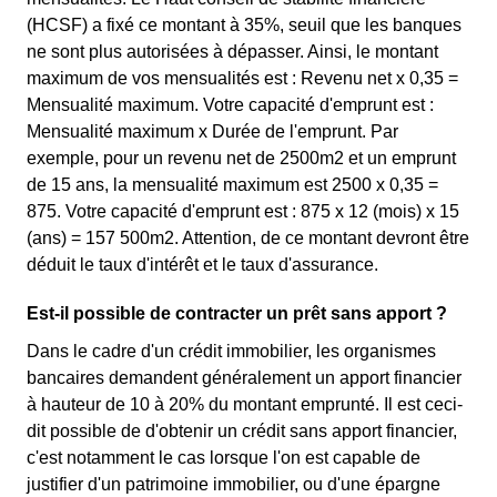
(HCSF) a fixé ce montant à 35%, seuil que les banques
ne sont plus autorisées à dépasser. Ainsi, le montant
maximum de vos mensualités est : Revenu net x 0,35 =
Mensualité maximum. Votre capacité d'emprunt est :
Mensualité maximum x Durée de l'emprunt. Par
exemple, pour un revenu net de 2500m2 et un emprunt
de 15 ans, la mensualité maximum est 2500 x 0,35 =
875. Votre capacité d'emprunt est : 875 x 12 (mois) x 15
(ans) = 157 500m2. Attention, de ce montant devront être
déduit le taux d'intérêt et le taux d'assurance.
Est-il possible de contracter un prêt sans apport ?
Dans le cadre d'un crédit immobilier, les organismes
bancaires demandent généralement un apport financier
à hauteur de 10 à 20% du montant emprunté. Il est ceci-
dit possible de d'obtenir un crédit sans apport financier,
c'est notamment le cas lorsque l'on est capable de
justifier d'un patrimoine immobilier, ou d'une épargne