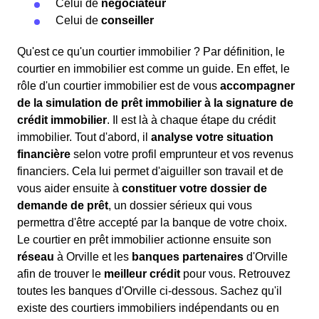
Celui de
négociateur
Celui de
conseiller
Qu'est ce qu'un courtier immobilier ? Par définition, le
courtier en immobilier est comme un guide. En effet, le
rôle d'un courtier immobilier est de vous
accompagner
de la simulation de prêt immobilier à la signature de
crédit immobilier
. Il est là à chaque étape du crédit
immobilier. Tout d'abord, il
analyse votre situation
financière
selon votre profil emprunteur et vos revenus
financiers. Cela lui permet d'aiguiller son travail et de
vous aider ensuite à
constituer votre dossier de
demande de prêt
, un dossier sérieux qui vous
permettra d'être accepté par la banque de votre choix.
Le courtier en prêt immobilier actionne ensuite son
réseau
à Orville et les
banques partenaires
d'Orville
afin de trouver le
meilleur crédit
pour vous. Retrouvez
toutes les banques d'Orville ci-dessous. Sachez qu'il
existe des courtiers immobiliers indépendants ou en