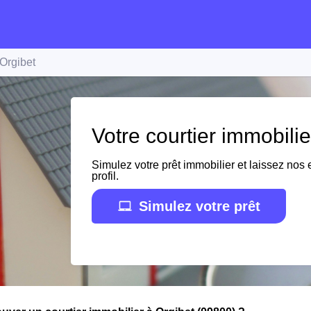
Orgibet
Votre courtier immobilie
Simulez votre prêt immobilier et laissez nos e
profil.
Simulez votre prêt