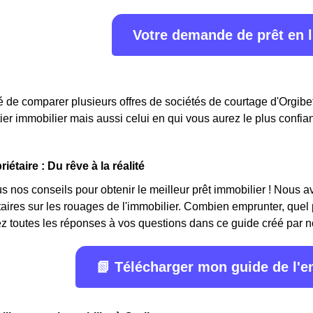
Votre demande de prêt en 
lé de comparer plusieurs offres de sociétés de courtage d'Orgibet
tier immobilier mais aussi celui en qui vous aurez le plus confia
iétaire : Du rêve à la réalité
 nos conseils pour obtenir le meilleur prêt immobilier ! Nous avon
étaires sur les rouages de l'immobilier. Combien emprunter, quel
z toutes les réponses à vos questions dans ce guide créé par n
📗 Télécharger mon guide de l'