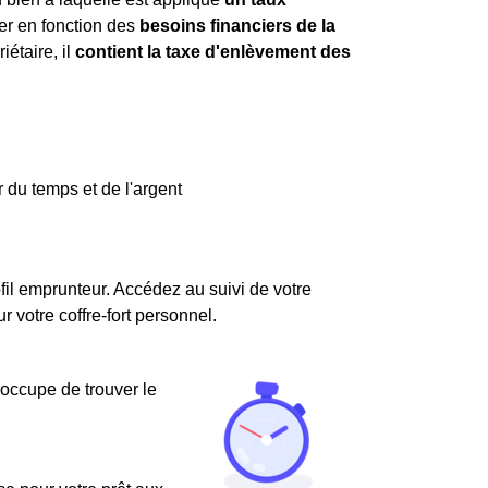
er en fonction des
besoins financiers de la
iétaire, il
contient la taxe d'enlèvement des
 du temps et de l'argent
fil emprunteur. Accédez au suivi de votre
votre coffre-fort personnel.
'occupe de trouver le