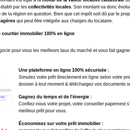
établi par les
collectivités locales
. Son montant va donc évolu
 de la région en question. Bien que cet impôt soit dû par le propr
nagères
qui peut être intégrée aux charges du locataire.
e courtier immobilier 100% en ligne
ocie pour vous les meilleurs taux du marché et vous fait gagner
Une plateforme en ligne 100% sécurisée :
Simulez votre prêt directement en ligne selon votre pro
dossier à tout moment & téléchargez vos documents sur 
Gagnez du temps et de l'énergie :
Confiez-nous votre projet, votre conseiller papernest s
meilleur prêt pour vous.
Économisez sur votre prêt immobilier :