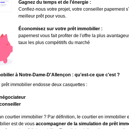
Gagnez du temps et de l'énergie :
Confiez-nous votre projet, votre conseiller papernest s
meilleur prêt pour vous.
Économisez sur votre prêt immobilier :
papernest vous fait profiter de l'offre la plus avantage
taux les plus compétitifs du marché
obilier à Notre-Dame-D'Allençon : qu'est-ce que c'est ?
n prêt immobilier endosse deux casquettes :
négociateur
conseiller
n courtier immobilier ? Par définition, le courtier en immobilier 
bilier est de vous
accompagner de la simulation de prêt immob