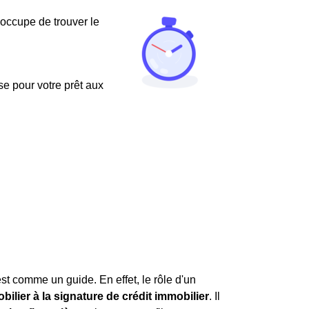
'occupe de trouver le
use pour votre prêt aux
est comme un guide. En effet, le rôle d'un
ilier à la signature de crédit immobilier
. Il