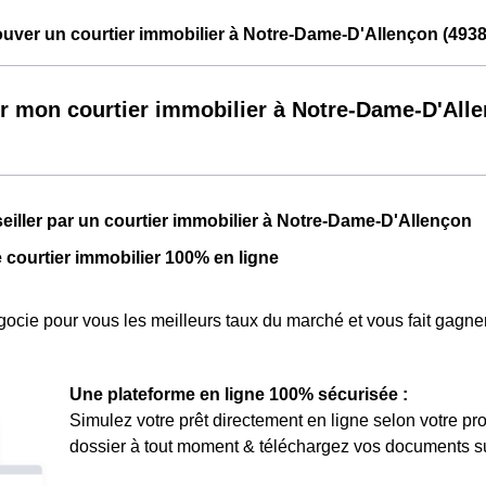
ver un courtier immobilier à Notre-Dame-D'Allençon (4938
r mon courtier immobilier à Notre-Dame-D'All
seiller par un courtier immobilier à Notre-Dame-D'Allençon
e courtier immobilier 100% en ligne
ocie pour vous les meilleurs taux du marché et vous fait gagner
Une plateforme en ligne 100% sécurisée :
Simulez votre prêt directement en ligne selon votre pro
dossier à tout moment & téléchargez vos documents sur 