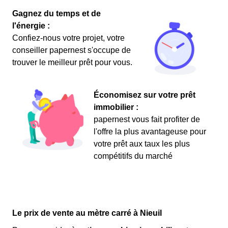
Gagnez du temps et de
l'énergie :
Confiez-nous votre projet, votre
conseiller papernest s'occupe de
trouver le meilleur prêt pour vous.
Économisez sur votre prêt
immobilier :
papernest vous fait profiter de
l'offre la plus avantageuse pour
votre prêt aux taux les plus
compétitifs du marché
Le prix de vente au mètre carré à Nieuil