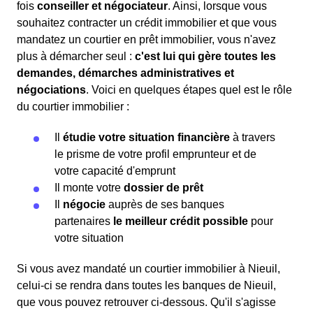
fois
conseiller et négociateur
. Ainsi, lorsque vous
souhaitez contracter un crédit immobilier et que vous
mandatez un courtier en prêt immobilier, vous n'avez
plus à démarcher seul :
c'est lui qui gère toutes les
demandes, démarches administratives et
négociations
. Voici en quelques étapes quel est le rôle
du courtier immobilier :
Il
étudie votre situation financière
à travers
le prisme de votre profil emprunteur et de
votre capacité d'emprunt
Il monte votre
dossier de prêt
Il
négocie
auprès de ses banques
partenaires
le meilleur crédit possible
pour
votre situation
Si vous avez mandaté un courtier immobilier à Nieuil,
celui-ci se rendra dans toutes les banques de Nieuil,
que vous pouvez retrouver ci-dessous. Qu'il s'agisse