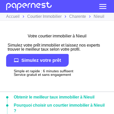
Accueil
Courtier Immobilier
Charente
Nieuil
Votre courtier immobilier à Nieuil
Simulez votre prêt immobilier et laissez nos experts
trouver le meilleur taux selon votre profil.
Simulez votre prêt
Simple et rapide : 6 minutes suffisent
Service gratuit et sans engagement
Obtenir le meilleur taux immobilier à Nieuil
Pourquoi choisir un courtier immobilier à Nieuil
?