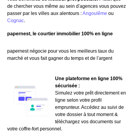
de chercher vous même au sein d'agences vous pouvez
passer par les villes aux alentours :
Angoulême
ou
Cognac
.
papernest, le courtier immobilier 100% en ligne
papernest négocie pour vous les meilleurs taux du
marché et vous fait gagner du temps et de l'argent
Une plateforme en ligne 100%
sécurisée :
Simulez votre prêt directement en
ligne selon votre profil
emprunteur. Accédez au suivi de
votre dossier à tout moment &
téléchargez vos documents sur
votre coffre-fort personnel.