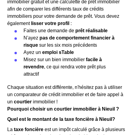
immobilier gratuit et une calculette de prêt immobilier
afin de comparer les différents taux de crédits
immobiliers pour votre demande de prêt. Vous devez
également
lisser votre profil
:
Faites une demande de
prêt réalisable
N'ayez
pas de comportement financier à
risque
sur les six mois précédents
Ayez un
emploi sTable
Misez sur un bien immobilier
facile à
revendre
, ce qui rendra votre prêt plus
attractif
Chaque situation est différente, n'hésitez pas à utiliser
un comparateur de crédit immobilier et de faire appel à
un
courtier
immobilier !
Pourquoi choisir un courtier immobilier à Nieuil ?
Quel est le montant de la taxe foncière à Nieuil?
La
taxe foncière
est un impôt calculé grâce à plusieurs