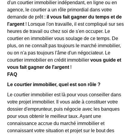
d'un courtier immobilier indépendant, en ligne ou en
agence, le courtier a un rôle primordial dans votre
demande de prêt :
il vous fait gagner du temps et de
l'argent
! Lorsque l'on travaille, il est compliqué sur ses
heures de travail ou chez soi de s'en occuper. Le
courtier en immobilier vous soulage de ce temps. De
plus, on ne connaît pas toujours le marché immobilier,
ou on n'a pas toujours l'âme d'un négociateur. Le
courtier immobilier en crédit immobilier
vous guide et
vous fait gagner de l'argent
!
FAQ
Le courtier immobilier, quel est son rôle ?
Le courtier immobilier est là pour vous conseiller dans
votre projet immobilier. Il vous aide à constituer votre
dossier d'emprunteur, puis négocie avec les banques
pour vous obtenir le meilleur taux. Ayant une
connaissance accrue du marché immobilier et
connaissant votre situation et projet sur le bout des