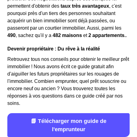
permettent d'obtenir des
taux très avantageux
, c'est
pourquoi près d'un tiers des personnes souhaitant
acquérir un bien immobilier sont déjà passées, ou
passeront par un courtier immobilier. Aussi, parmi les
490
, sachez qu'il y a
482 maisons
et
2 appartements.
.
Devenir propriétaire : Du rêve à la réalité
Retrouvez tous nos conseils pour obtenir le meilleur prêt
immobilier ! Nous avons écrit ce guide gratuit afin
d'aiguiller les futurs propriétaires sur les rouages de
l'immobilier. Combien emprunter, quel prêt souscrire ou
encore neuf ou ancien ? Vous trouverez toutes les
réponses à vos questions dans ce guide créé par nos
soins.
📗 Télécharger mon guide de
l'emprunteur