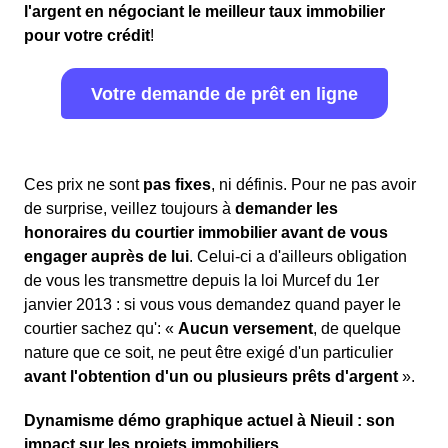
l'argent en négociant le meilleur taux immobilier
pour votre crédit
!
Votre demande de prêt en ligne
Ces prix ne sont
pas fixes
, ni définis. Pour ne pas avoir
de surprise, veillez toujours à
demander les
honoraires du courtier immobilier avant de vous
engager auprès de lui
. Celui-ci a d'ailleurs obligation
de vous les transmettre depuis la loi Murcef du 1er
janvier 2013 : si vous vous demandez quand payer le
courtier sachez qu': «
Aucun versement
, de quelque
nature que ce soit, ne peut être exigé d'un particulier
avant l'obtention d'un ou plusieurs prêts d'argent
».
Dynamisme démo graphique actuel à Nieuil : son
impact sur les projets immobiliers