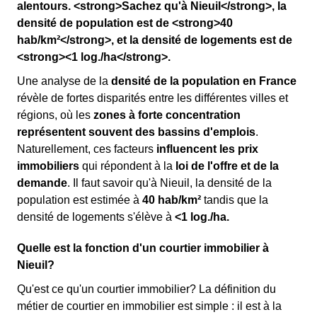
alentours. <strong>Sachez qu'à Nieuil</strong>, la
densité de population est de <strong>40
hab/km²</strong>, et la densité de logements est de
<strong><1 log./ha</strong>.
Une analyse de la
densité de la population en France
révèle de fortes disparités entre les différentes villes et
régions, où les
zones à forte concentration
représentent souvent des bassins d'emplois
.
Naturellement, ces facteurs
influencent les prix
immobiliers
qui répondent à la
loi de l'offre et de la
demande
. Il faut savoir qu'à Nieuil, la densité de la
population est estimée à
40 hab/km²
tandis que la
densité de logements s'élève à
<1 log./ha.
Quelle est la fonction d'un courtier immobilier à
Nieuil?
Qu'est ce qu'un courtier immobilier? La définition du
métier de courtier en immobilier est simple : il est à la