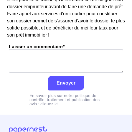
dossier emprunteur avant de faire une demande de prêt.
Faire appel aux services d'un courtier pour constituer
son dossier permet de s'assurer d'avoir le dossier le plus
solide possible, et de bénéficier du meilleur taux pour
son prêt immobilier !
Laisser un commentaire*
Envoyer
En savoir plus sur notre politique de
contrôle, traitement et publication des
avis :
cliquez ici