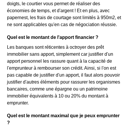
doigts, le courtier vous permet de réaliser des
économies de temps, et d'argent ! Et en plus, avec
papernest, les frais de courtage sont limités à 950m2, et
ne sont applicables qu'en cas de négociation réussie.
Quel est le montant de l'apport financier ?
Les banques sont réticentes à octroyer des prêt
immobilier sans apport, simplement car justifier d'un
apport personnel les rassure quant à la capacité de
l'emprunteur à rembourser son crédit. Ainsi, si l'on est
pas capable de justifier d'un apport, il faut alors pouvoir
justifier d'autres éléments pour rassurer les organismes
bancaires, comme une épargne ou un patrimoine
immobilier équivalents à 10 ou 20% du montant à
emprunter.
Quel est le montant maximal que je peux emprunter
?