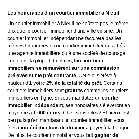
Les honoraires d'un courtier immobilier à Nieuil
Un courtier immobilier à Nieuil ne coûtera pas le même
prix que le courtier immobilier d'une ville voisine. Un
courtier immobilier indépendant ne facturera pas les
mêmes honoraires qu'un courtier immobilier rattaché à
une agence immobilière ou à une société de courtage.
Toutefois, la plupart du temps,
les courtiers
immobiliers se rémunèrent sur une commission
prélevée sur le prêt contracté
. Celle-ci s'élève à
hauteur d'
1 voire 2% de la totalité du prêt
. Certains
courtiers immobiliers sont
gratuits
comme les courtiers
immobiliers en ligne. Si vous mandatez un
courtier
immobilier indépendant
, ses honoraires s'élèveront en
moyenne à
1 000 euros
. Cher, vous dites? Et bien c'est
peu puisqu'en mandatant un courtier immobilier, vous
êtes
exonéré des frais de dossier
à payer à la banque.
De plus, le courtier immobilier vous
fait gagner de