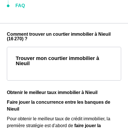
FAQ
Comment trouver un courtier immobilier à Nieuil
(16 270) ?
Trouver mon courtier immobilier à
Nieuil
Obtenir le meilleur taux immobilier à Nieuil
Faire jouer la concurrence entre les banques de
Nieuil
Pour obtenir le meilleur taux de crédit immobilier, la
première stratégie est d'abord de
faire jouer la