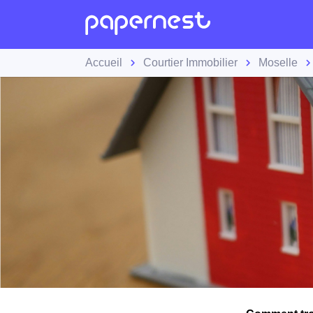
Accueil
Courtier Immobilier
Moselle