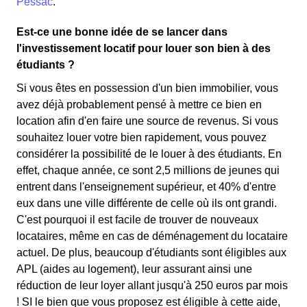
Pessac
.
Est-ce une bonne idée de se lancer dans
l'investissement locatif pour louer son bien à des
étudiants ?
Si vous êtes en possession d'un bien immobilier, vous
avez déjà probablement pensé à mettre ce bien en
location afin d'en faire une source de revenus. Si vous
souhaitez louer votre bien rapidement, vous pouvez
considérer la possibilité de le louer à des étudiants. En
effet, chaque année, ce sont 2,5 millions de jeunes qui
entrent dans l'enseignement supérieur, et 40% d'entre
eux dans une ville différente de celle où ils ont grandi.
C'est pourquoi il est facile de trouver de nouveaux
locataires, même en cas de déménagement du locataire
actuel. De plus, beaucoup d'étudiants sont éligibles aux
APL (aides au logement), leur assurant ainsi une
réduction de leur loyer allant jusqu'à 250 euros par mois
! SI le bien que vous proposez est éligible à cette aide,