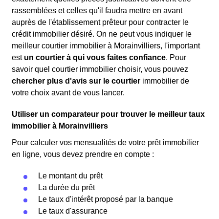
rassemblées et celles qu'il faudra mettre en avant
auprès de l'établissement prêteur pour contracter le
crédit immobilier désiré. On ne peut vous indiquer le
meilleur courtier immobilier à Morainvilliers, l'important
est
un courtier à qui vous faites confiance
. Pour
savoir quel courtier immobilier choisir, vous pouvez
chercher plus d'avis sur le courtier
immobilier de
votre choix avant de vous lancer.
Utiliser un comparateur pour trouver le meilleur taux
immobilier à Morainvilliers
Pour calculer vos mensualités de votre prêt immobilier
en ligne, vous devez prendre en compte :
Le montant du prêt
La durée du prêt
Le taux d'intérêt proposé par la banque
Le taux d'assurance