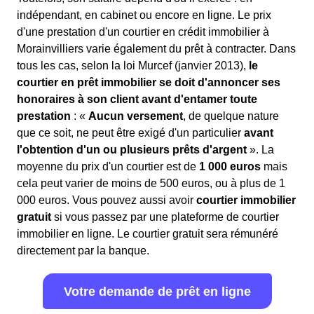
indépendant, en cabinet ou encore en ligne. Le prix
d'une prestation d'un courtier en crédit immobilier à
Morainvilliers varie également du prêt à contracter. Dans
tous les cas, selon la loi Murcef (janvier 2013),
le
courtier en prêt immobilier se doit d'annoncer ses
honoraires à son client avant d'entamer toute
prestation
: «
Aucun versement
, de quelque nature
que ce soit, ne peut être exigé d'un particulier
avant
l'obtention d'un ou plusieurs prêts d'argent
». La
moyenne du prix d'un courtier est de
1 000 euros
mais
cela peut varier de moins de 500 euros, ou à plus de 1
000 euros. Vous pouvez aussi avoir
courtier immobilier
gratuit
si vous passez par une plateforme de courtier
immobilier en ligne. Le courtier gratuit sera rémunéré
directement par la banque.
Votre demande de prêt en ligne