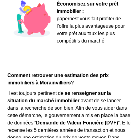
Économisez sur votre prêt
immobilier :
papernest vous fait profiter de
l'offre la plus avantageuse pour
votre prêt aux taux les plus
compétitifs du marché
Comment retrouver une estimation des prix
immobiliers à Morainvilliers?
Il est toujours pertinent de
se renseigner sur la
situation du marché immobilier
avant de se lancer
dans la recherche de son bien. Afin de vous aider dans
cette démarche, le gouvernement a mis en place la base
de données “
Demande de Valeur Foncière (DVF)
”. Elle
recense les 5 dernières années de transaction et nous
donne une estimation du prix de vente moyen.Dans