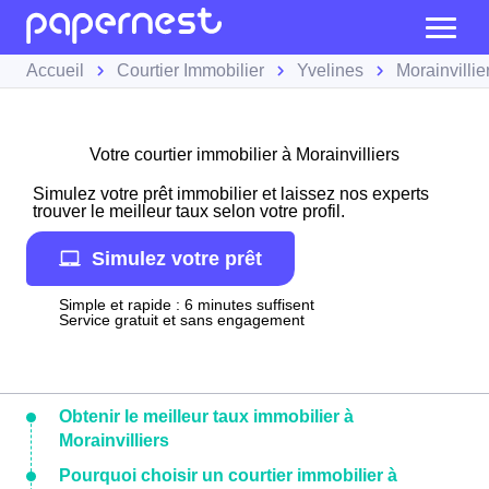
Accueil
Courtier Immobilier
Yvelines
Morainvillie
Votre courtier immobilier à Morainvilliers
Simulez votre prêt immobilier et laissez nos experts
trouver le meilleur taux selon votre profil.
Simulez votre prêt
Simple et rapide : 6 minutes suffisent
Service gratuit et sans engagement
Obtenir le meilleur taux immobilier à
Morainvilliers
Pourquoi choisir un courtier immobilier à