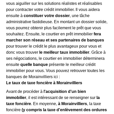
vous aiguiller sur les solutions réalistes et réalisables
pour contracter votre crédit immobilier. Il vous aidera
ensuite à
constituer votre dossier
, une tâche
administrative fastidieuse. En montant un dossier solide,
vous pourrez obtenir plus facilement le prêt que vous
souhaitez. Ensuite, le courtier en prêt immobilier
fera
marcher son réseau et ses partenaires de banques
pour trouver le crédit le plus avantageux pour vous et
donc vous trouver
le meilleur taux immobilier
. Grâce à
ses négociations, le courtier en immobilier déterminera
ensuite
quelle banque
présente le meilleur crédit
immobilier pour vous. Vous pouvez retrouver toutes les
banques de Morainvilliers ici :
Le taux de taxe foncière à Morainvilliers
Avant de procéder à
l'acquisition d'un bien
immobilier
, il est intéressant de se renseigner sur
la
taxe foncière
. En moyenne,
à Morainvilliers
, la taxe
foncière
(y compris la taxe d'enlèvement des ordures