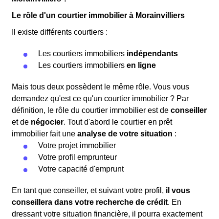
Le rôle d'un courtier immobilier à Morainvilliers
Il existe différents courtiers :
Les courtiers immobiliers
indépendants
Les courtiers immobiliers
en ligne
Mais tous deux possèdent le même rôle. Vous vous
demandez qu'est ce qu'un courtier immobilier ? Par
définition, le rôle du courtier immobilier est de
conseiller
et de
négocier
. Tout d'abord le courtier en prêt
immobilier fait une
analyse de votre situation
:
Votre projet immobilier
Votre profil emprunteur
Votre capacité d'emprunt
En tant que conseiller, et suivant votre profil,
il vous
conseillera dans votre recherche de crédit
. En
dressant votre situation financière, il pourra exactement