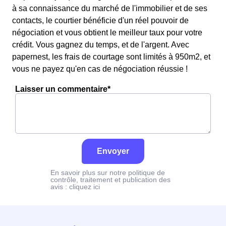
à sa connaissance du marché de l'immobilier et de ses
contacts, le courtier bénéficie d'un réel pouvoir de
négociation et vous obtient le meilleur taux pour votre
crédit. Vous gagnez du temps, et de l'argent. Avec
papernest, les frais de courtage sont limités à 950m2, et
vous ne payez qu'en cas de négociation réussie !
Laisser un commentaire*
Envoyer
En savoir plus sur notre politique de
contrôle, traitement et publication des
avis :
cliquez ici