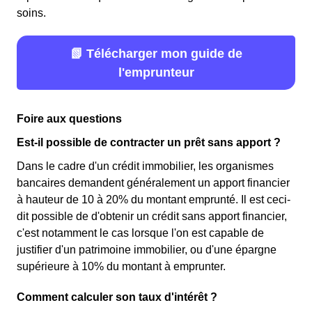
soins.
📗 Télécharger mon guide de
l'emprunteur
Foire aux questions
Est-il possible de contracter un prêt sans apport ?
Dans le cadre d'un crédit immobilier, les organismes
bancaires demandent généralement un apport financier
à hauteur de 10 à 20% du montant emprunté. Il est ceci-
dit possible de d'obtenir un crédit sans apport financier,
c'est notamment le cas lorsque l'on est capable de
justifier d'un patrimoine immobilier, ou d'une épargne
supérieure à 10% du montant à emprunter.
Comment calculer son taux d'intérêt ?