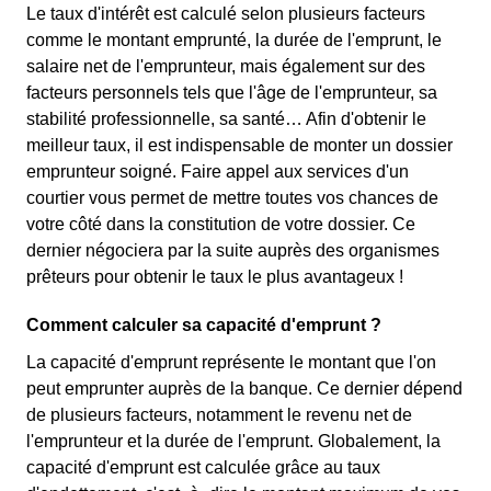
Le taux d'intérêt est calculé selon plusieurs facteurs
comme le montant emprunté, la durée de l'emprunt, le
salaire net de l'emprunteur, mais également sur des
facteurs personnels tels que l'âge de l'emprunteur, sa
stabilité professionnelle, sa santé… Afin d'obtenir le
meilleur taux, il est indispensable de monter un dossier
emprunteur soigné. Faire appel aux services d'un
courtier vous permet de mettre toutes vos chances de
votre côté dans la constitution de votre dossier. Ce
dernier négociera par la suite auprès des organismes
prêteurs pour obtenir le taux le plus avantageux !
Comment calculer sa capacité d'emprunt ?
La capacité d'emprunt représente le montant que l'on
peut emprunter auprès de la banque. Ce dernier dépend
de plusieurs facteurs, notamment le revenu net de
l'emprunteur et la durée de l'emprunt. Globalement, la
capacité d'emprunt est calculée grâce au taux