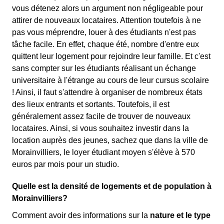
vous détenez alors un argument non négligeable pour
attirer de nouveaux locataires. Attention toutefois à ne
pas vous méprendre, louer à des étudiants n'est pas
tâche facile. En effet, chaque été, nombre d'entre eux
quittent leur logement pour rejoindre leur famille. Et c'est
sans compter sur les étudiants réalisant un échange
universitaire à l'étrange au cours de leur cursus scolaire
! Ainsi, il faut s'attendre à organiser de nombreux états
des lieux entrants et sortants. Toutefois, il est
généralement assez facile de trouver de nouveaux
locataires. Ainsi, si vous souhaitez investir dans la
location auprès des jeunes, sachez que dans la ville de
Morainvilliers, le loyer étudiant moyen s'élève à 570
euros par mois pour un studio.
Quelle est la densité de logements et de population à
Morainvilliers?
Comment avoir des informations sur la
nature et le type