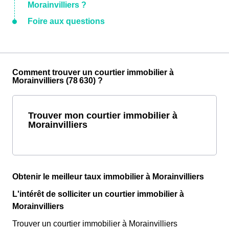
Morainvilliers ?
Foire aux questions
Comment trouver un courtier immobilier à
Morainvilliers (78 630) ?
Trouver mon courtier immobilier à
Morainvilliers
Obtenir le meilleur taux immobilier à Morainvilliers
L'intérêt de solliciter un courtier immobilier à
Morainvilliers
Trouver un courtier immobilier à Morainvilliers