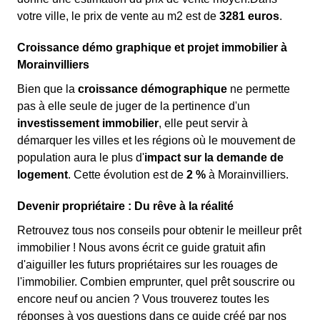
votre ville, le prix de vente au m
2
est de
3281 euros
.
Croissance démo graphique et projet immobilier à
Morainvilliers
Bien que la
croissance démographique
ne permette
pas à elle seule de juger de la pertinence d'un
investissement immobilier
, elle peut servir à
démarquer les villes et les régions où le mouvement de
population aura le plus d'
impact sur la demande de
logement
. Cette évolution est de
2 %
à Morainvilliers.
Devenir propriétaire : Du rêve à la réalité
Retrouvez tous nos conseils pour obtenir le meilleur prêt
immobilier ! Nous avons écrit ce guide gratuit afin
d'aiguiller les futurs propriétaires sur les rouages de
l'immobilier. Combien emprunter, quel prêt souscrire ou
encore neuf ou ancien ? Vous trouverez toutes les
réponses à vos questions dans ce guide créé par nos