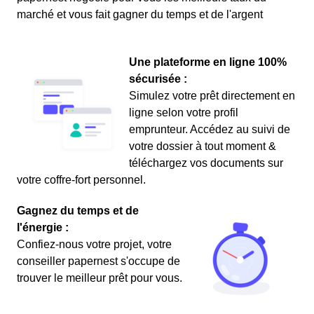
marché et vous fait gagner du temps et de l'argent
Une plateforme en ligne 100%
sécurisée :
Simulez votre prêt directement en
ligne selon votre profil
emprunteur. Accédez au suivi de
votre dossier à tout moment &
téléchargez vos documents sur
votre coffre-fort personnel.
Gagnez du temps et de
l'énergie :
Confiez-nous votre projet, votre
conseiller papernest s'occupe de
trouver le meilleur prêt pour vous.