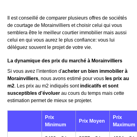
Il est conseillé de comparer plusieurs offres de sociétés
de courtage de Morainvilliers et choisir celui qui vous
semblera être le meilleur courtier immobilier mais aussi
celui en qui vous aurez le plus confiance: vous lui
déléguez souvent le projet de votre vie.
La dynamique des prix du marché à Morainvilliers
Si vous avez l'intention d'
acheter un bien immobilier à
Morainvilliers
, nous avons estimé pour vous
les prix au
m
2
. Les prix au m
2
indiqués sont
indicatifs et sont
susceptibles d'évoluer
au cours du temps mais cette
estimation permet de mieux se projeter.
Prix
Prix
Prix Moyen
Minimum
Maximum