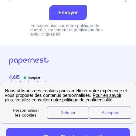
Envoyer
En savoir plus sur notre politique de
contrôle, traitement et publication des
avis :
cliquez ici
4.6
/
5
Sur
2358
utilisateurs