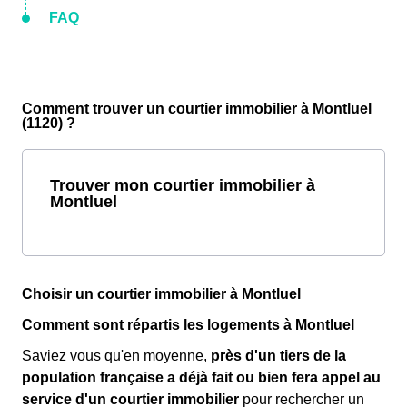
FAQ
Comment trouver un courtier immobilier à Montluel
(1120) ?
Trouver mon courtier immobilier à
Montluel
Choisir un courtier immobilier à Montluel
Comment sont répartis les logements à Montluel
Saviez vous qu'en moyenne,
près d'un tiers de la
population française a déjà fait ou bien fera appel au
service d'un courtier immobilier
pour rechercher un