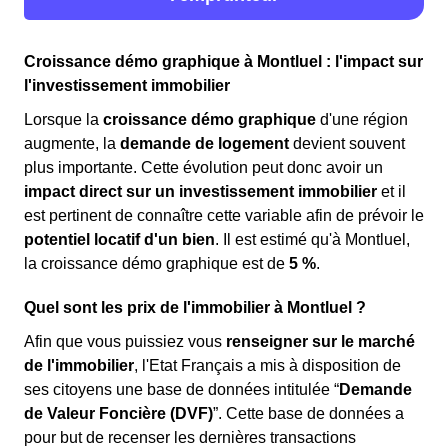
Croissance démo graphique à Montluel : l'impact sur
l'investissement immobilier
Lorsque la
croissance démo graphique
d'une région
augmente, la
demande de logement
devient souvent
plus importante. Cette évolution peut donc avoir un
impact direct sur un investissement immobilier
et il
est pertinent de connaître cette variable afin de prévoir le
potentiel locatif d'un bien
. Il est estimé qu'à Montluel,
la croissance démo graphique est de
5 %
.
Quel sont les prix de l'immobilier à Montluel ?
Afin que vous puissiez vous
renseigner sur le marché
de l'immobilier
, l'Etat Français a mis à disposition de
ses citoyens une base de données intitulée “
Demande
de Valeur Foncière (DVF)
”. Cette base de données a
pour but de recenser les dernières transactions