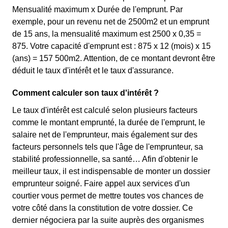
Mensualité maximum x Durée de l'emprunt. Par
exemple, pour un revenu net de 2500m2 et un emprunt
de 15 ans, la mensualité maximum est 2500 x 0,35 =
875. Votre capacité d'emprunt est : 875 x 12 (mois) x 15
(ans) = 157 500m2. Attention, de ce montant devront être
déduit le taux d'intérêt et le taux d'assurance.
Comment calculer son taux d'intérêt ?
Le taux d'intérêt est calculé selon plusieurs facteurs
comme le montant emprunté, la durée de l'emprunt, le
salaire net de l'emprunteur, mais également sur des
facteurs personnels tels que l'âge de l'emprunteur, sa
stabilité professionnelle, sa santé… Afin d'obtenir le
meilleur taux, il est indispensable de monter un dossier
emprunteur soigné. Faire appel aux services d'un
courtier vous permet de mettre toutes vos chances de
votre côté dans la constitution de votre dossier. Ce
dernier négociera par la suite auprès des organismes