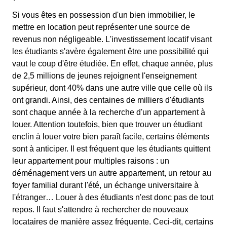
Si vous êtes en possession d'un bien immobilier, le
mettre en location peut représenter une source de
revenus non négligeable. L'investissement locatif visant
les étudiants s'avère également être une possibilité qui
vaut le coup d'être étudiée. En effet, chaque année, plus
de 2,5 millions de jeunes rejoignent l'enseignement
supérieur, dont 40% dans une autre ville que celle où ils
ont grandi. Ainsi, des centaines de milliers d'étudiants
sont chaque année à la recherche d'un appartement à
louer. Attention toutefois, bien que trouver un étudiant
enclin à louer votre bien paraît facile, certains éléments
sont à anticiper. Il est fréquent que les étudiants quittent
leur appartement pour multiples raisons : un
déménagement vers un autre appartement, un retour au
foyer familial durant l'été, un échange universitaire à
l'étranger… Louer à des étudiants n'est donc pas de tout
repos. Il faut s'attendre à rechercher de nouveaux
locataires de manière assez fréquente. Ceci-dit, certains