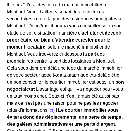
Il connaît l'état des lieux du marché immobilier à
Montluel. Voici d'ailleurs la part des résidences
secondaires contre la part des résidences principales à
Montluel : De même, il pourra vous conseiller selon son
étude de votre situation financière d'
acheter et devenir
propriétaire ou bien d'attendre et rester pour le
moment locataire
, selon le marché immobilier de
Montluel. Vous trouverez ci-dessous la part des
propriétaires contre la part des locataires à Montluel.
Cela vous donnera déjà une idée du marché immobilier
de votre secteur géocity.data.graphique. Au-delà d'être
un bon conseiller, le courtier immobilier est aussi un
bon
négociateur
: L'avantage est qu'il va négocier pour vous
un taux moins cher. Ceux-ci n'ont jamais été aussi bas
mais ce n'est pas une raison pour ne pas les négocier
(plus d'informations
ici
) !
Le courtier immobilier vous
évitera donc des déplacements, une perte de temps,
des galères administratives et une perte d'argent
.