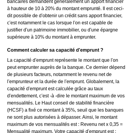
bancaires demandent généralement un apport financier
à hauteur de 10 à 20% du montant emprunté. Il est ceci-
dit possible de d'obtenir un crédit sans apport financier,
c'est notamment le cas lorsque l'on est capable de
justifier d'un patrimoine immobilier, ou d'une épargne
supérieure à 10% du montant à emprunter.
Comment calculer sa capacité d'emprunt ?
La capacité d'emprunt représente le montant que l'on
peut emprunter auprès de la banque. Ce dernier dépend
de plusieurs facteurs, notamment le revenu net de
l'emprunteur et la durée de l'emprunt. Globalement, la
capacité d'emprunt est calculée grâce au taux
d'endettement, c'est -à -dire le montant maximum de vos
mensualités. Le Haut conseil de stabilité financière
(HCSF) a fixé ce montant à 35%, seuil que les banques
ne sont plus autorisées à dépasser. Ainsi, le montant
maximum de vos mensualités est : Revenu net x 0,35 =
Mensualité maximum. Votre capacité d'emprunt est :