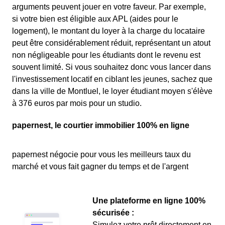
arguments peuvent jouer en votre faveur. Par exemple,
si votre bien est éligible aux APL (aides pour le
logement), le montant du loyer à la charge du locataire
peut être considérablement réduit, représentant un atout
non négligeable pour les étudiants dont le revenu est
souvent limité. Si vous souhaitez donc vous lancer dans
l'investissement locatif en ciblant les jeunes, sachez que
dans la ville de Montluel, le loyer étudiant moyen s'élève
à 376 euros par mois pour un studio.
papernest, le courtier immobilier 100% en ligne
papernest négocie pour vous les meilleurs taux du
marché et vous fait gagner du temps et de l'argent
Une plateforme en ligne 100%
sécurisée :
Simulez votre prêt directement en