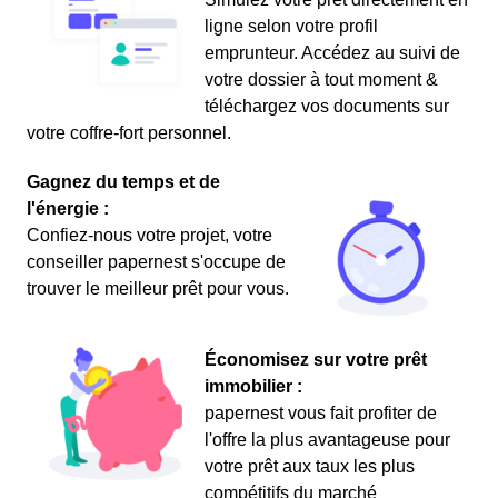
ligne selon votre profil
emprunteur. Accédez au suivi de
votre dossier à tout moment &
téléchargez vos documents sur
votre coffre-fort personnel.
Gagnez du temps et de
l'énergie :
Confiez-nous votre projet, votre
conseiller papernest s'occupe de
trouver le meilleur prêt pour vous.
Économisez sur votre prêt
immobilier :
papernest vous fait profiter de
l'offre la plus avantageuse pour
votre prêt aux taux les plus
compétitifs du marché