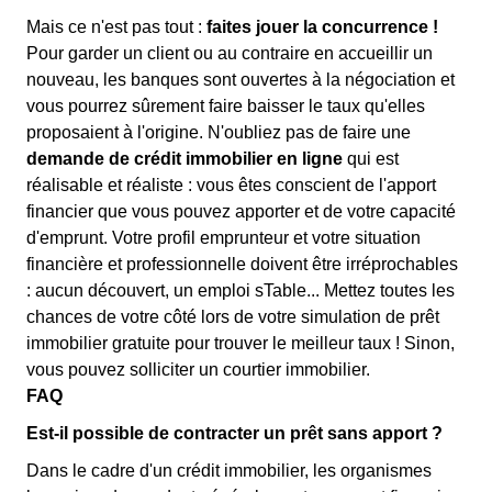
Mais ce n'est pas tout :
faites jouer la concurrence !
Pour garder un client ou au contraire en accueillir un
nouveau, les banques sont ouvertes à la négociation et
vous pourrez sûrement faire baisser le taux qu'elles
proposaient à l'origine. N'oubliez pas de faire une
demande de crédit immobilier en ligne
qui est
réalisable et réaliste : vous êtes conscient de l'apport
financier que vous pouvez apporter et de votre capacité
d'emprunt. Votre profil emprunteur et votre situation
financière et professionnelle doivent être irréprochables
: aucun découvert, un emploi sTable... Mettez toutes les
chances de votre côté lors de votre simulation de prêt
immobilier gratuite pour trouver le meilleur taux ! Sinon,
vous pouvez solliciter un courtier immobilier.
FAQ
Est-il possible de contracter un prêt sans apport ?
Dans le cadre d'un crédit immobilier, les organismes