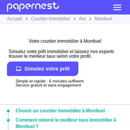
Accueil
Courtier Immobilier
Ain
Montluel
Votre courtier immobilier à Montluel
Simulez votre prêt immobilier et laissez nos experts
trouver le meilleur taux selon votre profil.
Simulez votre prêt
Simple et rapide : 6 minutes suffisent
Service gratuit et sans engagement
Choisir un courtier immobilier à Montluel
Comment obtenir le meilleur taux immobilier à
Montluel ?