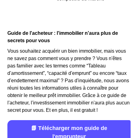
Guide de l'acheteur : l'immobilier n'aura plus de
secrets pour vous
Vous souhaitez acquérir un bien immobilier, mais vous
ne savez pas comment vous y prendre ? Vous n'êtes
pas familier avec les termes comme “Tableau
d'amortissement”, “capacité d'emprunt” ou encore “taux
d'endettement maximal” ? Pas d'inquiétude, nous avons
réuni toutes les informations utiles à connaître pour
obtenir le meilleur prêt immobilier. Grâce à ce guide de
l'acheteur, l'investissement immobilier n'aura plus aucun
secret pour vous. Et en plus, il est gratuit !
📗 Télécharger mon guide de
l'emprunteur