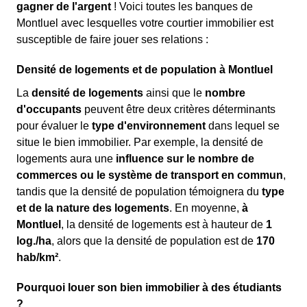
gagner de l'argent
! Voici toutes les banques de
Montluel avec lesquelles votre courtier immobilier est
susceptible de faire jouer ses relations :
Densité de logements et de population à Montluel
La
densité de logements
ainsi que le
nombre
d'occupants
peuvent être deux critères déterminants
pour évaluer le
type d'environnement
dans lequel se
situe le bien immobilier. Par exemple, la densité de
logements aura une
influence sur le nombre de
commerces ou le système de transport en commun
,
tandis que la densité de population témoignera du
type
et de la nature des logements
. En moyenne,
à
Montluel
, la densité de logements est à hauteur de
1
log./ha
, alors que la densité de population est de
170
hab/km²
.
Pourquoi louer son bien immobilier à des étudiants
?