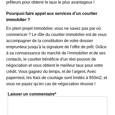
prêteurs pour obtenir le taux le plus avantageux !
Pourquoi faire appel aux services d'un courtier
immobilier ?
En plein projet immobilier, vous ne savez pas par où
commencer ? Le rôle du courtier immobilier est de vous
accompagner de la constitution de votre dossier
emprunteur jusqu'à la signature de l'offre de prêt. Grâce
à sa connaissance du marché de l'immobilier et de ses
contacts, le courtier bénéficie d'un réel pouvoir de
négociation et vous obtient le meilleur taux pour votre
crédit. Vous gagnez du temps, et de l'argent. Avec
papernest, les frais de courtage sont limités à 950m2, et
vous ne payez qu'en cas de négociation réussie !
Laisser un commentaire*