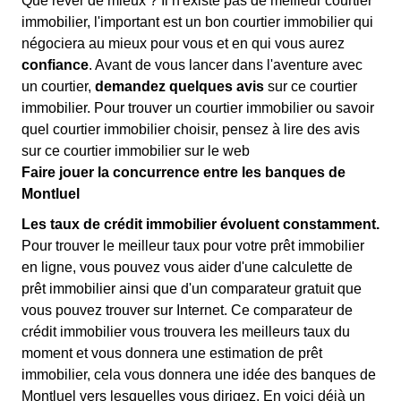
Que rêver de mieux ? Il n'existe pas de meilleur courtier
immobilier, l'important est un bon courtier immobilier qui
négociera au mieux pour vous et en qui vous aurez
confiance
. Avant de vous lancer dans l'aventure avec
un courtier,
demandez quelques avis
sur ce courtier
immobilier. Pour trouver un courtier immobilier ou savoir
quel courtier immobilier choisir, pensez à lire des avis
sur ce courtier immobilier sur le web
Faire jouer la concurrence entre les banques de
Montluel
Les taux de crédit immobilier évoluent constamment.
Pour trouver le meilleur taux pour votre prêt immobilier
en ligne, vous pouvez vous aider d'une calculette de
prêt immobilier ainsi que d'un comparateur gratuit que
vous pouvez trouver sur Internet. Ce comparateur de
crédit immobilier vous trouvera les meilleurs taux du
moment et vous donnera une estimation de prêt
immobilier, cela vous donnera une idée des banques de
Montluel vers lesquelles vous dirigez. En voici déjà un