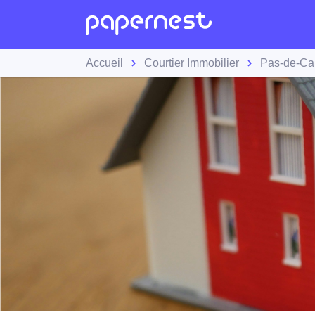
Accueil
Courtier Immobilier
Pas-de-Ca