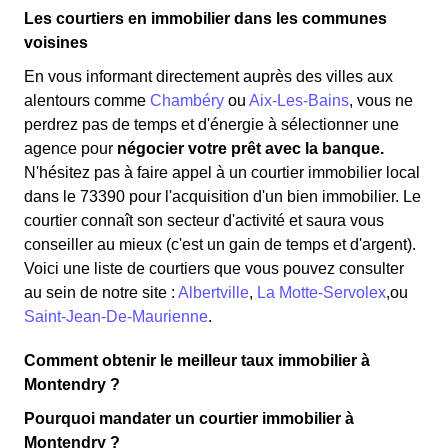
Les courtiers en immobilier dans les communes
voisines
En vous informant directement auprès des villes aux
alentours comme
Chambéry
ou
Aix-Les-Bains
, vous ne
perdrez pas de temps et d'énergie à sélectionner une
agence pour
négocier votre prêt avec la banque.
N'hésitez pas à faire appel à un courtier immobilier local
dans le 73390 pour l'acquisition d'un bien immobilier. Le
courtier connaît son secteur d'activité et saura vous
conseiller au mieux (c'est un gain de temps et d'argent).
Voici une liste de courtiers que vous pouvez consulter
au sein de notre site :
Albertville
,
La Motte-Servolex
,ou
Saint-Jean-De-Maurienne
.
Comment obtenir le meilleur taux immobilier à
Montendry ?
Pourquoi mandater un courtier immobilier à
Montendry ?