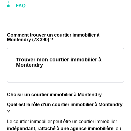
FAQ
Comment trouver un courtier immobilier à
Montendry (73 390) ?
Trouver mon courtier immobilier à
Montendry
Choisir un courtier immobilier à Montendry
Quel est le rôle d'un courtier immobilier à Montendry
?
Le courtier immobilier peut être un courtier immobilier
indépendant
,
rattaché à une agence immobilière
, ou