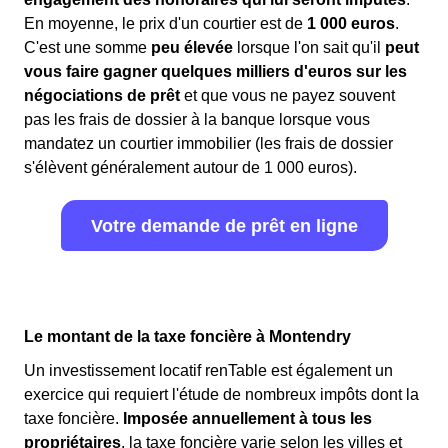
En moyenne, le prix d'un courtier est de
1 000 euros
.
C'est une somme
peu élevée
lorsque l'on sait qu'il
peut
vous faire gagner quelques milliers d'euros sur les
négociations de prêt
et que vous ne payez souvent
pas les frais de dossier à la banque lorsque vous
mandatez un courtier immobilier (les frais de dossier
s'élèvent généralement autour de 1 000 euros).
Votre demande de prêt en ligne
Le montant de la taxe foncière à Montendry
Un investissement locatif renTable est également un
exercice qui requiert l'étude de nombreux impôts dont la
taxe foncière.
Imposée annuellement à tous les
propriétaires
, la taxe foncière varie selon les villes et