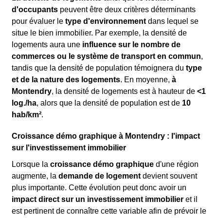
d'occupants
peuvent être deux critères déterminants
pour évaluer le
type d'environnement
dans lequel se
situe le bien immobilier. Par exemple, la densité de
logements aura une
influence sur le nombre de
commerces ou le système de transport en commun
,
tandis que la densité de population témoignera du
type
et de la nature des logements
. En moyenne,
à
Montendry
, la densité de logements est à hauteur de
<1
log./ha
, alors que la densité de population est de
10
hab/km²
.
Croissance démo graphique à Montendry : l'impact
sur l'investissement immobilier
Lorsque la
croissance démo graphique
d'une région
augmente, la
demande de logement
devient souvent
plus importante. Cette évolution peut donc avoir un
impact direct sur un investissement immobilier
et il
est pertinent de connaître cette variable afin de prévoir le