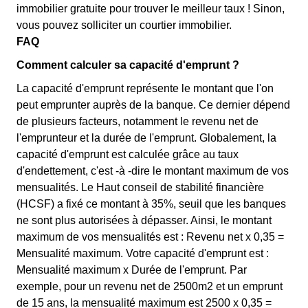
immobilier gratuite pour trouver le meilleur taux ! Sinon,
vous pouvez solliciter un courtier immobilier.
FAQ
Comment calculer sa capacité d'emprunt ?
La capacité d'emprunt représente le montant que l'on
peut emprunter auprès de la banque. Ce dernier dépend
de plusieurs facteurs, notamment le revenu net de
l'emprunteur et la durée de l'emprunt. Globalement, la
capacité d'emprunt est calculée grâce au taux
d'endettement, c'est -à -dire le montant maximum de vos
mensualités. Le Haut conseil de stabilité financière
(HCSF) a fixé ce montant à 35%, seuil que les banques
ne sont plus autorisées à dépasser. Ainsi, le montant
maximum de vos mensualités est : Revenu net x 0,35 =
Mensualité maximum. Votre capacité d'emprunt est :
Mensualité maximum x Durée de l'emprunt. Par
exemple, pour un revenu net de 2500m2 et un emprunt
de 15 ans, la mensualité maximum est 2500 x 0,35 =