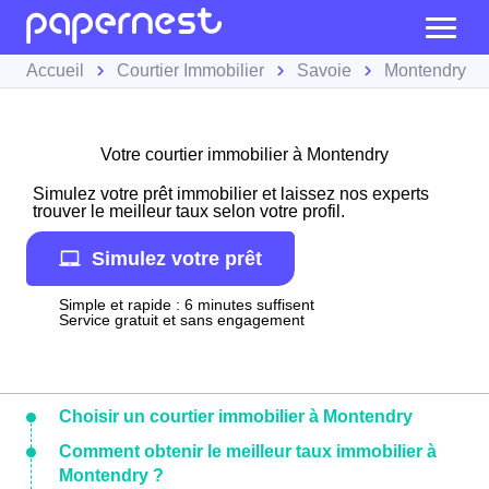
Accueil
Courtier Immobilier
Savoie
Montendry
Votre courtier immobilier à Montendry
Simulez votre prêt immobilier et laissez nos experts
trouver le meilleur taux selon votre profil.
Simulez votre prêt
Simple et rapide : 6 minutes suffisent
Service gratuit et sans engagement
Choisir un courtier immobilier à Montendry
Comment obtenir le meilleur taux immobilier à
Montendry ?