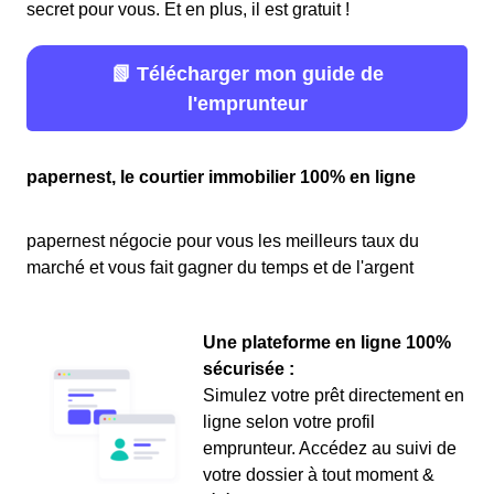
secret pour vous. Et en plus, il est gratuit !
📗 Télécharger mon guide de
l'emprunteur
papernest, le courtier immobilier 100% en ligne
papernest négocie pour vous les meilleurs taux du
marché et vous fait gagner du temps et de l'argent
Une plateforme en ligne 100%
sécurisée :
Simulez votre prêt directement en
ligne selon votre profil
emprunteur. Accédez au suivi de
votre dossier à tout moment &