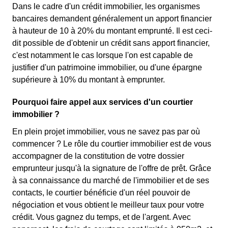
Dans le cadre d'un crédit immobilier, les organismes
bancaires demandent généralement un apport financier
à hauteur de 10 à 20% du montant emprunté. Il est ceci-
dit possible de d'obtenir un crédit sans apport financier,
c'est notamment le cas lorsque l'on est capable de
justifier d'un patrimoine immobilier, ou d'une épargne
supérieure à 10% du montant à emprunter.
Pourquoi faire appel aux services d'un courtier
immobilier ?
En plein projet immobilier, vous ne savez pas par où
commencer ? Le rôle du courtier immobilier est de vous
accompagner de la constitution de votre dossier
emprunteur jusqu'à la signature de l'offre de prêt. Grâce
à sa connaissance du marché de l'immobilier et de ses
contacts, le courtier bénéficie d'un réel pouvoir de
négociation et vous obtient le meilleur taux pour votre
crédit. Vous gagnez du temps, et de l'argent. Avec