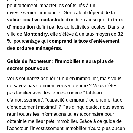
peut fortement impacter les coûts liés à un
investissement immobilier. Son calcul dépend de la
valeur locative cadastrale
d'un bien ainsi que du
taux
d'imposition
défini par les collectivités locales. Dans la
ville de
Montendry
, elle s'élève à un taux moyen de
32
%
, pourcentage qui
comprend la taxe d'enlèvement
des ordures ménagères
.
Guide de l'acheteur : l'immobilier n'aura plus de
secrets pour vous
Vous souhaitez acquérir un bien immobilier, mais vous
ne savez pas comment vous y prendre ? Vous n'êtes
pas familier avec les termes comme “Tableau
d'amortissement”, “capacité d'emprunt” ou encore “taux
d'endettement maximal” ? Pas d'inquiétude, nous avons
réuni toutes les informations utiles à connaître pour
obtenir le meilleur prêt immobilier. Grâce à ce guide de
l'acheteur, l'investissement immobilier n'aura plus aucun