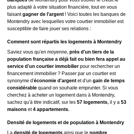
plus adapté à votre situation financière, tout en vous
faisant
gagner de l'argent
! Voici toutes les banques de
Montendry avec lesquelles votre courtier immobilier est
susceptible de faire jouer ses relations :
Comment sont répartis les logements à Montendry
Saviez vous qu'en moyenne,
près d'un tiers de la
population française a déjà fait ou bien fera appel au
service d'un courtier immobilier
pour rechercher un
financement immobilier ? Passer par un courtier est
synonyme d'
économie d'argent
et d'un
gain de temps
considérable
quand on souhaite emprunter. Si vous
cherchez à acheter un logement dans à Montendry,
sachez qu'à titre indicatif, sur les
57 logements,
il y a
53
maisons
et
4 appartements.
Densité de logements et de population à Montendry
La
densité de logements
ainsi que le
nombre