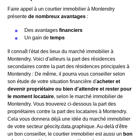
Faire appel à un courtier immobilier à Montendry
présente
de nombreux avantages
:
Des avantages
financiers
Un gain de
temps
Il connaît l'état des lieux du marché immobilier à
Montendry. Voici d'ailleurs la part des résidences
secondaires contre la part des résidences principales à
Montendry : De même, il pourra vous conseiller selon
son étude de votre situation financière d'
acheter et
devenir propriétaire ou bien d'attendre et rester pour
le moment locataire
, selon le marché immobilier de
Montendry. Vous trouverez ci-dessous la part des
propriétaires contre la part des locataires à Montendry.
Cela vous donnera déjà une idée du marché immobilier
de votre secteur géocity.data.graphique. Au-delà d'être
un bon conseiller, le courtier immobilier est aussi un
bon