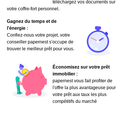
téléchargez vos documents sur
votre coffre-fort personnel.
Gagnez du temps et de
l'énergie :
Confiez-nous votre projet, votre
conseiller papernest s'occupe de
trouver le meilleur prêt pour vous.
Économisez sur votre prêt
immobilier :
papernest vous fait profiter de
l'offre la plus avantageuse pour
votre prêt aux taux les plus
compétitifs du marché