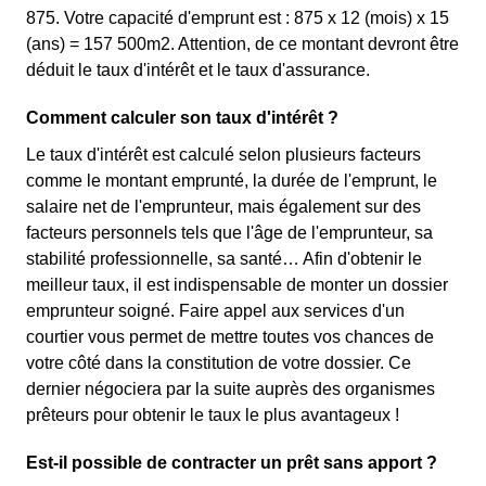
875. Votre capacité d'emprunt est : 875 x 12 (mois) x 15
(ans) = 157 500m2. Attention, de ce montant devront être
déduit le taux d'intérêt et le taux d'assurance.
Comment calculer son taux d'intérêt ?
Le taux d'intérêt est calculé selon plusieurs facteurs
comme le montant emprunté, la durée de l'emprunt, le
salaire net de l'emprunteur, mais également sur des
facteurs personnels tels que l'âge de l'emprunteur, sa
stabilité professionnelle, sa santé… Afin d'obtenir le
meilleur taux, il est indispensable de monter un dossier
emprunteur soigné. Faire appel aux services d'un
courtier vous permet de mettre toutes vos chances de
votre côté dans la constitution de votre dossier. Ce
dernier négociera par la suite auprès des organismes
prêteurs pour obtenir le taux le plus avantageux !
Est-il possible de contracter un prêt sans apport ?