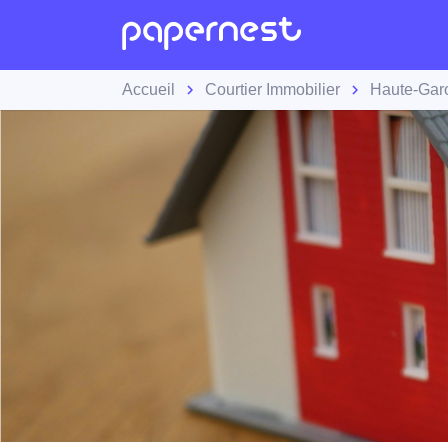
Accueil
Courtier Immobilier
Haute-Gar