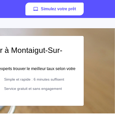
Simulez votre prêt
er à Montaigut-Sur-
xperts trouver le meilleur taux selon votre
Simple et rapide : 6 minutes suffisent
Service gratuit et sans engagement