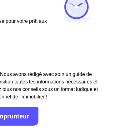
use pour votre prêt aux
 Nous avons rédigé avec soin un guide de
osition toutes les informations nécessaires et
 tous nos conseils sous un format ludique et
onnel de l'immobilier !
emprunteur