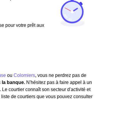
use pour votre prêt aux
use
ou
Colomiers
, vous ne perdrez pas de
c la banque.
N'hésitez pas à faire appel à un
 Le courtier connaît son secteur d'activité et
e liste de courtiers que vous pouvez consulter