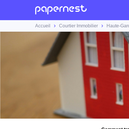
Accueil
Courtier Immobilier
Haute-Gar