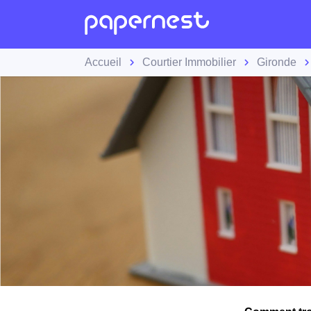
Accueil
Courtier Immobilier
Gironde