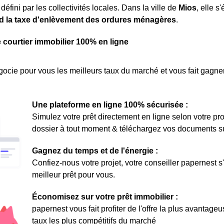
défini par les collectivités locales. Dans la ville de
Mios
, elle 
 la taxe d'enlèvement des ordures ménagères
.
e courtier immobilier 100% en ligne
ocie pour vous les meilleurs taux du marché et vous fait gagner
Une plateforme en ligne 100% sécurisée :
Simulez votre prêt directement en ligne selon votre pro
dossier à tout moment & téléchargez vos documents sur 
Gagnez du temps et de l'énergie :
Confiez-nous votre projet, votre conseiller papernest s
meilleur prêt pour vous.
Économisez sur votre prêt immobilier :
papernest vous fait profiter de l'offre la plus avantage
taux les plus compétitifs du marché