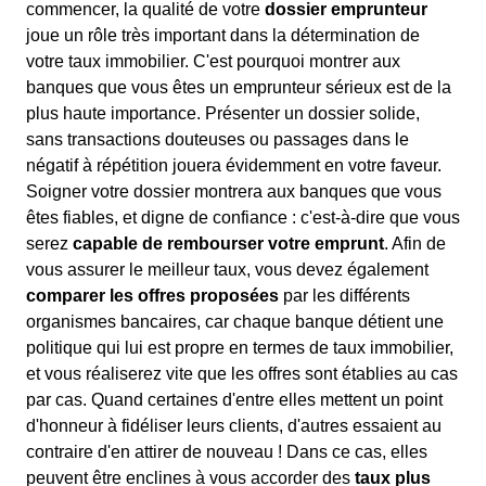
commencer, la qualité de votre
dossier emprunteur
joue un rôle très important dans la détermination de
votre taux immobilier. C'est pourquoi montrer aux
banques que vous êtes un emprunteur sérieux est de la
plus haute importance. Présenter un dossier solide,
sans transactions douteuses ou passages dans le
négatif à répétition jouera évidemment en votre faveur.
Soigner votre dossier montrera aux banques que vous
êtes fiables, et digne de confiance : c'est-à-dire que vous
serez
capable de rembourser votre emprunt
. Afin de
vous assurer le meilleur taux, vous devez également
comparer les offres proposées
par les différents
organismes bancaires, car chaque banque détient une
politique qui lui est propre en termes de taux immobilier,
et vous réaliserez vite que les offres sont établies au cas
par cas. Quand certaines d'entre elles mettent un point
d'honneur à fidéliser leurs clients, d'autres essaient au
contraire d'en attirer de nouveau ! Dans ce cas, elles
peuvent être enclines à vous accorder des
taux plus