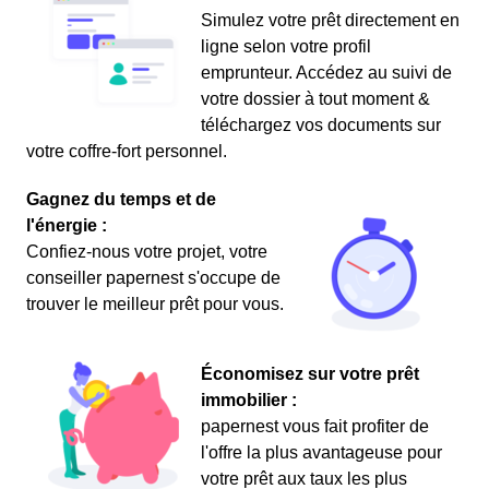
Simulez votre prêt directement en
ligne selon votre profil
emprunteur. Accédez au suivi de
votre dossier à tout moment &
téléchargez vos documents sur
votre coffre-fort personnel.
Gagnez du temps et de
l'énergie :
Confiez-nous votre projet, votre
conseiller papernest s'occupe de
trouver le meilleur prêt pour vous.
Économisez sur votre prêt
immobilier :
papernest vous fait profiter de
l'offre la plus avantageuse pour
votre prêt aux taux les plus