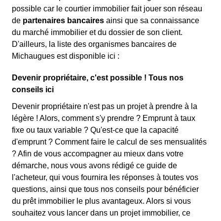
possible car le courtier immobilier fait jouer son réseau
de
partenaires bancaires
ainsi que sa connaissance
du marché immobilier et du dossier de son client.
D'ailleurs, la liste des organismes bancaires de
Michaugues est disponible ici :
Devenir propriétaire, c'est possible ! Tous nos
conseils ici
Devenir propriétaire n'est pas un projet à prendre à la
légère ! Alors, comment s'y prendre ? Emprunt à taux
fixe ou taux variable ? Qu'est-ce que la capacité
d'emprunt ? Comment faire le calcul de ses mensualités
? Afin de vous accompagner au mieux dans votre
démarche, nous vous avons rédigé ce guide de
l'acheteur, qui vous fournira les réponses à toutes vos
questions, ainsi que tous nos conseils pour bénéficier
du prêt immobilier le plus avantageux. Alors si vous
souhaitez vous lancer dans un projet immobilier, ce