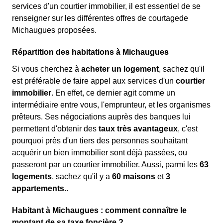
services d'un courtier immobilier, il est essentiel de se
renseigner sur les différentes offres de courtagede
Michaugues proposées.
Répartition des habitations à Michaugues
Si vous cherchez à
acheter un logement
, sachez qu'il
est préférable de faire appel aux services d'un
courtier
immobilier
. En effet, ce dernier agit comme un
intermédiaire entre vous, l'emprunteur, et les organismes
prêteurs. Ses négociations auprès des banques lui
permettent d'obtenir des
taux très avantageux
, c'est
pourquoi près d'un tiers des personnes souhaitant
acquérir un bien immobilier sont déjà passées, ou
passeront par un courtier immobilier. Aussi, parmi les
63
logements
, sachez qu'il y a
60 maisons
et
3
appartements.
.
Habitant à Michaugues : comment connaître le
montant de sa taxe foncière ?