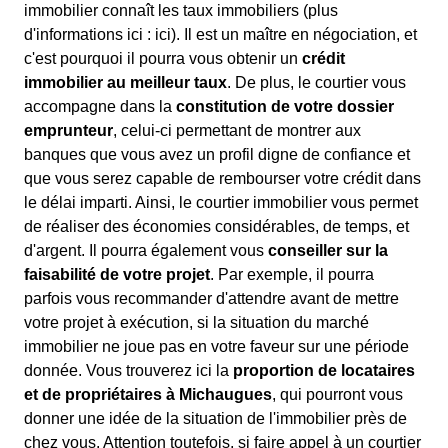
immobilier connaît les taux immobiliers (plus
d'informations ici :
ici). Il est un maître en négociation, et
c'est pourquoi il pourra vous obtenir un
crédit
immobilier au meilleur taux
. De plus, le courtier vous
accompagne dans la
constitution de votre dossier
emprunteur
, celui-ci permettant de montrer aux
banques que vous avez un profil digne de confiance et
que vous serez capable de rembourser votre crédit dans
le délai imparti. Ainsi, le courtier immobilier vous permet
de réaliser des économies considérables, de temps, et
d'argent. Il pourra également vous
conseiller sur la
faisabilité de votre projet
. Par exemple, il pourra
parfois vous recommander d'attendre avant de mettre
votre projet à exécution, si la situation du marché
immobilier ne joue pas en votre faveur sur une période
donnée. Vous trouverez ici la
proportion de locataires
et de propriétaires à Michaugues
, qui pourront vous
donner une idée de la situation de l'immobilier près de
chez vous. Attention toutefois, si faire appel à un courtier