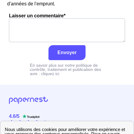
d'années de l'emprunt.
Laisser un commentaire*
Envoyer
En savoir plus sur notre politique de
contrôle, traitement et publication des
avis :
cliquez ici
4.6
/
5
Sur
2358
utilisateurs