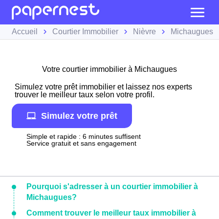
Accueil
Courtier Immobilier
Nièvre
Michaugues
Votre courtier immobilier à Michaugues
Simulez votre prêt immobilier et laissez nos experts
trouver le meilleur taux selon votre profil.
Simulez votre prêt
Simple et rapide : 6 minutes suffisent
Service gratuit et sans engagement
Pourquoi s'adresser à un courtier immobilier à
Michaugues?
Comment trouver le meilleur taux immobilier à