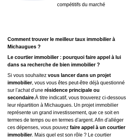
compétitifs du marché
Comment trouver le meilleur taux immobilier à
Michaugues ?
Le courtier immobilier : pourquoi faire appel à lui
dans sa recherche de bien immobilier ?
Si vous souhaitez
vous lancer dans un projet
immobilier
, vous vous êtes peut-être déjà questionné
sur l'achat d'une
résidence principale ou
secondaire
.À titre indicatif, vous trouverez ci-dessous
leur répartition à Michaugues. Un projet immobilier
représente un grand investissement, que ce soit en
termes de temps ou en termes d'argent. Afin d'alléger
ces dépenses, vous pouvez
faire appel à un courtier
immobilier
. Mais quel est son rôle ? Le courtier