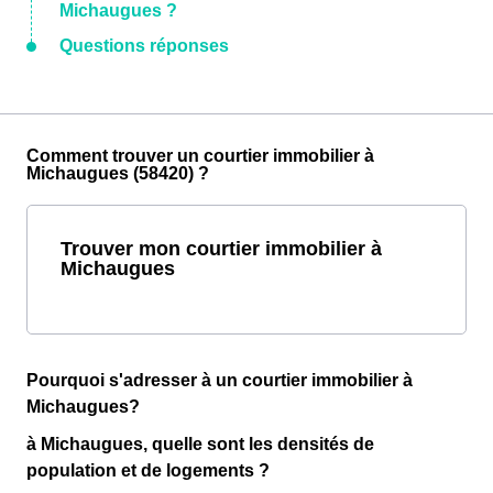
Michaugues ?
Questions réponses
Comment trouver un courtier immobilier à
Michaugues (58420) ?
Trouver mon courtier immobilier à
Michaugues
Pourquoi s'adresser à un courtier immobilier à
Michaugues?
à Michaugues, quelle sont les densités de
population et de logements ?