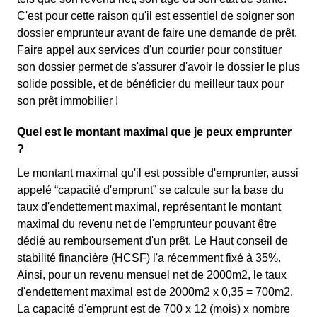
C'est pour cette raison qu'il est essentiel de soigner son
dossier emprunteur avant de faire une demande de prêt.
Faire appel aux services d'un courtier pour constituer
son dossier permet de s'assurer d'avoir le dossier le plus
solide possible, et de bénéficier du meilleur taux pour
son prêt immobilier !
Quel est le montant maximal que je peux emprunter
?
Le montant maximal qu'il est possible d'emprunter, aussi
appelé “capacité d'emprunt” se calcule sur la base du
taux d'endettement maximal, représentant le montant
maximal du revenu net de l'emprunteur pouvant être
dédié au remboursement d'un prêt. Le Haut conseil de
stabilité financière (HCSF) l'a récemment fixé à 35%.
Ainsi, pour un revenu mensuel net de 2000m2, le taux
d'endettement maximal est de 2000m2 x 0,35 = 700m2.
La capacité d'emprunt est de 700 x 12 (mois) x nombre