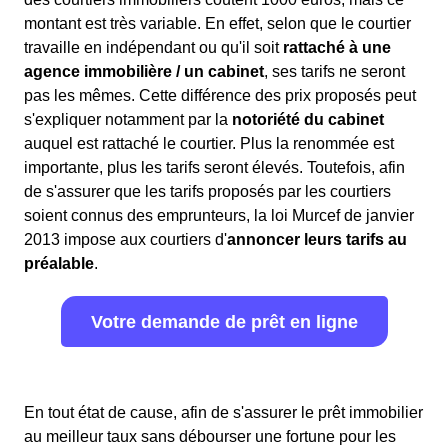
montant est très variable. En effet, selon que le courtier
travaille en indépendant ou qu'il soit
rattaché à une
agence immobilière / un cabinet
, ses tarifs ne seront
pas les mêmes. Cette différence des prix proposés peut
s'expliquer notamment par la
notoriété du cabinet
auquel est rattaché le courtier. Plus la renommée est
importante, plus les tarifs seront élevés. Toutefois, afin
de s'assurer que les tarifs proposés par les courtiers
soient connus des emprunteurs, la loi Murcef de janvier
2013 impose aux courtiers d'
annoncer leurs tarifs au
préalable
.
Votre demande de prêt en ligne
En tout état de cause, afin de s'assurer le prêt immobilier
au meilleur taux sans débourser une fortune pour les