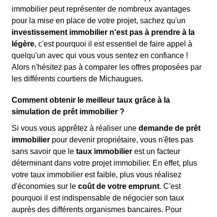
immobilier peut représenter de nombreux avantages
pour la mise en place de votre projet, sachez qu'un
investissement immobilier n'est pas à prendre à la
légère
, c'est pourquoi il est essentiel de faire appel à
quelqu'un avec qui vous vous sentez en confiance !
Alors n'hésitez pas à comparer les offres proposées par
les différents courtiers de Michaugues.
Comment obtenir le meilleur taux grâce à la
simulation de prêt immobilier ?
Si vous vous apprêtez à réaliser une
demande de prêt
immobilier
pour devenir propriétaire, vous n'êtes pas
sans savoir que le
taux immobilier
est un facteur
déterminant dans votre projet immobilier. En effet, plus
votre taux immobilier est faible, plus vous réalisez
d'économies sur le
coût de votre emprunt
. C'est
pourquoi il est indispensable de négocier son taux
auprès des différents organismes bancaires. Pour