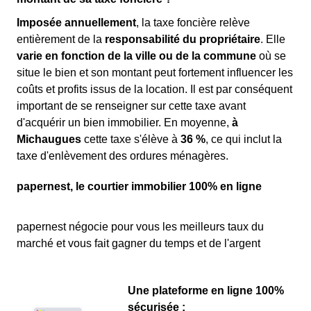
Imposée annuellement
, la taxe foncière relève
entièrement de la
responsabilité du propriétaire
. Elle
varie en fonction de la ville ou de la commune
où se
situe le bien et son montant peut fortement influencer les
coûts et profits issus de la location. Il est par conséquent
important de se renseigner sur cette taxe avant
d'acquérir un bien immobilier. En moyenne,
à
Michaugues
cette taxe s'élève à
36 %
, ce qui inclut la
taxe d'enlèvement des ordures ménagères.
papernest, le courtier immobilier 100% en ligne
papernest négocie pour vous les meilleurs taux du
marché et vous fait gagner du temps et de l'argent
Une plateforme en ligne 100%
sécurisée :