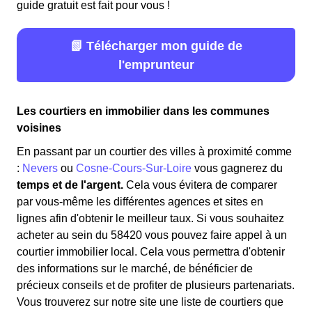
guide gratuit est fait pour vous !
📗 Télécharger mon guide de
l'emprunteur
Les courtiers en immobilier dans les communes
voisines
En passant par un courtier des villes à proximité comme
:
Nevers
ou
Cosne-Cours-Sur-Loire
vous gagnerez du
temps et de l'argent.
Cela vous évitera de comparer
par vous-même les différentes agences et sites en
lignes afin d'obtenir le meilleur taux. Si vous souhaitez
acheter au sein du 58420 vous pouvez faire appel à un
courtier immobilier local. Cela vous permettra d'obtenir
des informations sur le marché, de bénéficier de
précieux conseils et de profiter de plusieurs partenariats.
Vous trouverez sur notre site une liste de courtiers que