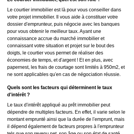
Le courtier immobilier est là pour vous conseiller dans
votre projet immobilier. Il vous aide à constituer votre
dossier d'emprunteur, puis négocie avec les banques
pour vous obtenir le meilleur taux. Ayant une
connaissance accrue du marché immobilier et
connaissant votre situation et projet sur le bout des
doigts, le courtier vous permet de réaliser des
économies de temps, et d'argent ! Et en plus, avec
papernest, les frais de courtage sont limités à 950m2, et
ne sont applicables qu'en cas de négociation réussie.
Quels sont les facteurs qui déterminent le taux
d'intérêt ?
Le taux d'intérêt appliqué au prêt immobilier peut
dépendre de multiples facteurs. En effet, il varie selon le
montant emprunté ainsi que la durée de l'emprunt, mais
il dépend également de facteurs propres à l'emprunteur
tels que son revenu net, son âge ou son état de santé.