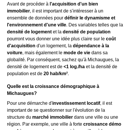
Avant de procéder à
l'acquisition d'un bien
immobilier
, il est important de s'intéresser à un
ensemble de données pour
définir le dynamisme et
l'environnement d'une ville
. Des variables telles que la
densité de logement
et la
densité de population
pourront vous donner une idée plus claire sur le
coût
d'acquisition
d'un logement, la
dépendance à la
voiture
, mais également le
mode de vie
dans sa
globalité. Par conséquent, sachez qu'à Michaugues, la
densité de logement est de
<1 log./ha
et la densité de
population est de
20 hab/km²
.
Quelle est la croissance démographique à
Michaugues?
Pour une démarche d'
investissement locatif
, il est
important de se questionner sur l'évolution de la
structure du
marché immobilier
dans une ville ou une
région. Par exemple, une ville à forte
croissance démo