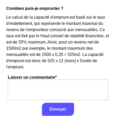
Combien puis-je emprunter ?
Le calcul de la capacité d'emprunt est basé sur le taux
d'endettement, qui représente le montant maximal du
revenu de l'emprunteur consacré aux mensualités. Ce
taux est fixé par le Haut conseil de stabilité financière, et
est de 35% maximum. Ainsi, pour un revenu net de
1500m2 par exemple, le montant maximum des
mensualités est de 1500 x 0,35 = 525m2. La capacité
d'emprunt est donc de 525 x 12 (mois) x Durée de
l'emprunt.
Laisser un commentaire*
Envoyer