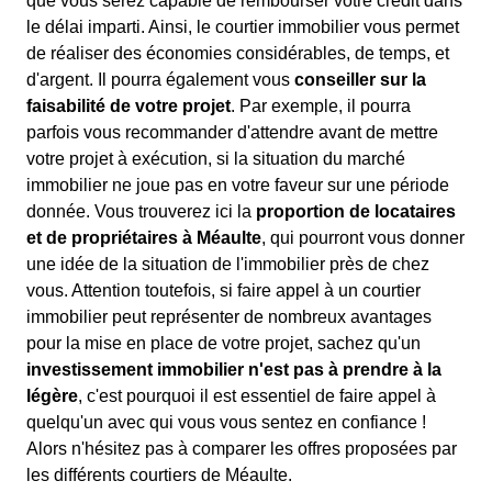
que vous serez capable de rembourser votre crédit dans
le délai imparti. Ainsi, le courtier immobilier vous permet
de réaliser des économies considérables, de temps, et
d'argent. Il pourra également vous
conseiller sur la
faisabilité de votre projet
. Par exemple, il pourra
parfois vous recommander d'attendre avant de mettre
votre projet à exécution, si la situation du marché
immobilier ne joue pas en votre faveur sur une période
donnée. Vous trouverez ici la
proportion de locataires
et de propriétaires à Méaulte
, qui pourront vous donner
une idée de la situation de l'immobilier près de chez
vous. Attention toutefois, si faire appel à un courtier
immobilier peut représenter de nombreux avantages
pour la mise en place de votre projet, sachez qu'un
investissement immobilier n'est pas à prendre à la
légère
, c'est pourquoi il est essentiel de faire appel à
quelqu'un avec qui vous vous sentez en confiance !
Alors n'hésitez pas à comparer les offres proposées par
les différents courtiers de Méaulte.