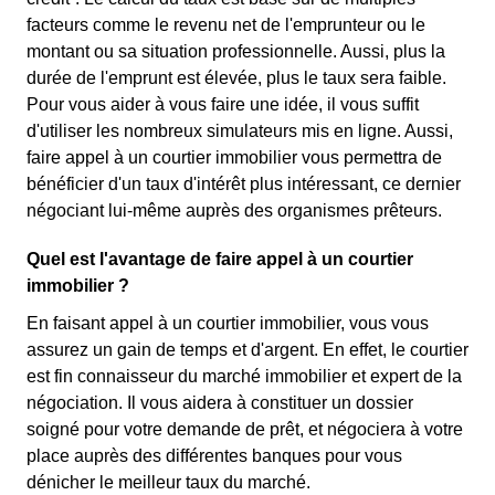
facteurs comme le revenu net de l'emprunteur ou le
montant ou sa situation professionnelle. Aussi, plus la
durée de l'emprunt est élevée, plus le taux sera faible.
Pour vous aider à vous faire une idée, il vous suffit
d'utiliser les nombreux simulateurs mis en ligne. Aussi,
faire appel à un courtier immobilier vous permettra de
bénéficier d'un taux d'intérêt plus intéressant, ce dernier
négociant lui-même auprès des organismes prêteurs.
Quel est l'avantage de faire appel à un courtier
immobilier ?
En faisant appel à un courtier immobilier, vous vous
assurez un gain de temps et d'argent. En effet, le courtier
est fin connaisseur du marché immobilier et expert de la
négociation. Il vous aidera à constituer un dossier
soigné pour votre demande de prêt, et négociera à votre
place auprès des différentes banques pour vous
dénicher le meilleur taux du marché.