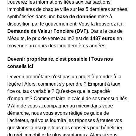
trouverez les informations liées aux transactions
immobilières de chaque ville sur les 5 dernières années,
synthétisées dans une
base de données
mise à
disposition par le gouvernement. Vous la trouverez ici :
Demande de Valeur Foncière (DVF)
. Dans le cas de
Méaulte, le prix de vente au m
2
est de
1487 euros
en
moyenne au cours des cinq dernières années.
Devenir propriétaire, c'est possible ! Tous nos
conseils ici
Devenir propriétaire n'est pas un projet à prendre à la
légère ! Alors, comment s'y prendre ? Emprunt à taux
fixe ou taux variable ? Qu'est-ce que la capacité
d'emprunt ? Comment faire le calcul de ses mensualités
? Afin de vous accompagner au mieux dans votre
démarche, nous vous avons rédigé ce guide de
l'acheteur, qui vous fournira les réponses à toutes vos
questions, ainsi que tous nos conseils pour bénéficier
du prêt immobilier le plus avantageux. Alors si vous