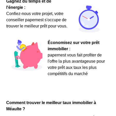
Gagnez du temps et de
l'énergie :
Confiez-nous votre projet, votre
conseiller papernest s'occupe de
trouver le meilleur prêt pour vous.
Économisez sur votre prêt
immobilier :
papernest vous fait profiter de
l'offre la plus avantageuse pour
votre prêt aux taux les plus
compétitifs du marché
Comment trouver le meilleur taux immobilier à
Méaulte ?