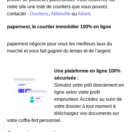
notre site une liste de courtiers que vous pouvez
contacter :
Doullens
,
Abbeville
ou
Albert
.
papernest, le courtier immobilier 100% en ligne
papernest négocie pour vous les meilleurs taux du
marché et vous fait gagner du temps et de l'argent
Une plateforme en ligne 100%
sécurisée :
Simulez votre prêt directement en
ligne selon votre profil
emprunteur. Accédez au suivi de
votre dossier à tout moment &
téléchargez vos documents sur
votre coffre-fort personnel.