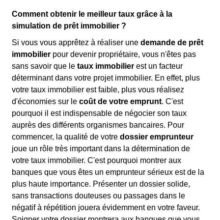
Comment obtenir le meilleur taux grâce à la
simulation de prêt immobilier ?
Si vous vous apprêtez à réaliser une
demande de prêt
immobilier
pour devenir propriétaire, vous n'êtes pas
sans savoir que le
taux immobilier
est un facteur
déterminant dans votre projet immobilier. En effet, plus
votre taux immobilier est faible, plus vous réalisez
d'économies sur le
coût de votre emprunt
. C'est
pourquoi il est indispensable de négocier son taux
auprès des différents organismes bancaires. Pour
commencer, la qualité de votre
dossier emprunteur
joue un rôle très important dans la détermination de
votre taux immobilier. C'est pourquoi montrer aux
banques que vous êtes un emprunteur sérieux est de la
plus haute importance. Présenter un dossier solide,
sans transactions douteuses ou passages dans le
négatif à répétition jouera évidemment en votre faveur.
Soigner votre dossier montrera aux banques que vous