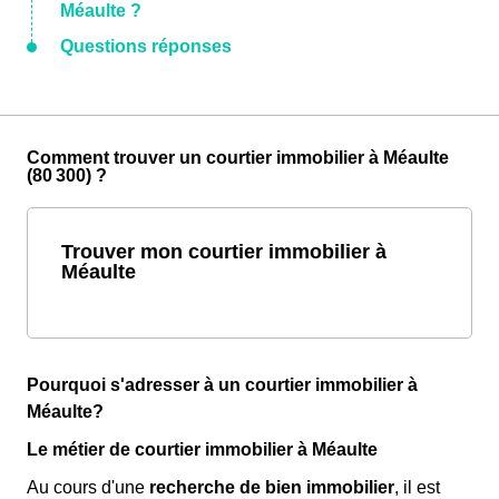
Méaulte ?
Questions réponses
Comment trouver un courtier immobilier à Méaulte
(80 300) ?
Trouver mon courtier immobilier à
Méaulte
Pourquoi s'adresser à un courtier immobilier à
Méaulte?
Le métier de courtier immobilier à Méaulte
Au cours d'une
recherche de bien immobilier
, il est