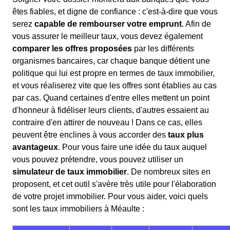
êtes fiables, et digne de confiance : c'est-à-dire que vous
serez
capable de rembourser votre emprunt
. Afin de
vous assurer le meilleur taux, vous devez également
comparer les offres proposées
par les différents
organismes bancaires, car chaque banque détient une
politique qui lui est propre en termes de taux immobilier,
et vous réaliserez vite que les offres sont établies au cas
par cas. Quand certaines d'entre elles mettent un point
d'honneur à fidéliser leurs clients, d'autres essaient au
contraire d'en attirer de nouveau ! Dans ce cas, elles
peuvent être enclines à vous accorder des
taux plus
avantageux
. Pour vous faire une idée du taux auquel
vous pouvez prétendre, vous pouvez utiliser un
simulateur de taux immobilier
. De nombreux sites en
proposent, et cet outil s'avère très utile pour l'élaboration
de votre projet immobilier. Pour vous aider, voici quels
sont les taux immobiliers à Méaulte :