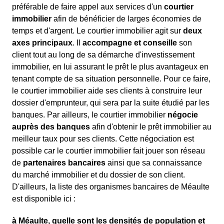
préférable de faire appel aux services d'un
courtier
immobilier
afin de bénéficier de larges économies de
temps et d'argent. Le courtier immobilier agit sur
deux
axes principaux
. Il
accompagne et conseille
son
client tout au long de sa démarche d'investissement
immobilier, en lui assurant le prêt le plus avantageux en
tenant compte de sa situation personnelle. Pour ce faire,
le courtier immobilier aide ses clients à construire leur
dossier d'emprunteur, qui sera par la suite étudié par les
banques. Par ailleurs, le courtier immobilier
négocie
auprès des banques
afin d'obtenir le prêt immobilier au
meilleur taux pour ses clients. Cette négociation est
possible car le courtier immobilier fait jouer son réseau
de
partenaires bancaires
ainsi que sa connaissance
du marché immobilier et du dossier de son client.
D'ailleurs, la liste des organismes bancaires de Méaulte
est disponible ici :
à Méaulte, quelle sont les densités de population et