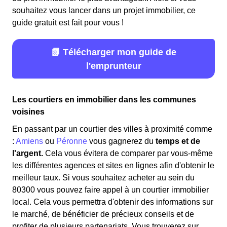
souhaitez vous lancer dans un projet immobilier, ce
guide gratuit est fait pour vous !
📗 Télécharger mon guide de
l'emprunteur
Les courtiers en immobilier dans les communes
voisines
En passant par un courtier des villes à proximité comme
:
Amiens
ou
Péronne
vous gagnerez du
temps et de
l'argent.
Cela vous évitera de comparer par vous-même
les différentes agences et sites en lignes afin d'obtenir le
meilleur taux. Si vous souhaitez acheter au sein du
80300 vous pouvez faire appel à un courtier immobilier
local. Cela vous permettra d'obtenir des informations sur
le marché, de bénéficier de précieux conseils et de
profiter de plusieurs partenariats. Vous trouverez sur