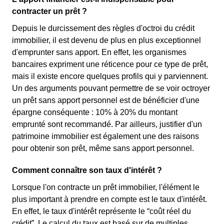
contracter un prêt ?
Depuis le durcissement des règles d'octroi du crédit
immobilier, il est devenu de plus en plus exceptionnel
d'emprunter sans apport. En effet, les organismes
bancaires expriment une réticence pour ce type de prêt,
mais il existe encore quelques profils qui y parviennent.
Un des arguments pouvant permettre de se voir octroyer
un prêt sans apport personnel est de bénéficier d'une
épargne conséquente : 10% à 20% du montant
emprunté sont recommandé. Par ailleurs, justifier d'un
patrimoine immobilier est également une des raisons
pour obtenir son prêt, même sans apport personnel.
Comment connaître son taux d'intérêt ?
Lorsque l'on contracte un prêt immobilier, l'élément le
plus important à prendre en compte est le taux d'intérêt.
En effet, le taux d'intérêt représente le “coût réel du
crédit”. Le calcul du taux est basé sur de multiples