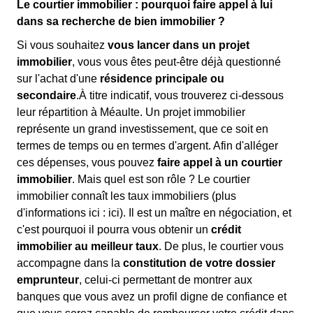
Le courtier immobilier : pourquoi faire appel à lui
dans sa recherche de bien immobilier ?
Si vous souhaitez
vous lancer dans un projet
immobilier
, vous vous êtes peut-être déjà questionné
sur l'achat d'une
résidence principale ou
secondaire
.À titre indicatif, vous trouverez ci-dessous
leur répartition à Méaulte. Un projet immobilier
représente un grand investissement, que ce soit en
termes de temps ou en termes d'argent. Afin d'alléger
ces dépenses, vous pouvez
faire appel à un courtier
immobilier
. Mais quel est son rôle ? Le courtier
immobilier connaît les taux immobiliers (plus
d'informations ici :
ici). Il est un maître en négociation, et
c'est pourquoi il pourra vous obtenir un
crédit
immobilier au meilleur taux
. De plus, le courtier vous
accompagne dans la
constitution de votre dossier
emprunteur
, celui-ci permettant de montrer aux
banques que vous avez un profil digne de confiance et