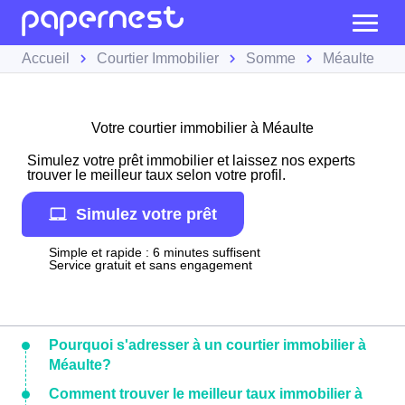
Accueil
Courtier Immobilier
Somme
Méaulte
Votre courtier immobilier à Méaulte
Simulez votre prêt immobilier et laissez nos experts
trouver le meilleur taux selon votre profil.
Simulez votre prêt
Simple et rapide : 6 minutes suffisent
Service gratuit et sans engagement
Pourquoi s'adresser à un courtier immobilier à
Méaulte?
Comment trouver le meilleur taux immobilier à