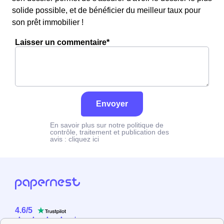
solide possible, et de bénéficier du meilleur taux pour
son prêt immobilier !
Laisser un commentaire*
Envoyer
En savoir plus sur notre politique de
contrôle, traitement et publication des
avis :
cliquez ici
4.6
/
5