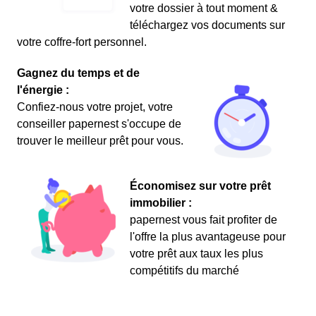
votre dossier à tout moment &
téléchargez vos documents sur
votre coffre-fort personnel.
Gagnez du temps et de
l'énergie :
Confiez-nous votre projet, votre
conseiller papernest s'occupe de
trouver le meilleur prêt pour vous.
Économisez sur votre prêt
immobilier :
papernest vous fait profiter de
l'offre la plus avantageuse pour
votre prêt aux taux les plus
compétitifs du marché