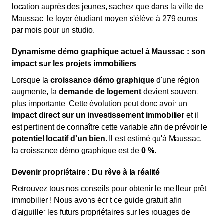
location auprès des jeunes, sachez que dans la ville de
Maussac, le loyer étudiant moyen s'élève à 279 euros
par mois pour un studio.
Dynamisme démo graphique actuel à Maussac : son
impact sur les projets immobiliers
Lorsque la
croissance démo graphique
d'une région
augmente, la
demande de logement
devient souvent
plus importante. Cette évolution peut donc avoir un
impact direct sur un investissement immobilier
et il
est pertinent de connaître cette variable afin de prévoir le
potentiel locatif d'un bien
. Il est estimé qu'à Maussac,
la croissance démo graphique est de
0 %
.
Devenir propriétaire : Du rêve à la réalité
Retrouvez tous nos conseils pour obtenir le meilleur prêt
immobilier ! Nous avons écrit ce guide gratuit afin
d'aiguiller les futurs propriétaires sur les rouages de