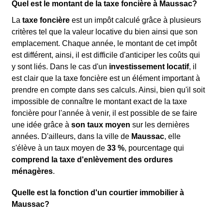
Quel est le montant de la taxe foncière à Maussac?
La
taxe foncière
est un impôt calculé grâce à plusieurs
critères tel que la valeur locative du bien ainsi que son
emplacement. Chaque année, le montant de cet impôt
est différent, ainsi, il est difficile d'anticiper les coûts qui
y sont liés. Dans le cas d'un
investissement locatif
, il
est clair que la taxe foncière est un élément important à
prendre en compte dans ses calculs. Ainsi, bien qu'il soit
impossible de connaître le montant exact de la taxe
foncière pour l'année à venir, il est possible de se faire
une idée grâce à
son taux moyen
sur les dernières
années. D'ailleurs, dans la ville de
Maussac
, elle
s'élève à un taux moyen de
33 %
, pourcentage qui
comprend la taxe d'enlèvement des ordures
ménagères
.
Quelle est la fonction d'un courtier immobilier à
Maussac?