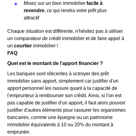
Misez sur un bien immobilier
facile à
revendre
, ce qui rendra votre prêt plus
attractif
Chaque situation est différente, n'hésitez pas à utiliser
un comparateur de crédit immobilier et de faire appel à
un
courtier
immobilier !
FAQ
Quel est le montant de l'apport financier ?
Les banques sont réticentes à octroyer des prêt
immobilier sans apport, simplement car justifier d'un
apport personnel les rassure quant à la capacité de
l'emprunteur à rembourser son crédit. Ainsi, si l'on est
pas capable de justifier d'un apport, il faut alors pouvoir
justifier d'autres éléments pour rassurer les organismes
bancaires, comme une épargne ou un patrimoine
immobilier équivalents à 10 ou 20% du montant à
emprunter.