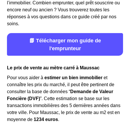
l'immobilier. Combien emprunter, quel prêt souscrire ou
encore neuf ou ancien ? Vous trouverez toutes les
réponses à vos questions dans ce guide créé par nos
soins.
📗 Télécharger mon guide de
l'emprunteur
Le prix de vente au mètre carré à Maussac
Pour vous aider à
estimer un bien immobilier
et
connaître les prix du marché, il peut être pertinent de
consulter la base de données “
Demande de Valeur
Foncière (DVF)
”. Cette estimation se base sur les
transactions immobilières des 5 dernières années dans
votre ville. Pour Maussac, le prix de vente au m
2
est en
moyenne de
1234 euros
.