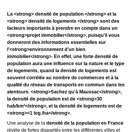
La <strong> densité de population </strong> et la
<strong> densité de logements </strong> sont des
facteurs importants à prendre en compte dans un
<strong>projet immobilier</strong>, puisqu'il vous
donneront des informations essentielles sur
l'<strong>environnement d'un bien
immobilier</strong>. En effet, une forte densité de
population aura une influence sur la nature et le type
de logements, quand la densité de logements est
souvent corrélée au nombre de commerces et à la
qualité du réseau de transports en commun dans les
alentours. <strong>Sachez qu'à Maussac</strong>,
la densité de population est de <strong>30
hab/km²</strong>, et la densité de logements est de
<strong><1 log./ha</strong>.
Une analyse de la
densité de la population en France
révèle de fortes disparités entre les différentes villes et