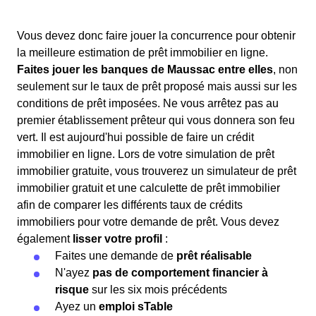
Vous devez donc faire jouer la concurrence pour obtenir
la meilleure estimation de prêt immobilier en ligne.
Faites jouer les banques de Maussac entre elles
, non
seulement sur le taux de prêt proposé mais aussi sur les
conditions de prêt imposées. Ne vous arrêtez pas au
premier établissement prêteur qui vous donnera son feu
vert. Il est aujourd'hui possible de faire un crédit
immobilier en ligne. Lors de votre simulation de prêt
immobilier gratuite, vous trouverez un simulateur de prêt
immobilier gratuit et une calculette de prêt immobilier
afin de comparer les différents taux de crédits
immobiliers pour votre demande de prêt. Vous devez
également
lisser votre profil
:
Faites une demande de
prêt réalisable
N'ayez
pas de comportement financier à
risque
sur les six mois précédents
Ayez un
emploi sTable