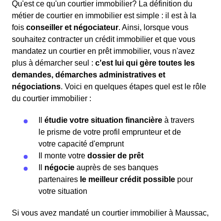
Qu'est ce qu'un courtier immobilier? La définition du
métier de courtier en immobilier est simple : il est à la
fois
conseiller et négociateur
. Ainsi, lorsque vous
souhaitez contracter un crédit immobilier et que vous
mandatez un courtier en prêt immobilier, vous n'avez
plus à démarcher seul :
c'est lui qui gère toutes les
demandes, démarches administratives et
négociations
. Voici en quelques étapes quel est le rôle
du courtier immobilier :
Il
étudie votre situation financière
à travers
le prisme de votre profil emprunteur et de
votre capacité d'emprunt
Il monte votre
dossier de prêt
Il
négocie
auprès de ses banques
partenaires
le meilleur crédit possible
pour
votre situation
Si vous avez mandaté un courtier immobilier à Maussac,