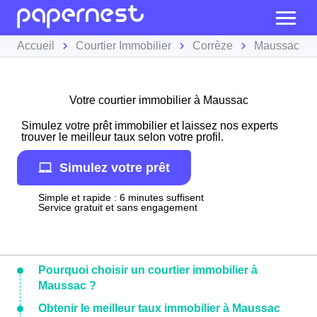
Accueil
Courtier Immobilier
Corrèze
Maussac
Votre courtier immobilier à Maussac
Simulez votre prêt immobilier et laissez nos experts
trouver le meilleur taux selon votre profil.
Simulez votre prêt
Simple et rapide : 6 minutes suffisent
Service gratuit et sans engagement
Pourquoi choisir un courtier immobilier à
Maussac ?
Obtenir le meilleur taux immobilier à Maussac