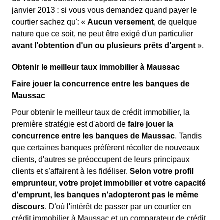
janvier 2013 : si vous vous demandez quand payer le
courtier sachez qu': «
Aucun versement
, de quelque
nature que ce soit, ne peut être exigé d'un particulier
avant l'obtention d'un ou plusieurs prêts d'argent
».
Obtenir le meilleur taux immobilier à Maussac
Faire jouer la concurrence entre les banques de
Maussac
Pour obtenir le meilleur taux de crédit immobilier, la
première stratégie est d'abord de
faire jouer la
concurrence entre les banques de Maussac
. Tandis
que certaines banques préfèrent récolter de nouveaux
clients, d'autres se préoccupent de leurs principaux
clients et s'affairent à les fidéliser.
Selon votre profil
emprunteur, votre projet immobilier et votre capacité
d'emprunt, les banques n'adopteront pas le même
discours
. D'où l'intérêt de passer par un courtier en
crédit immobilier à Maussac et un comparateur de crédit