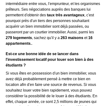
intermédiaire entre vous, l'emprunteur, et les organismes
prêteurs. Ses négociations auprès des banques lui
permettent d'obtenir des
taux très avantageux
, c'est
pourquoi près d'un tiers des personnes souhaitant
acquérir un bien immobilier sont déjà passées, ou
passeront par un courtier immobilier. Aussi, parmi les
279 logements
, sachez qu'il y a
263 maisons
et
16
appartements.
.
Est-ce une bonne idée de se lancer dans
l'investissement locatif pour louer son bien à des
étudiants ?
Si vous êtes en possession d'un bien immobilier, vous
avez déjà probablement pensé à mettre ce bien en
location afin d'en faire une source de revenus. Si vous
souhaitez louer votre bien rapidement, vous pouvez
considérer la possibilité de le louer à des étudiants. En
effet, chaque année, ce sont 2,5 millions de jeunes qui