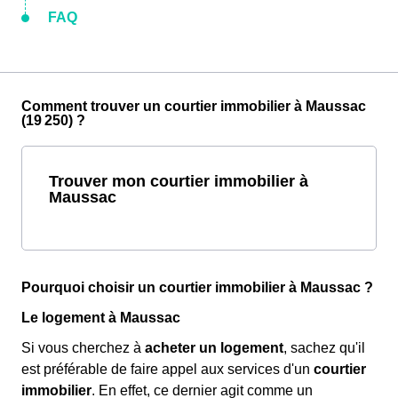
FAQ
Comment trouver un courtier immobilier à Maussac
(19 250) ?
Trouver mon courtier immobilier à
Maussac
Pourquoi choisir un courtier immobilier à Maussac ?
Le logement à Maussac
Si vous cherchez à
acheter un logement
, sachez qu'il
est préférable de faire appel aux services d'un
courtier
immobilier
. En effet, ce dernier agit comme un