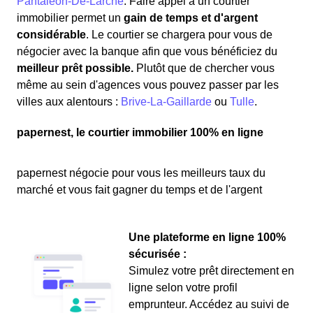
Pantaléon-De-Larche
. Faire appel à un courtier
immobilier permet un
gain de temps et d'argent
considérable
. Le courtier se chargera pour vous de
négocier avec la banque afin que vous bénéficiez du
meilleur prêt possible.
Plutôt que de chercher vous
même au sein d'agences vous pouvez passer par les
villes aux alentours :
Brive-La-Gaillarde
ou
Tulle
.
papernest, le courtier immobilier 100% en ligne
papernest négocie pour vous les meilleurs taux du
marché et vous fait gagner du temps et de l'argent
Une plateforme en ligne 100%
sécurisée :
Simulez votre prêt directement en
ligne selon votre profil
emprunteur. Accédez au suivi de