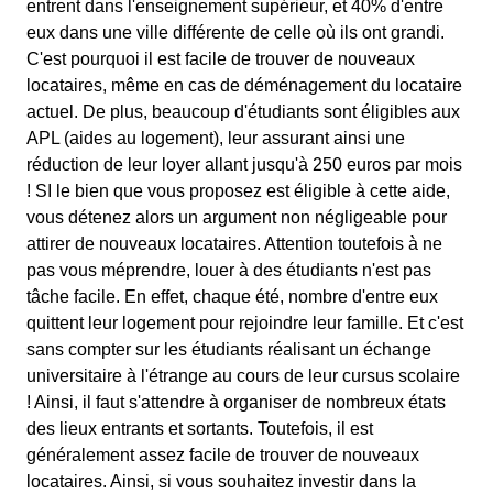
entrent dans l'enseignement supérieur, et 40% d'entre
eux dans une ville différente de celle où ils ont grandi.
C'est pourquoi il est facile de trouver de nouveaux
locataires, même en cas de déménagement du locataire
actuel. De plus, beaucoup d'étudiants sont éligibles aux
APL (aides au logement), leur assurant ainsi une
réduction de leur loyer allant jusqu'à 250 euros par mois
! SI le bien que vous proposez est éligible à cette aide,
vous détenez alors un argument non négligeable pour
attirer de nouveaux locataires. Attention toutefois à ne
pas vous méprendre, louer à des étudiants n'est pas
tâche facile. En effet, chaque été, nombre d'entre eux
quittent leur logement pour rejoindre leur famille. Et c'est
sans compter sur les étudiants réalisant un échange
universitaire à l'étrange au cours de leur cursus scolaire
! Ainsi, il faut s'attendre à organiser de nombreux états
des lieux entrants et sortants. Toutefois, il est
généralement assez facile de trouver de nouveaux
locataires. Ainsi, si vous souhaitez investir dans la