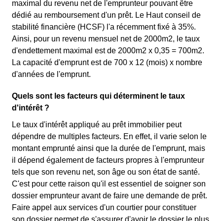
maximal du revenu net de l'emprunteur pouvant être
dédié au remboursement d'un prêt. Le Haut conseil de
stabilité financière (HCSF) l'a récemment fixé à 35%.
Ainsi, pour un revenu mensuel net de 2000m2, le taux
d'endettement maximal est de 2000m2 x 0,35 = 700m2.
La capacité d'emprunt est de 700 x 12 (mois) x nombre
d'années de l'emprunt.
Quels sont les facteurs qui déterminent le taux
d'intérêt ?
Le taux d'intérêt appliqué au prêt immobilier peut
dépendre de multiples facteurs. En effet, il varie selon le
montant emprunté ainsi que la durée de l'emprunt, mais
il dépend également de facteurs propres à l'emprunteur
tels que son revenu net, son âge ou son état de santé.
C'est pour cette raison qu'il est essentiel de soigner son
dossier emprunteur avant de faire une demande de prêt.
Faire appel aux services d'un courtier pour constituer
son dossier permet de s'assurer d'avoir le dossier le plus