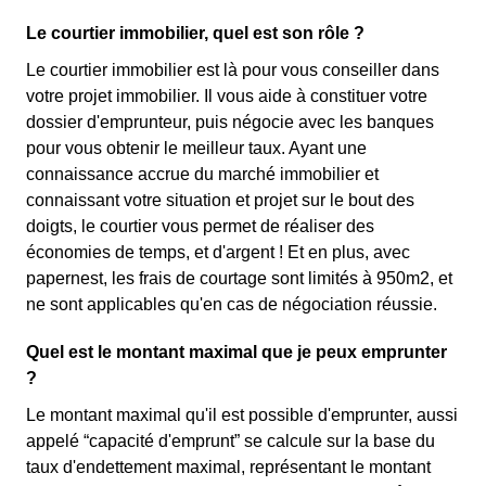
Le courtier immobilier, quel est son rôle ?
Le courtier immobilier est là pour vous conseiller dans
votre projet immobilier. Il vous aide à constituer votre
dossier d'emprunteur, puis négocie avec les banques
pour vous obtenir le meilleur taux. Ayant une
connaissance accrue du marché immobilier et
connaissant votre situation et projet sur le bout des
doigts, le courtier vous permet de réaliser des
économies de temps, et d'argent ! Et en plus, avec
papernest, les frais de courtage sont limités à 950m2, et
ne sont applicables qu'en cas de négociation réussie.
Quel est le montant maximal que je peux emprunter
?
Le montant maximal qu'il est possible d'emprunter, aussi
appelé “capacité d'emprunt” se calcule sur la base du
taux d'endettement maximal, représentant le montant