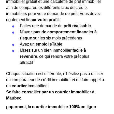
immobilier gratuit et une calculette de prêt immobilier
afin de comparer les différents taux de crédits
immobiliers pour votre demande de prêt. Vous devez
également
lisser votre profil
:
Faites une demande de
prêt réalisable
N'ayez
pas de comportement financier à
risque
sur les six mois précédents
Ayez un
emploi sTable
Misez sur un bien immobilier
facile à
revendre
, ce qui rendra votre prêt plus
attractif
Chaque situation est différente, n'hésitez pas à utiliser
un comparateur de crédit immobilier et de faire appel à
un
courtier
immobilier !
Se faire conseiller par un courtier immobilier à
Maubec
papernest, le courtier immobilier 100% en ligne