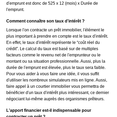
d'emprunt est donc de 525 x 12 (mois) x Durée de
l'emprunt.
Comment connaître son taux d'intérêt ?
Lorsque l'on contracte un prêt immobilier, l'élément le
plus important à prendre en compte est le taux d'intérêt.
En effet, le taux d'intérêt représente le “coût réel du
crédit”. Le calcul du taux est basé sur de multiples
facteurs comme le revenu net de l'emprunteur ou le
montant ou sa situation professionnelle. Aussi, plus la
durée de l'emprunt est élevée, plus le taux sera faible.
Pour vous aider à vous faire une idée, il vous suffit
d'utiliser les nombreux simulateurs mis en ligne. Aussi,
faire appel à un courtier immobilier vous permettra de
bénéficier d'un taux d'intérêt plus intéressant, ce dernier
négociant lui-même auprès des organismes prêteurs.
L'apport financier est-il indispensable pour
contracter un prêt ?