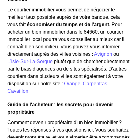
Le courtier immobilier vous permet de négocier le
meilleur taux possible auprès de votre banque, cela
vous fait
économiser du temps et de l'argent.
Pour
acheter un bien immobilier dans le 84660, un courtier
immobilier local pourra vous conseiller au mieux car il
connaît bien son milieu. Vous pouvez vous informer
directement auprès des villes voisines :
Avignon
ou
L'Isle-Sur-La-Sorgue
plutôt que de chercher directement
par le biais d'agences ou de sites spécialisés. D'autres
courtiers dans plusieurs villes sont également à votre
disposition sur notre site :
Orange
,
Carpentras
,
Cavaillon
.
Guide de l'acheteur : les secrets pour devenir
propriétaire
Comment devenir propriétaire d'un bien immobilier ?
Toutes les réponses à vos questions ici. Vous souhaitez
devenir propriétaire, et vous aimeriez être accompagnés