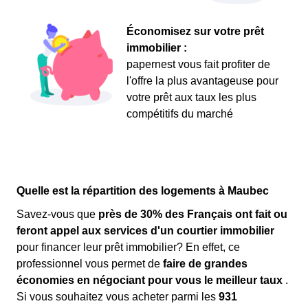
Économisez sur votre prêt
immobilier :
papernest vous fait profiter de
l'offre la plus avantageuse pour
votre prêt aux taux les plus
compétitifs du marché
Quelle est la répartition des logements à Maubec
Savez-vous que
près de 30% des Français ont fait ou
feront appel aux services d'un courtier immobilier
pour financer leur prêt immobilier? En effet, ce
professionnel vous permet de
faire de grandes
économies en négociant pour vous le meilleur taux
.
Si vous souhaitez vous acheter parmi les
931