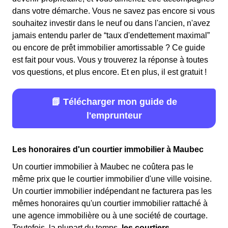
dans votre démarche. Vous ne savez pas encore si vous
souhaitez investir dans le neuf ou dans l'ancien, n'avez
jamais entendu parler de “taux d'endettement maximal”
ou encore de prêt immobilier amortissable ? Ce guide
est fait pour vous. Vous y trouverez la réponse à toutes
vos questions, et plus encore. Et en plus, il est gratuit !
📗 Télécharger mon guide de
l'emprunteur
Les honoraires d'un courtier immobilier à Maubec
Un courtier immobilier à Maubec ne coûtera pas le
même prix que le courtier immobilier d'une ville voisine.
Un courtier immobilier indépendant ne facturera pas les
mêmes honoraires qu'un courtier immobilier rattaché à
une agence immobilière ou à une société de courtage.
Toutefois, la plupart du temps,
les courtiers