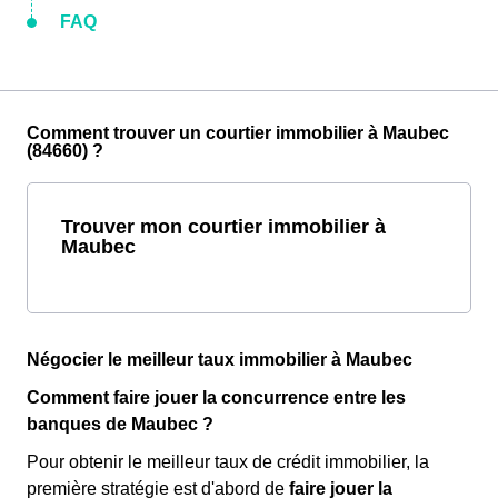
FAQ
Comment trouver un courtier immobilier à Maubec
(84660) ?
Trouver mon courtier immobilier à
Maubec
Négocier le meilleur taux immobilier à Maubec
Comment faire jouer la concurrence entre les
banques de Maubec ?
Pour obtenir le meilleur taux de crédit immobilier, la
première stratégie est d'abord de
faire jouer la