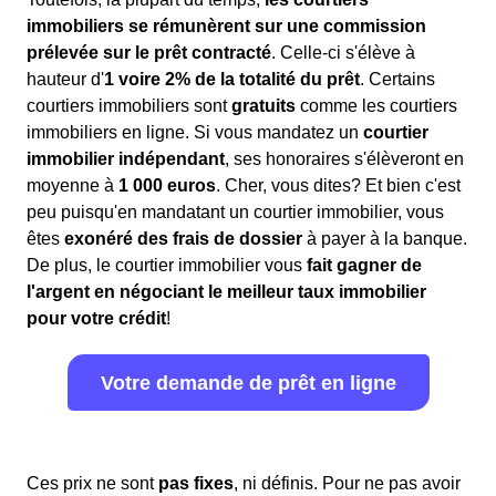
immobiliers se rémunèrent sur une commission
prélevée sur le prêt contracté
. Celle-ci s'élève à
hauteur d'
1 voire 2% de la totalité du prêt
. Certains
courtiers immobiliers sont
gratuits
comme les courtiers
immobiliers en ligne. Si vous mandatez un
courtier
immobilier indépendant
, ses honoraires s'élèveront en
moyenne à
1 000 euros
. Cher, vous dites? Et bien c'est
peu puisqu'en mandatant un courtier immobilier, vous
êtes
exonéré des frais de dossier
à payer à la banque.
De plus, le courtier immobilier vous
fait gagner de
l'argent en négociant le meilleur taux immobilier
pour votre crédit
!
Votre demande de prêt en ligne
Ces prix ne sont
pas fixes
, ni définis. Pour ne pas avoir