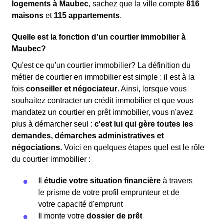
logements à Maubec
, sachez que la ville compte
816
maisons
et
115 appartements
.
Quelle est la fonction d'un courtier immobilier à
Maubec?
Qu'est ce qu'un courtier immobilier? La définition du
métier de courtier en immobilier est simple : il est à la
fois
conseiller et négociateur
. Ainsi, lorsque vous
souhaitez contracter un crédit immobilier et que vous
mandatez un courtier en prêt immobilier, vous n'avez
plus à démarcher seul :
c'est lui qui gère toutes les
demandes, démarches administratives et
négociations
. Voici en quelques étapes quel est le rôle
du courtier immobilier :
Il
étudie votre situation financière
à travers
le prisme de votre profil emprunteur et de
votre capacité d'emprunt
Il monte votre
dossier de prêt