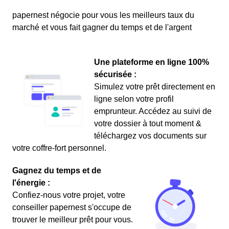
papernest négocie pour vous les meilleurs taux du
marché et vous fait gagner du temps et de l'argent
Une plateforme en ligne 100%
sécurisée :
Simulez votre prêt directement en
ligne selon votre profil
emprunteur. Accédez au suivi de
votre dossier à tout moment &
téléchargez vos documents sur
votre coffre-fort personnel.
Gagnez du temps et de
l'énergie :
Confiez-nous votre projet, votre
conseiller papernest s'occupe de
trouver le meilleur prêt pour vous.