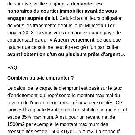
de surprise, veillez toujours à
demander les
honoraires du courtier immobilier avant de vous
engager auprès de lui
. Celui-ci a d'ailleurs obligation
de vous les transmettre depuis la loi Murcef du 1er
janvier 2013 : si vous vous demandez quand payer le
courtier sachez qu': «
Aucun versement
, de quelque
nature que ce soit, ne peut être exigé d'un particulier
avant l'obtention d'un ou plusieurs prêts d'argent
».
FAQ
Combien puis-je emprunter ?
Le calcul de la capacité d'emprunt est basé sur le taux
d'endettement, qui représente le montant maximal du
revenu de l'emprunteur consacré aux mensualités. Ce
taux est fixé par le Haut conseil de stabilité financière, et
est de 35% maximum. Ainsi, pour un revenu net de
1500m2 par exemple, le montant maximum des
mensualités est de 1500 x 0,35 = 525m2. La capacité