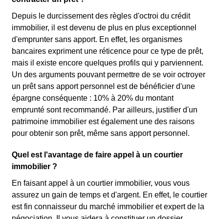
Depuis le durcissement des règles d'octroi du crédit
immobilier, il est devenu de plus en plus exceptionnel
d'emprunter sans apport. En effet, les organismes
bancaires expriment une réticence pour ce type de prêt,
mais il existe encore quelques profils qui y parviennent.
Un des arguments pouvant permettre de se voir octroyer
un prêt sans apport personnel est de bénéficier d'une
épargne conséquente : 10% à 20% du montant
emprunté sont recommandé. Par ailleurs, justifier d'un
patrimoine immobilier est également une des raisons
pour obtenir son prêt, même sans apport personnel.
Quel est l'avantage de faire appel à un courtier
immobilier ?
En faisant appel à un courtier immobilier, vous vous
assurez un gain de temps et d'argent. En effet, le courtier
est fin connaisseur du marché immobilier et expert de la
négociation. Il vous aidera à constituer un dossier