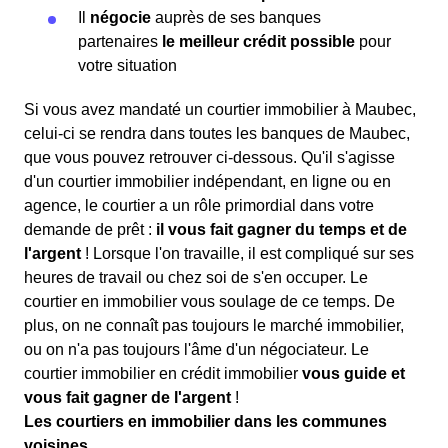
Il
négocie
auprès de ses banques
partenaires
le meilleur crédit possible
pour
votre situation
Si vous avez mandaté un courtier immobilier à Maubec,
celui-ci se rendra dans toutes les banques de Maubec,
que vous pouvez retrouver ci-dessous. Qu'il s'agisse
d'un courtier immobilier indépendant, en ligne ou en
agence, le courtier a un rôle primordial dans votre
demande de prêt :
il vous fait gagner du temps et de
l'argent
! Lorsque l'on travaille, il est compliqué sur ses
heures de travail ou chez soi de s'en occuper. Le
courtier en immobilier vous soulage de ce temps. De
plus, on ne connaît pas toujours le marché immobilier,
ou on n'a pas toujours l'âme d'un négociateur. Le
courtier immobilier en crédit immobilier
vous guide et
vous fait gagner de l'argent
!
Les courtiers en immobilier dans les communes
voisines