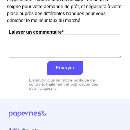
soigné pour votre demande de prêt, et négociera à votre
place auprès des différentes banques pour vous
dénicher le meilleur taux du marché.
Laisser un commentaire*
Envoyer
En savoir plus sur notre politique de
contrôle, traitement et publication des
avis :
cliquez ici
4.6
/
5