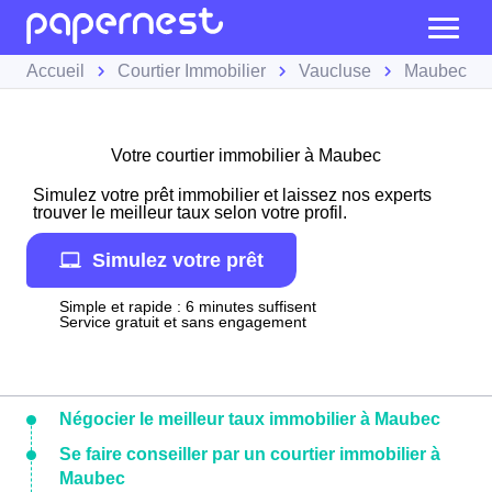
Accueil
Courtier Immobilier
Vaucluse
Maubec
Votre courtier immobilier à Maubec
Simulez votre prêt immobilier et laissez nos experts
trouver le meilleur taux selon votre profil.
Simulez votre prêt
Simple et rapide : 6 minutes suffisent
Service gratuit et sans engagement
Négocier le meilleur taux immobilier à Maubec
Se faire conseiller par un courtier immobilier à
Maubec