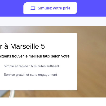
Simulez votre prêt
r à Marseille 5
xperts trouver le meilleur taux selon votre
Simple et rapide : 6 minutes suffisent
Service gratuit et sans engagement