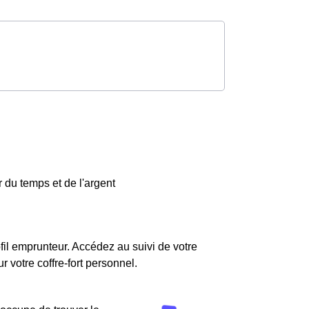
 du temps et de l'argent
fil emprunteur. Accédez au suivi de votre
votre coffre-fort personnel.