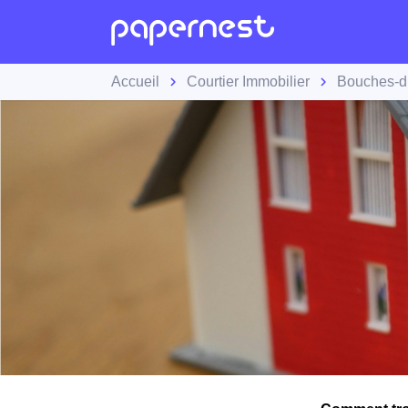
Accueil
Courtier Immobilier
Bouches-