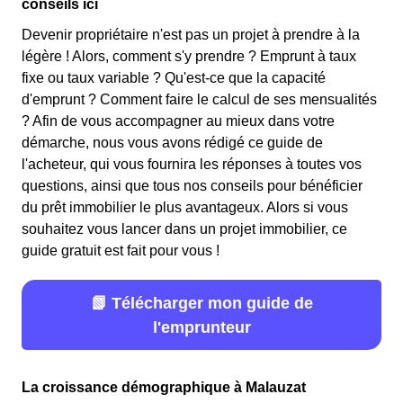
conseils ici
Devenir propriétaire n'est pas un projet à prendre à la
légère ! Alors, comment s'y prendre ? Emprunt à taux
fixe ou taux variable ? Qu'est-ce que la capacité
d'emprunt ? Comment faire le calcul de ses mensualités
? Afin de vous accompagner au mieux dans votre
démarche, nous vous avons rédigé ce guide de
l'acheteur, qui vous fournira les réponses à toutes vos
questions, ainsi que tous nos conseils pour bénéficier
du prêt immobilier le plus avantageux. Alors si vous
souhaitez vous lancer dans un projet immobilier, ce
guide gratuit est fait pour vous !
📗 Télécharger mon guide de
l'emprunteur
La croissance démographique à Malauzat