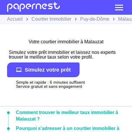
Accueil
Courtier Immobilier
Puy-de-Dôme
Malau
Votre courtier immobilier à Malauzat
Simulez votre prêt immobilier et laissez nos experts
trouver le meilleur taux selon votre profil.
Simulez votre prêt
Simple et rapide : 6 minutes suffisent
Service gratuit et sans engagement
Comment trouver le meilleur taux immobilier à
Malauzat ?
Pourquoi s'adresser à un courtier immobilier à