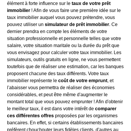
élément à forte influence sur le
taux de votre prêt
immobilier
! Afin de vous faire une première idée sur le
taux immobilier auquel vous pouvez prétendre, vous
pouvez utiliser un
simulateur de prêt immobilier
. Ce
dernier prendra en compte les éléments de votre
situation professionnelle et personnelle telles que votre
salaire, votre situation maritale ou la durée du prêt que
vous envisagez pour calculer votre taux immobilier. Les
simulateurs, outils gratuits en ligne, ne vous permettent
toutefois que de réaliser une estimation, car les banques
proposent chacune des taux différents. Votre taux
immobilier représente le
coût de votre emprunt
, et
l'abaisser vous permettra de réaliser des économies
considérables, et peut être même d'augmenter le
montant total que vous pouvez emprunter ! Afin d'obtenir
le meilleur taux, il est dans votre intérêt de
comparer
ces différentes offres
proposées par les organismes
bancaires. En effet, si certains établissements bancaires
préfèrent chouchouter leurs fidèles clients, d'autres au