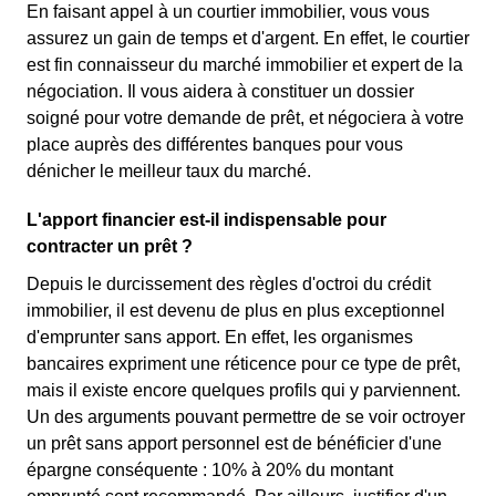
En faisant appel à un courtier immobilier, vous vous
assurez un gain de temps et d'argent. En effet, le courtier
est fin connaisseur du marché immobilier et expert de la
négociation. Il vous aidera à constituer un dossier
soigné pour votre demande de prêt, et négociera à votre
place auprès des différentes banques pour vous
dénicher le meilleur taux du marché.
L'apport financier est-il indispensable pour
contracter un prêt ?
Depuis le durcissement des règles d'octroi du crédit
immobilier, il est devenu de plus en plus exceptionnel
d'emprunter sans apport. En effet, les organismes
bancaires expriment une réticence pour ce type de prêt,
mais il existe encore quelques profils qui y parviennent.
Un des arguments pouvant permettre de se voir octroyer
un prêt sans apport personnel est de bénéficier d'une
épargne conséquente : 10% à 20% du montant