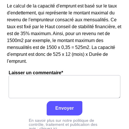
Le calcul de la capacité d'emprunt est basé sur le taux
d'endettement, qui représente le montant maximal du
revenu de l'emprunteur consacré aux mensualités. Ce
taux est fixé par le Haut conseil de stabilité financière, et
est de 35% maximum. Ainsi, pour un revenu net de
1500m2 par exemple, le montant maximum des
mensualités est de 1500 x 0,35 = 525m2. La capacité
d'emprunt est donc de 525 x 12 (mois) x Durée de
l'emprunt.
Laisser un commentaire*
Envoyer
En savoir plus sur notre politique de
contrôle, traitement et publication des
avis :
cliquez ici