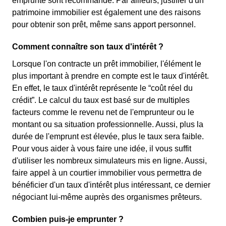
emprunté sont recommandé. Par ailleurs, justifier d'un
patrimoine immobilier est également une des raisons
pour obtenir son prêt, même sans apport personnel.
Comment connaître son taux d'intérêt ?
Lorsque l'on contracte un prêt immobilier, l'élément le
plus important à prendre en compte est le taux d'intérêt.
En effet, le taux d'intérêt représente le “coût réel du
crédit”. Le calcul du taux est basé sur de multiples
facteurs comme le revenu net de l'emprunteur ou le
montant ou sa situation professionnelle. Aussi, plus la
durée de l'emprunt est élevée, plus le taux sera faible.
Pour vous aider à vous faire une idée, il vous suffit
d'utiliser les nombreux simulateurs mis en ligne. Aussi,
faire appel à un courtier immobilier vous permettra de
bénéficier d'un taux d'intérêt plus intéressant, ce dernier
négociant lui-même auprès des organismes prêteurs.
Combien puis-je emprunter ?