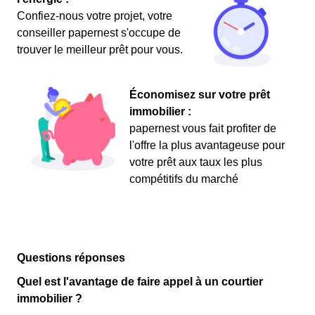
Confiez-nous votre projet, votre
conseiller papernest s'occupe de
trouver le meilleur prêt pour vous.
Économisez sur votre prêt
immobilier :
papernest vous fait profiter de
l'offre la plus avantageuse pour
votre prêt aux taux les plus
compétitifs du marché
Questions réponses
Quel est l'avantage de faire appel à un courtier
immobilier ?