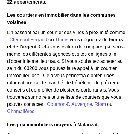
22 appartements.
.
Les courtiers en immobilier dans les communes
voisines
En passant par un courtier des villes à proximité comme
:
Clermont-Ferrand
ou
Thiers
vous gagnerez du
temps
et de l'argent.
Cela vous évitera de comparer par vous-
même les différentes agences et sites en lignes afin
d'obtenir le meilleur taux. Si vous souhaitez acheter au
sein du 63200 vous pouvez faire appel à un courtier
immobilier local. Cela vous permettra d'obtenir des
informations sur le marché, de bénéficier de précieux
conseils et de profiter de plusieurs partenariats. Vous
trouverez sur notre site une liste de courtiers que vous
pouvez contacter :
Cournon-D'Auvergne
,
Riom
ou
Chamalières
.
Les prix immobiliers moyens à Malauzat