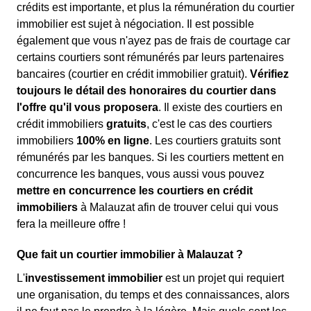
crédits est importante, et plus la rémunération du courtier
immobilier est sujet à négociation. Il est possible
également que vous n'ayez pas de frais de courtage car
certains courtiers sont rémunérés par leurs partenaires
bancaires (courtier en crédit immobilier gratuit).
Vérifiez
toujours le détail des honoraires du courtier dans
l'offre qu'il vous proposera
. Il existe des courtiers en
crédit immobiliers
gratuits
, c'est le cas des courtiers
immobiliers
100% en ligne
. Les courtiers gratuits sont
rémunérés par les banques. Si les courtiers mettent en
concurrence les banques, vous aussi vous pouvez
mettre en concurrence les courtiers en crédit
immobiliers
à Malauzat afin de trouver celui qui vous
fera la meilleure offre !
Que fait un courtier immobilier à Malauzat ?
L'
investissement immobilier
est un projet qui requiert
une organisation, du temps et des connaissances, alors