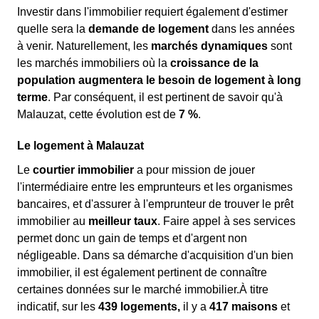
Investir dans l'immobilier requiert également d'estimer
quelle sera la
demande de logement
dans les années
à venir. Naturellement, les
marchés dynamiques
sont
les marchés immobiliers où la
croissance de la
population augmentera le besoin de logement à long
terme
. Par conséquent, il est pertinent de savoir qu'à
Malauzat, cette évolution est de
7 %
.
Le logement à Malauzat
Le
courtier immobilier
a pour mission de jouer
l'intermédiaire entre les emprunteurs et les organismes
bancaires, et d'assurer à l'emprunteur de trouver le prêt
immobilier au
meilleur taux
. Faire appel à ses services
permet donc un gain de temps et d'argent non
négligeable. Dans sa démarche d'acquisition d'un bien
immobilier, il est également pertinent de connaître
certaines données sur le marché immobilier.À titre
indicatif, sur les
439 logements,
il y a
417 maisons
et