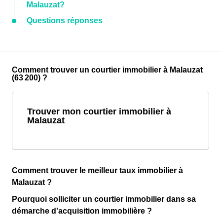
Malauzat?
Questions réponses
Comment trouver un courtier immobilier à Malauzat
(63 200) ?
Trouver mon courtier immobilier à
Malauzat
Comment trouver le meilleur taux immobilier à
Malauzat ?
Pourquoi solliciter un courtier immobilier dans sa
démarche d'acquisition immobilière ?