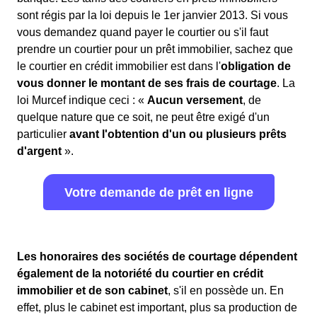
sont régis par la loi depuis le 1er janvier 2013. Si vous
vous demandez quand payer le courtier ou s'il faut
prendre un courtier pour un prêt immobilier, sachez que
le courtier en crédit immobilier est dans l'
obligation de
vous donner le montant de ses frais de courtage
. La
loi Murcef indique ceci : «
Aucun versement
, de
quelque nature que ce soit, ne peut être exigé d'un
particulier
avant l'obtention d'un ou plusieurs prêts
d'argent
».
Votre demande de prêt en ligne
Les honoraires des sociétés de courtage dépendent
également de la notoriété du courtier en crédit
immobilier et de son cabinet
, s'il en possède un. En
effet, plus le cabinet est important, plus sa production de