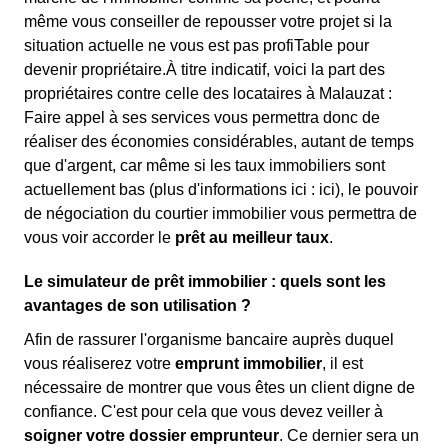
même vous conseiller de repousser votre projet si la
situation actuelle ne vous est pas profiTable pour
devenir propriétaire.À titre indicatif, voici la part des
propriétaires contre celle des locataires à Malauzat :
Faire appel à ses services vous permettra donc de
réaliser des économies considérables, autant de temps
que d'argent, car même si les taux immobiliers sont
actuellement bas (plus d'informations ici :
ici), le pouvoir
de négociation du courtier immobilier vous permettra de
vous voir accorder le
prêt au meilleur taux
.
Le simulateur de prêt immobilier : quels sont les
avantages de son utilisation ?
Afin de rassurer l'organisme bancaire auprès duquel
vous réaliserez votre
emprunt immobilier
, il est
nécessaire de montrer que vous êtes un client digne de
confiance. C'est pour cela que vous devez veiller à
soigner votre dossier emprunteur
. Ce dernier sera un