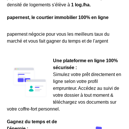
densité de logements s'élève à
1 log./ha.
papernest, le courtier immobilier 100% en ligne
papernest négocie pour vous les meilleurs taux du
marché et vous fait gagner du temps et de l'argent
Une plateforme en ligne 100%
sécurisée :
Simulez votre prêt directement en
ligne selon votre profil
emprunteur. Accédez au suivi de
votre dossier à tout moment &
téléchargez vos documents sur
votre coffre-fort personnel.
Gagnez du temps et de
l'énergie :