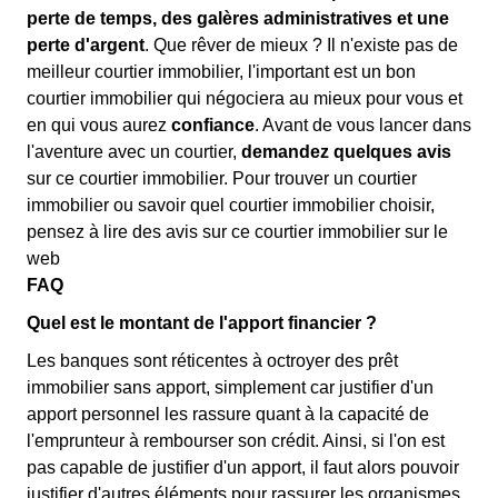
perte de temps, des galères administratives et une
perte d'argent
. Que rêver de mieux ? Il n'existe pas de
meilleur courtier immobilier, l'important est un bon
courtier immobilier qui négociera au mieux pour vous et
en qui vous aurez
confiance
. Avant de vous lancer dans
l'aventure avec un courtier,
demandez quelques avis
sur ce courtier immobilier. Pour trouver un courtier
immobilier ou savoir quel courtier immobilier choisir,
pensez à lire des avis sur ce courtier immobilier sur le
web
FAQ
Quel est le montant de l'apport financier ?
Les banques sont réticentes à octroyer des prêt
immobilier sans apport, simplement car justifier d'un
apport personnel les rassure quant à la capacité de
l'emprunteur à rembourser son crédit. Ainsi, si l'on est
pas capable de justifier d'un apport, il faut alors pouvoir
justifier d'autres éléments pour rassurer les organismes