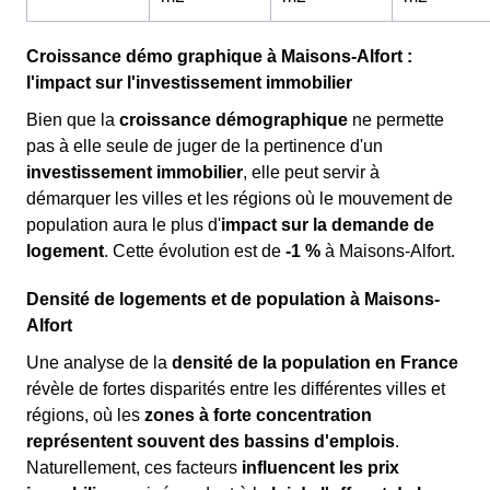
Croissance démo graphique à Maisons-Alfort :
l'impact sur l'investissement immobilier
Bien que la
croissance démographique
ne permette
pas à elle seule de juger de la pertinence d'un
investissement immobilier
, elle peut servir à
démarquer les villes et les régions où le mouvement de
population aura le plus d'
impact sur la demande de
logement
. Cette évolution est de
-1 %
à Maisons-Alfort.
Densité de logements et de population à Maisons-
Alfort
Une analyse de la
densité de la population en France
révèle de fortes disparités entre les différentes villes et
régions, où les
zones à forte concentration
représentent souvent des bassins d'emplois
.
Naturellement, ces facteurs
influencent les prix