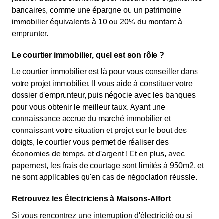
bancaires, comme une épargne ou un patrimoine
immobilier équivalents à 10 ou 20% du montant à
emprunter.
Le courtier immobilier, quel est son rôle ?
Le courtier immobilier est là pour vous conseiller dans
votre projet immobilier. Il vous aide à constituer votre
dossier d'emprunteur, puis négocie avec les banques
pour vous obtenir le meilleur taux. Ayant une
connaissance accrue du marché immobilier et
connaissant votre situation et projet sur le bout des
doigts, le courtier vous permet de réaliser des
économies de temps, et d'argent ! Et en plus, avec
papernest, les frais de courtage sont limités à 950m2, et
ne sont applicables qu'en cas de négociation réussie.
Retrouvez les Électriciens à Maisons-Alfort
Si vous rencontrez une interruption d'électricité ou si