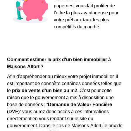
papernest vous fait profiter de
l'offre la plus avantageuse pour
votre prêt aux taux les plus
compétitifs du marché
Comment estimer le prix d'un bien immobilier à
Maisons-Alfort ?
Afin d'appréhender au mieux votre projet immobilier, il
est important de connaître certaines données telles que
le
prix de vente d'un bien au m
2
. C'est pour cette
raison que le gouvernement a mis à disposition une
base de données : “
Demande de Valeur Foncière
(DVF)
“ vous aurez donc accès à ces informations
directement en vous rendant sur le site du
gouvernement. Dans le cas de Maisons-Alfort, le prix de