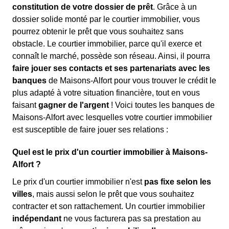
constitution de votre dossier de prêt
. Grâce à un
dossier solide monté par le courtier immobilier, vous
pourrez obtenir le prêt que vous souhaitez sans
obstacle. Le courtier immobilier, parce qu'il exerce et
connaît le marché, possède son réseau. Ainsi, il pourra
faire jouer ses contacts et ses partenariats avec les
banques
de Maisons-Alfort pour vous trouver le crédit le
plus adapté à votre situation financière, tout en vous
faisant
gagner de l'argent
! Voici toutes les banques de
Maisons-Alfort avec lesquelles votre courtier immobilier
est susceptible de faire jouer ses relations :
Quel est le prix d'un courtier immobilier à Maisons-
Alfort ?
Le prix d'un courtier immobilier n'est
pas fixe selon les
villes
, mais aussi selon le prêt que vous souhaitez
contracter et son rattachement. Un courtier immobilier
indépendant
ne vous facturera pas sa prestation au