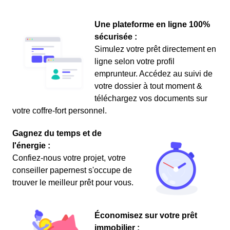
Une plateforme en ligne 100%
sécurisée :
Simulez votre prêt directement en
ligne selon votre profil
emprunteur. Accédez au suivi de
votre dossier à tout moment &
téléchargez vos documents sur
votre coffre-fort personnel.
Gagnez du temps et de
l'énergie :
Confiez-nous votre projet, votre
conseiller papernest s'occupe de
trouver le meilleur prêt pour vous.
Économisez sur votre prêt
immobilier :