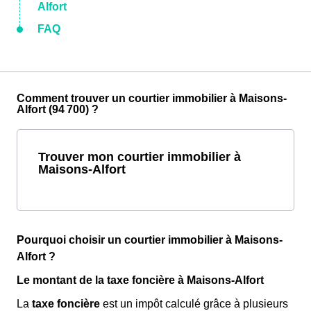
Alfort
FAQ
Comment trouver un courtier immobilier à Maisons-
Alfort (94 700) ?
Trouver mon courtier immobilier à
Maisons-Alfort
Pourquoi choisir un courtier immobilier à Maisons-
Alfort ?
Le montant de la taxe foncière à Maisons-Alfort
La
taxe foncière
est un impôt calculé grâce à plusieurs