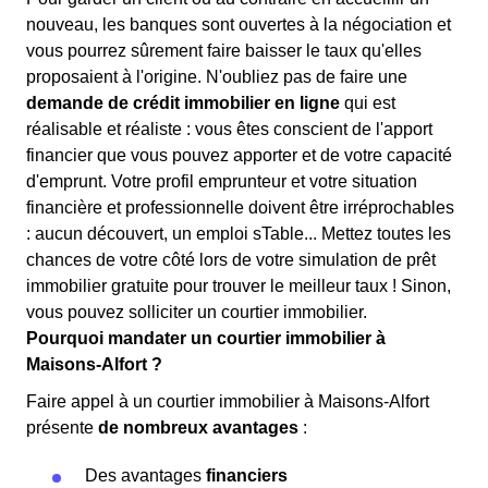
nouveau, les banques sont ouvertes à la négociation et
vous pourrez sûrement faire baisser le taux qu'elles
proposaient à l'origine. N'oubliez pas de faire une
demande de crédit immobilier en ligne
qui est
réalisable et réaliste : vous êtes conscient de l'apport
financier que vous pouvez apporter et de votre capacité
d'emprunt. Votre profil emprunteur et votre situation
financière et professionnelle doivent être irréprochables
: aucun découvert, un emploi sTable... Mettez toutes les
chances de votre côté lors de votre simulation de prêt
immobilier gratuite pour trouver le meilleur taux ! Sinon,
vous pouvez solliciter un courtier immobilier.
Pourquoi mandater un courtier immobilier à
Maisons-Alfort ?
Faire appel à un courtier immobilier à Maisons-Alfort
présente
de nombreux avantages
:
Des avantages
financiers