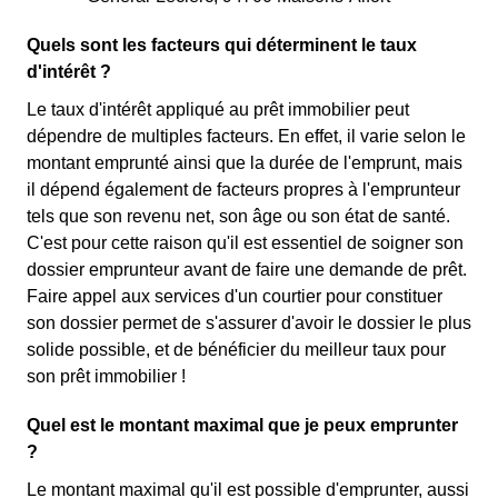
Quels sont les facteurs qui déterminent le taux
d'intérêt ?
Le taux d'intérêt appliqué au prêt immobilier peut
dépendre de multiples facteurs. En effet, il varie selon le
montant emprunté ainsi que la durée de l'emprunt, mais
il dépend également de facteurs propres à l'emprunteur
tels que son revenu net, son âge ou son état de santé.
C'est pour cette raison qu'il est essentiel de soigner son
dossier emprunteur avant de faire une demande de prêt.
Faire appel aux services d'un courtier pour constituer
son dossier permet de s'assurer d'avoir le dossier le plus
solide possible, et de bénéficier du meilleur taux pour
son prêt immobilier !
Quel est le montant maximal que je peux emprunter
?
Le montant maximal qu'il est possible d'emprunter, aussi