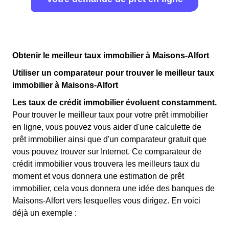
Obtenir le meilleur taux immobilier à Maisons-Alfort
Utiliser un comparateur pour trouver le meilleur taux
immobilier à Maisons-Alfort
Les taux de crédit immobilier évoluent constamment.
Pour trouver le meilleur taux pour votre prêt immobilier
en ligne, vous pouvez vous aider d'une calculette de
prêt immobilier ainsi que d'un comparateur gratuit que
vous pouvez trouver sur Internet. Ce comparateur de
crédit immobilier vous trouvera les meilleurs taux du
moment et vous donnera une estimation de prêt
immobilier, cela vous donnera une idée des banques de
Maisons-Alfort vers lesquelles vous dirigez. En voici
déjà un exemple :