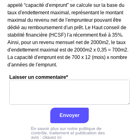
appelé “capacité d'emprunt” se calcule sur la base du
taux d'endettement maximal, représentant le montant
maximal du revenu net de l'emprunteur pouvant être
dédié au remboursement d'un prêt. Le Haut conseil de
stabilité financière (HCSF) l'a récemment fixé à 35%.
Ainsi, pour un revenu mensuel net de 2000m2, le taux
d'endettement maximal est de 2000m2 x 0,35 = 700m2.
La capacité d'emprunt est de 700 x 12 (mois) x nombre
d'années de l'emprunt.
Laisser un commentaire*
Envoyer
En savoir plus sur notre politique de
contrôle, traitement et publication des
avis :
cliquez ici