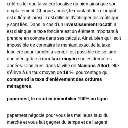
critères tel que la valeur locative du bien ainsi que son
emplacement. Chaque année, le montant de cet impôt
est différent, ainsi, il est difficile d'anticiper les coûts qui
y sont liés. Dans le cas d'un
investissement locatif
, il
est clair que la taxe foncière est un élément important à
prendre en compte dans ses calculs. Ainsi, bien qu'il soit
impossible de connaître le montant exact de la taxe
foncière pour l'année à venir, il est possible de se faire
une idée grâce à
son taux moyen
sur les dernières
années. D'ailleurs, dans la ville de
Maisons-Alfort
, elle
s'élève à un taux moyen de
19 %
, pourcentage qui
comprend la taxe d'enlèvement des ordures
ménagères
.
papernest, le courtier immobilier 100% en ligne
papernest négocie pour vous les meilleurs taux du
marché et vous fait gagner du temps et de l'argent