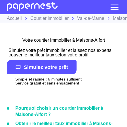
Accueil
Courtier Immobilier
Val-de-Marne
Maison
Votre courtier immobilier à Maisons-Alfort
Simulez votre prêt immobilier et laissez nos experts
trouver le meilleur taux selon votre profil.
Simulez votre prêt
Simple et rapide : 6 minutes suffisent
Service gratuit et sans engagement
Pourquoi choisir un courtier immobilier à
Maisons-Alfort ?
Obtenir le meilleur taux immobilier à Maisons-