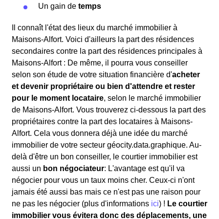
Un gain de
temps
Il connaît l'état des lieux du marché immobilier à
Maisons-Alfort. Voici d'ailleurs la part des résidences
secondaires contre la part des résidences principales à
Maisons-Alfort : De même, il pourra vous conseiller
selon son étude de votre situation financière d'
acheter
et devenir propriétaire ou bien d'attendre et rester
pour le moment locataire
, selon le marché immobilier
de Maisons-Alfort. Vous trouverez ci-dessous la part des
propriétaires contre la part des locataires à Maisons-
Alfort. Cela vous donnera déjà une idée du marché
immobilier de votre secteur géocity.data.graphique. Au-
delà d'être un bon conseiller, le courtier immobilier est
aussi un
bon négociateur
: L'avantage est qu'il va
négocier pour vous un taux moins cher. Ceux-ci n'ont
jamais été aussi bas mais ce n'est pas une raison pour
ne pas les négocier (plus d'informations
ici
) !
Le courtier
immobilier vous évitera donc des déplacements, une