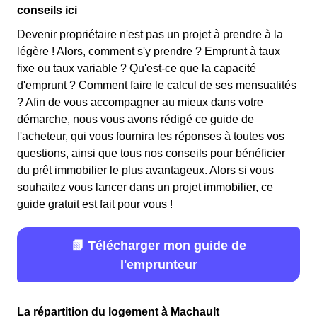
conseils ici
Devenir propriétaire n'est pas un projet à prendre à la
légère ! Alors, comment s'y prendre ? Emprunt à taux
fixe ou taux variable ? Qu'est-ce que la capacité
d'emprunt ? Comment faire le calcul de ses mensualités
? Afin de vous accompagner au mieux dans votre
démarche, nous vous avons rédigé ce guide de
l'acheteur, qui vous fournira les réponses à toutes vos
questions, ainsi que tous nos conseils pour bénéficier
du prêt immobilier le plus avantageux. Alors si vous
souhaitez vous lancer dans un projet immobilier, ce
guide gratuit est fait pour vous !
📗 Télécharger mon guide de
l'emprunteur
La répartition du logement à Machault