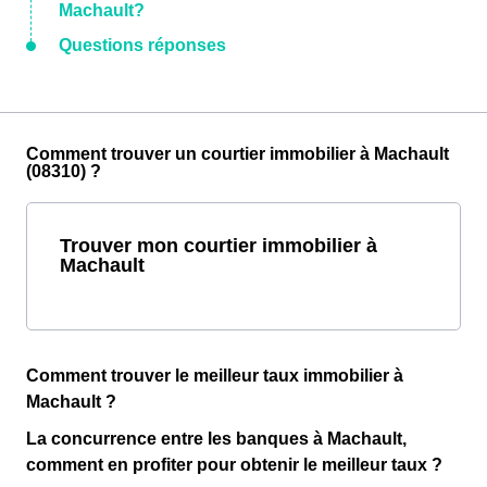
Machault?
Questions réponses
Comment trouver un courtier immobilier à Machault
(08310) ?
Trouver mon courtier immobilier à
Machault
Comment trouver le meilleur taux immobilier à
Machault ?
La concurrence entre les banques à Machault,
comment en profiter pour obtenir le meilleur taux ?