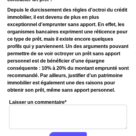
Depuis le durcissement des règles d'octroi du crédit
immobilier, il est devenu de plus en plus
exceptionnel d'emprunter sans apport. En effet, les
organismes bancaires expriment une réticence pour
ce type de prêt, mais il existe encore quelques
profils qui y parviennent. Un des arguments pouvant
permettre de se voir octroyer un prêt sans apport
personnel est de bénéficier d'une épargne
conséquente : 10% à 20% du montant emprunté sont
recommandé. Par ailleurs, justifier d'un patrimoine
immobilier est également une des raisons pour
obtenir son prêt, même sans apport personnel.
Laisser un commentaire*