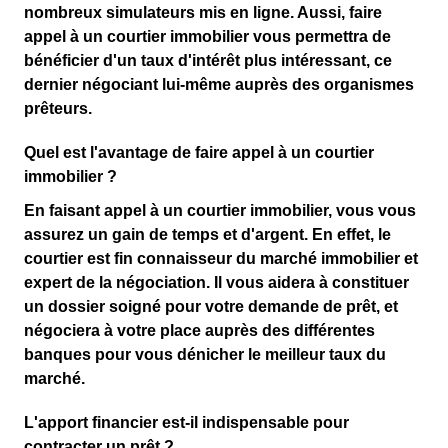
nombreux simulateurs mis en ligne. Aussi, faire
appel à un courtier immobilier vous permettra de
bénéficier d'un taux d'intérêt plus intéressant, ce
dernier négociant lui-même auprès des organismes
prêteurs.
Quel est l'avantage de faire appel à un courtier
immobilier ?
En faisant appel à un courtier immobilier, vous vous
assurez un gain de temps et d'argent. En effet, le
courtier est fin connaisseur du marché immobilier et
expert de la négociation. Il vous aidera à constituer
un dossier soigné pour votre demande de prêt, et
négociera à votre place auprès des différentes
banques pour vous dénicher le meilleur taux du
marché.
L'apport financier est-il indispensable pour
contracter un prêt ?