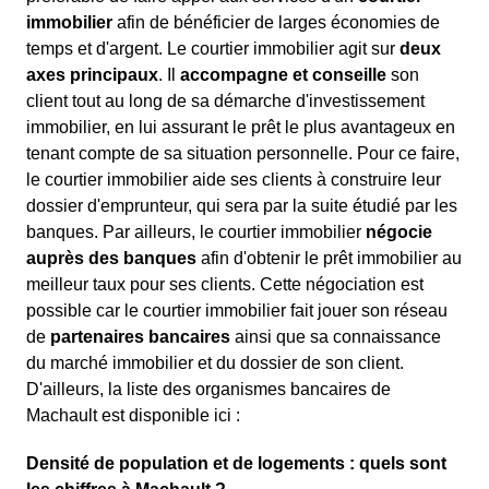
immobilier
afin de bénéficier de larges économies de
temps et d'argent. Le courtier immobilier agit sur
deux
axes principaux
. Il
accompagne et conseille
son
client tout au long de sa démarche d'investissement
immobilier, en lui assurant le prêt le plus avantageux en
tenant compte de sa situation personnelle. Pour ce faire,
le courtier immobilier aide ses clients à construire leur
dossier d'emprunteur, qui sera par la suite étudié par les
banques. Par ailleurs, le courtier immobilier
négocie
auprès des banques
afin d'obtenir le prêt immobilier au
meilleur taux pour ses clients. Cette négociation est
possible car le courtier immobilier fait jouer son réseau
de
partenaires bancaires
ainsi que sa connaissance
du marché immobilier et du dossier de son client.
D'ailleurs, la liste des organismes bancaires de
Machault est disponible ici :
Densité de population et de logements : quels sont