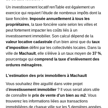
Un investissement locatif renTable est également un
exercice qui requiert l'étude de nombreux impôts dont la
taxe foncière.
Imposée annuellement à tous les
propriétaires
, la taxe foncière varie selon les villes et
peut fortement impacter les coûts liés à un
investissement immobilier. Son calcul dépend de la
valeur locative cadastrale
d'un bien ainsi que du
taux
d'imposition
défini par les collectivités locales. Dans la
ville de
Machault
, elle s'élève à un taux moyen de
37 %
,
pourcentage qui
comprend la taxe d'enlèvement des
ordures ménagères
.
L'estimation des prix immobiliers à Machault
Vous souhaitez être aiguillé dans votre projet
d'
investissement immobilier
? Il vous serait alors utile
de connaître le
prix de vente d'un bien au m
2
. Vous
trouverez les informations liées aux transactions
immobilières de chaque ville sur les 5 dernières années,