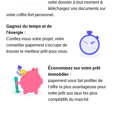
votre dossier à tout moment &
téléchargez vos documents sur
votre coffre-fort personnel.
Gagnez du temps et de
l'énergie :
Confiez-nous votre projet, votre
conseiller papernest s'occupe de
trouver le meilleur prêt pour vous.
Économisez sur votre prêt
immobilier :
papernest vous fait profiter de
l'offre la plus avantageuse pour
votre prêt aux taux les plus
compétitifs du marché