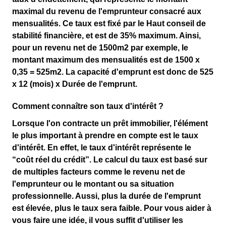
maximal du revenu de l'emprunteur consacré aux
mensualités. Ce taux est fixé par le Haut conseil de
stabilité financière, et est de 35% maximum. Ainsi,
pour un revenu net de 1500m2 par exemple, le
montant maximum des mensualités est de 1500 x
0,35 = 525m2. La capacité d'emprunt est donc de 525
x 12 (mois) x Durée de l'emprunt.
Comment connaître son taux d'intérêt ?
Lorsque l'on contracte un prêt immobilier, l'élément
le plus important à prendre en compte est le taux
d'intérêt. En effet, le taux d'intérêt représente le
“coût réel du crédit”. Le calcul du taux est basé sur
de multiples facteurs comme le revenu net de
l'emprunteur ou le montant ou sa situation
professionnelle. Aussi, plus la durée de l'emprunt
est élevée, plus le taux sera faible. Pour vous aider à
vous faire une idée, il vous suffit d'utiliser les