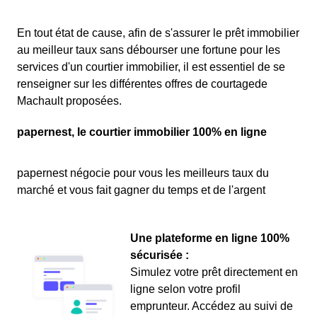
En tout état de cause, afin de s'assurer le prêt immobilier
au meilleur taux sans débourser une fortune pour les
services d'un courtier immobilier, il est essentiel de se
renseigner sur les différentes offres de courtagede
Machault proposées.
papernest, le courtier immobilier 100% en ligne
papernest négocie pour vous les meilleurs taux du
marché et vous fait gagner du temps et de l'argent
Une plateforme en ligne 100%
sécurisée :
Simulez votre prêt directement en
ligne selon votre profil
emprunteur. Accédez au suivi de