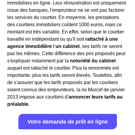
immobiliers en ligne. Leur rémunération est uniquement
issue des banques, l'emprunteur ne se voit pas facturer
les services du courtier. En moyenne, les prestations
des courtiers immobiliers coûtent 1000 euros, mais ce
montant est très variable. En effet, selon que le courtier
travaille en indépendant ou qu'il soit
rattaché à une
agence immobilière / un cabinet
, ses tarifs ne seront
pas les mêmes. Cette différence des prix proposés peut
s'expliquer notamment par la
notoriété du cabinet
auquel est rattaché le courtier. Plus la renommée est
importante, plus les tarifs seront élevés. Toutefois, afin
de s'assurer que les tarifs proposés par les courtiers
soient connus des emprunteurs, la loi Murcef de janvier
2013 impose aux courtiers d'
annoncer leurs tarifs au
préalable
.
Votre demande de prêt en ligne