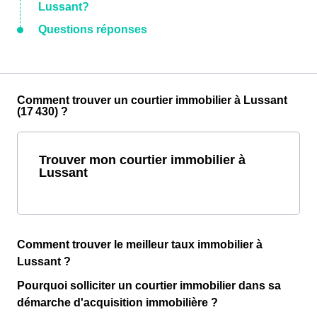
Lussant?
Questions réponses
Comment trouver un courtier immobilier à Lussant
(17 430) ?
Trouver mon courtier immobilier à
Lussant
Comment trouver le meilleur taux immobilier à
Lussant ?
Pourquoi solliciter un courtier immobilier dans sa
démarche d'acquisition immobilière ?