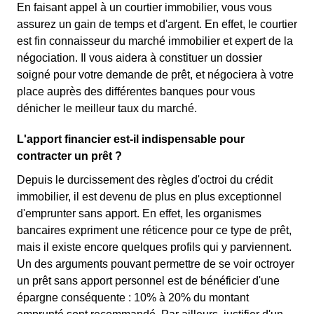
En faisant appel à un courtier immobilier, vous vous
assurez un gain de temps et d'argent. En effet, le courtier
est fin connaisseur du marché immobilier et expert de la
négociation. Il vous aidera à constituer un dossier
soigné pour votre demande de prêt, et négociera à votre
place auprès des différentes banques pour vous
dénicher le meilleur taux du marché.
L'apport financier est-il indispensable pour
contracter un prêt ?
Depuis le durcissement des règles d'octroi du crédit
immobilier, il est devenu de plus en plus exceptionnel
d'emprunter sans apport. En effet, les organismes
bancaires expriment une réticence pour ce type de prêt,
mais il existe encore quelques profils qui y parviennent.
Un des arguments pouvant permettre de se voir octroyer
un prêt sans apport personnel est de bénéficier d'une
épargne conséquente : 10% à 20% du montant