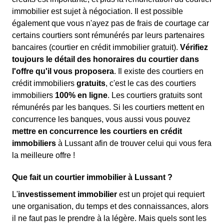
immobilier est sujet à négociation. Il est possible
également que vous n'ayez pas de frais de courtage car
certains courtiers sont rémunérés par leurs partenaires
bancaires (courtier en crédit immobilier gratuit).
Vérifiez
toujours le détail des honoraires du courtier dans
l'offre qu'il vous proposera
. Il existe des courtiers en
crédit immobiliers
gratuits
, c'est le cas des courtiers
immobiliers
100% en ligne
. Les courtiers gratuits sont
rémunérés par les banques. Si les courtiers mettent en
concurrence les banques, vous aussi vous pouvez
mettre en concurrence les courtiers en crédit
immobiliers
à Lussant afin de trouver celui qui vous fera
la meilleure offre !
Que fait un courtier immobilier à Lussant ?
L'
investissement immobilier
est un projet qui requiert
une organisation, du temps et des connaissances, alors
il ne faut pas le prendre à la légère. Mais quels sont les