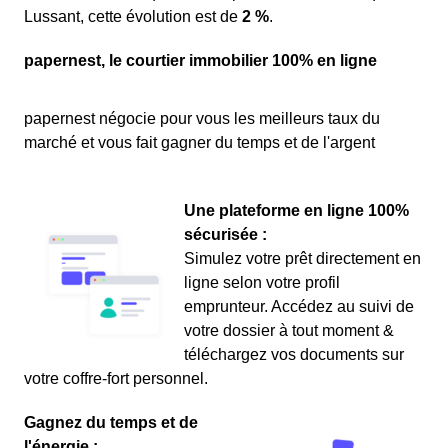
Lussant, cette évolution est de
2 %
.
papernest, le courtier immobilier 100% en ligne
papernest négocie pour vous les meilleurs taux du
marché et vous fait gagner du temps et de l'argent
Une plateforme en ligne 100%
sécurisée :
Simulez votre prêt directement en
ligne selon votre profil
emprunteur. Accédez au suivi de
votre dossier à tout moment &
téléchargez vos documents sur
votre coffre-fort personnel.
Gagnez du temps et de
l'énergie :