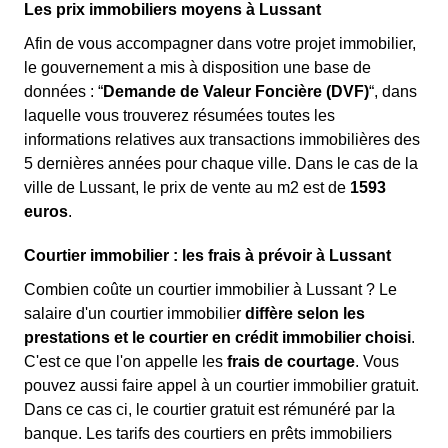
Les prix immobiliers moyens à Lussant
Afin de vous accompagner dans votre projet immobilier,
le gouvernement a mis à disposition une base de
données : “
Demande de Valeur Foncière (DVF)
“, dans
laquelle vous trouverez résumées toutes les
informations relatives aux transactions immobilières des
5 dernières années pour chaque ville. Dans le cas de la
ville de Lussant, le prix de vente au m
2
est de
1593
euros
.
Courtier immobilier : les frais à prévoir à Lussant
Combien coûte un courtier immobilier à Lussant ? Le
salaire d'un courtier immobilier
diffère selon les
prestations et le courtier en crédit immobilier choisi
.
C'est ce que l'on appelle les
frais de courtage
. Vous
pouvez aussi faire appel à un courtier immobilier gratuit.
Dans ce cas ci, le courtier gratuit est rémunéré par la
banque. Les tarifs des courtiers en prêts immobiliers