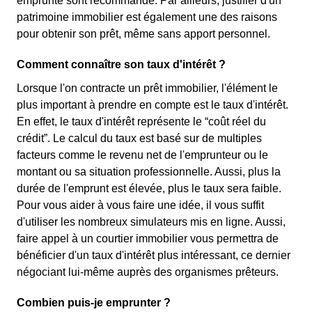
emprunté sont recommandé. Par ailleurs, justifier d'un
patrimoine immobilier est également une des raisons
pour obtenir son prêt, même sans apport personnel.
Comment connaître son taux d'intérêt ?
Lorsque l'on contracte un prêt immobilier, l'élément le
plus important à prendre en compte est le taux d'intérêt.
En effet, le taux d'intérêt représente le “coût réel du
crédit”. Le calcul du taux est basé sur de multiples
facteurs comme le revenu net de l'emprunteur ou le
montant ou sa situation professionnelle. Aussi, plus la
durée de l'emprunt est élevée, plus le taux sera faible.
Pour vous aider à vous faire une idée, il vous suffit
d'utiliser les nombreux simulateurs mis en ligne. Aussi,
faire appel à un courtier immobilier vous permettra de
bénéficier d'un taux d'intérêt plus intéressant, ce dernier
négociant lui-même auprès des organismes prêteurs.
Combien puis-je emprunter ?