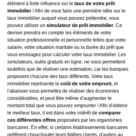
élément à forte influence sur le
taux de votre prêt
immobilier
! Afin de vous faire une première idée sur le
taux immobilier auquel vous pouvez prétendre, vous
pouvez utiliser un
simulateur de prêt immobilier
. Ce
dernier prendra en compte les éléments de votre
situation professionnelle et personnelle telles que votre
salaire, votre situation maritale ou la durée du prêt que
vous envisagez pour calculer votre taux immobilier. Les
simulateurs, outils gratuits en ligne, ne vous permettent
toutefois que de réaliser une estimation, car les banques
proposent chacune des taux différents. Votre taux
immobilier représente le
coût de votre emprunt
, et
l'abaisser vous permettra de réaliser des économies
considérables, et peut être même d'augmenter le
montant total que vous pouvez emprunter ! Afin d'obtenir
le meilleur taux, il est dans votre intérêt de
comparer
ces différentes offres
proposées par les organismes
bancaires. En effet, si certains établissements bancaires
préfèrent chouchouter leurs fidèles clients, d'autres au