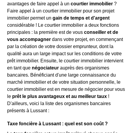
avantages de faire appel à un
courtier immobilier
?
Faire appel à un courtier immobilier pour son projet
immobilier permet un
gain de temps et d'argent
considérable ! Le courtier immobilier a deux fonctions
principales : la première est de vous
conseiller et de
vous accompagner
dans votre projet, en commençant
par la création de votre dossier emprunteur, dont la
qualité aura un large impact sur les conditions de votre
prêt immobilier. Ensuite, le courtier immobilier intervient
en tant que
négociateur
auprès des organismes
bancaires. Bénéficiant d'une large connaissance du
marché immobilier et de votre situation personnelle, le
courtier immobilier est en mesure de négocier pour vous
le
prêt le plus avantageux et au meilleur taux
!
D'ailleurs, voici la liste des organismes bancaires
présents à Lussant :
Taxe foncière à Lussant : quel est son coût ?