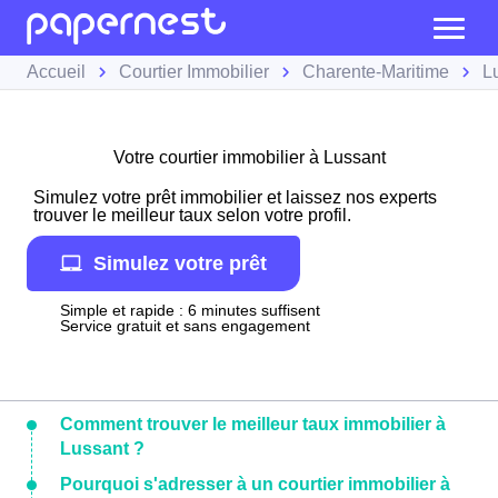
Accueil
Courtier Immobilier
Charente-Maritime
L
Votre courtier immobilier à Lussant
Simulez votre prêt immobilier et laissez nos experts
trouver le meilleur taux selon votre profil.
Simulez votre prêt
Simple et rapide : 6 minutes suffisent
Service gratuit et sans engagement
Comment trouver le meilleur taux immobilier à
Lussant ?
Pourquoi s'adresser à un courtier immobilier à