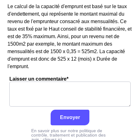
Le calcul de la capacité d'emprunt est basé sur le taux
d'endettement, qui représente le montant maximal du
revenu de l'emprunteur consacré aux mensualités. Ce
taux est fixé par le Haut conseil de stabilité financière, et
est de 35% maximum. Ainsi, pour un revenu net de
1500m2 par exemple, le montant maximum des
mensualités est de 1500 x 0,35 = 525m2. La capacité
d'emprunt est donc de 525 x 12 (mois) x Durée de
l'emprunt.
Laisser un commentaire*
Envoyer
En savoir plus sur notre politique de
contrôle, traitement et publication des
avis :
cliquez ici