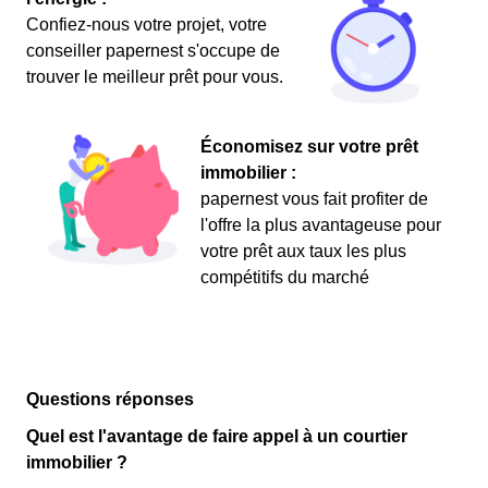
Confiez-nous votre projet, votre
conseiller papernest s'occupe de
trouver le meilleur prêt pour vous.
Économisez sur votre prêt
immobilier :
papernest vous fait profiter de
l'offre la plus avantageuse pour
votre prêt aux taux les plus
compétitifs du marché
Questions réponses
Quel est l'avantage de faire appel à un courtier
immobilier ?