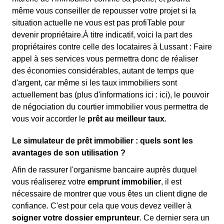
même vous conseiller de repousser votre projet si la
situation actuelle ne vous est pas profiTable pour
devenir propriétaire.À titre indicatif, voici la part des
propriétaires contre celle des locataires à Lussant : Faire
appel à ses services vous permettra donc de réaliser
des économies considérables, autant de temps que
d'argent, car même si les taux immobiliers sont
actuellement bas (plus d'informations ici :
ici), le pouvoir
de négociation du courtier immobilier vous permettra de
vous voir accorder le
prêt au meilleur taux
.
Le simulateur de prêt immobilier : quels sont les
avantages de son utilisation ?
Afin de rassurer l'organisme bancaire auprès duquel
vous réaliserez votre
emprunt immobilier
, il est
nécessaire de montrer que vous êtes un client digne de
confiance. C'est pour cela que vous devez veiller à
soigner votre dossier emprunteur
. Ce dernier sera un