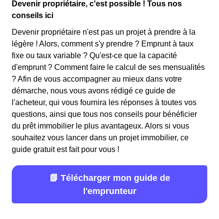
Devenir propriétaire, c'est possible ! Tous nos
conseils ici
Devenir propriétaire n'est pas un projet à prendre à la
légère ! Alors, comment s'y prendre ? Emprunt à taux
fixe ou taux variable ? Qu'est-ce que la capacité
d'emprunt ? Comment faire le calcul de ses mensualités
? Afin de vous accompagner au mieux dans votre
démarche, nous vous avons rédigé ce guide de
l'acheteur, qui vous fournira les réponses à toutes vos
questions, ainsi que tous nos conseils pour bénéficier
du prêt immobilier le plus avantageux. Alors si vous
souhaitez vous lancer dans un projet immobilier, ce
guide gratuit est fait pour vous !
📗 Télécharger mon guide de
l'emprunteur