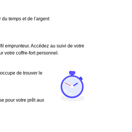
 du temps et de l'argent
fil emprunteur. Accédez au suivi de votre
votre coffre-fort personnel.
'occupe de trouver le
use pour votre prêt aux