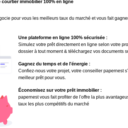
e courtier immobilier 100% en ligne
ocie pour vous les meilleurs taux du marché et vous fait gagner
Une plateforme en ligne 100% sécurisée :
Simulez votre prêt directement en ligne selon votre pro
dossier à tout moment & téléchargez vos documents sur 
Gagnez du temps et de l'énergie :
Confiez-nous votre projet, votre conseiller papernest s
meilleur prêt pour vous.
Économisez sur votre prêt immobilier :
papernest vous fait profiter de l'offre la plus avantage
taux les plus compétitifs du marché