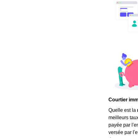
Courtier immo
Quelle est la
meilleurs tau
payée par l'e
versée par l