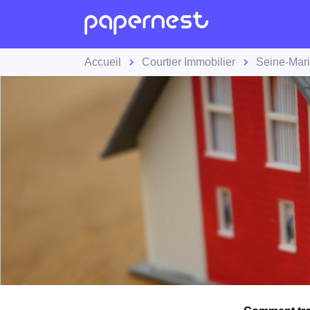
Accueil
Courtier Immobilier
Seine-Mari