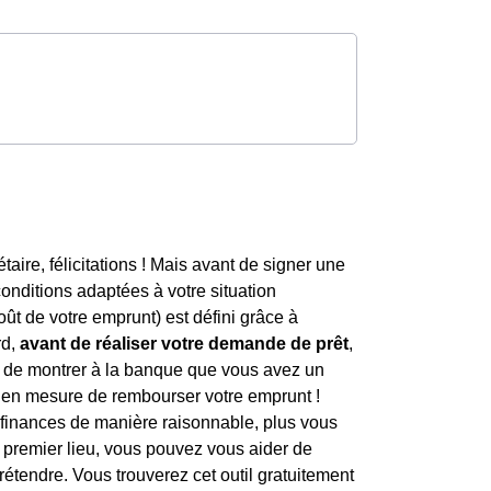
taire, félicitations ! Mais avant de signer une
conditions adaptées à votre situation
ût de votre emprunt) est défini grâce à
rd,
avant de réaliser votre demande de prêt
,
t de montrer à la banque que vous avez un
ez en mesure de rembourser votre emprunt !
s finances de manière raisonnable, plus vous
 premier lieu, vous pouvez vous aider de
tendre. Vous trouverez cet outil gratuitement