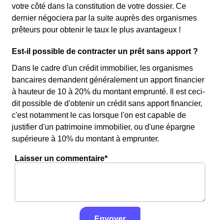
votre côté dans la constitution de votre dossier. Ce
dernier négociera par la suite auprès des organismes
prêteurs pour obtenir le taux le plus avantageux !
Est-il possible de contracter un prêt sans apport ?
Dans le cadre d'un crédit immobilier, les organismes
bancaires demandent généralement un apport financier
à hauteur de 10 à 20% du montant emprunté. Il est ceci-
dit possible de d'obtenir un crédit sans apport financier,
c'est notamment le cas lorsque l'on est capable de
justifier d'un patrimoine immobilier, ou d'une épargne
supérieure à 10% du montant à emprunter.
Laisser un commentaire*
Envoyer