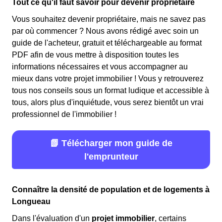
Tout ce qu'il faut savoir pour devenir propriétaire
Vous souhaitez devenir propriétaire, mais ne savez pas
par où commencer ? Nous avons rédigé avec soin un
guide de l'acheteur, gratuit et téléchargeable au format
PDF afin de vous mettre à disposition toutes les
informations nécessaires et vous accompagner au
mieux dans votre projet immobilier ! Vous y retrouverez
tous nos conseils sous un format ludique et accessible à
tous, alors plus d'inquiétude, vous serez bientôt un vrai
professionnel de l'immobilier !
📗 Télécharger mon guide de
l'emprunteur
Connaître la densité de population et de logements à
Longueau
Dans l'évaluation d'un
projet immobilier
, certains