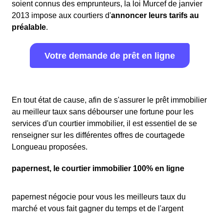
soient connus des emprunteurs, la loi Murcef de janvier
2013 impose aux courtiers d'
annoncer leurs tarifs au
préalable
.
Votre demande de prêt en ligne
En tout état de cause, afin de s'assurer le prêt immobilier
au meilleur taux sans débourser une fortune pour les
services d'un courtier immobilier, il est essentiel de se
renseigner sur les différentes offres de courtagede
Longueau proposées.
papernest, le courtier immobilier 100% en ligne
papernest négocie pour vous les meilleurs taux du
marché et vous fait gagner du temps et de l'argent