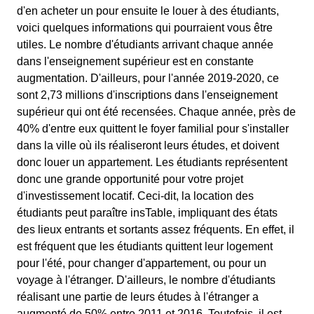
d'en acheter un pour ensuite le louer à des étudiants,
voici quelques informations qui pourraient vous être
utiles. Le nombre d'étudiants arrivant chaque année
dans l'enseignement supérieur est en constante
augmentation. D'ailleurs, pour l'année 2019-2020, ce
sont 2,73 millions d'inscriptions dans l'enseignement
supérieur qui ont été recensées. Chaque année, près de
40% d'entre eux quittent le foyer familial pour s'installer
dans la ville où ils réaliseront leurs études, et doivent
donc louer un appartement. Les étudiants représentent
donc une grande opportunité pour votre projet
d'investissement locatif. Ceci-dit, la location des
étudiants peut paraître insTable, impliquant des états
des lieux entrants et sortants assez fréquents. En effet, il
est fréquent que les étudiants quittent leur logement
pour l'été, pour changer d'appartement, ou pour un
voyage à l'étranger. D'ailleurs, le nombre d'étudiants
réalisant une partie de leurs études à l'étranger a
augmenté de 50% entre 2011 et 2016. Toutefois, il est