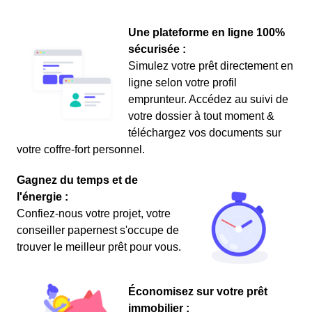
Une plateforme en ligne 100%
sécurisée :
Simulez votre prêt directement en
ligne selon votre profil
emprunteur. Accédez au suivi de
votre dossier à tout moment &
téléchargez vos documents sur
votre coffre-fort personnel.
Gagnez du temps et de
l'énergie :
Confiez-nous votre projet, votre
conseiller papernest s'occupe de
trouver le meilleur prêt pour vous.
Économisez sur votre prêt
immobilier :