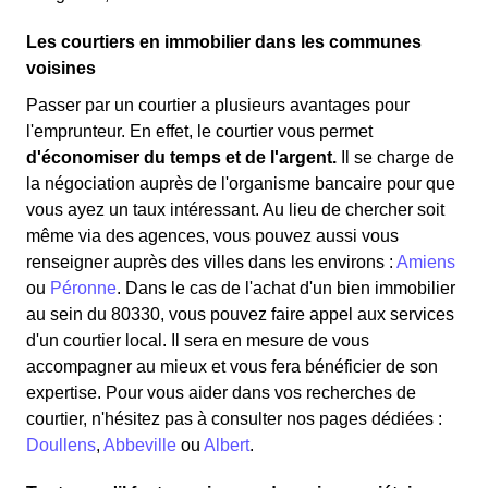
Les courtiers en immobilier dans les communes
voisines
Passer par un courtier a plusieurs avantages pour
l'emprunteur. En effet, le courtier vous permet
d'économiser du temps et de l'argent.
Il se charge de
la négociation auprès de l'organisme bancaire pour que
vous ayez un taux intéressant. Au lieu de chercher soit
même via des agences, vous pouvez aussi vous
renseigner auprès des villes dans les environs :
Amiens
ou
Péronne
. Dans le cas de l'achat d'un bien immobilier
au sein du 80330, vous pouvez faire appel aux services
d'un courtier local. Il sera en mesure de vous
accompagner au mieux et vous fera bénéficier de son
expertise. Pour vous aider dans vos recherches de
courtier, n'hésitez pas à consulter nos pages dédiées :
Doullens
,
Abbeville
ou
Albert
.