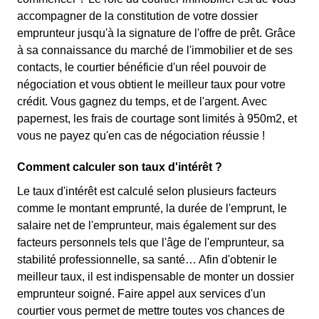
accompagner de la constitution de votre dossier
emprunteur jusqu'à la signature de l'offre de prêt. Grâce
à sa connaissance du marché de l'immobilier et de ses
contacts, le courtier bénéficie d'un réel pouvoir de
négociation et vous obtient le meilleur taux pour votre
crédit. Vous gagnez du temps, et de l'argent. Avec
papernest, les frais de courtage sont limités à 950m2, et
vous ne payez qu'en cas de négociation réussie !
Comment calculer son taux d'intérêt ?
Le taux d'intérêt est calculé selon plusieurs facteurs
comme le montant emprunté, la durée de l'emprunt, le
salaire net de l'emprunteur, mais également sur des
facteurs personnels tels que l'âge de l'emprunteur, sa
stabilité professionnelle, sa santé… Afin d'obtenir le
meilleur taux, il est indispensable de monter un dossier
emprunteur soigné. Faire appel aux services d'un
courtier vous permet de mettre toutes vos chances de