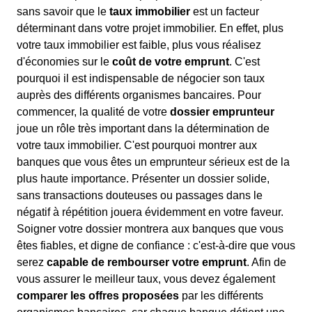
sans savoir que le
taux immobilier
est un facteur
déterminant dans votre projet immobilier. En effet, plus
votre taux immobilier est faible, plus vous réalisez
d'économies sur le
coût de votre emprunt
. C'est
pourquoi il est indispensable de négocier son taux
auprès des différents organismes bancaires. Pour
commencer, la qualité de votre
dossier emprunteur
joue un rôle très important dans la détermination de
votre taux immobilier. C'est pourquoi montrer aux
banques que vous êtes un emprunteur sérieux est de la
plus haute importance. Présenter un dossier solide,
sans transactions douteuses ou passages dans le
négatif à répétition jouera évidemment en votre faveur.
Soigner votre dossier montrera aux banques que vous
êtes fiables, et digne de confiance : c'est-à-dire que vous
serez
capable de rembourser votre emprunt
. Afin de
vous assurer le meilleur taux, vous devez également
comparer les offres proposées
par les différents