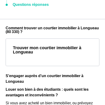
Questions réponses
Comment trouver un courtier immobilier à Longueau
(80 330) ?
Trouver mon courtier immobilier à
Longueau
S'engager auprès d'un courtier immobilier à
Longueau
Louer son bien à des étudiants : quels sont les
avantages et inconvénients ?
Si vous avez acheté un bien immobilier, ou prévoyez