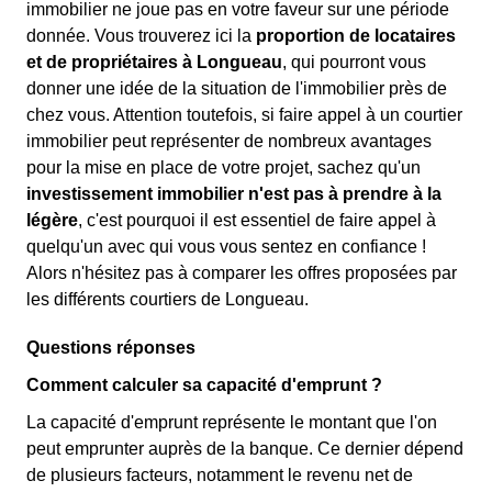
immobilier ne joue pas en votre faveur sur une période
donnée. Vous trouverez ici la
proportion de locataires
et de propriétaires à Longueau
, qui pourront vous
donner une idée de la situation de l'immobilier près de
chez vous. Attention toutefois, si faire appel à un courtier
immobilier peut représenter de nombreux avantages
pour la mise en place de votre projet, sachez qu'un
investissement immobilier n'est pas à prendre à la
légère
, c'est pourquoi il est essentiel de faire appel à
quelqu'un avec qui vous vous sentez en confiance !
Alors n'hésitez pas à comparer les offres proposées par
les différents courtiers de Longueau.
Questions réponses
Comment calculer sa capacité d'emprunt ?
La capacité d'emprunt représente le montant que l'on
peut emprunter auprès de la banque. Ce dernier dépend
de plusieurs facteurs, notamment le revenu net de