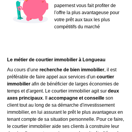
papernest vous fait profiter de
l'offre la plus avantageuse pour
votre prêt aux taux les plus
compétitifs du marché
Le métier de courtier immobilier à Longueau
Au cours d'une
recherche de bien immobilier
, il est
préférable de faire appel aux services d'un
courtier
immobilier
afin de bénéficier de larges économies de
temps et d'argent. Le courtier immobilier agit sur
deux
axes principaux
. Il
accompagne et conseille
son
client tout au long de sa démarche d'investissement
immobilier, en lui assurant le prêt le plus avantageux en
tenant compte de sa situation personnelle. Pour ce faire,
le courtier immobilier aide ses clients à construire leur