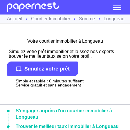
Accueil
Courtier Immobilier
Somme
Longueau
Votre courtier immobilier à Longueau
Simulez votre prêt immobilier et laissez nos experts
trouver le meilleur taux selon votre profil.
Simulez votre prêt
Simple et rapide : 6 minutes suffisent
Service gratuit et sans engagement
S'engager auprès d'un courtier immobilier à
Longueau
Trouver le meilleur taux immobilier à Longueau