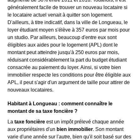
généralement facile de trouver un nouveau locataire si
le locataire actuel venait à quitter son logement.
D'ailleurs, à titre indicatif, dans la ville de Longueau, le
loyer étudiant moyen s'élève à 357 euros par mois pour
un studio. Par ailleurs, beaucoup d'entre eux sont
éligibles aux aides pour le logement (APL) dont le
montant peut atteindre jusqu'à 250 euros par mois,
réduisant considérablement la part du budget étudiant
consacrée au paiement du loyer. Ainsi, si votre bien
immobilier respecte les conditions pour être éligible aux
APL, il peut s'agir d'un argument de taille pour attirer de
nouveaux locataires.
Habitant à Longueau : comment connaître le
montant de sa taxe foncière ?
La
taxe foncière
est un impôt prélevé chaque année
aux propriétaires d'un
bien immobilier
. Son montant
varie d'une année sur l'autre, bien qu'il soit basé sur des