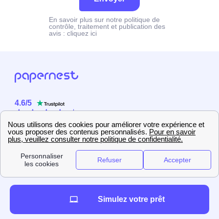
En savoir plus sur notre politique de
contrôle, traitement et publication des
avis :
cliquez ici
4.6
/
5
Sur
2358
utilisateurs
Simulez votre prêt