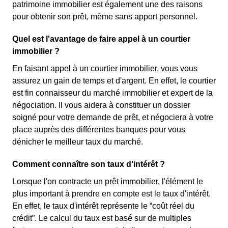
patrimoine immobilier est également une des raisons
pour obtenir son prêt, même sans apport personnel.
Quel est l'avantage de faire appel à un courtier
immobilier ?
En faisant appel à un courtier immobilier, vous vous
assurez un gain de temps et d'argent. En effet, le courtier
est fin connaisseur du marché immobilier et expert de la
négociation. Il vous aidera à constituer un dossier
soigné pour votre demande de prêt, et négociera à votre
place auprès des différentes banques pour vous
dénicher le meilleur taux du marché.
Comment connaître son taux d'intérêt ?
Lorsque l'on contracte un prêt immobilier, l'élément le
plus important à prendre en compte est le taux d'intérêt.
En effet, le taux d'intérêt représente le “coût réel du
crédit”. Le calcul du taux est basé sur de multiples