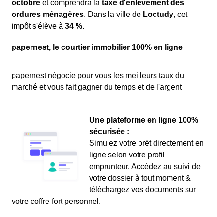
octobre
et comprendra la
taxe d'enlèvement des
ordures ménagères
. Dans la ville de
Loctudy
, cet
impôt s'élève à
34 %
.
papernest, le courtier immobilier 100% en ligne
papernest négocie pour vous les meilleurs taux du
marché et vous fait gagner du temps et de l'argent
Une plateforme en ligne 100%
sécurisée :
Simulez votre prêt directement en
ligne selon votre profil
emprunteur. Accédez au suivi de
votre dossier à tout moment &
téléchargez vos documents sur
votre coffre-fort personnel.