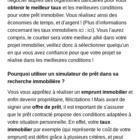
négocier auprès des organismes bancaires pour vous
obtenir le meilleur taux
et les meilleures conditions
pour votre prêt immobilier. Vous réalisez ainsi des
économies de temps, et d'argent ! (Plus d'informations
concernant les taux immobiliers ici :
ici). Vous l'aurez
compris, le courtier sera votre meilleur allié dans votre
projet immobilier, veillez donc à sélectionner quelqu'un
en qui vous avez confiance pour que votre projet se
réalise dans les meilleures conditions !
Pourquoi utiliser un simulateur de prêt dans sa
recherche immobilière ?
Vous vous apprêtez à réaliser un
emprunt immobilier
et
enfin devenir propriétaire, félicitations ! Mais avant de
signer une
offre de prêt
, il est important de s'assurer
que le prêt contracté propose des conditions adaptées à
votre situation personnelle. En effet, votre
taux
immobilier
par exemple (qui représente le coût de votre
emprunt) est défini grâce à plusieurs critères, et peut