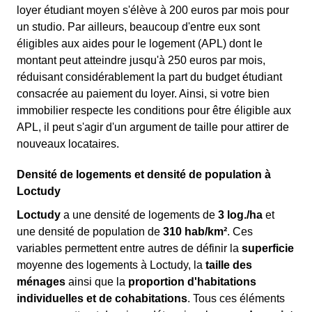
loyer étudiant moyen s'élève à 200 euros par mois pour
un studio. Par ailleurs, beaucoup d'entre eux sont
éligibles aux aides pour le logement (APL) dont le
montant peut atteindre jusqu'à 250 euros par mois,
réduisant considérablement la part du budget étudiant
consacrée au paiement du loyer. Ainsi, si votre bien
immobilier respecte les conditions pour être éligible aux
APL, il peut s'agir d'un argument de taille pour attirer de
nouveaux locataires.
Densité de logements et densité de population à
Loctudy
Loctudy
a une densité de logements de
3 log./ha
et
une densité de population de
310 hab/km²
. Ces
variables permettent entre autres de définir la
superficie
moyenne des logements à Loctudy, la
taille des
ménages
ainsi que la
proportion d'habitations
individuelles et de cohabitations
. Tous ces éléments