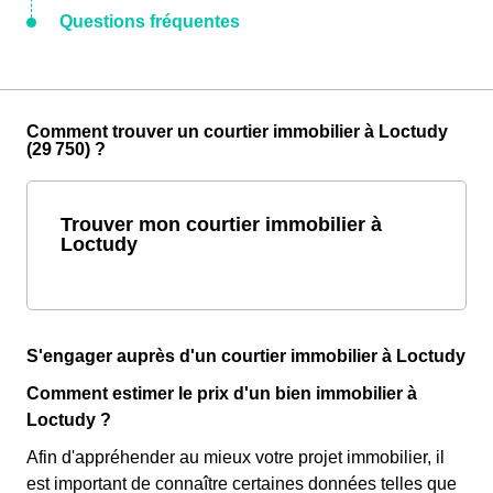
Questions fréquentes
Comment trouver un courtier immobilier à Loctudy
(29 750) ?
Trouver mon courtier immobilier à
Loctudy
S'engager auprès d'un courtier immobilier à Loctudy
Comment estimer le prix d'un bien immobilier à
Loctudy ?
Afin d'appréhender au mieux votre projet immobilier, il
est important de connaître certaines données telles que