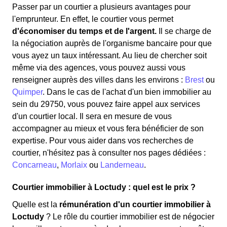
Passer par un courtier a plusieurs avantages pour
l'emprunteur. En effet, le courtier vous permet
d'économiser du temps et de l'argent.
Il se charge de
la négociation auprès de l'organisme bancaire pour que
vous ayez un taux intéressant. Au lieu de chercher soit
même via des agences, vous pouvez aussi vous
renseigner auprès des villes dans les environs :
Brest
ou
Quimper
. Dans le cas de l'achat d'un bien immobilier au
sein du 29750, vous pouvez faire appel aux services
d'un courtier local. Il sera en mesure de vous
accompagner au mieux et vous fera bénéficier de son
expertise. Pour vous aider dans vos recherches de
courtier, n'hésitez pas à consulter nos pages dédiées :
Concarneau
,
Morlaix
ou
Landerneau
.
Courtier immobilier à Loctudy : quel est le prix ?
Quelle est la
rémunération d'un courtier immobilier à
Loctudy
? Le rôle du courtier immobilier est de négocier