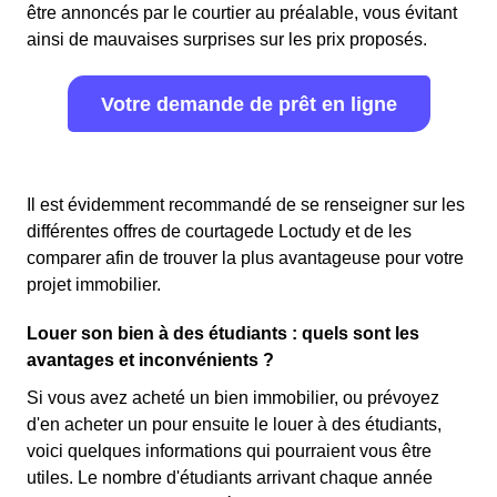
être annoncés par le courtier au préalable, vous évitant
ainsi de mauvaises surprises sur les prix proposés.
Votre demande de prêt en ligne
Il est évidemment recommandé de se renseigner sur les
différentes offres de courtagede Loctudy et de les
comparer afin de trouver la plus avantageuse pour votre
projet immobilier.
Louer son bien à des étudiants : quels sont les
avantages et inconvénients ?
Si vous avez acheté un bien immobilier, ou prévoyez
d'en acheter un pour ensuite le louer à des étudiants,
voici quelques informations qui pourraient vous être
utiles. Le nombre d'étudiants arrivant chaque année