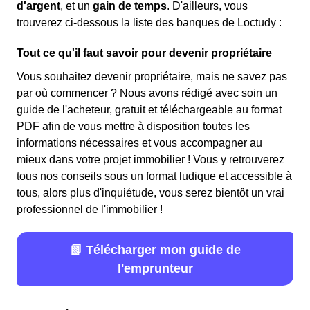
d'argent
, et un
gain de temps
. D'ailleurs, vous
trouverez ci-dessous la liste des banques de Loctudy :
Tout ce qu'il faut savoir pour devenir propriétaire
Vous souhaitez devenir propriétaire, mais ne savez pas
par où commencer ? Nous avons rédigé avec soin un
guide de l'acheteur, gratuit et téléchargeable au format
PDF afin de vous mettre à disposition toutes les
informations nécessaires et vous accompagner au
mieux dans votre projet immobilier ! Vous y retrouverez
tous nos conseils sous un format ludique et accessible à
tous, alors plus d'inquiétude, vous serez bientôt un vrai
professionnel de l'immobilier !
📗 Télécharger mon guide de
l'emprunteur