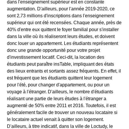
dans l'enseignement supérieur est en constante
augmentation. D'ailleurs, pour l'année 2019-2020, ce
sont 2,73 millions d'inscriptions dans l'enseignement
supérieur qui ont été recensées. Chaque année, près de
40% d'entre eux quittent le foyer familial pour s'installer
dans la ville où ils réaliseront leurs études, et doivent
donc louer un appartement. Les étudiants représentent
donc une grande opportunité pour votre projet
d'investissement locatif. Ceci-dit, la location des
étudiants peut paraître insTable, impliquant des états
des lieux entrants et sortants assez fréquents. En effet, il
est fréquent que les étudiants quittent leur logement
pour l'été, pour changer d'appartement, ou pour un
voyage à l'étranger. D'ailleurs, le nombre d'étudiants
réalisant une partie de leurs études à l'étranger a
augmenté de 50% entre 2011 et 2016. Toutefois, il est
généralement facile de trouver un nouveau locataire si
le locataire actuel venait à quitter son logement.
D'ailleurs, à titre indicatif, dans la ville de Loctudy, le