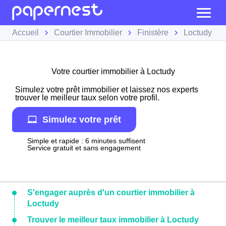
Accueil
Courtier Immobilier
Finistère
Loctudy
Votre courtier immobilier à Loctudy
Simulez votre prêt immobilier et laissez nos experts
trouver le meilleur taux selon votre profil.
Simulez votre prêt
Simple et rapide : 6 minutes suffisent
Service gratuit et sans engagement
S'engager auprès d'un courtier immobilier à
Loctudy
Trouver le meilleur taux immobilier à Loctudy