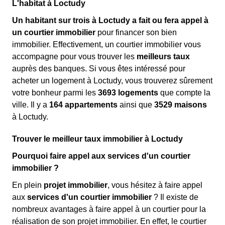
L'habitat à Loctudy
Un habitant sur trois à Loctudy a fait ou fera appel à
un courtier immobilier
pour financer son bien
immobilier. Effectivement, un courtier immobilier vous
accompagne pour vous trouver les
meilleurs taux
auprès des banques. Si vous êtes intéressé pour
acheter un logement à Loctudy, vous trouverez sûrement
votre bonheur parmi les
3693 logements
que compte la
ville. Il y a
164 appartements
ainsi que
3529 maisons
à Loctudy.
Trouver le meilleur taux immobilier à Loctudy
Pourquoi faire appel aux services d'un courtier
immobilier ?
En plein
projet immobilier
, vous hésitez à faire appel
aux
services d'un courtier immobilier
? Il existe de
nombreux avantages à faire appel à un courtier pour la
réalisation de son projet immobilier. En effet, le courtier