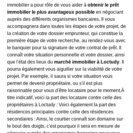
immobilier a pour rôle de vous aider à
obtenir le prêt
immobilier le plus avantageux possible
en négociant
auprès des différents organismes bancaires. Il vous
accompagnera dans toutes les étapes de votre projet, de
la création de votre dossier emprunteur, qui constitue la
première étape de votre recherche, au rendez-vous avec
le banquier pour la signature de votre contrat de prêt. Il
connaît votre situation personnelle et votre dossier, ainsi
que l'état des lieux du
marché immobilier à Loctudy
. Il
pourra également vous aiguiller sur la viabilité de votre
projet. Par exemple, il saura si votre situation vous
permet de devenir propriétaire, ou s'il est plus
raisonnable pour vous d'être locataire pour le moment.À
titre indicatif, voici la part des locataire contre celle des
propriétaires à Loctudy : Voici également la part des
résidences principales contre celle des résidences
secondaires : Ainsi, le courtier connaît son domaine sur
le bout des doigts, c'est pourquoi il sera en mesure de