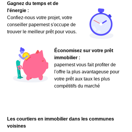
Gagnez du temps et de
l'énergie :
Confiez-nous votre projet, votre
conseiller papernest s'occupe de
trouver le meilleur prêt pour vous.
Économisez sur votre prêt
immobilier :
papernest vous fait profiter de
l'offre la plus avantageuse pour
votre prêt aux taux les plus
compétitifs du marché
Les courtiers en immobilier dans les communes
voisines