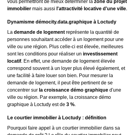
vous permettront de mieux déterminer la
zone du projet
immobilier
mais aussi
l'attractivité locative d'une ville
.
Dynamisme démocity.data.graphique à Loctudy
La
demande de logement
représente la quantité de
personnes souhaitant accéder à un logement pour une
ville ou une région. Plus celle-ci est élevée, meilleures
sont les conditions pour réaliser un
investissement
locatif
. En effet, une demande de logement élevée
correspond souvent à un loyer plus élevé également, et
une facilité à faire louer son bien. Pour mesurer la
demande de logement, il peut être pertinent de se
concentrer sur
la croissance démo graphique
d'une
ville ou région. Par exemple, la croissance démo
graphique à Loctudy est de
3 %
.
Le courtier immobilier à Loctudy : définition
Pourquoi faire appel à un courtier immobilier dans sa