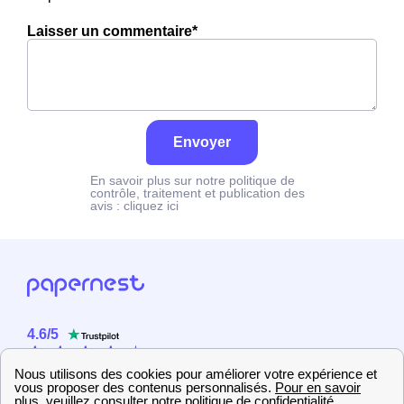
Laisser un commentaire*
Envoyer
En savoir plus sur notre politique de
contrôle, traitement et publication des
avis :
cliquez ici
4.6
/
5
Sur
2358
utilisateurs