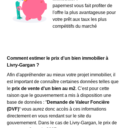
papernest vous fait profiter de
l'offre la plus avantageuse pour
votre prêt aux taux les plus
compétitifs du marché
Comment estimer le prix d'un bien immobilier à
Livry-Gargan ?
Afin d'appréhender au mieux votre projet immobilier, il
est important de connaître certaines données telles que
le
prix de vente d'un bien au m
2
. C'est pour cette
raison que le gouvernement a mis à disposition une
base de données : “
Demande de Valeur Foncière
(DVF)
“ vous aurez donc accès à ces informations
directement en vous rendant sur le site du
gouvernement. Dans le cas de Livry-Gargan, le prix de