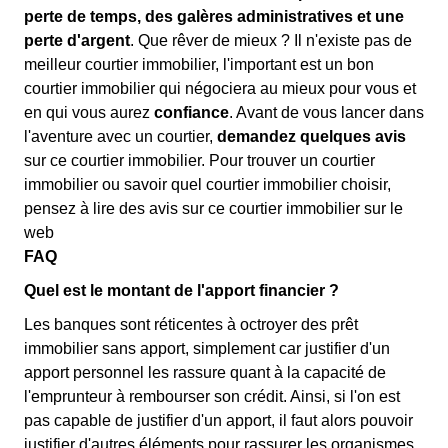
perte de temps, des galères administratives et une
perte d'argent
. Que rêver de mieux ? Il n'existe pas de
meilleur courtier immobilier, l'important est un bon
courtier immobilier qui négociera au mieux pour vous et
en qui vous aurez
confiance
. Avant de vous lancer dans
l'aventure avec un courtier,
demandez quelques avis
sur ce courtier immobilier. Pour trouver un courtier
immobilier ou savoir quel courtier immobilier choisir,
pensez à lire des avis sur ce courtier immobilier sur le
web
FAQ
Quel est le montant de l'apport financier ?
Les banques sont réticentes à octroyer des prêt
immobilier sans apport, simplement car justifier d'un
apport personnel les rassure quant à la capacité de
l'emprunteur à rembourser son crédit. Ainsi, si l'on est
pas capable de justifier d'un apport, il faut alors pouvoir
justifier d'autres éléments pour rassurer les organismes