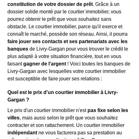
constitution de votre dossier de prêt
. Grâce à un
dossier solide monté par le courtier immobilier, vous
pourrez obtenir le prêt que vous souhaitez sans
obstacle. Le courtier immobilier, parce qu'il exerce et
connaît le marché, possède son réseau. Ainsi, il pourra
faire jouer ses contacts et ses partenariats avec les
banques
de Livry-Gargan pour vous trouver le crédit le
plus adapté à votre situation financière, tout en vous
faisant
gagner de l'argent
! Voici toutes les banques de
Livry-Gargan avec lesquelles votre courtier immobilier
est susceptible de faire jouer ses relations :
Quel est le prix d'un courtier immobilier à Livry-
Gargan ?
Le prix d'un courtier immobilier n'est
pas fixe selon les
villes
, mais aussi selon le prêt que vous souhaitez
contracter et son rattachement. Un courtier immobilier
indépendant
ne vous facturera pas sa prestation au