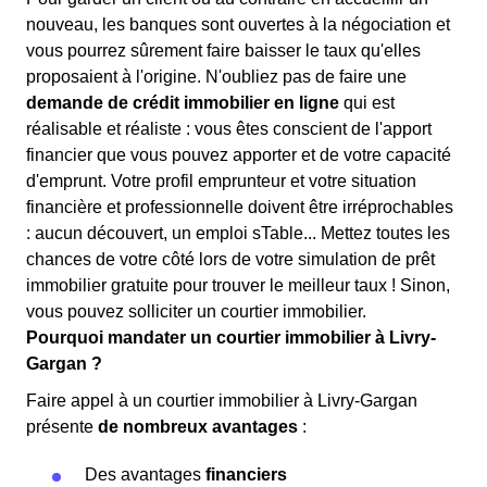
nouveau, les banques sont ouvertes à la négociation et
vous pourrez sûrement faire baisser le taux qu'elles
proposaient à l'origine. N'oubliez pas de faire une
demande de crédit immobilier en ligne
qui est
réalisable et réaliste : vous êtes conscient de l'apport
financier que vous pouvez apporter et de votre capacité
d'emprunt. Votre profil emprunteur et votre situation
financière et professionnelle doivent être irréprochables
: aucun découvert, un emploi sTable... Mettez toutes les
chances de votre côté lors de votre simulation de prêt
immobilier gratuite pour trouver le meilleur taux ! Sinon,
vous pouvez solliciter un courtier immobilier.
Pourquoi mandater un courtier immobilier à Livry-
Gargan ?
Faire appel à un courtier immobilier à Livry-Gargan
présente
de nombreux avantages
:
Des avantages
financiers