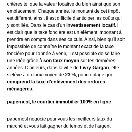
critères tel que la valeur locative du bien ainsi que son
emplacement. Chaque année, le montant de cet impôt
est différent, ainsi, il est difficile d'anticiper les coûts qui
y sont liés. Dans le cas d'un
investissement locatif
, il
est clair que la taxe foncière est un élément important à
prendre en compte dans ses calculs. Ainsi, bien qu'il soit
impossible de connaître le montant exact de la taxe
foncière pour l'année à venir, il est possible de se faire
une idée grâce à
son taux moyen
sur les dernières
années. D'ailleurs, dans la ville de
Livry-Gargan
, elle
s'élève à un taux moyen de
23 %
, pourcentage qui
comprend la taxe d'enlèvement des ordures
ménagères
.
papernest, le courtier immobilier 100% en ligne
papernest négocie pour vous les meilleurs taux du
marché et vous fait gagner du temps et de l'argent