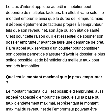
Le taux d'intérêt appliqué au prêt immobilier peut
dépendre de multiples facteurs. En effet, il varie selon le
montant emprunté ainsi que la durée de l'emprunt, mais
il dépend également de facteurs propres à l'emprunteur
tels que son revenu net, son âge ou son état de santé.
C'est pour cette raison qu'il est essentiel de soigner son
dossier emprunteur avant de faire une demande de prêt.
Faire appel aux services d'un courtier pour constituer
son dossier permet de s'assurer d'avoir le dossier le plus
solide possible, et de bénéficier du meilleur taux pour
son prêt immobilier !
Quel est le montant maximal que je peux emprunter
?
Le montant maximal qu'il est possible d'emprunter, aussi
appelé “capacité d'emprunt” se calcule sur la base du
taux d'endettement maximal, représentant le montant
maximal du revenu net de l'emprunteur pouvant être