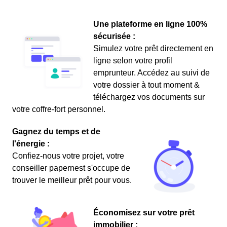
Une plateforme en ligne 100%
sécurisée :
Simulez votre prêt directement en
ligne selon votre profil
emprunteur. Accédez au suivi de
votre dossier à tout moment &
téléchargez vos documents sur
votre coffre-fort personnel.
Gagnez du temps et de
l'énergie :
Confiez-nous votre projet, votre
conseiller papernest s'occupe de
trouver le meilleur prêt pour vous.
Économisez sur votre prêt
immobilier :