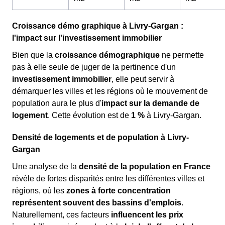
Croissance démo graphique à Livry-Gargan :
l'impact sur l'investissement immobilier
Bien que la
croissance démographique
ne permette
pas à elle seule de juger de la pertinence d'un
investissement immobilier
, elle peut servir à
démarquer les villes et les régions où le mouvement de
population aura le plus d'
impact sur la demande de
logement
. Cette évolution est de
1 %
à Livry-Gargan.
Densité de logements et de population à Livry-
Gargan
Une analyse de la
densité de la population en France
révèle de fortes disparités entre les différentes villes et
régions, où les
zones à forte concentration
représentent souvent des bassins d'emplois
.
Naturellement, ces facteurs
influencent les prix