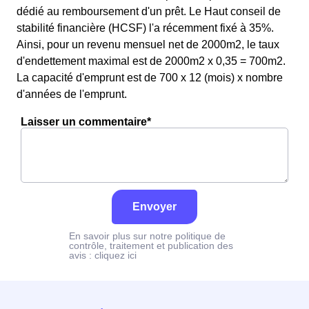
dédié au remboursement d'un prêt. Le Haut conseil de
stabilité financière (HCSF) l'a récemment fixé à 35%.
Ainsi, pour un revenu mensuel net de 2000m2, le taux
d'endettement maximal est de 2000m2 x 0,35 = 700m2.
La capacité d'emprunt est de 700 x 12 (mois) x nombre
d'années de l'emprunt.
Laisser un commentaire*
Envoyer
En savoir plus sur notre politique de
contrôle, traitement et publication des
avis :
cliquez ici