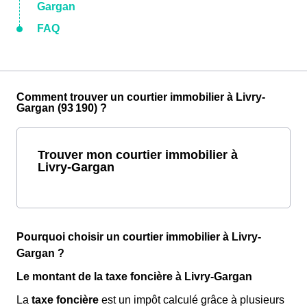
Gargan
FAQ
Comment trouver un courtier immobilier à Livry-
Gargan (93 190) ?
Trouver mon courtier immobilier à
Livry-Gargan
Pourquoi choisir un courtier immobilier à Livry-
Gargan ?
Le montant de la taxe foncière à Livry-Gargan
La
taxe foncière
est un impôt calculé grâce à plusieurs