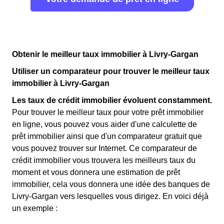
Obtenir le meilleur taux immobilier à Livry-Gargan
Utiliser un comparateur pour trouver le meilleur taux
immobilier à Livry-Gargan
Les taux de crédit immobilier évoluent constamment.
Pour trouver le meilleur taux pour votre prêt immobilier
en ligne, vous pouvez vous aider d'une calculette de
prêt immobilier ainsi que d'un comparateur gratuit que
vous pouvez trouver sur Internet. Ce comparateur de
crédit immobilier vous trouvera les meilleurs taux du
moment et vous donnera une estimation de prêt
immobilier, cela vous donnera une idée des banques de
Livry-Gargan vers lesquelles vous dirigez. En voici déjà
un exemple :