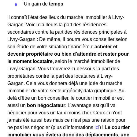
Un gain de
temps
Il connaît l'état des lieux du marché immobilier à Livry-
Gargan. Voici d'ailleurs la part des résidences
secondaires contre la part des résidences principales à
Livry-Gargan : De même, il pourra vous conseiller selon
son étude de votre situation financière d'
acheter et
devenir propriétaire ou bien d'attendre et rester pour
le moment locataire
, selon le marché immobilier de
Livry-Gargan. Vous trouverez ci-dessous la part des
propriétaires contre la part des locataires à Livry-
Gargan. Cela vous donnera déjà une idée du marché
immobilier de votre secteur géocity.data.graphique. Au-
delà d'être un bon conseiller, le courtier immobilier est
aussi un
bon négociateur
: L'avantage est qu'il va
négocier pour vous un taux moins cher. Ceux-ci n'ont
jamais été aussi bas mais ce n'est pas une raison pour
ne pas les négocier (plus d'informations
ici
) !
Le courtier
immobilier vous évitera donc des déplacements, une