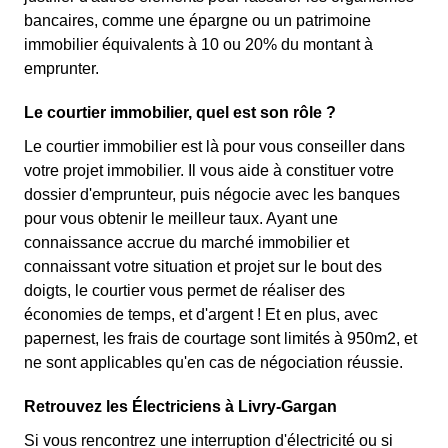
bancaires, comme une épargne ou un patrimoine
immobilier équivalents à 10 ou 20% du montant à
emprunter.
Le courtier immobilier, quel est son rôle ?
Le courtier immobilier est là pour vous conseiller dans
votre projet immobilier. Il vous aide à constituer votre
dossier d'emprunteur, puis négocie avec les banques
pour vous obtenir le meilleur taux. Ayant une
connaissance accrue du marché immobilier et
connaissant votre situation et projet sur le bout des
doigts, le courtier vous permet de réaliser des
économies de temps, et d'argent ! Et en plus, avec
papernest, les frais de courtage sont limités à 950m2, et
ne sont applicables qu'en cas de négociation réussie.
Retrouvez les Électriciens à Livry-Gargan
Si vous rencontrez une interruption d'électricité ou si