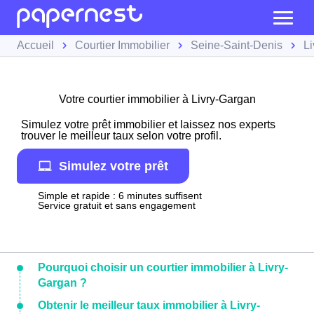
Accueil
Courtier Immobilier
Seine-Saint-Denis
L
Votre courtier immobilier à Livry-Gargan
Simulez votre prêt immobilier et laissez nos experts
trouver le meilleur taux selon votre profil.
Simulez votre prêt
Simple et rapide : 6 minutes suffisent
Service gratuit et sans engagement
Pourquoi choisir un courtier immobilier à Livry-
Gargan ?
Obtenir le meilleur taux immobilier à Livry-