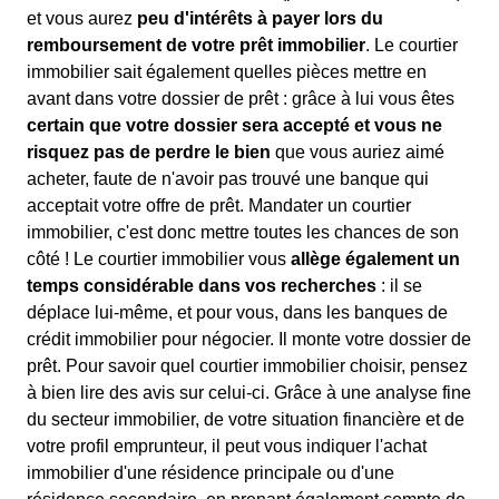
et vous aurez
peu d'intérêts à payer lors du
remboursement de votre prêt immobilier
. Le courtier
immobilier sait également quelles pièces mettre en
avant dans votre dossier de prêt : grâce à lui vous êtes
certain que votre dossier sera accepté et vous ne
risquez pas de perdre le bien
que vous auriez aimé
acheter, faute de n'avoir pas trouvé une banque qui
acceptait votre offre de prêt. Mandater un courtier
immobilier, c'est donc mettre toutes les chances de son
côté ! Le courtier immobilier vous
allège également un
temps considérable dans vos recherches
: il se
déplace lui-même, et pour vous, dans les banques de
crédit immobilier pour négocier. Il monte votre dossier de
prêt. Pour savoir quel courtier immobilier choisir, pensez
à bien lire des avis sur celui-ci. Grâce à une analyse fine
du secteur immobilier, de votre situation financière et de
votre profil emprunteur, il peut vous indiquer l'achat
immobilier d'une résidence principale ou d'une