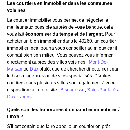
Les courtiers en immobilier dans les communes
voisines
Le courtier immobilier vous permet de négocier le
meilleur taux possible auprès de votre banque, cela
vous fait
économiser du temps et de l'argent.
Pour
acheter un bien immobilier dans le 40260, un courtier
immobilier local pourra vous conseiller au mieux car il
connaît bien son milieu. Vous pouvez vous informer
directement auprès des villes voisines :
Mont-De-
Marsan
ou
Dax
plutôt que de chercher directement par
le biais d'agences ou de sites spécialisés. D'autres
courtiers dans plusieurs villes sont également à votre
disposition sur notre site :
Biscarrosse
,
Saint-Paul-Lès-
Dax
,
Tarnos
.
Quels sont les honoraires d'un courtier immobilier à
Linxe ?
S'il est certain que faire appel à un courtier en prêt