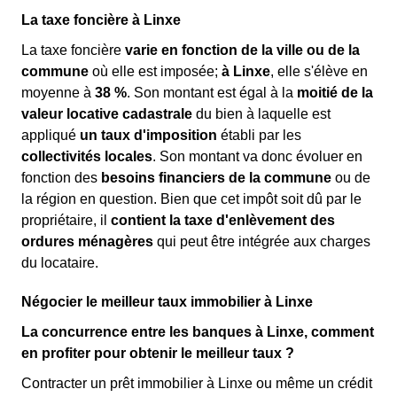
La taxe foncière à Linxe
La taxe foncière
varie en fonction de la ville ou de la
commune
où elle est imposée;
à Linxe
, elle s'élève en
moyenne à
38 %
. Son montant est égal à la
moitié de la
valeur locative cadastrale
du bien à laquelle est
appliqué
un taux d'imposition
établi par les
collectivités locales
. Son montant va donc évoluer en
fonction des
besoins financiers de la commune
ou de
la région en question. Bien que cet impôt soit dû par le
propriétaire, il
contient la taxe d'enlèvement des
ordures ménagères
qui peut être intégrée aux charges
du locataire.
Négocier le meilleur taux immobilier à Linxe
La concurrence entre les banques à Linxe, comment
en profiter pour obtenir le meilleur taux ?
Contracter un prêt immobilier à Linxe ou même un crédit