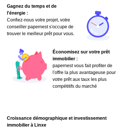
Gagnez du temps et de
l'énergie :
Confiez-nous votre projet, votre
conseiller papernest s'occupe de
trouver le meilleur prêt pour vous.
Économisez sur votre prêt
immobilier :
papernest vous fait profiter de
l'offre la plus avantageuse pour
votre prêt aux taux les plus
compétitifs du marché
Croissance démographique et investissement
immobilier à Linxe