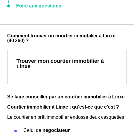
Foire aux questions
Comment trouver un courtier immobilier à Linxe
(40 260) ?
Trouver mon courtier immobilier à
Linxe
Se faire conseiller par un courtier immobilier à Linxe
Courtier immobilier à Linxe : qu'est-ce que c'est ?
Le courtier en prêt immobilier endosse deux casquettes :
Celui de
négociateur