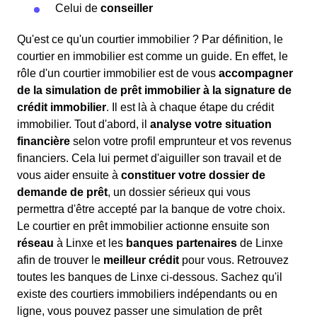
Celui de
conseiller
Qu'est ce qu'un courtier immobilier ? Par définition, le
courtier en immobilier est comme un guide. En effet, le
rôle d'un courtier immobilier est de vous
accompagner
de la simulation de prêt immobilier à la signature de
crédit immobilier
. Il est là à chaque étape du crédit
immobilier. Tout d'abord, il
analyse votre situation
financière
selon votre profil emprunteur et vos revenus
financiers. Cela lui permet d'aiguiller son travail et de
vous aider ensuite à
constituer votre dossier de
demande de prêt
, un dossier sérieux qui vous
permettra d'être accepté par la banque de votre choix.
Le courtier en prêt immobilier actionne ensuite son
réseau
à Linxe et les
banques partenaires
de Linxe
afin de trouver le
meilleur crédit
pour vous. Retrouvez
toutes les banques de Linxe ci-dessous. Sachez qu'il
existe des courtiers immobiliers indépendants ou en
ligne, vous pouvez passer une simulation de prêt