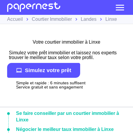
Accueil
Courtier Immobilier
Landes
Linxe
Votre courtier immobilier à Linxe
Simulez votre prêt immobilier et laissez nos experts
trouver le meilleur taux selon votre profil.
Simulez votre prêt
Simple et rapide : 6 minutes suffisent
Service gratuit et sans engagement
Se faire conseiller par un courtier immobilier à
Linxe
Négocier le meilleur taux immobilier à Linxe