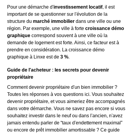
Pour une démarche d'
investissement locatif
, il est
important de se questionner sur l'évolution de la
structure du
marché immobilier
dans une ville ou une
région. Par exemple, une ville à forte
croissance démo
graphique
correspond souvent à une ville où la
demande de logement est forte. Ainsi, ce facteur est à
prendre en considération. La croissance démo
graphique à Linxe est de
3 %
.
Guide de l'acheteur : les secrets pour devenir
propriétaire
Comment devenir propriétaire d'un bien immobilier ?
Toutes les réponses à vos questions ici. Vous souhaitez
devenir propriétaire, et vous aimeriez être accompagnés
dans votre démarche. Vous ne savez pas encore si vous
souhaitez investir dans le neuf ou dans l'ancien, n'avez
jamais entendu parler de “taux d'endettement maximal”
ou encore de prêt immobilier amortissable ? Ce guide