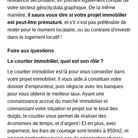
résidence secondaire, en prenant également compte de
votre secteur géocity.data.graphique. De la même
manière,
il saura vous dire si votre projet immobilier
est peut-être prématuré
, et s'il n'est pas préférable de
rester pour le moment locataire, ou au contraire d'investir
dans le logement locatif !
Foire aux questions
Le courtier immobilier, quel est son rôle ?
Le courtier immobilier est là pour vous conseiller dans
votre projet immobilier. Il vous aide à constituer votre
dossier d'emprunteur, puis négocie avec les banques
pour vous obtenir le meilleur taux. Ayant une
connaissance accrue du marché immobilier et
connaissant votre situation et projet sur le bout des
doigts, le courtier vous permet de réaliser des
économies de temps, et d'argent ! Et en plus, avec
papernest, les frais de courtage sont limités à 950m2, et