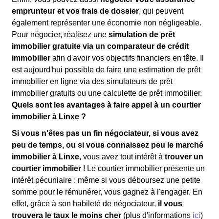
emprunteur et vos frais de dossier
, qui peuvent
également représenter une économie non négligeable.
Pour négocier, réalisez une
simulation de prêt
immobilier gratuite via un comparateur de crédit
immobilier
afin d'avoir vos objectifs financiers en tête. Il
est aujourd'hui possible de faire une estimation de prêt
immobilier en ligne via des simulateurs de prêt
immobilier gratuits ou une calculette de prêt immobilier.
Quels sont les avantages à faire appel à un courtier
immobilier à Linxe ?
Si vous n'êtes pas un fin négociateur, si vous avez
peu de temps, ou si vous connaissez peu le marché
immobilier à Linxe
, vous avez tout intérêt à
trouver un
courtier immobilier
! Le courtier immobilier présente un
intérêt pécuniaire : même si vous déboursez une petite
somme pour le rémunérer, vous gagnez à l'engager. En
effet, grâce à son habileté de négociateur,
il vous
trouvera le taux le moins cher
(plus d'informations
ici
)