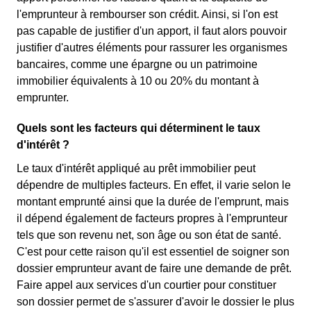
l'emprunteur à rembourser son crédit. Ainsi, si l'on est
pas capable de justifier d'un apport, il faut alors pouvoir
justifier d'autres éléments pour rassurer les organismes
bancaires, comme une épargne ou un patrimoine
immobilier équivalents à 10 ou 20% du montant à
emprunter.
Quels sont les facteurs qui déterminent le taux
d'intérêt ?
Le taux d'intérêt appliqué au prêt immobilier peut
dépendre de multiples facteurs. En effet, il varie selon le
montant emprunté ainsi que la durée de l'emprunt, mais
il dépend également de facteurs propres à l'emprunteur
tels que son revenu net, son âge ou son état de santé.
C'est pour cette raison qu'il est essentiel de soigner son
dossier emprunteur avant de faire une demande de prêt.
Faire appel aux services d'un courtier pour constituer
son dossier permet de s'assurer d'avoir le dossier le plus