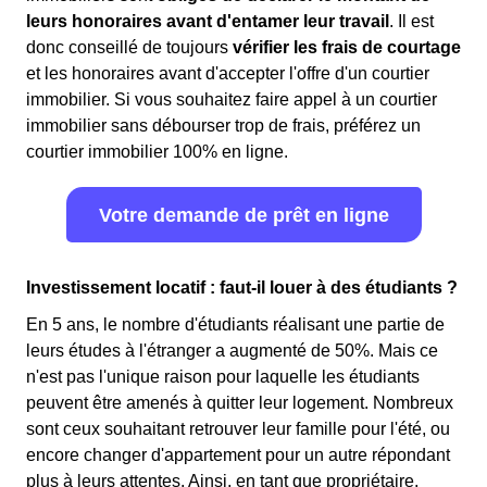
leurs honoraires avant d'entamer leur travail
. Il est
donc conseillé de toujours
vérifier les frais de courtage
et les honoraires avant d'accepter l'offre d'un courtier
immobilier. Si vous souhaitez faire appel à un courtier
immobilier sans débourser trop de frais, préférez un
courtier immobilier 100% en ligne.
Votre demande de prêt en ligne
Investissement locatif : faut-il louer à des étudiants ?
En 5 ans, le nombre d'étudiants réalisant une partie de
leurs études à l'étranger a augmenté de 50%. Mais ce
n'est pas l'unique raison pour laquelle les étudiants
peuvent être amenés à quitter leur logement. Nombreux
sont ceux souhaitant retrouver leur famille pour l'été, ou
encore changer d'appartement pour un autre répondant
plus à leurs attentes. Ainsi, en tant que propriétaire,