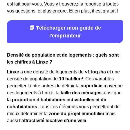
est fait pour vous. Vous y trouverez la réponse à toutes
vos questions, et plus encore. Et en plus, il est gratuit !
📗 Télécharger mon guide de
l'emprunteur
Densité de population et de logements : quels sont
les chiffres à Linxe ?
Linxe
a une densité de logements de
<1 log./ha
et une
densité de population de
10 hab/km²
. Ces variables
permettent entre autres de définir la
superficie
moyenne
des logements à Linxe, la
taille des ménages
ainsi que
la
proportion d'habitations individuelles et de
cohabitations
. Tous ces éléments vous permettront de
mieux déterminer la
zone du projet immobilier
mais
aussi
l'attractivité locative d'une ville
.