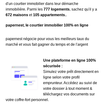
d'un courtier immobilier dans leur démarche
immobilière. Parmi les
777 logements
, sachez qu'il y a
672 maisons
et
105 appartements.
.
papernest, le courtier immobilier 100% en ligne
papernest négocie pour vous les meilleurs taux du
marché et vous fait gagner du temps et de l'argent
Une plateforme en ligne 100%
sécurisée :
Simulez votre prêt directement en
ligne selon votre profil
emprunteur. Accédez au suivi de
votre dossier à tout moment &
téléchargez vos documents sur
votre coffre-fort personnel.