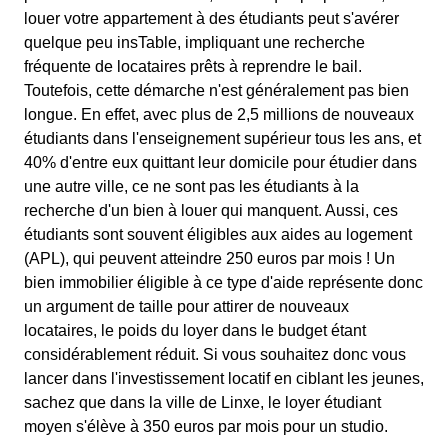
louer votre appartement à des étudiants peut s'avérer
quelque peu insTable, impliquant une recherche
fréquente de locataires prêts à reprendre le bail.
Toutefois, cette démarche n'est généralement pas bien
longue. En effet, avec plus de 2,5 millions de nouveaux
étudiants dans l'enseignement supérieur tous les ans, et
40% d'entre eux quittant leur domicile pour étudier dans
une autre ville, ce ne sont pas les étudiants à la
recherche d'un bien à louer qui manquent. Aussi, ces
étudiants sont souvent éligibles aux aides au logement
(APL), qui peuvent atteindre 250 euros par mois ! Un
bien immobilier éligible à ce type d'aide représente donc
un argument de taille pour attirer de nouveaux
locataires, le poids du loyer dans le budget étant
considérablement réduit. Si vous souhaitez donc vous
lancer dans l'investissement locatif en ciblant les jeunes,
sachez que dans la ville de Linxe, le loyer étudiant
moyen s'élève à 350 euros par mois pour un studio.