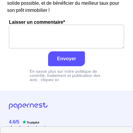
solide possible, et de bénéficier du meilleur taux pour
son prêt immobilier !
Laisser un commentaire*
Envoyer
En savoir plus sur notre politique de
contrôle, traitement et publication des
avis :
cliquez ici
4.6
/
5
Sur
2358
utilisateurs