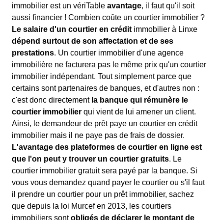
immobilier est un vériTable
avantage
, il faut qu'il soit
aussi financier ! Combien coûte un courtier immobilier ?
Le salaire d'un courtier en crédit
immobilier à Linxe
dépend surtout de son affectation et de ses
prestations
. Un courtier immobilier d'une agence
immobilière ne facturera pas le même prix qu'un courtier
immobilier indépendant. Tout simplement parce que
certains sont partenaires de banques, et d'autres non :
c'est donc directement
la banque qui rémunère le
courtier immobilier
qui vient de lui amener un client.
Ainsi, le demandeur de prêt paye un courtier en crédit
immobilier mais il ne paye pas de frais de dossier.
L'avantage des plateformes de courtier en ligne est
que l'on peut y trouver un courtier gratuits
. Le
courtier immobilier gratuit sera payé par la banque. Si
vous vous demandez quand payer le courtier ou s'il faut
il prendre un courtier pour un prêt immobilier, sachez
que depuis la loi Murcef en 2013, les courtiers
immobiliers sont
obligés de déclarer le montant de