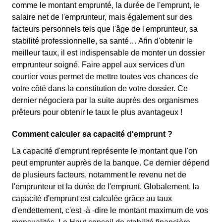
comme le montant emprunté, la durée de l'emprunt, le
salaire net de l'emprunteur, mais également sur des
facteurs personnels tels que l'âge de l'emprunteur, sa
stabilité professionnelle, sa santé… Afin d'obtenir le
meilleur taux, il est indispensable de monter un dossier
emprunteur soigné. Faire appel aux services d'un
courtier vous permet de mettre toutes vos chances de
votre côté dans la constitution de votre dossier. Ce
dernier négociera par la suite auprès des organismes
prêteurs pour obtenir le taux le plus avantageux !
Comment calculer sa capacité d'emprunt ?
La capacité d'emprunt représente le montant que l'on
peut emprunter auprès de la banque. Ce dernier dépend
de plusieurs facteurs, notamment le revenu net de
l'emprunteur et la durée de l'emprunt. Globalement, la
capacité d'emprunt est calculée grâce au taux
d'endettement, c'est -à -dire le montant maximum de vos