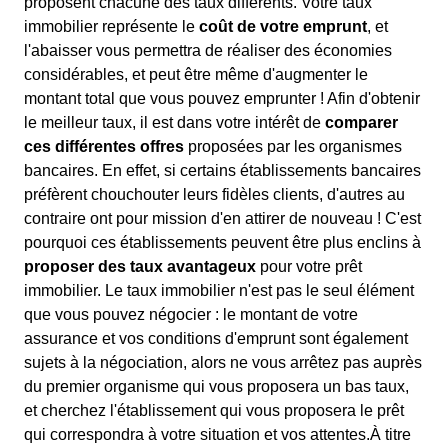
proposent chacune des taux différents. Votre taux
immobilier représente le
coût de votre emprunt
, et
l'abaisser vous permettra de réaliser des économies
considérables, et peut être même d'augmenter le
montant total que vous pouvez emprunter ! Afin d'obtenir
le meilleur taux, il est dans votre intérêt de
comparer
ces différentes offres
proposées par les organismes
bancaires. En effet, si certains établissements bancaires
préfèrent chouchouter leurs fidèles clients, d'autres au
contraire ont pour mission d'en attirer de nouveau ! C'est
pourquoi ces établissements peuvent être plus enclins à
proposer des taux avantageux
pour votre prêt
immobilier. Le taux immobilier n'est pas le seul élément
que vous pouvez négocier : le montant de votre
assurance et vos conditions d'emprunt sont également
sujets à la négociation, alors ne vous arrêtez pas auprès
du premier organisme qui vous proposera un bas taux,
et cherchez l'établissement qui vous proposera le prêt
qui correspondra à votre situation et vos attentes.À titre