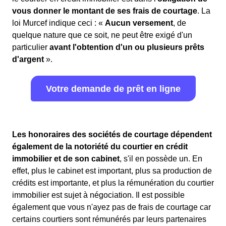
vous donner le montant de ses frais de courtage
. La
loi Murcef indique ceci : «
Aucun versement
, de
quelque nature que ce soit, ne peut être exigé d'un
particulier
avant l'obtention d'un ou plusieurs prêts
d'argent
».
Votre demande de prêt en ligne
Les honoraires des sociétés de courtage dépendent
également de la notoriété du courtier en crédit
immobilier et de son cabinet
, s'il en possède un. En
effet, plus le cabinet est important, plus sa production de
crédits est importante, et plus la rémunération du courtier
immobilier est sujet à négociation. Il est possible
également que vous n'ayez pas de frais de courtage car
certains courtiers sont rémunérés par leurs partenaires