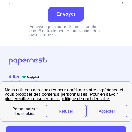
Envoyer
En savoir plus sur notre politique de
contrôle, traitement et publication des
avis :
cliquez ici
4.6
/
5
Sur
2358
utilisateurs