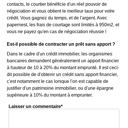
contacts, le courtier bénéficie d'un réel pouvoir de
négociation et vous obtient le meilleur taux pour votre
crédit. Vous gagnez du temps, et de l'argent. Avec
papernest, les frais de courtage sont limités à 950m2, et
vous ne payez qu'en cas de négociation réussie !
Est-il possible de contracter un prêt sans apport ?
Dans le cadre d'un crédit immobilier, les organismes
bancaires demandent généralement un apport financier
à hauteur de 10 à 20% du montant emprunté. Il est ceci-
dit possible de d'obtenir un crédit sans apport financier,
c'est notamment le cas lorsque l'on est capable de
justifier d'un patrimoine immobilier, ou d'une épargne
supérieure à 10% du montant à emprunter.
Laisser un commentaire*