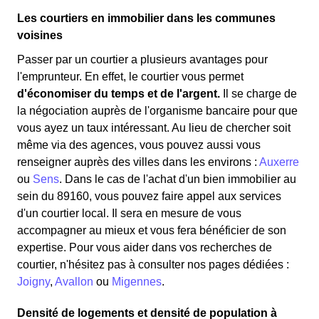
Les courtiers en immobilier dans les communes
voisines
Passer par un courtier a plusieurs avantages pour
l'emprunteur. En effet, le courtier vous permet
d'économiser du temps et de l'argent.
Il se charge de
la négociation auprès de l'organisme bancaire pour que
vous ayez un taux intéressant. Au lieu de chercher soit
même via des agences, vous pouvez aussi vous
renseigner auprès des villes dans les environs :
Auxerre
ou
Sens
. Dans le cas de l'achat d'un bien immobilier au
sein du 89160, vous pouvez faire appel aux services
d'un courtier local. Il sera en mesure de vous
accompagner au mieux et vous fera bénéficier de son
expertise. Pour vous aider dans vos recherches de
courtier, n'hésitez pas à consulter nos pages dédiées :
Joigny
,
Avallon
ou
Migennes
.
Densité de logements et densité de population à