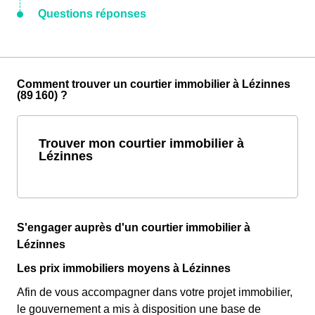
Questions réponses
Comment trouver un courtier immobilier à Lézinnes
(89 160) ?
Trouver mon courtier immobilier à
Lézinnes
S'engager auprès d'un courtier immobilier à
Lézinnes
Les prix immobiliers moyens à Lézinnes
Afin de vous accompagner dans votre projet immobilier,
le gouvernement a mis à disposition une base de