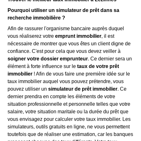
Pourquoi utiliser un simulateur de prêt dans sa
recherche immobilière ?
Afin de rassurer l'organisme bancaire auprès duquel
vous réaliserez votre
emprunt immobilier
, il est
nécessaire de montrer que vous êtes un client digne de
confiance. C'est pour cela que vous devez veiller à
soigner votre dossier emprunteur
. Ce dernier sera un
élément à forte influence sur le
taux de votre prêt
immobilier
! Afin de vous faire une première idée sur le
taux immobilier auquel vous pouvez prétendre, vous
pouvez utiliser un
simulateur de prêt immobilier
. Ce
dernier prendra en compte les éléments de votre
situation professionnelle et personnelle telles que votre
salaire, votre situation maritale ou la durée du prêt que
vous envisagez pour calculer votre taux immobilier. Les
simulateurs, outils gratuits en ligne, ne vous permettent
toutefois que de réaliser une estimation, car les banques