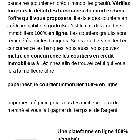
bancaires (courtier en crédit immobilier gratuit).
Vérifiez
toujours le détail des honoraires du courtier dans
l'offre qu'il vous proposera
. Il existe des courtiers en
crédit immobiliers
gratuits
, c'est le cas des courtiers
immobiliers
100% en ligne
. Les courtiers gratuits sont
rémunérés par les banques. Si les courtiers mettent en
concurrence les banques, vous aussi vous pouvez
mettre en concurrence les courtiers en crédit
immobiliers
à Lézinnes afin de trouver celui qui vous
fera la meilleure offre !
papernest, le courtier immobilier 100% en ligne
papernest négocie pour vous les meilleurs taux du
marché et vous fait gagner du temps et de l'argent
Une plateforme en ligne 100%
sécurisée :