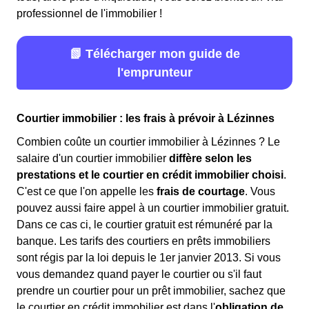
professionnel de l'immobilier !
📗 Télécharger mon guide de
l'emprunteur
Courtier immobilier : les frais à prévoir à Lézinnes
Combien coûte un courtier immobilier à Lézinnes ? Le
salaire d'un courtier immobilier
diffère selon les
prestations et le courtier en crédit immobilier choisi
.
C'est ce que l'on appelle les
frais de courtage
. Vous
pouvez aussi faire appel à un courtier immobilier gratuit.
Dans ce cas ci, le courtier gratuit est rémunéré par la
banque. Les tarifs des courtiers en prêts immobiliers
sont régis par la loi depuis le 1er janvier 2013. Si vous
vous demandez quand payer le courtier ou s'il faut
prendre un courtier pour un prêt immobilier, sachez que
le courtier en crédit immobilier est dans l'
obligation de