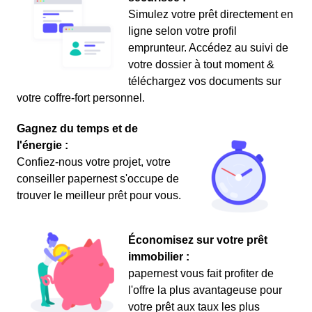
Simulez votre prêt directement en
ligne selon votre profil
emprunteur. Accédez au suivi de
votre dossier à tout moment &
téléchargez vos documents sur
votre coffre-fort personnel.
Gagnez du temps et de
l'énergie :
Confiez-nous votre projet, votre
conseiller papernest s'occupe de
trouver le meilleur prêt pour vous.
Économisez sur votre prêt
immobilier :
papernest vous fait profiter de
l'offre la plus avantageuse pour
votre prêt aux taux les plus