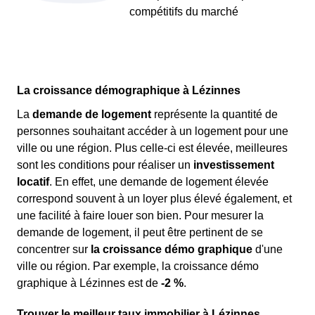
compétitifs du marché
La croissance démographique à Lézinnes
La
demande de logement
représente la quantité de
personnes souhaitant accéder à un logement pour une
ville ou une région. Plus celle-ci est élevée, meilleures
sont les conditions pour réaliser un
investissement
locatif
. En effet, une demande de logement élevée
correspond souvent à un loyer plus élevé également, et
une facilité à faire louer son bien. Pour mesurer la
demande de logement, il peut être pertinent de se
concentrer sur
la croissance démo graphique
d'une
ville ou région. Par exemple, la croissance démo
graphique à Lézinnes est de
-2 %
.
Trouver le meilleur taux immobilier à Lézinnes