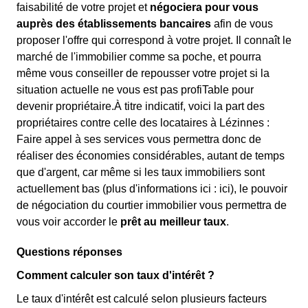
faisabilité de votre projet et
négociera pour vous
auprès des établissements bancaires
afin de vous
proposer l'offre qui correspond à votre projet. Il connaît le
marché de l'immobilier comme sa poche, et pourra
même vous conseiller de repousser votre projet si la
situation actuelle ne vous est pas profiTable pour
devenir propriétaire.À titre indicatif, voici la part des
propriétaires contre celle des locataires à Lézinnes :
Faire appel à ses services vous permettra donc de
réaliser des économies considérables, autant de temps
que d'argent, car même si les taux immobiliers sont
actuellement bas (plus d'informations ici :
ici), le pouvoir
de négociation du courtier immobilier vous permettra de
vous voir accorder le
prêt au meilleur taux
.
Questions réponses
Comment calculer son taux d'intérêt ?
Le taux d'intérêt est calculé selon plusieurs facteurs