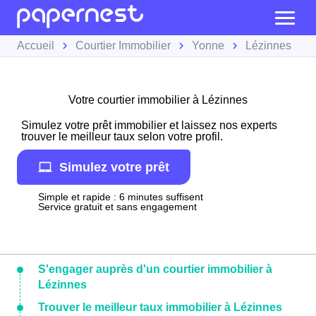
Accueil
Courtier Immobilier
Yonne
Lézinnes
Votre courtier immobilier à Lézinnes
Simulez votre prêt immobilier et laissez nos experts
trouver le meilleur taux selon votre profil.
Simulez votre prêt
Simple et rapide : 6 minutes suffisent
Service gratuit et sans engagement
S'engager auprès d'un courtier immobilier à
Lézinnes
Trouver le meilleur taux immobilier à Lézinnes