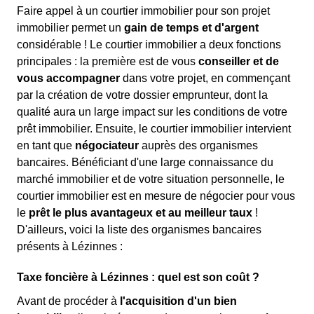
Faire appel à un courtier immobilier pour son projet
immobilier permet un
gain de temps et d'argent
considérable ! Le courtier immobilier a deux fonctions
principales : la première est de vous
conseiller et de
vous accompagner
dans votre projet, en commençant
par la création de votre dossier emprunteur, dont la
qualité aura un large impact sur les conditions de votre
prêt immobilier. Ensuite, le courtier immobilier intervient
en tant que
négociateur
auprès des organismes
bancaires. Bénéficiant d'une large connaissance du
marché immobilier et de votre situation personnelle, le
courtier immobilier est en mesure de négocier pour vous
le
prêt le plus avantageux et au meilleur taux
!
D'ailleurs, voici la liste des organismes bancaires
présents à Lézinnes :
Taxe foncière à Lézinnes : quel est son coût ?
Avant de procéder à
l'acquisition d'un bien