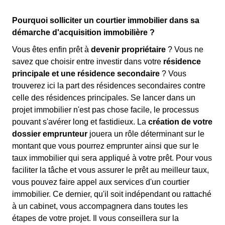
Pourquoi solliciter un courtier immobilier dans sa
démarche d'acquisition immobilière ?
Vous êtes enfin prêt à
devenir propriétaire
? Vous ne
savez que choisir entre investir dans votre
résidence
principale et une résidence secondaire
? Vous
trouverez ici la part des résidences secondaires contre
celle des résidences principales. Se lancer dans un
projet immobilier n'est pas chose facile, le processus
pouvant s'avérer long et fastidieux. La
création de votre
dossier emprunteur
jouera un rôle déterminant sur le
montant que vous pourrez emprunter ainsi que sur le
taux immobilier qui sera appliqué à votre prêt. Pour vous
faciliter la tâche et vous assurer le prêt au meilleur taux,
vous pouvez faire appel aux services d'un courtier
immobilier. Ce dernier, qu'il soit indépendant ou rattaché
à un cabinet, vous accompagnera dans toutes les
étapes de votre projet. Il vous conseillera sur la