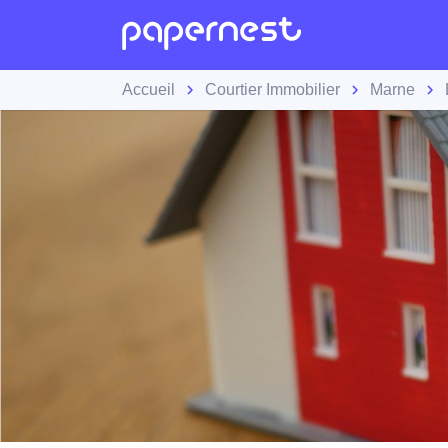
Accueil
Courtier Immobilier
Marne