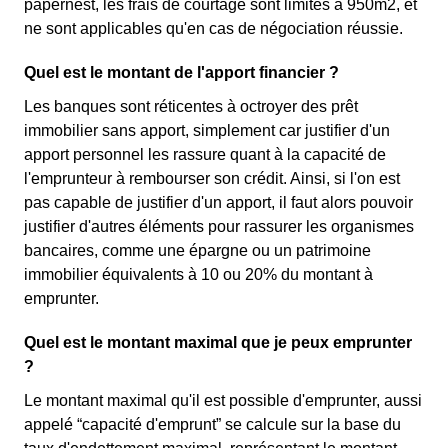
papernest, les frais de courtage sont limités à 950m2, et
ne sont applicables qu'en cas de négociation réussie.
Quel est le montant de l'apport financier ?
Les banques sont réticentes à octroyer des prêt
immobilier sans apport, simplement car justifier d'un
apport personnel les rassure quant à la capacité de
l'emprunteur à rembourser son crédit. Ainsi, si l'on est
pas capable de justifier d'un apport, il faut alors pouvoir
justifier d'autres éléments pour rassurer les organismes
bancaires, comme une épargne ou un patrimoine
immobilier équivalents à 10 ou 20% du montant à
emprunter.
Quel est le montant maximal que je peux emprunter
?
Le montant maximal qu'il est possible d'emprunter, aussi
appelé “capacité d'emprunt” se calcule sur la base du