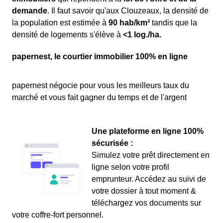
demande
. Il faut savoir qu'aux Clouzeaux, la densité de
la population est estimée à
90 hab/km²
tandis que la
densité de logements s'élève à
<1 log./ha.
papernest, le courtier immobilier 100% en ligne
papernest négocie pour vous les meilleurs taux du
marché et vous fait gagner du temps et de l'argent
Une plateforme en ligne 100%
sécurisée :
Simulez votre prêt directement en
ligne selon votre profil
emprunteur. Accédez au suivi de
votre dossier à tout moment &
téléchargez vos documents sur
votre coffre-fort personnel.