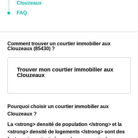
Clouzeaux
FAQ
Comment trouver un courtier immobilier aux
Clouzeaux (85430) ?
Trouver mon courtier immobilier aux
Clouzeaux
Pourquoi choisir un courtier immobilier aux
Clouzeaux ?
La <strong> densité de population </strong> et la
<strong> densité de logements </strong> sont des