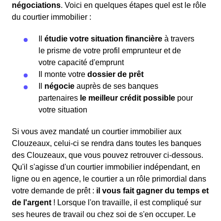
négociations
. Voici en quelques étapes quel est le rôle
du courtier immobilier :
Il
étudie votre situation financière
à travers
le prisme de votre profil emprunteur et de
votre capacité d'emprunt
Il monte votre
dossier de prêt
Il
négocie
auprès de ses banques
partenaires
le meilleur crédit possible
pour
votre situation
Si vous avez mandaté un courtier immobilier aux
Clouzeaux, celui-ci se rendra dans toutes les banques
des Clouzeaux, que vous pouvez retrouver ci-dessous.
Qu'il s'agisse d'un courtier immobilier indépendant, en
ligne ou en agence, le courtier a un rôle primordial dans
votre demande de prêt :
il vous fait gagner du temps et
de l'argent
! Lorsque l'on travaille, il est compliqué sur
ses heures de travail ou chez soi de s'en occuper. Le