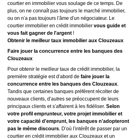
courtier en immobilier vous soulage de ce temps. De
plus, on ne connaît pas toujours le marché immobilier,
ou on n'a pas toujours l'âme d'un négociateur. Le
courtier immobilier en crédit immobilier
vous guide et
vous fait gagner de l'argent
!
Obtenir le meilleur taux immobilier aux Clouzeaux
Faire jouer la concurrence entre les banques des
Clouzeaux
Pour obtenir le meilleur taux de crédit immobilier, la
première stratégie est d'abord de
faire jouer la
concurrence entre les banques des Clouzeaux
.
Tandis que certaines banques préfèrent récolter de
nouveaux clients, d'autres se préoccupent de leurs
principaux clients et s'affairent à les fidéliser.
Selon
votre profil emprunteur, votre projet immobilier et
votre capacité d'emprunt, les banques n'adopteront
pas le même discours
. D'où l'intérêt de passer par un
courtier en crédit immobilier aux Clouzeaux et un