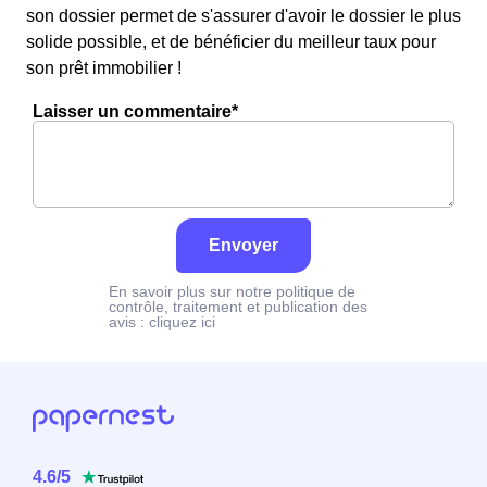
son dossier permet de s'assurer d'avoir le dossier le plus
solide possible, et de bénéficier du meilleur taux pour
son prêt immobilier !
Laisser un commentaire*
Envoyer
En savoir plus sur notre politique de
contrôle, traitement et publication des
avis :
cliquez ici
4.6
/
5