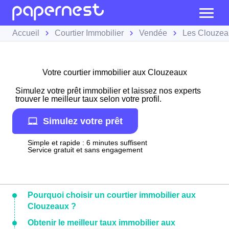
Accueil
Courtier Immobilier
Vendée
Les Clouzea
Votre courtier immobilier aux Clouzeaux
Simulez votre prêt immobilier et laissez nos experts
trouver le meilleur taux selon votre profil.
Simulez votre prêt
Simple et rapide : 6 minutes suffisent
Service gratuit et sans engagement
Pourquoi choisir un courtier immobilier aux
Clouzeaux ?
Obtenir le meilleur taux immobilier aux