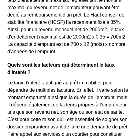
taux d'endettement maximal, représentant le montant
maximal du revenu net de l'emprunteur pouvant être
dédié au remboursement d'un prêt. Le Haut conseil de
stabilité financière (HCSF) l'a récemment fixé à 35%.
Ainsi, pour un revenu mensuel net de 2000m2, le taux
d'endettement maximal est de 2000m2 x 0,35 = 700m2.
La capacité d'emprunt est de 700 x 12 (mois) x nombre
d'années de l'emprunt.
Quels sont les facteurs qui déterminent le taux
d'intérêt ?
Le taux d'intérêt appliqué au prêt immobilier peut
dépendre de multiples facteurs. En effet, il varie selon le
montant emprunté ainsi que la durée de l'emprunt, mais
il dépend également de facteurs propres à l'emprunteur
tels que son revenu net, son âge ou son état de santé.
C'est pour cette raison qu'il est essentiel de soigner son
dossier emprunteur avant de faire une demande de prêt.
Faire appel aux services d'un courtier pour constituer