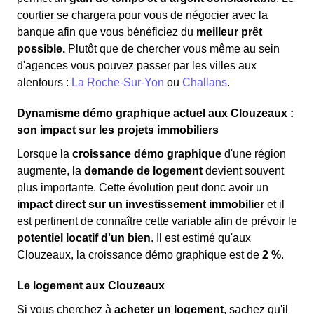
courtier se chargera pour vous de négocier avec la
banque afin que vous bénéficiez du
meilleur prêt
possible.
Plutôt que de chercher vous même au sein
d'agences vous pouvez passer par les villes aux
alentours :
La Roche-Sur-Yon
ou
Challans
.
Dynamisme démo graphique actuel aux Clouzeaux :
son impact sur les projets immobiliers
Lorsque la
croissance démo graphique
d'une région
augmente, la
demande de logement
devient souvent
plus importante. Cette évolution peut donc avoir un
impact direct sur un investissement immobilier
et il
est pertinent de connaître cette variable afin de prévoir le
potentiel locatif d'un bien
. Il est estimé qu'aux
Clouzeaux, la croissance démo graphique est de
2 %
.
Le logement aux Clouzeaux
Si vous cherchez à
acheter un logement
, sachez qu'il