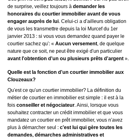
de surprise, veillez toujours à
demander les
honoraires du courtier immobilier avant de vous
engager auprès de lui
. Celui-ci a d'ailleurs obligation
de vous les transmettre depuis la loi Murcef du 1er
janvier 2013 : si vous vous demandez quand payer le
courtier sachez qu': «
Aucun versement
, de quelque
nature que ce soit, ne peut être exigé d'un particulier
avant l'obtention d'un ou plusieurs prêts d'argent
».
Quelle est la fonction d'un courtier immobilier aux
Clouzeaux?
Qu'est ce qu'un courtier immobilier? La définition du
métier de courtier en immobilier est simple : il est à la
fois
conseiller et négociateur
. Ainsi, lorsque vous
souhaitez contracter un crédit immobilier et que vous
mandatez un courtier en prêt immobilier, vous n'avez
plus à démarcher seul :
c'est lui qui gère toutes les
demandes, démarches administratives et