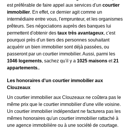
est préférable de faire appel aux services d'un
courtier
immobilier
. En effet, ce dernier agit comme un
intermédiaire entre vous, l'emprunteur, et les organismes
prêteurs. Ses négociations auprès des banques lui
permettent d'obtenir des
taux très avantageux
, c'est
pourquoi près d'un tiers des personnes souhaitant
acquérir un bien immobilier sont déjà passées, ou
passeront par un courtier immobilier. Aussi, parmi les
1046 logements
, sachez qu'il y a
1025 maisons
et
21
appartements.
.
Les honoraires d'un courtier immobilier aux
Clouzeaux
Un courtier immobilier aux Clouzeaux ne coûtera pas le
même prix que le courtier immobilier d'une ville voisine.
Un courtier immobilier indépendant ne facturera pas les
mêmes honoraires qu'un courtier immobilier rattaché à
une agence immobilière ou à une société de courtage.