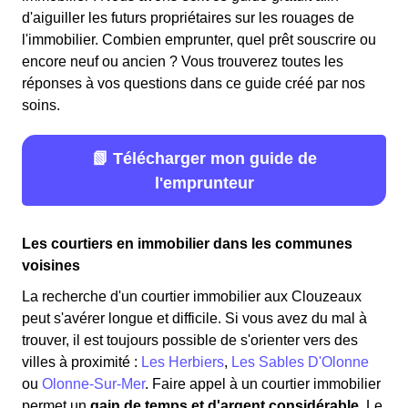
d'aiguiller les futurs propriétaires sur les rouages de
l'immobilier. Combien emprunter, quel prêt souscrire ou
encore neuf ou ancien ? Vous trouverez toutes les
réponses à vos questions dans ce guide créé par nos
soins.
📗 Télécharger mon guide de
l'emprunteur
Les courtiers en immobilier dans les communes
voisines
La recherche d'un courtier immobilier aux Clouzeaux
peut s'avérer longue et difficile. Si vous avez du mal à
trouver, il est toujours possible de s'orienter vers des
villes à proximité :
Les Herbiers
,
Les Sables D'Olonne
ou
Olonne-Sur-Mer
. Faire appel à un courtier immobilier
permet un
gain de temps et d'argent considérable
. Le