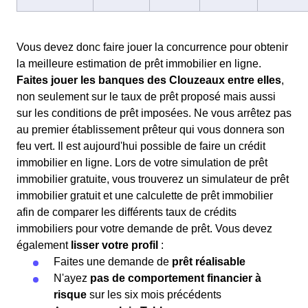
Vous devez donc faire jouer la concurrence pour obtenir
la meilleure estimation de prêt immobilier en ligne.
Faites jouer les banques des Clouzeaux entre elles
,
non seulement sur le taux de prêt proposé mais aussi
sur les conditions de prêt imposées. Ne vous arrêtez pas
au premier établissement prêteur qui vous donnera son
feu vert. Il est aujourd'hui possible de faire un crédit
immobilier en ligne. Lors de votre simulation de prêt
immobilier gratuite, vous trouverez un simulateur de prêt
immobilier gratuit et une calculette de prêt immobilier
afin de comparer les différents taux de crédits
immobiliers pour votre demande de prêt. Vous devez
également
lisser votre profil
:
Faites une demande de
prêt réalisable
N'ayez
pas de comportement financier à
risque
sur les six mois précédents