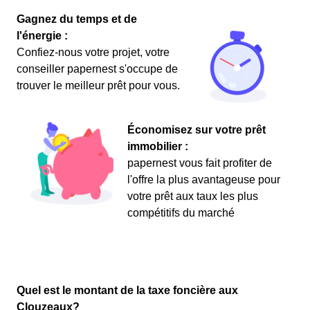
Gagnez du temps et de
l'énergie :
Confiez-nous votre projet, votre
conseiller papernest s'occupe de
trouver le meilleur prêt pour vous.
Économisez sur votre prêt
immobilier :
papernest vous fait profiter de
l'offre la plus avantageuse pour
votre prêt aux taux les plus
compétitifs du marché
Quel est le montant de la taxe foncière aux
Clouzeaux?