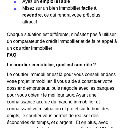
Ayez un
emploi sTable
Misez sur un bien immobilier
facile à
revendre
, ce qui rendra votre prêt plus
attractif
Chaque situation est différente, n'hésitez pas à utiliser
un comparateur de crédit immobilier et de faire appel à
un
courtier
immobilier !
FAQ
Le courtier immobilier, quel est son rôle ?
Le courtier immobilier est là pour vous conseiller dans
votre projet immobilier. Il vous aide à constituer votre
dossier d'emprunteur, puis négocie avec les banques
pour vous obtenir le meilleur taux. Ayant une
connaissance accrue du marché immobilier et
connaissant votre situation et projet sur le bout des
doigts, le courtier vous permet de réaliser des
économies de temps, et d'argent ! Et en plus, avec