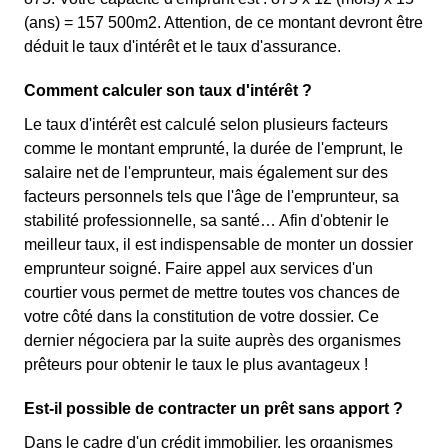
(ans) = 157 500m2. Attention, de ce montant devront être
déduit le taux d'intérêt et le taux d'assurance.
Comment calculer son taux d'intérêt ?
Le taux d'intérêt est calculé selon plusieurs facteurs
comme le montant emprunté, la durée de l'emprunt, le
salaire net de l'emprunteur, mais également sur des
facteurs personnels tels que l'âge de l'emprunteur, sa
stabilité professionnelle, sa santé… Afin d'obtenir le
meilleur taux, il est indispensable de monter un dossier
emprunteur soigné. Faire appel aux services d'un
courtier vous permet de mettre toutes vos chances de
votre côté dans la constitution de votre dossier. Ce
dernier négociera par la suite auprès des organismes
prêteurs pour obtenir le taux le plus avantageux !
Est-il possible de contracter un prêt sans apport ?
Dans le cadre d'un crédit immobilier, les organismes