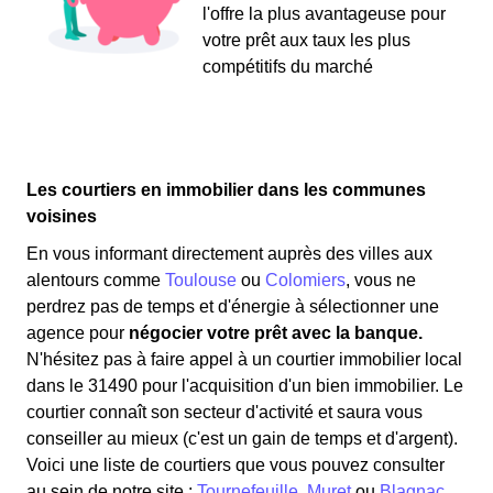
l'offre la plus avantageuse pour
votre prêt aux taux les plus
compétitifs du marché
Les courtiers en immobilier dans les communes
voisines
En vous informant directement auprès des villes aux
alentours comme
Toulouse
ou
Colomiers
, vous ne
perdrez pas de temps et d'énergie à sélectionner une
agence pour
négocier votre prêt avec la banque.
N'hésitez pas à faire appel à un courtier immobilier local
dans le 31490 pour l'acquisition d'un bien immobilier. Le
courtier connaît son secteur d'activité et saura vous
conseiller au mieux (c'est un gain de temps et d'argent).
Voici une liste de courtiers que vous pouvez consulter
au sein de notre site :
Tournefeuille
,
Muret
,ou
Blagnac
.