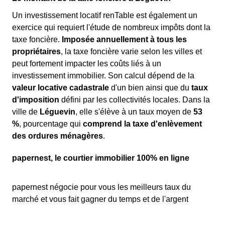
Un investissement locatif renTable est également un
exercice qui requiert l'étude de nombreux impôts dont la
taxe foncière.
Imposée annuellement à tous les
propriétaires
, la taxe foncière varie selon les villes et
peut fortement impacter les coûts liés à un
investissement immobilier. Son calcul dépend de la
valeur locative cadastrale
d'un bien ainsi que du
taux
d'imposition
défini par les collectivités locales. Dans la
ville de
Léguevin
, elle s'élève à un taux moyen de
53
%
, pourcentage qui
comprend la taxe d'enlèvement
des ordures ménagères
.
papernest, le courtier immobilier 100% en ligne
papernest négocie pour vous les meilleurs taux du
marché et vous fait gagner du temps et de l'argent