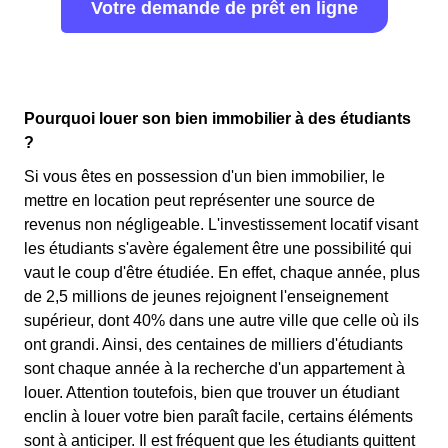
Votre demande de prêt en ligne
Pourquoi louer son bien immobilier à des étudiants
?
Si vous êtes en possession d'un bien immobilier, le
mettre en location peut représenter une source de
revenus non négligeable. L'investissement locatif visant
les étudiants s'avère également être une possibilité qui
vaut le coup d'être étudiée. En effet, chaque année, plus
de 2,5 millions de jeunes rejoignent l'enseignement
supérieur, dont 40% dans une autre ville que celle où ils
ont grandi. Ainsi, des centaines de milliers d'étudiants
sont chaque année à la recherche d'un appartement à
louer. Attention toutefois, bien que trouver un étudiant
enclin à louer votre bien paraît facile, certains éléments
sont à anticiper. Il est fréquent que les étudiants quittent