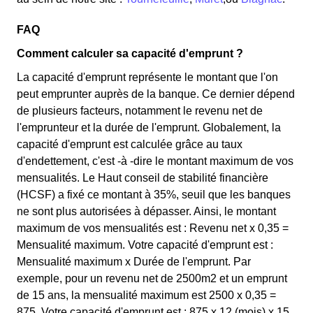
FAQ
Comment calculer sa capacité d'emprunt ?
La capacité d'emprunt représente le montant que l'on
peut emprunter auprès de la banque. Ce dernier dépend
de plusieurs facteurs, notamment le revenu net de
l'emprunteur et la durée de l'emprunt. Globalement, la
capacité d'emprunt est calculée grâce au taux
d'endettement, c'est -à -dire le montant maximum de vos
mensualités. Le Haut conseil de stabilité financière
(HCSF) a fixé ce montant à 35%, seuil que les banques
ne sont plus autorisées à dépasser. Ainsi, le montant
maximum de vos mensualités est : Revenu net x 0,35 =
Mensualité maximum. Votre capacité d'emprunt est :
Mensualité maximum x Durée de l'emprunt. Par
exemple, pour un revenu net de 2500m2 et un emprunt
de 15 ans, la mensualité maximum est 2500 x 0,35 =
875. Votre capacité d'emprunt est : 875 x 12 (mois) x 15