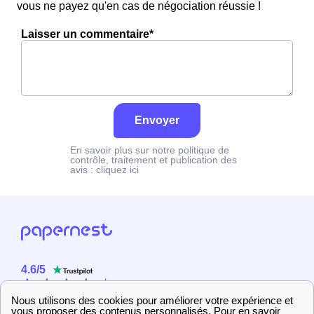
vous ne payez qu'en cas de négociation réussie !
Laisser un commentaire*
Envoyer
En savoir plus sur notre politique de
contrôle, traitement et publication des
avis :
cliquez ici
4.6
/
5
Sur
2358
utilisateurs