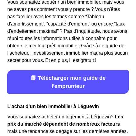
Vous souhaitez acquérir un bien immobilier, mais vous
ne savez pas comment vous y prendre ? Vous n'êtes
pas familier avec les termes comme “Tableau
d'amortissement”, “capacité d'emprunt” ou encore “taux
d'endettement maximal” ? Pas d'inquiétude, nous avons
réuni toutes les informations utiles à connaître pour
obtenir le meilleur prêt immobilier. Grâce à ce guide de
l'acheteur, l'investissement immobilier n'aura plus aucun
secret pour vous. Et en plus, il est gratuit !
📗 Télécharger mon guide de
l'emprunteur
L'achat d'un bien immobilier à Léguevin
Vous souhaitez acheter un logement à Léguevin?
Les
prix du marché dépendent de nombreux facteurs
mais une tendance se dégage sur les dernières années.