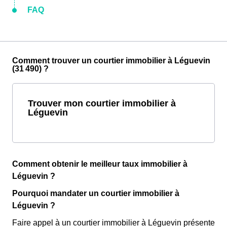
FAQ
Comment trouver un courtier immobilier à Léguevin
(31 490) ?
Trouver mon courtier immobilier à
Léguevin
Comment obtenir le meilleur taux immobilier à
Léguevin ?
Pourquoi mandater un courtier immobilier à
Léguevin ?
Faire appel à un courtier immobilier à Léguevin présente