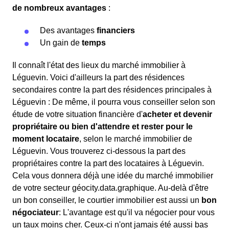
de nombreux avantages
:
Des avantages
financiers
Un gain de
temps
Il connaît l'état des lieux du marché immobilier à
Léguevin. Voici d'ailleurs la part des résidences
secondaires contre la part des résidences principales à
Léguevin : De même, il pourra vous conseiller selon son
étude de votre situation financière d'
acheter et devenir
propriétaire ou bien d'attendre et rester pour le
moment locataire
, selon le marché immobilier de
Léguevin. Vous trouverez ci-dessous la part des
propriétaires contre la part des locataires à Léguevin.
Cela vous donnera déjà une idée du marché immobilier
de votre secteur géocity.data.graphique. Au-delà d'être
un bon conseiller, le courtier immobilier est aussi un
bon
négociateur
: L'avantage est qu'il va négocier pour vous
un taux moins cher. Ceux-ci n'ont jamais été aussi bas