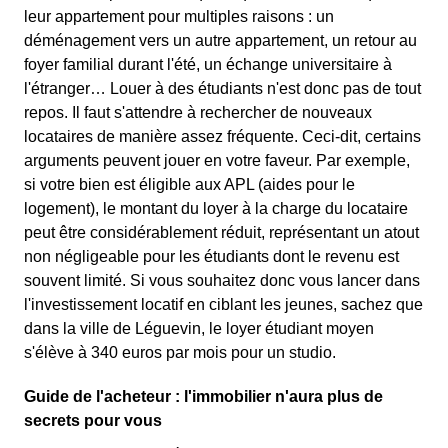
leur appartement pour multiples raisons : un
déménagement vers un autre appartement, un retour au
foyer familial durant l'été, un échange universitaire à
l'étranger… Louer à des étudiants n'est donc pas de tout
repos. Il faut s'attendre à rechercher de nouveaux
locataires de manière assez fréquente. Ceci-dit, certains
arguments peuvent jouer en votre faveur. Par exemple,
si votre bien est éligible aux APL (aides pour le
logement), le montant du loyer à la charge du locataire
peut être considérablement réduit, représentant un atout
non négligeable pour les étudiants dont le revenu est
souvent limité. Si vous souhaitez donc vous lancer dans
l'investissement locatif en ciblant les jeunes, sachez que
dans la ville de Léguevin, le loyer étudiant moyen
s'élève à 340 euros par mois pour un studio.
Guide de l'acheteur : l'immobilier n'aura plus de
secrets pour vous