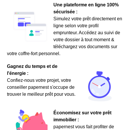
Une plateforme en ligne 100%
sécurisée :
Simulez votre prêt directement en
ligne selon votre profil
emprunteur. Accédez au suivi de
votre dossier à tout moment &
téléchargez vos documents sur
votre coffre-fort personnel.
Gagnez du temps et de
l'énergie :
Confiez-nous votre projet, votre
conseiller papernest s'occupe de
trouver le meilleur prêt pour vous.
Économisez sur votre prêt
immobilier :
papernest vous fait profiter de