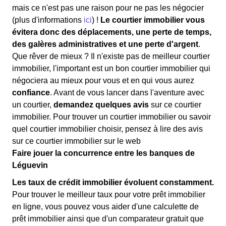
mais ce n'est pas une raison pour ne pas les négocier
(plus d'informations
ici
) !
Le courtier immobilier vous
évitera donc des déplacements, une perte de temps,
des galères administratives et une perte d'argent
.
Que rêver de mieux ? Il n'existe pas de meilleur courtier
immobilier, l'important est un bon courtier immobilier qui
négociera au mieux pour vous et en qui vous aurez
confiance
. Avant de vous lancer dans l'aventure avec
un courtier,
demandez quelques avis
sur ce courtier
immobilier. Pour trouver un courtier immobilier ou savoir
quel courtier immobilier choisir, pensez à lire des avis
sur ce courtier immobilier sur le web
Faire jouer la concurrence entre les banques de
Léguevin
Les taux de crédit immobilier évoluent constamment.
Pour trouver le meilleur taux pour votre prêt immobilier
en ligne, vous pouvez vous aider d'une calculette de
prêt immobilier ainsi que d'un comparateur gratuit que