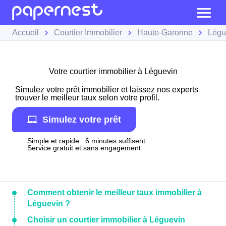
Accueil
Courtier Immobilier
Haute-Garonne
Légu
Votre courtier immobilier à Léguevin
Simulez votre prêt immobilier et laissez nos experts
trouver le meilleur taux selon votre profil.
Simulez votre prêt
Simple et rapide : 6 minutes suffisent
Service gratuit et sans engagement
Comment obtenir le meilleur taux immobilier à
Léguevin ?
Choisir un courtier immobilier à Léguevin