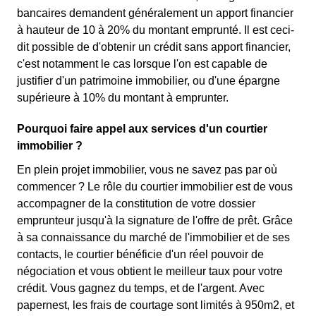
bancaires demandent généralement un apport financier
à hauteur de 10 à 20% du montant emprunté. Il est ceci-
dit possible de d'obtenir un crédit sans apport financier,
c'est notamment le cas lorsque l'on est capable de
justifier d'un patrimoine immobilier, ou d'une épargne
supérieure à 10% du montant à emprunter.
Pourquoi faire appel aux services d'un courtier
immobilier ?
En plein projet immobilier, vous ne savez pas par où
commencer ? Le rôle du courtier immobilier est de vous
accompagner de la constitution de votre dossier
emprunteur jusqu'à la signature de l'offre de prêt. Grâce
à sa connaissance du marché de l'immobilier et de ses
contacts, le courtier bénéficie d'un réel pouvoir de
négociation et vous obtient le meilleur taux pour votre
crédit. Vous gagnez du temps, et de l'argent. Avec
papernest, les frais de courtage sont limités à 950m2, et