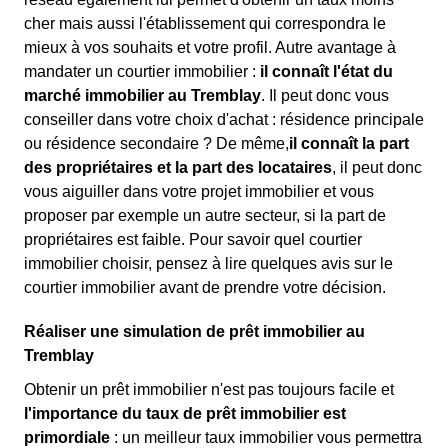
cher mais aussi l'établissement qui correspondra le
mieux à vos souhaits et votre profil. Autre avantage à
mandater un courtier immobilier :
il connaît l'état du
marché immobilier au Tremblay
. Il peut donc vous
conseiller dans votre choix d'achat : résidence principale
ou résidence secondaire ? De même,
il connaît la part
des propriétaires et la part des locataires
, il peut donc
vous aiguiller dans votre projet immobilier et vous
proposer par exemple un autre secteur, si la part de
propriétaires est faible. Pour savoir quel courtier
immobilier choisir, pensez à lire quelques avis sur le
courtier immobilier avant de prendre votre décision.
Réaliser une simulation de prêt immobilier au
Tremblay
Obtenir un prêt immobilier n'est pas toujours facile et
l'importance du taux de prêt immobilier est
primordiale
: un meilleur taux immobilier vous permettra