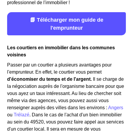
professionnel de l'immobilier !
📗 Télécharger mon guide de
l'emprunteur
Les courtiers en immobilier dans les communes
voisines
Passer par un courtier a plusieurs avantages pour
l'emprunteur. En effet, le courtier vous permet
d'économiser du temps et de l'argent.
Il se charge de
la négociation auprès de l'organisme bancaire pour que
vous ayez un taux intéressant. Au lieu de chercher soit
même via des agences, vous pouvez aussi vous
renseigner auprès des villes dans les environs :
Angers
ou
Trélazé
. Dans le cas de l'achat d'un bien immobilier
au sein du 49520, vous pouvez faire appel aux services
d'un courtier local. Il sera en mesure de vous