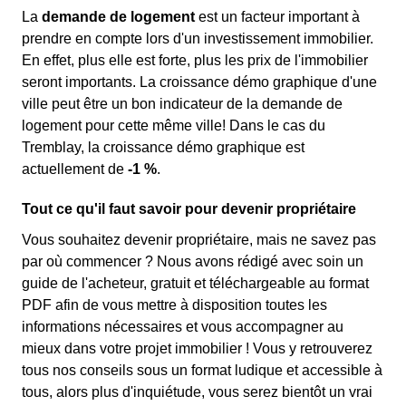
La
demande de logement
est un facteur important à
prendre en compte lors d'un investissement immobilier.
En effet, plus elle est forte, plus les prix de l'immobilier
seront importants. La croissance démo graphique d'une
ville peut être un bon indicateur de la demande de
logement pour cette même ville! Dans le cas du
Tremblay, la croissance démo graphique est
actuellement de
-1 %
.
Tout ce qu'il faut savoir pour devenir propriétaire
Vous souhaitez devenir propriétaire, mais ne savez pas
par où commencer ? Nous avons rédigé avec soin un
guide de l'acheteur, gratuit et téléchargeable au format
PDF afin de vous mettre à disposition toutes les
informations nécessaires et vous accompagner au
mieux dans votre projet immobilier ! Vous y retrouverez
tous nos conseils sous un format ludique et accessible à
tous, alors plus d'inquiétude, vous serez bientôt un vrai