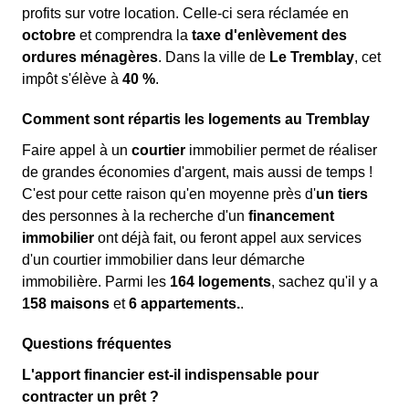
profits sur votre location. Celle-ci sera réclamée en
octobre
et comprendra la
taxe d'enlèvement des
ordures ménagères
. Dans la ville de
Le Tremblay
, cet
impôt s'élève à
40 %
.
Comment sont répartis les logements au Tremblay
Faire appel à un
courtier
immobilier permet de réaliser
de grandes économies d'argent, mais aussi de temps !
C'est pour cette raison qu'en moyenne près d'
un tiers
des personnes à la recherche d'un
financement
immobilier
ont déjà fait, ou feront appel aux services
d'un courtier immobilier dans leur démarche
immobilière. Parmi les
164 logements
, sachez qu'il y a
158 maisons
et
6 appartements.
.
Questions fréquentes
L'apport financier est-il indispensable pour
contracter un prêt ?