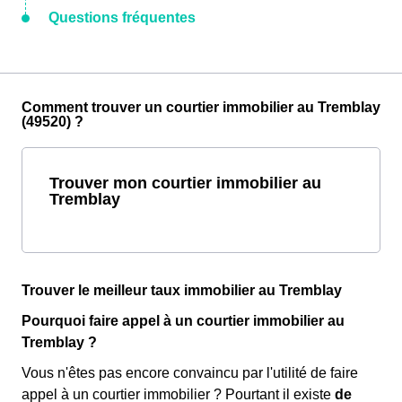
Questions fréquentes
Comment trouver un courtier immobilier au Tremblay
(49520) ?
Trouver mon courtier immobilier au
Tremblay
Trouver le meilleur taux immobilier au Tremblay
Pourquoi faire appel à un courtier immobilier au
Tremblay ?
Vous n'êtes pas encore convaincu par l'utilité de faire
appel à un courtier immobilier ? Pourtant il existe
de