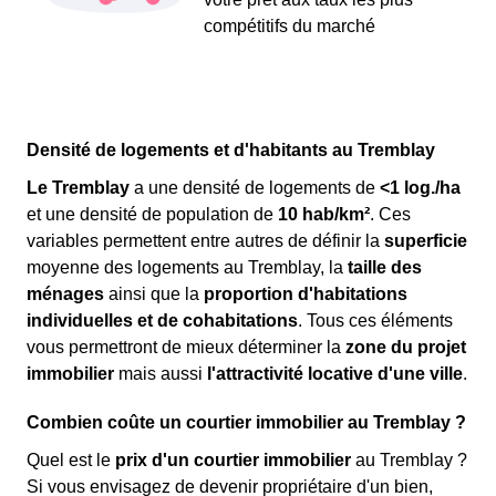
compétitifs du marché
Densité de logements et d'habitants au Tremblay
Le Tremblay
a une densité de logements de
<1 log./ha
et une densité de population de
10 hab/km²
. Ces
variables permettent entre autres de définir la
superficie
moyenne des logements au Tremblay, la
taille des
ménages
ainsi que la
proportion d'habitations
individuelles et de cohabitations
. Tous ces éléments
vous permettront de mieux déterminer la
zone du projet
immobilier
mais aussi
l'attractivité locative d'une ville
.
Combien coûte un courtier immobilier au Tremblay ?
Quel est le
prix d'un courtier immobilier
au Tremblay ?
Si vous envisagez de devenir propriétaire d'un bien,