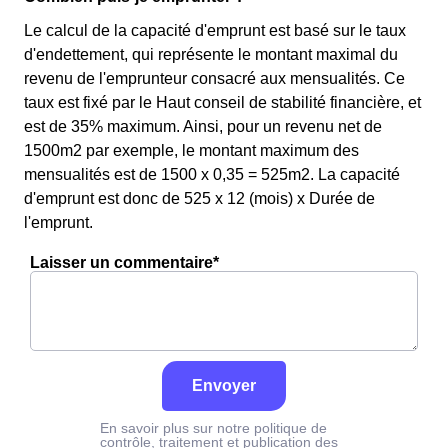
Le calcul de la capacité d'emprunt est basé sur le taux
d'endettement, qui représente le montant maximal du
revenu de l'emprunteur consacré aux mensualités. Ce
taux est fixé par le Haut conseil de stabilité financière, et
est de 35% maximum. Ainsi, pour un revenu net de
1500m2 par exemple, le montant maximum des
mensualités est de 1500 x 0,35 = 525m2. La capacité
d'emprunt est donc de 525 x 12 (mois) x Durée de
l'emprunt.
Laisser un commentaire*
Envoyer
En savoir plus sur notre politique de
contrôle, traitement et publication des