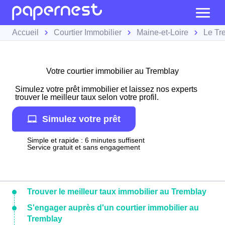
Accueil
Courtier Immobilier
Maine-et-Loire
Le Tr
Votre courtier immobilier au Tremblay
Simulez votre prêt immobilier et laissez nos experts
trouver le meilleur taux selon votre profil.
Simulez votre prêt
Simple et rapide : 6 minutes suffisent
Service gratuit et sans engagement
Trouver le meilleur taux immobilier au Tremblay
S'engager auprès d'un courtier immobilier au
Tremblay