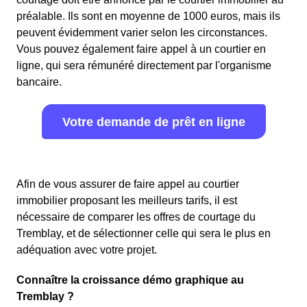
préalable. Ils sont en moyenne de 1000 euros, mais ils
peuvent évidemment varier selon les circonstances.
Vous pouvez également faire appel à un courtier en
ligne, qui sera rémunéré directement par l'organisme
bancaire.
Votre demande de prêt en ligne
Afin de vous assurer de faire appel au courtier
immobilier proposant les meilleurs tarifs, il est
nécessaire de comparer les offres de courtage du
Tremblay, et de sélectionner celle qui sera le plus en
adéquation avec votre projet.
Connaître la croissance démo graphique au
Tremblay ?