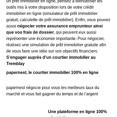
un prêt immobilier en ligne, pensez à bienutiliser les
outils mis à votre disposition lors de votre crédit
immobilier en ligne (simulateur de prêt immobilier
gratuit, calculette de prêt immobilier). Enfin, vous pouvez
aussi
négocier votre assurance emprunteur ainsi
que vos frais de dossier
, qui peuvent eux aussi
représenter une économie importante. Pour négocier,
réalisez une simulation de prêt immobilier gratuite afin
de vous faire une idée sur vos objectifs financiers.
S'engager auprès d'un courtier immobilier au
Tremblay
papernest, le courtier immobilier 100% en ligne
papernest négocie pour vous les meilleurs taux du
marché et vous fait gagner du temps et de l'argent
Une plateforme en ligne 100%