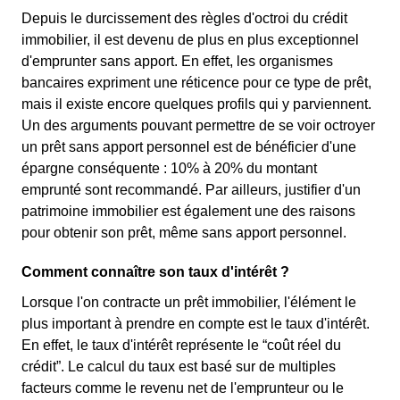
Depuis le durcissement des règles d'octroi du crédit
immobilier, il est devenu de plus en plus exceptionnel
d'emprunter sans apport. En effet, les organismes
bancaires expriment une réticence pour ce type de prêt,
mais il existe encore quelques profils qui y parviennent.
Un des arguments pouvant permettre de se voir octroyer
un prêt sans apport personnel est de bénéficier d'une
épargne conséquente : 10% à 20% du montant
emprunté sont recommandé. Par ailleurs, justifier d'un
patrimoine immobilier est également une des raisons
pour obtenir son prêt, même sans apport personnel.
Comment connaître son taux d'intérêt ?
Lorsque l'on contracte un prêt immobilier, l'élément le
plus important à prendre en compte est le taux d'intérêt.
En effet, le taux d'intérêt représente le “coût réel du
crédit”. Le calcul du taux est basé sur de multiples
facteurs comme le revenu net de l'emprunteur ou le