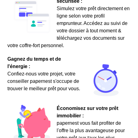
sécurisée :
Simulez votre prêt directement en
ligne selon votre profil
emprunteur. Accédez au suivi de
votre dossier à tout moment &
téléchargez vos documents sur
votre coffre-fort personnel.
Gagnez du temps et de
l'énergie :
Confiez-nous votre projet, votre
conseiller papernest s'occupe de
trouver le meilleur prêt pour vous.
Économisez sur votre prêt
immobilier :
papernest vous fait profiter de
l'offre la plus avantageuse pour
votre prêt aux taux les plus