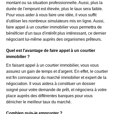
montant ou sa situation professionnelle. Aussi, plus la
durée de l'emprunt est élevée, plus le taux sera faible.
Pour vous aider à vous faire une idée, il vous suffit
d'utiliser les nombreux simulateurs mis en ligne. Aussi,
faire appel à un courtier immobilier vous permettra de
bénéficier d'un taux d'intérêt plus intéressant, ce dernier
négociant lui-même auprès des organismes prêteurs.
Quel est l'avantage de faire appel à un courtier
immobilier ?
En faisant appel à un courtier immobilier, vous vous
assurez un gain de temps et d'argent. En effet, le courtier
est fin connaisseur du marché immobilier et expert de la
négociation. Il vous aidera à constituer un dossier
soigné pour votre demande de prêt, et négociera à votre
place auprès des différentes banques pour vous
dénicher le meilleur taux du marché.
Combien puis-je emprunter ?