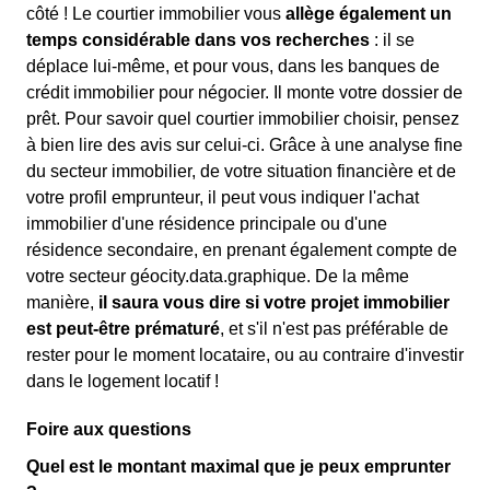
côté ! Le courtier immobilier vous
allège également un
temps considérable dans vos recherches
: il se
déplace lui-même, et pour vous, dans les banques de
crédit immobilier pour négocier. Il monte votre dossier de
prêt. Pour savoir quel courtier immobilier choisir, pensez
à bien lire des avis sur celui-ci. Grâce à une analyse fine
du secteur immobilier, de votre situation financière et de
votre profil emprunteur, il peut vous indiquer l'achat
immobilier d'une résidence principale ou d'une
résidence secondaire, en prenant également compte de
votre secteur géocity.data.graphique. De la même
manière,
il saura vous dire si votre projet immobilier
est peut-être prématuré
, et s'il n'est pas préférable de
rester pour le moment locataire, ou au contraire d'investir
dans le logement locatif !
Foire aux questions
Quel est le montant maximal que je peux emprunter