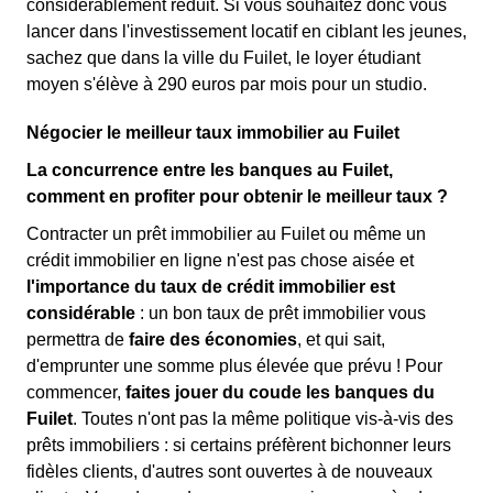
considérablement réduit. Si vous souhaitez donc vous
lancer dans l'investissement locatif en ciblant les jeunes,
sachez que dans la ville du Fuilet, le loyer étudiant
moyen s'élève à 290 euros par mois pour un studio.
Négocier le meilleur taux immobilier au Fuilet
La concurrence entre les banques au Fuilet,
comment en profiter pour obtenir le meilleur taux ?
Contracter un prêt immobilier au Fuilet ou même un
crédit immobilier en ligne n'est pas chose aisée et
l'importance du taux de crédit immobilier est
considérable
: un bon taux de prêt immobilier vous
permettra de
faire des économies
, et qui sait,
d'emprunter une somme plus élevée que prévu ! Pour
commencer,
faites jouer du coude les banques du
Fuilet
. Toutes n'ont pas la même politique vis-à-vis des
prêts immobiliers : si certains préfèrent bichonner leurs
fidèles clients, d'autres sont ouvertes à de nouveaux