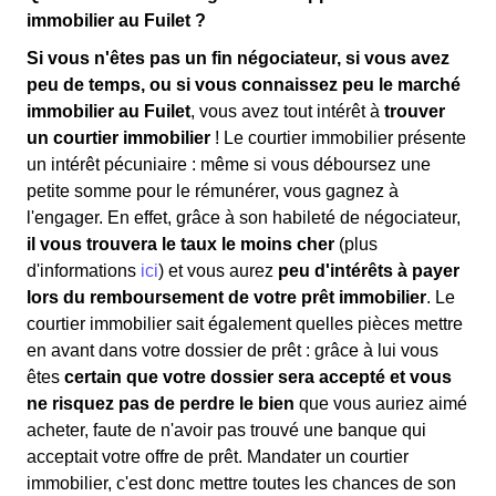
immobilier au Fuilet ?
Si vous n'êtes pas un fin négociateur, si vous avez
peu de temps, ou si vous connaissez peu le marché
immobilier au Fuilet
, vous avez tout intérêt à
trouver
un courtier immobilier
! Le courtier immobilier présente
un intérêt pécuniaire : même si vous déboursez une
petite somme pour le rémunérer, vous gagnez à
l'engager. En effet, grâce à son habileté de négociateur,
il vous trouvera le taux le moins cher
(plus
d'informations
ici
) et vous aurez
peu d'intérêts à payer
lors du remboursement de votre prêt immobilier
. Le
courtier immobilier sait également quelles pièces mettre
en avant dans votre dossier de prêt : grâce à lui vous
êtes
certain que votre dossier sera accepté et vous
ne risquez pas de perdre le bien
que vous auriez aimé
acheter, faute de n'avoir pas trouvé une banque qui
acceptait votre offre de prêt. Mandater un courtier
immobilier, c'est donc mettre toutes les chances de son