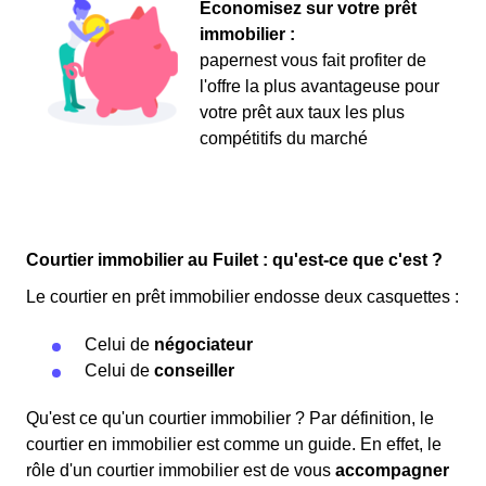
Économisez sur votre prêt
immobilier :
papernest vous fait profiter de
l'offre la plus avantageuse pour
votre prêt aux taux les plus
compétitifs du marché
Courtier immobilier au Fuilet : qu'est-ce que c'est ?
Le courtier en prêt immobilier endosse deux casquettes :
Celui de
négociateur
Celui de
conseiller
Qu'est ce qu'un courtier immobilier ? Par définition, le
courtier en immobilier est comme un guide. En effet, le
rôle d'un courtier immobilier est de vous
accompagner