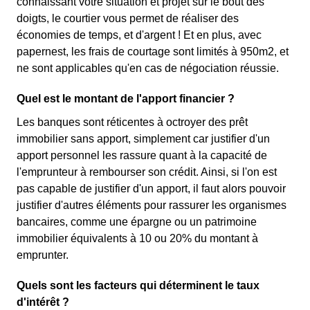
connaissant votre situation et projet sur le bout des
doigts, le courtier vous permet de réaliser des
économies de temps, et d'argent ! Et en plus, avec
papernest, les frais de courtage sont limités à 950m2, et
ne sont applicables qu'en cas de négociation réussie.
Quel est le montant de l'apport financier ?
Les banques sont réticentes à octroyer des prêt
immobilier sans apport, simplement car justifier d'un
apport personnel les rassure quant à la capacité de
l'emprunteur à rembourser son crédit. Ainsi, si l'on est
pas capable de justifier d'un apport, il faut alors pouvoir
justifier d'autres éléments pour rassurer les organismes
bancaires, comme une épargne ou un patrimoine
immobilier équivalents à 10 ou 20% du montant à
emprunter.
Quels sont les facteurs qui déterminent le taux
d'intérêt ?