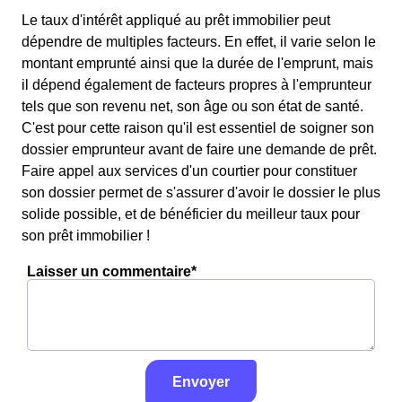
Le taux d'intérêt appliqué au prêt immobilier peut
dépendre de multiples facteurs. En effet, il varie selon le
montant emprunté ainsi que la durée de l'emprunt, mais
il dépend également de facteurs propres à l'emprunteur
tels que son revenu net, son âge ou son état de santé.
C'est pour cette raison qu'il est essentiel de soigner son
dossier emprunteur avant de faire une demande de prêt.
Faire appel aux services d'un courtier pour constituer
son dossier permet de s'assurer d'avoir le dossier le plus
solide possible, et de bénéficier du meilleur taux pour
son prêt immobilier !
Laisser un commentaire*
Envoyer