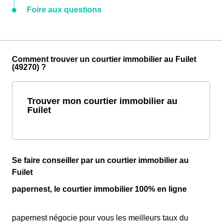
Foire aux questions
Comment trouver un courtier immobilier au Fuilet
(49270) ?
Trouver mon courtier immobilier au
Fuilet
Se faire conseiller par un courtier immobilier au
Fuilet
papernest, le courtier immobilier 100% en ligne
papernest négocie pour vous les meilleurs taux du