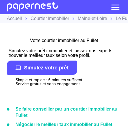
Accueil
Courtier Immobilier
Maine-et-Loire
Le Fui
Votre courtier immobilier au Fuilet
Simulez votre prêt immobilier et laissez nos experts
trouver le meilleur taux selon votre profil.
Simulez votre prêt
Simple et rapide : 6 minutes suffisent
Service gratuit et sans engagement
Se faire conseiller par un courtier immobilier au
Fuilet
Négocier le meilleur taux immobilier au Fuilet