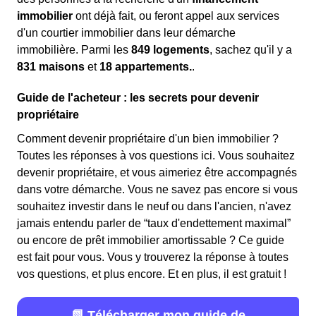
immobilier
ont déjà fait, ou feront appel aux services
d'un courtier immobilier dans leur démarche
immobilière. Parmi les
849 logements
, sachez qu'il y a
831 maisons
et
18 appartements.
.
Guide de l'acheteur : les secrets pour devenir
propriétaire
Comment devenir propriétaire d'un bien immobilier ?
Toutes les réponses à vos questions ici. Vous souhaitez
devenir propriétaire, et vous aimeriez être accompagnés
dans votre démarche. Vous ne savez pas encore si vous
souhaitez investir dans le neuf ou dans l'ancien, n'avez
jamais entendu parler de “taux d'endettement maximal”
ou encore de prêt immobilier amortissable ? Ce guide
est fait pour vous. Vous y trouverez la réponse à toutes
vos questions, et plus encore. Et en plus, il est gratuit !
📗 Télécharger mon guide de