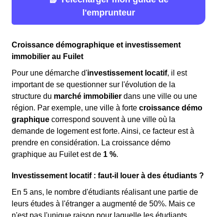
l'emprunteur
Croissance démographique et investissement
immobilier au Fuilet
Pour une démarche d'
investissement locatif
, il est
important de se questionner sur l'évolution de la
structure du
marché immobilier
dans une ville ou une
région. Par exemple, une ville à forte
croissance démo
graphique
correspond souvent à une ville où la
demande de logement est forte. Ainsi, ce facteur est à
prendre en considération. La croissance démo
graphique au Fuilet est de
1 %
.
Investissement locatif : faut-il louer à des étudiants ?
En 5 ans, le nombre d'étudiants réalisant une partie de
leurs études à l'étranger a augmenté de 50%. Mais ce
n'est pas l'unique raison pour laquelle les étudiants