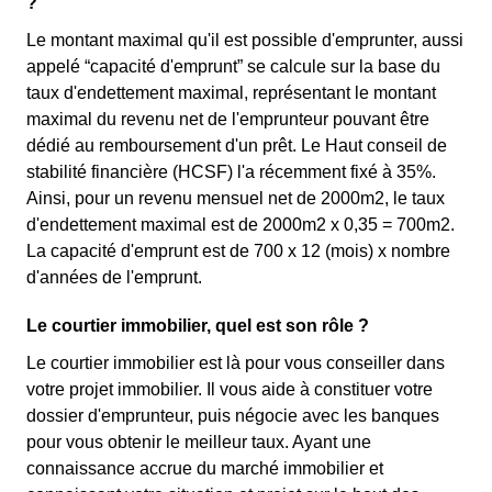
?
Le montant maximal qu'il est possible d'emprunter, aussi
appelé “capacité d'emprunt” se calcule sur la base du
taux d'endettement maximal, représentant le montant
maximal du revenu net de l'emprunteur pouvant être
dédié au remboursement d'un prêt. Le Haut conseil de
stabilité financière (HCSF) l'a récemment fixé à 35%.
Ainsi, pour un revenu mensuel net de 2000m2, le taux
d'endettement maximal est de 2000m2 x 0,35 = 700m2.
La capacité d'emprunt est de 700 x 12 (mois) x nombre
d'années de l'emprunt.
Le courtier immobilier, quel est son rôle ?
Le courtier immobilier est là pour vous conseiller dans
votre projet immobilier. Il vous aide à constituer votre
dossier d'emprunteur, puis négocie avec les banques
pour vous obtenir le meilleur taux. Ayant une
connaissance accrue du marché immobilier et