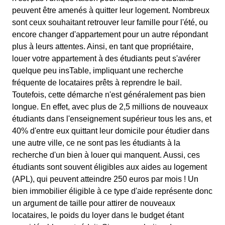
peuvent être amenés à quitter leur logement. Nombreux
sont ceux souhaitant retrouver leur famille pour l'été, ou
encore changer d'appartement pour un autre répondant
plus à leurs attentes. Ainsi, en tant que propriétaire,
louer votre appartement à des étudiants peut s'avérer
quelque peu insTable, impliquant une recherche
fréquente de locataires prêts à reprendre le bail.
Toutefois, cette démarche n'est généralement pas bien
longue. En effet, avec plus de 2,5 millions de nouveaux
étudiants dans l'enseignement supérieur tous les ans, et
40% d'entre eux quittant leur domicile pour étudier dans
une autre ville, ce ne sont pas les étudiants à la
recherche d'un bien à louer qui manquent. Aussi, ces
étudiants sont souvent éligibles aux aides au logement
(APL), qui peuvent atteindre 250 euros par mois ! Un
bien immobilier éligible à ce type d'aide représente donc
un argument de taille pour attirer de nouveaux
locataires, le poids du loyer dans le budget étant