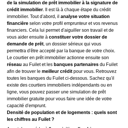
de la simulation de prêt immobilier à la signature de
crédit immobilier
. Il est là à chaque étape du crédit
immobilier. Tout d'abord, il
analyse votre situation
financière
selon votre profil emprunteur et vos revenus
financiers. Cela lui permet d'aiguiller son travail et de
vous aider ensuite à
constituer votre dossier de
demande de prêt
, un dossier sérieux qui vous
permettra d'être accepté par la banque de votre choix.
Le courtier en prêt immobilier actionne ensuite son
réseau
au Fuilet et les
banques partenaires
du Fuilet
afin de trouver le
meilleur crédit
pour vous. Retrouvez
toutes les banques du Fuilet ci-dessous. Sachez qu'il
existe des courtiers immobiliers indépendants ou en
ligne, vous pouvez passer une simulation de prêt
immobilier gratuite pour vous faire une idée de votre
capacité d'emprunt.
Densité de population et de logements : quels sont
les chiffres au Fuilet ?