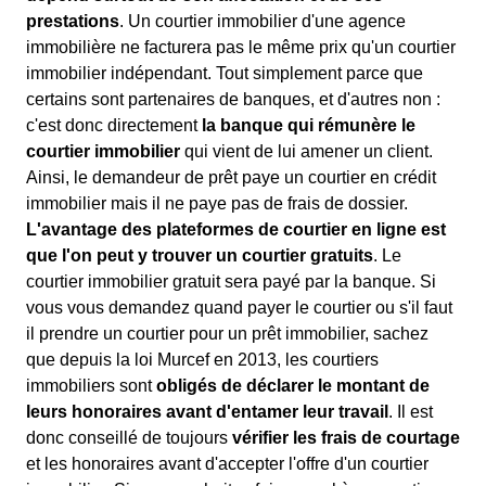
prestations
. Un courtier immobilier d'une agence
immobilière ne facturera pas le même prix qu'un courtier
immobilier indépendant. Tout simplement parce que
certains sont partenaires de banques, et d'autres non :
c'est donc directement
la banque qui rémunère le
courtier immobilier
qui vient de lui amener un client.
Ainsi, le demandeur de prêt paye un courtier en crédit
immobilier mais il ne paye pas de frais de dossier.
L'avantage des plateformes de courtier en ligne est
que l'on peut y trouver un courtier gratuits
. Le
courtier immobilier gratuit sera payé par la banque. Si
vous vous demandez quand payer le courtier ou s'il faut
il prendre un courtier pour un prêt immobilier, sachez
que depuis la loi Murcef en 2013, les courtiers
immobiliers sont
obligés de déclarer le montant de
leurs honoraires avant d'entamer leur travail
. Il est
donc conseillé de toujours
vérifier les frais de courtage
et les honoraires avant d'accepter l'offre d'un courtier