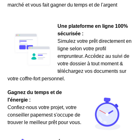
marché et vous fait gagner du temps et de l'argent
Une plateforme en ligne 100%
sécurisée :
Simulez votre prêt directement en
ligne selon votre profil
emprunteur. Accédez au suivi de
votre dossier à tout moment &
téléchargez vos documents sur
votre coffre-fort personnel.
Gagnez du temps et de
l'énergie :
Confiez-nous votre projet, votre
conseiller papernest s'occupe de
trouver le meilleur prêt pour vous.