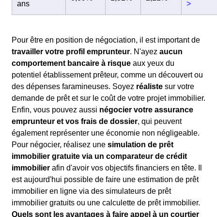
ans
>
Pour être en position de négociation, il est important de
travailler votre profil emprunteur
. N'ayez
aucun
comportement bancaire à risque
aux yeux du
potentiel établissement prêteur, comme un découvert ou
des dépenses faramineuses. Soyez
réaliste
sur votre
demande de prêt et sur le coût de votre projet immobilier.
Enfin, vous pouvez aussi
négocier votre assurance
emprunteur et vos frais de dossier
, qui peuvent
également représenter une économie non négligeable.
Pour négocier, réalisez une
simulation de prêt
immobilier gratuite via un comparateur de crédit
immobilier
afin d'avoir vos objectifs financiers en tête. Il
est aujourd'hui possible de faire une estimation de prêt
immobilier en ligne via des simulateurs de prêt
immobilier gratuits ou une calculette de prêt immobilier.
Quels sont les avantages à faire appel à un courtier