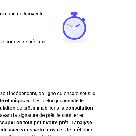
'occupe de trouver le
use pour votre prêt aux
l soit indépendant, en ligne ou encore sous le
lle et négocie
. Il est celui qui
assiste le
ulation
de prêt immobilier à la
constitution
avant la signature de prêt, le courtier en
ccuper de tout pour votre prêt
. Il
analyse
nte avec vous votre dossier de prêt
pour