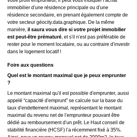
votre profil emprunteur, il peut vous indiquer l'achat
immobilier d'une résidence principale ou d'une
résidence secondaire, en prenant également compte de
votre secteur géocity.data.graphique. De la même
manière,
il saura vous dire si votre projet immobilier
est peut-être prématuré
, et s'il n'est pas préférable de
rester pour le moment locataire, ou au contraire d'investir
dans le logement locatif !
Foire aux questions
Quel est le montant maximal que je peux emprunter
?
Le montant maximal qu'il est possible d'emprunter, aussi
appelé “capacité d'emprunt” se calcule sur la base du
taux d'endettement maximal, représentant le montant
maximal du revenu net de l'emprunteur pouvant être
dédié au remboursement d'un prêt. Le Haut conseil de
stabilité financière (HCSF) l'a récemment fixé à 35%.