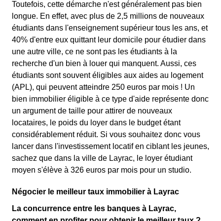
Toutefois, cette démarche n'est généralement pas bien
longue. En effet, avec plus de 2,5 millions de nouveaux
étudiants dans l'enseignement supérieur tous les ans, et
40% d'entre eux quittant leur domicile pour étudier dans
une autre ville, ce ne sont pas les étudiants à la
recherche d'un bien à louer qui manquent. Aussi, ces
étudiants sont souvent éligibles aux aides au logement
(APL), qui peuvent atteindre 250 euros par mois ! Un
bien immobilier éligible à ce type d'aide représente donc
un argument de taille pour attirer de nouveaux
locataires, le poids du loyer dans le budget étant
considérablement réduit. Si vous souhaitez donc vous
lancer dans l'investissement locatif en ciblant les jeunes,
sachez que dans la ville de Layrac, le loyer étudiant
moyen s'élève à 326 euros par mois pour un studio.
Négocier le meilleur taux immobilier à Layrac
La concurrence entre les banques à Layrac,
comment en profiter pour obtenir le meilleur taux ?