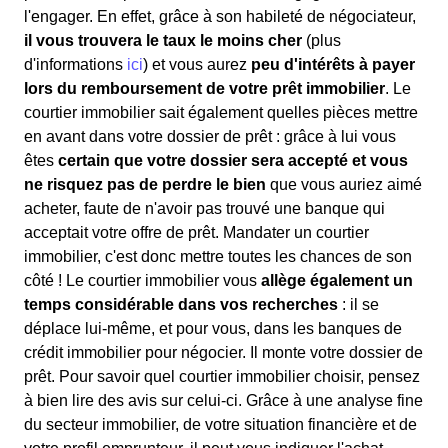
l'engager. En effet, grâce à son habileté de négociateur,
il vous trouvera le taux le moins cher
(plus
d'informations
ici
) et vous aurez
peu d'intérêts à payer
lors du remboursement de votre prêt immobilier
. Le
courtier immobilier sait également quelles pièces mettre
en avant dans votre dossier de prêt : grâce à lui vous
êtes
certain que votre dossier sera accepté et vous
ne risquez pas de perdre le bien
que vous auriez aimé
acheter, faute de n'avoir pas trouvé une banque qui
acceptait votre offre de prêt. Mandater un courtier
immobilier, c'est donc mettre toutes les chances de son
côté ! Le courtier immobilier vous
allège également un
temps considérable dans vos recherches
: il se
déplace lui-même, et pour vous, dans les banques de
crédit immobilier pour négocier. Il monte votre dossier de
prêt. Pour savoir quel courtier immobilier choisir, pensez
à bien lire des avis sur celui-ci. Grâce à une analyse fine
du secteur immobilier, de votre situation financière et de