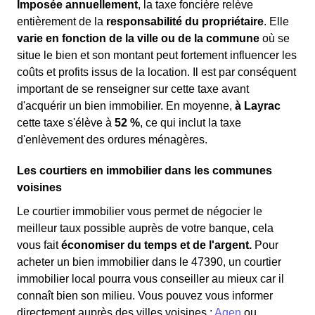
Imposée annuellement
, la taxe foncière relève
entièrement de la
responsabilité du propriétaire
. Elle
varie en fonction de la ville ou de la commune
où se
situe le bien et son montant peut fortement influencer les
coûts et profits issus de la location. Il est par conséquent
important de se renseigner sur cette taxe avant
d'acquérir un bien immobilier. En moyenne,
à Layrac
cette taxe s'élève à
52 %
, ce qui inclut la taxe
d'enlèvement des ordures ménagères.
Les courtiers en immobilier dans les communes
voisines
Le courtier immobilier vous permet de négocier le
meilleur taux possible auprès de votre banque, cela
vous fait
économiser du temps et de l'argent.
Pour
acheter un bien immobilier dans le 47390, un courtier
immobilier local pourra vous conseiller au mieux car il
connaît bien son milieu. Vous pouvez vous informer
directement auprès des villes voisines :
Agen
ou