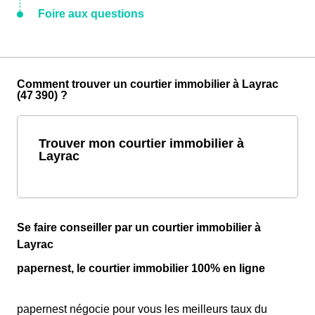
Foire aux questions
Comment trouver un courtier immobilier à Layrac
(47 390) ?
Trouver mon courtier immobilier à
Layrac
Se faire conseiller par un courtier immobilier à
Layrac
papernest, le courtier immobilier 100% en ligne
papernest négocie pour vous les meilleurs taux du