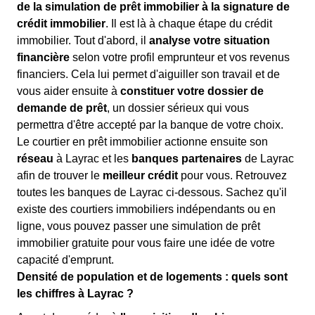
de la simulation de prêt immobilier à la signature de
crédit immobilier
. Il est là à chaque étape du crédit
immobilier. Tout d'abord, il
analyse votre situation
financière
selon votre profil emprunteur et vos revenus
financiers. Cela lui permet d'aiguiller son travail et de
vous aider ensuite à
constituer votre dossier de
demande de prêt
, un dossier sérieux qui vous
permettra d'être accepté par la banque de votre choix.
Le courtier en prêt immobilier actionne ensuite son
réseau
à Layrac et les
banques partenaires
de Layrac
afin de trouver le
meilleur crédit
pour vous. Retrouvez
toutes les banques de Layrac ci-dessous. Sachez qu'il
existe des courtiers immobiliers indépendants ou en
ligne, vous pouvez passer une simulation de prêt
immobilier gratuite pour vous faire une idée de votre
capacité d'emprunt.
Densité de population et de logements : quels sont
les chiffres à Layrac ?