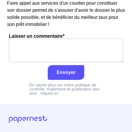
Faire appel aux services d'un courtier pour constituer
son dossier permet de s'assurer d'avoir le dossier le plus
solide possible, et de bénéficier du meilleur taux pour
son prêt immobilier !
Laisser un commentaire*
Envoyer
En savoir plus sur notre politique de
contrôle, traitement et publication des
avis :
cliquez ici