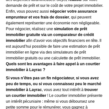
demande de prêt et sur le coût de votre projet immobilier.
Enfin, vous pouvez aussi
négocier votre assurance
emprunteur et vos frais de dossier
, qui peuvent
également représenter une économie non négligeable.
Pour négocier, réalisez une
simulation de prêt
immobilier gratuite via un comparateur de crédit
immobilier
afin d'avoir vos objectifs financiers en tête. Il
est aujourd'hui possible de faire une estimation de prêt
immobilier en ligne via des simulateurs de prêt
immobilier gratuits ou une calculette de prêt immobilier.
Quels sont les avantages à faire appel à un courtier
immobilier à Layrac ?
Si vous n'êtes pas un fin négociateur, si vous avez
peu de temps, ou si vous connaissez peu le marché
immobilier à Layrac
, vous avez tout intérêt à
trouver
un courtier immobilier
! Le courtier immobilier présente
un intérêt pécuniaire : même si vous déboursez une
petite somme pour le rémunérer, vous gagnez à