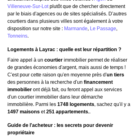
Villeneuve-Sur-Lot
plutôt que de chercher directement
par le biais d'agences ou de sites spécialisés. D'autres
courtiers dans plusieurs villes sont également à votre
disposition sur notre site :
Marmande
,
Le Passage
,
Tonneins
.
Logements à Layrac : quelle est leur répartition ?
Faire appel à un
courtier
immobilier permet de réaliser
de grandes économies d'argent, mais aussi de temps !
C'est pour cette raison qu'en moyenne près d'
un tiers
des personnes à la recherche d'un
financement
immobilier
ont déjà fait, ou feront appel aux services
d'un courtier immobilier dans leur démarche
immobilière. Parmi les
1748 logements
, sachez qu'il y a
1497 maisons
et
251 appartements.
.
Guide de l'acheteur : les secrets pour devenir
propriétaire