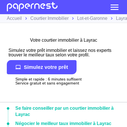
Accueil
Courtier Immobilier
Lot-et-Garonne
Layr
Votre courtier immobilier à Layrac
Simulez votre prêt immobilier et laissez nos experts
trouver le meilleur taux selon votre profil.
Simulez votre prêt
Simple et rapide : 6 minutes suffisent
Service gratuit et sans engagement
Se faire conseiller par un courtier immobilier à
Layrac
Négocier le meilleur taux immobilier à Layrac