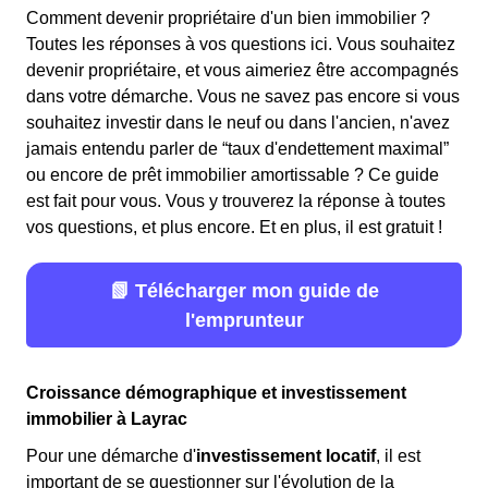
Comment devenir propriétaire d'un bien immobilier ?
Toutes les réponses à vos questions ici. Vous souhaitez
devenir propriétaire, et vous aimeriez être accompagnés
dans votre démarche. Vous ne savez pas encore si vous
souhaitez investir dans le neuf ou dans l'ancien, n'avez
jamais entendu parler de “taux d'endettement maximal”
ou encore de prêt immobilier amortissable ? Ce guide
est fait pour vous. Vous y trouverez la réponse à toutes
vos questions, et plus encore. Et en plus, il est gratuit !
📗 Télécharger mon guide de
l'emprunteur
Croissance démographique et investissement
immobilier à Layrac
Pour une démarche d'
investissement locatif
, il est
important de se questionner sur l'évolution de la