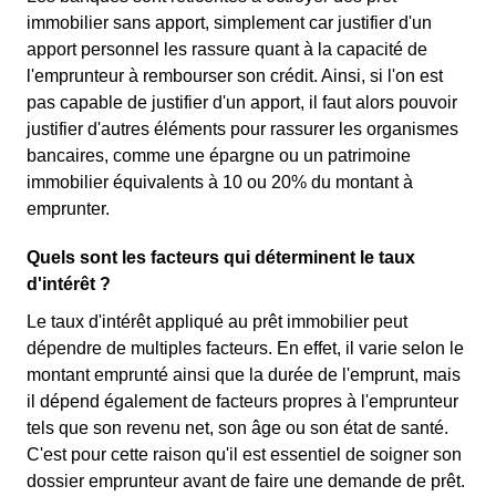
immobilier sans apport, simplement car justifier d'un
apport personnel les rassure quant à la capacité de
l'emprunteur à rembourser son crédit. Ainsi, si l'on est
pas capable de justifier d'un apport, il faut alors pouvoir
justifier d'autres éléments pour rassurer les organismes
bancaires, comme une épargne ou un patrimoine
immobilier équivalents à 10 ou 20% du montant à
emprunter.
Quels sont les facteurs qui déterminent le taux
d'intérêt ?
Le taux d'intérêt appliqué au prêt immobilier peut
dépendre de multiples facteurs. En effet, il varie selon le
montant emprunté ainsi que la durée de l'emprunt, mais
il dépend également de facteurs propres à l'emprunteur
tels que son revenu net, son âge ou son état de santé.
C'est pour cette raison qu'il est essentiel de soigner son
dossier emprunteur avant de faire une demande de prêt.