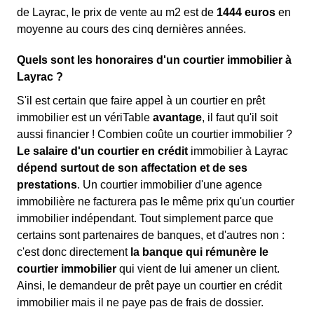
de Layrac, le prix de vente au m
2
est de
1444 euros
en
moyenne au cours des cinq dernières années.
Quels sont les honoraires d'un courtier immobilier à
Layrac ?
S'il est certain que faire appel à un courtier en prêt
immobilier est un vériTable
avantage
, il faut qu'il soit
aussi financier ! Combien coûte un courtier immobilier ?
Le salaire d'un courtier en crédit
immobilier à Layrac
dépend surtout de son affectation et de ses
prestations
. Un courtier immobilier d'une agence
immobilière ne facturera pas le même prix qu'un courtier
immobilier indépendant. Tout simplement parce que
certains sont partenaires de banques, et d'autres non :
c'est donc directement
la banque qui rémunère le
courtier immobilier
qui vient de lui amener un client.
Ainsi, le demandeur de prêt paye un courtier en crédit
immobilier mais il ne paye pas de frais de dossier.