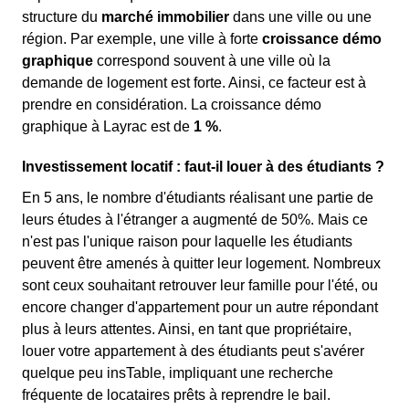
structure du
marché immobilier
dans une ville ou une
région. Par exemple, une ville à forte
croissance démo
graphique
correspond souvent à une ville où la
demande de logement est forte. Ainsi, ce facteur est à
prendre en considération. La croissance démo
graphique à Layrac est de
1 %
.
Investissement locatif : faut-il louer à des étudiants ?
En 5 ans, le nombre d'étudiants réalisant une partie de
leurs études à l'étranger a augmenté de 50%. Mais ce
n'est pas l'unique raison pour laquelle les étudiants
peuvent être amenés à quitter leur logement. Nombreux
sont ceux souhaitant retrouver leur famille pour l'été, ou
encore changer d'appartement pour un autre répondant
plus à leurs attentes. Ainsi, en tant que propriétaire,
louer votre appartement à des étudiants peut s'avérer
quelque peu insTable, impliquant une recherche
fréquente de locataires prêts à reprendre le bail.