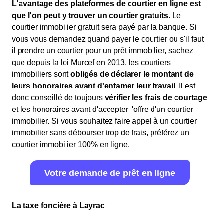
L'avantage des plateformes de courtier en ligne est
que l'on peut y trouver un courtier gratuits
. Le
courtier immobilier gratuit sera payé par la banque. Si
vous vous demandez quand payer le courtier ou s'il faut
il prendre un courtier pour un prêt immobilier, sachez
que depuis la loi Murcef en 2013, les courtiers
immobiliers sont
obligés de déclarer le montant de
leurs honoraires avant d'entamer leur travail
. Il est
donc conseillé de toujours
vérifier les frais de courtage
et les honoraires avant d'accepter l'offre d'un courtier
immobilier. Si vous souhaitez faire appel à un courtier
immobilier sans débourser trop de frais, préférez un
courtier immobilier 100% en ligne.
Votre demande de prêt en ligne
La taxe foncière à Layrac