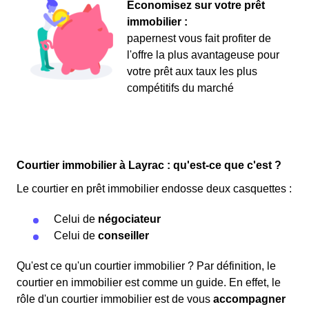
Économisez sur votre prêt
immobilier :
papernest vous fait profiter de
l'offre la plus avantageuse pour
votre prêt aux taux les plus
compétitifs du marché
Courtier immobilier à Layrac : qu'est-ce que c'est ?
Le courtier en prêt immobilier endosse deux casquettes :
Celui de
négociateur
Celui de
conseiller
Qu'est ce qu'un courtier immobilier ? Par définition, le
courtier en immobilier est comme un guide. En effet, le
rôle d'un courtier immobilier est de vous
accompagner