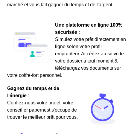
marché et vous fait gagner du temps et de l'argent
Une plateforme en ligne 100%
sécurisée :
Simulez votre prêt directement en
ligne selon votre profil
emprunteur. Accédez au suivi de
votre dossier à tout moment &
téléchargez vos documents sur
votre coffre-fort personnel.
Gagnez du temps et de
l'énergie :
Confiez-nous votre projet, votre
conseiller papernest s'occupe de
trouver le meilleur prêt pour vous.