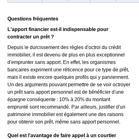
Questions fréquentes
L'apport financier est-il indispensable pour
contracter un prêt ?
Depuis le durcissement des règles d'octroi du crédit
immobilier, il est devenu de plus en plus exceptionnel
d'emprunter sans apport. En effet, les organismes
bancaires expriment une réticence pour ce type de prêt,
mais il existe encore quelques profils qui y parviennent.
Un des arguments pouvant permettre de se voir octroyer
un prêt sans apport personnel est de bénéficier d'une
épargne conséquente : 10% à 20% du montant
emprunté sont recommandé. Par ailleurs, justifier d'un
patrimoine immobilier est également une des raisons
pour obtenir son prêt, même sans apport personnel.
Quel est l'avantage de faire appel à un courtier