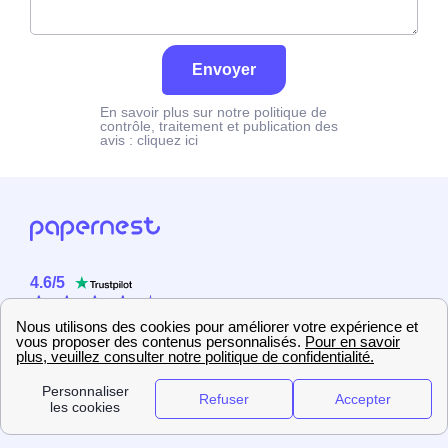
Envoyer
En savoir plus sur notre politique de
contrôle, traitement et publication des
avis :
cliquez ici
4.6
/
5
Sur
2358
utilisateurs