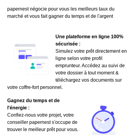
papernest négocie pour vous les meilleurs taux du
marché et vous fait gagner du temps et de l'argent
Une plateforme en ligne 100%
sécurisée :
Simulez votre prêt directement en
ligne selon votre profil
emprunteur. Accédez au suivi de
votre dossier à tout moment &
téléchargez vos documents sur
votre coffre-fort personnel.
Gagnez du temps et de
l'énergie :
Confiez-nous votre projet, votre
conseiller papernest s'occupe de
trouver le meilleur prêt pour vous.