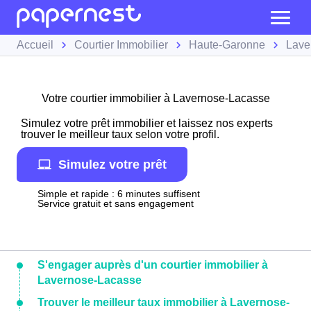
Accueil
Courtier Immobilier
Haute-Garonne
Lave
Votre courtier immobilier à Lavernose-Lacasse
Simulez votre prêt immobilier et laissez nos experts
trouver le meilleur taux selon votre profil.
Simulez votre prêt
Simple et rapide : 6 minutes suffisent
Service gratuit et sans engagement
S'engager auprès d'un courtier immobilier à
Lavernose-Lacasse
Trouver le meilleur taux immobilier à Lavernose-