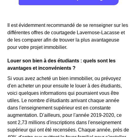
Il est évidemment recommandé de se renseigner sur les
différentes offres de courtagede Lavernose-Lacasse et
de les comparer afin de trouver la plus avantageuse
pour votre projet immobilier.
Louer son bien à des étudiants : quels sont les
avantages et inconvénients ?
Si vous avez acheté un bien immobilier, ou prévoyez
d'en acheter un pour ensuite le louer à des étudiants,
voici quelques informations qui pourraient vous être
utiles. Le nombre d'étudiants arrivant chaque année
dans l'enseignement supérieur est en constante
augmentation. D'ailleurs, pour l'année 2019-2020, ce
sont 2,73 millions d'inscriptions dans l'enseignement
supérieur qui ont été recensées. Chaque année, près de