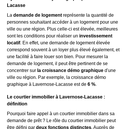
Lacasse
La
demande de logement
représente la quantité de
personnes souhaitant accéder à un logement pour une
ville ou une région. Plus celle-ci est élevée, meilleures
sont les conditions pour réaliser un
investissement
locatif
. En effet, une demande de logement élevée
correspond souvent à un loyer plus élevé également, et
une facilité à faire louer son bien. Pour mesurer la
demande de logement, il peut être pertinent de se
concentrer sur
la croissance démo graphique
d'une
ville ou région. Par exemple, la croissance démo
graphique à Lavernose-Lacasse est de
6 %
.
Le courtier immobilier à Lavernose-Lacasse :
définition
Pourquoi faire appel à un courtier immobilier dans sa
demande de prêt ? Le rôle du courtier immobilier peut
être défini par
deux fonctions distinctes
. Auprès de