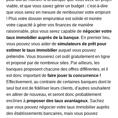
viable, et que vous savez gérer un budget : c'est-à-dire
que vous serez en mesure de rembourser votre emprunt
! Plus votre dossier emprunteur est solide et montre
votre capacité à gérer vos finances de manière
raisonnable, plus vous serez capable de
négocier votre
taux immobilier auprès de la banque
. En premier lieu,
vous pouvez vous aider de
simulateurs de prêt pour
estimer le taux immobilier
auquel vous pouvez
prétendre. Vous trouverez cet outil gratuitement en ligne
et proposé par de nombreux sites. Par ailleurs, les
banques proposent chacune des offres différentes, et il
est donc important de
faire jouer la concurrence !
Effectivement, au contraire de certaines banques dont le
seul but est de fidéliser leurs clients, d'autres souhaitent
en attirer de nouveau, et seront donc probablement
enclines à
proposer des taux avantageux
. Sachez
que vous pouvez négocier votre taux immobilier auprès
des établissements bancaires, mais vous pouvez