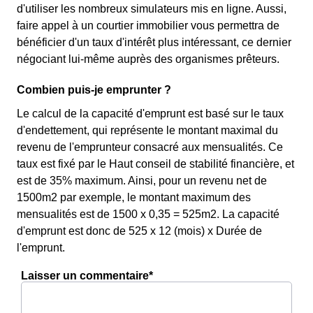
d'utiliser les nombreux simulateurs mis en ligne. Aussi,
faire appel à un courtier immobilier vous permettra de
bénéficier d'un taux d'intérêt plus intéressant, ce dernier
négociant lui-même auprès des organismes prêteurs.
Combien puis-je emprunter ?
Le calcul de la capacité d'emprunt est basé sur le taux
d'endettement, qui représente le montant maximal du
revenu de l'emprunteur consacré aux mensualités. Ce
taux est fixé par le Haut conseil de stabilité financière, et
est de 35% maximum. Ainsi, pour un revenu net de
1500m2 par exemple, le montant maximum des
mensualités est de 1500 x 0,35 = 525m2. La capacité
d'emprunt est donc de 525 x 12 (mois) x Durée de
l'emprunt.
Laisser un commentaire*