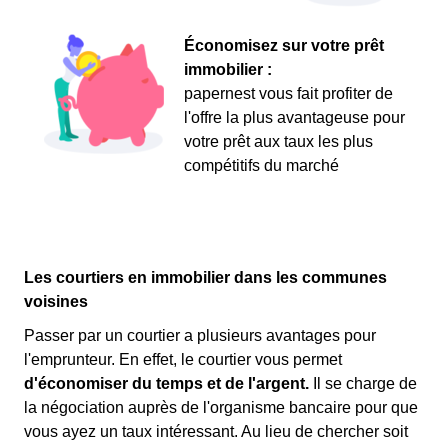
Économisez sur votre prêt
immobilier :
papernest vous fait profiter de
l'offre la plus avantageuse pour
votre prêt aux taux les plus
compétitifs du marché
Les courtiers en immobilier dans les communes
voisines
Passer par un courtier a plusieurs avantages pour
l'emprunteur. En effet, le courtier vous permet
d'économiser du temps et de l'argent.
Il se charge de
la négociation auprès de l'organisme bancaire pour que
vous ayez un taux intéressant. Au lieu de chercher soit