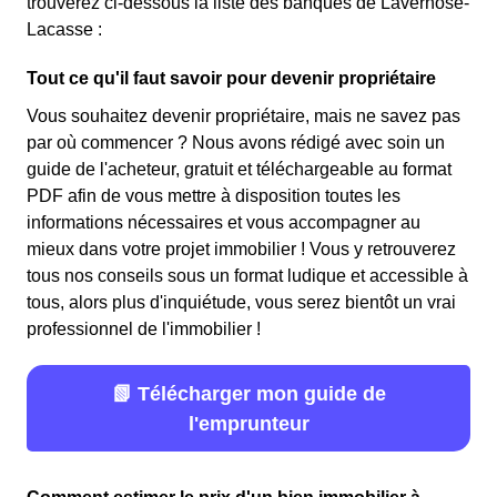
trouverez ci-dessous la liste des banques de Lavernose-
Lacasse :
Tout ce qu'il faut savoir pour devenir propriétaire
Vous souhaitez devenir propriétaire, mais ne savez pas
par où commencer ? Nous avons rédigé avec soin un
guide de l'acheteur, gratuit et téléchargeable au format
PDF afin de vous mettre à disposition toutes les
informations nécessaires et vous accompagner au
mieux dans votre projet immobilier ! Vous y retrouverez
tous nos conseils sous un format ludique et accessible à
tous, alors plus d'inquiétude, vous serez bientôt un vrai
professionnel de l'immobilier !
📗 Télécharger mon guide de
l'emprunteur