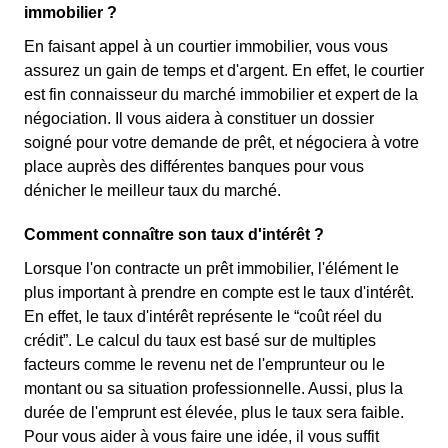
immobilier ?
En faisant appel à un courtier immobilier, vous vous
assurez un gain de temps et d'argent. En effet, le courtier
est fin connaisseur du marché immobilier et expert de la
négociation. Il vous aidera à constituer un dossier
soigné pour votre demande de prêt, et négociera à votre
place auprès des différentes banques pour vous
dénicher le meilleur taux du marché.
Comment connaître son taux d'intérêt ?
Lorsque l'on contracte un prêt immobilier, l'élément le
plus important à prendre en compte est le taux d'intérêt.
En effet, le taux d'intérêt représente le “coût réel du
crédit”. Le calcul du taux est basé sur de multiples
facteurs comme le revenu net de l'emprunteur ou le
montant ou sa situation professionnelle. Aussi, plus la
durée de l'emprunt est élevée, plus le taux sera faible.
Pour vous aider à vous faire une idée, il vous suffit