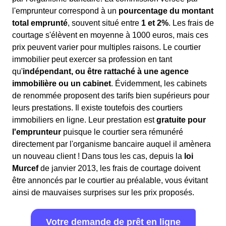
l'emprunteur correspond à un
pourcentage du montant
total emprunté
, souvent situé entre
1 et 2%
. Les frais de
courtage s'élèvent en moyenne à 1000 euros, mais ces
prix peuvent varier pour multiples raisons. Le courtier
immobilier peut exercer sa profession en tant
qu'
indépendant, ou être rattaché à une agence
immobilière ou un cabinet
. Évidemment, les cabinets
de renommée proposent des tarifs bien supérieurs pour
leurs prestations. Il existe toutefois des courtiers
immobiliers en ligne. Leur prestation est
gratuite pour
l'emprunteur
puisque le courtier sera rémunéré
directement par l'organisme bancaire auquel il amènera
un nouveau client ! Dans tous les cas, depuis la
loi
Murcef
de janvier 2013, les frais de courtage doivent
être annoncés par le courtier au préalable, vous évitant
ainsi de mauvaises surprises sur les prix proposés.
Votre demande de prêt en ligne