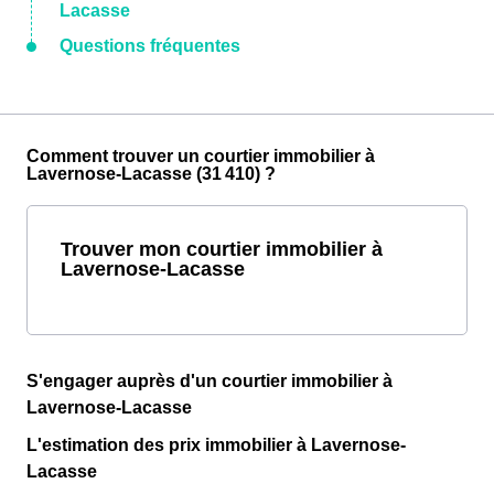
Lacasse
Questions fréquentes
Comment trouver un courtier immobilier à
Lavernose-Lacasse (31 410) ?
Trouver mon courtier immobilier à
Lavernose-Lacasse
S'engager auprès d'un courtier immobilier à
Lavernose-Lacasse
L'estimation des prix immobilier à Lavernose-
Lacasse