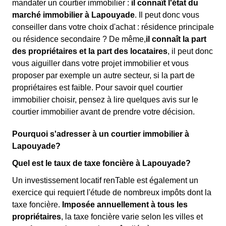
mandater un courtier immobilier :
il connaît l'état du
marché immobilier à Lapouyade
. Il peut donc vous
conseiller dans votre choix d'achat : résidence principale
ou résidence secondaire ? De même,
il connaît la part
des propriétaires et la part des locataires
, il peut donc
vous aiguiller dans votre projet immobilier et vous
proposer par exemple un autre secteur, si la part de
propriétaires est faible. Pour savoir quel courtier
immobilier choisir, pensez à lire quelques avis sur le
courtier immobilier avant de prendre votre décision.
Pourquoi s'adresser à un courtier immobilier à
Lapouyade?
Quel est le taux de taxe foncière à Lapouyade?
Un investissement locatif renTable est également un
exercice qui requiert l'étude de nombreux impôts dont la
taxe foncière.
Imposée annuellement à tous les
propriétaires
, la taxe foncière varie selon les villes et