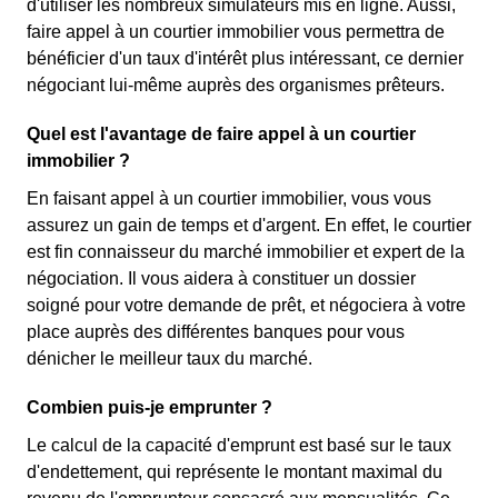
d'utiliser les nombreux simulateurs mis en ligne. Aussi,
faire appel à un courtier immobilier vous permettra de
bénéficier d'un taux d'intérêt plus intéressant, ce dernier
négociant lui-même auprès des organismes prêteurs.
Quel est l'avantage de faire appel à un courtier
immobilier ?
En faisant appel à un courtier immobilier, vous vous
assurez un gain de temps et d'argent. En effet, le courtier
est fin connaisseur du marché immobilier et expert de la
négociation. Il vous aidera à constituer un dossier
soigné pour votre demande de prêt, et négociera à votre
place auprès des différentes banques pour vous
dénicher le meilleur taux du marché.
Combien puis-je emprunter ?
Le calcul de la capacité d'emprunt est basé sur le taux
d'endettement, qui représente le montant maximal du