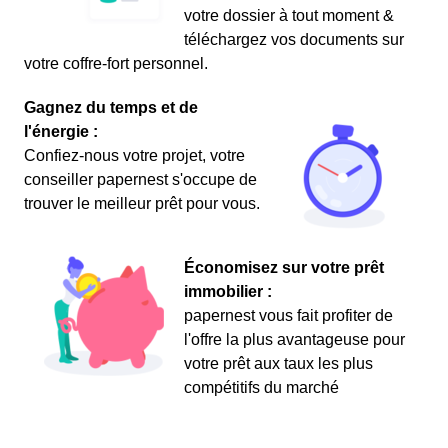
votre dossier à tout moment &
téléchargez vos documents sur
votre coffre-fort personnel.
Gagnez du temps et de
l'énergie :
Confiez-nous votre projet, votre
conseiller papernest s'occupe de
trouver le meilleur prêt pour vous.
Économisez sur votre prêt
immobilier :
papernest vous fait profiter de
l'offre la plus avantageuse pour
votre prêt aux taux les plus
compétitifs du marché