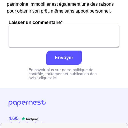
patrimoine immobilier est également une des raisons
pour obtenir son prêt, même sans apport personnel.
Laisser un commentaire*
Envoyer
En savoir plus sur notre politique de
contrôle, traitement et publication des
avis :
cliquez ici
4.6
/
5