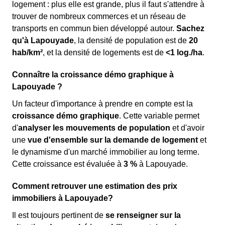
logement : plus elle est grande, plus il faut s'attendre à
trouver de nombreux commerces et un réseau de
transports en commun bien développé autour.
Sachez
qu'à Lapouyade
, la densité de population est de
20
hab/km²
, et la densité de logements est de
<1 log./ha
.
Connaître la croissance démo graphique à
Lapouyade ?
Un facteur d'importance à prendre en compte est la
croissance démo graphique
. Cette variable permet
d'
analyser les mouvements de population
et d'avoir
une
vue d'ensemble sur la demande de logement
et
le dynamisme d'un marché immobilier au long terme.
Cette croissance est évaluée à
3 %
à Lapouyade.
Comment retrouver une estimation des prix
immobiliers à Lapouyade?
Il est toujours pertinent de
se renseigner sur la