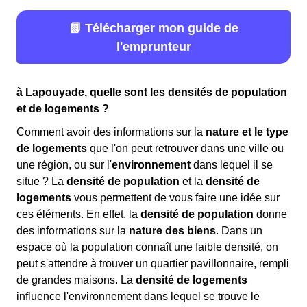
📗 Télécharger mon guide de
l'emprunteur
à Lapouyade, quelle sont les densités de population
et de logements ?
Comment avoir des informations sur la
nature et le type
de logements
que l'on peut retrouver dans une ville ou
une région, ou sur l'
environnement
dans lequel il se
situe ? La
densité de population
et la
densité de
logements
vous permettent de vous faire une idée sur
ces éléments. En effet, la
densité de population
donne
des informations sur la
nature des biens
. Dans un
espace où la population connaît une faible densité, on
peut s'attendre à trouver un quartier pavillonnaire, rempli
de grandes maisons. La
densité de logements
influence l'environnement dans lequel se trouve le