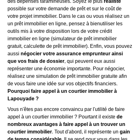
des dépenses faramineuses. Soyez le plus
réaliste
possible sur votre demande de prêt et sur le coût de
votre projet immobilier. Dans le cas ou vous réalisez un
un prêt immobilier en ligne, pensez à bienutiliser les
outils mis à votre disposition lors de votre crédit
immobilier en ligne (simulateur de prêt immobilier
gratuit, calculette de prêt immobilier). Enfin, vous pouvez
aussi
négocier votre assurance emprunteur ainsi
que vos frais de dossier
, qui peuvent eux aussi
représenter une économie importante. Pour négocier,
réalisez une simulation de prêt immobilier gratuite afin
de vous faire une idée sur vos objectifs financiers.
Pourquoi faire appel à un courtier immobilier à
Lapouyade ?
Vous n'êtes pas encore convaincu par l'utilité de faire
appel à un courtier immobilier ? Pourtant il existe
de
nombreux avantages à faire appel à un trouver un
courtier immobilier
. Tout d'abord, il représente un
gain
de temps considérable
. Il se rend pour vous dans les