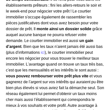
établissements prêteurs : fini les allers-retours le soir et
le week-end pour négocier votre prêt ! Le courtier
immobilier s'occupe également de rassembler les
pièces justificatives dont vous avez besoin pour votre
dossier de prêt. Il
monte ainsi un dossier solide
grâce
auquel aucune banque ne pourra refuser votre
demande. Le courtier immobilier est aussi
un gain
d'argent
. Bien que les taux n'aient jamais été aussi bas
(plus d'informations
ici
), le courtier immobilier peut
encore les négocier pour vous trouver le meilleur taux
immobilier. L'avantage quand on trouve un taux très bas,
c'est que les mensualités et les intérêts le sont aussi :
vous pouvez rembourser votre prêt plus vite
et vous
gagnerez de l'argent sur vos intérêts qui auraient pu être
bien plus élevés si vous aviez fait la démarche seul. Son
réseau également lui permet d'obtenir un taux moins
cher mais aussi l'établissement qui correspondra le
mieux à vos souhaits et votre profil. Autre avantage à