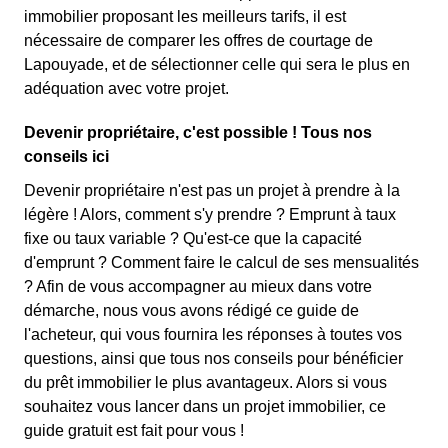
immobilier proposant les meilleurs tarifs, il est
nécessaire de comparer les offres de courtage de
Lapouyade, et de sélectionner celle qui sera le plus en
adéquation avec votre projet.
Devenir propriétaire, c'est possible ! Tous nos
conseils ici
Devenir propriétaire n'est pas un projet à prendre à la
légère ! Alors, comment s'y prendre ? Emprunt à taux
fixe ou taux variable ? Qu'est-ce que la capacité
d'emprunt ? Comment faire le calcul de ses mensualités
? Afin de vous accompagner au mieux dans votre
démarche, nous vous avons rédigé ce guide de
l'acheteur, qui vous fournira les réponses à toutes vos
questions, ainsi que tous nos conseils pour bénéficier
du prêt immobilier le plus avantageux. Alors si vous
souhaitez vous lancer dans un projet immobilier, ce
guide gratuit est fait pour vous !