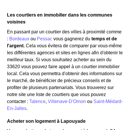
Les courtiers en immobilier dans les communes
voisines
En passant par un courtier des villes à proximité comme
:
Bordeaux
ou
Pessac
vous gagnerez du
temps et de
l'argent.
Cela vous évitera de comparer par vous-même
les différentes agences et sites en lignes afin d'obtenir le
meilleur taux. Si vous souhaitez acheter au sein du
33620 vous pouvez faire appel à un courtier immobilier
local. Cela vous permettra d'obtenir des informations sur
le marché, de bénéficier de précieux conseils et de
profiter de plusieurs partenariats. Vous trouverez sur
notre site une liste de courtiers que vous pouvez
contacter :
Talence
,
Villenave-D'Ornon
ou
Saint-Médard-
En-Jalles
.
Acheter son logement à Lapouyade