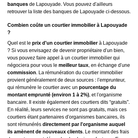
banques
de Lapouyade. Vous pouvez d'ailleurs
retrouver la liste des banques de Lapouyade ci-dessous.
Combien coûte un courtier immobilier à Lapouyade
?
Quel est le
prix d'un courtier immobilier
à Lapouyade
? Si vous envisagez de devenir propriétaire d'un bien,
vous pouvez faire appel à un courtier immobilier qui
négociera pour vous le
meilleur taux
, en échange d'une
commission
. La rémunération du courtier immobilier
provient généralement de deux sources : l'emprunteur,
qui rémunère le courtier avec un
pourcentage du
montant emprunté (environ 1 à 2%)
, et l'organisme
bancaire. Il existe également des courtiers dits “gratuits”.
En réalité, leurs services ne sont pas gratuits, mais ces
courtiers étant partenaires d'organismes bancaires, ils
sont rémunérés
directement par l'organisme auquel
ils amènent de nouveaux clients
. Le montant des frais