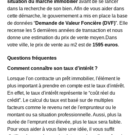
situation du marché immobilier
avant de se lancer
dans la recherche de son bien. Afin de vous aider dans
cette démarche, le gouvernement a mis en place la base
de données “
Demande de Valeur Foncière (DVF)
”. Elle
recense les 5 dernières années de transaction et nous
donne une estimation du prix de vente moyen.Dans
votre ville, le prix de vente au m
2
est de
1595 euros
.
Questions fréquentes
Comment connaître son taux d'intérêt ?
Lorsque l'on contracte un prêt immobilier, l'élément le
plus important à prendre en compte est le taux d'intérêt.
En effet, le taux d'intérêt représente le “coût réel du
crédit”. Le calcul du taux est basé sur de multiples
facteurs comme le revenu net de l'emprunteur ou le
montant ou sa situation professionnelle. Aussi, plus la
durée de l'emprunt est élevée, plus le taux sera faible.
Pour vous aider à vous faire une idée, il vous suffit