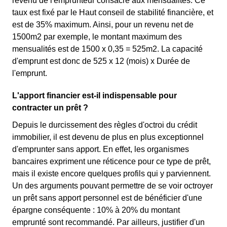
revenu de l'emprunteur consacré aux mensualités. Ce
taux est fixé par le Haut conseil de stabilité financière, et
est de 35% maximum. Ainsi, pour un revenu net de
1500m2 par exemple, le montant maximum des
mensualités est de 1500 x 0,35 = 525m2. La capacité
d'emprunt est donc de 525 x 12 (mois) x Durée de
l'emprunt.
L'apport financier est-il indispensable pour
contracter un prêt ?
Depuis le durcissement des règles d'octroi du crédit
immobilier, il est devenu de plus en plus exceptionnel
d'emprunter sans apport. En effet, les organismes
bancaires expriment une réticence pour ce type de prêt,
mais il existe encore quelques profils qui y parviennent.
Un des arguments pouvant permettre de se voir octroyer
un prêt sans apport personnel est de bénéficier d'une
épargne conséquente : 10% à 20% du montant
emprunté sont recommandé. Par ailleurs, justifier d'un