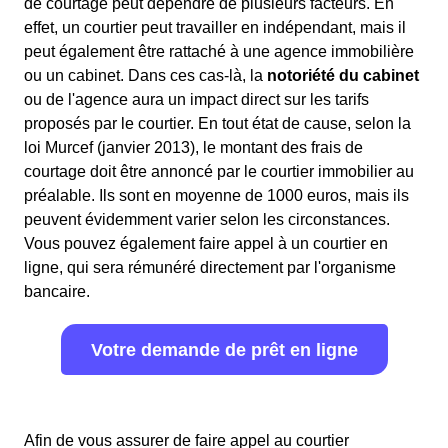
de courtage peut dépendre de plusieurs facteurs. En
effet, un courtier peut travailler en indépendant, mais il
peut également être rattaché à une agence immobilière
ou un cabinet. Dans ces cas-là, la
notoriété du cabinet
ou de l'agence aura un impact direct sur les tarifs
proposés par le courtier. En tout état de cause, selon la
loi Murcef (janvier 2013), le montant des frais de
courtage doit être annoncé par le courtier immobilier au
préalable. Ils sont en moyenne de 1000 euros, mais ils
peuvent évidemment varier selon les circonstances.
Vous pouvez également faire appel à un courtier en
ligne, qui sera rémunéré directement par l'organisme
bancaire.
Votre demande de prêt en ligne
Afin de vous assurer de faire appel au courtier