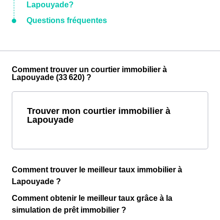
Lapouyade?
Questions fréquentes
Comment trouver un courtier immobilier à
Lapouyade (33 620) ?
Trouver mon courtier immobilier à
Lapouyade
Comment trouver le meilleur taux immobilier à
Lapouyade ?
Comment obtenir le meilleur taux grâce à la
simulation de prêt immobilier ?