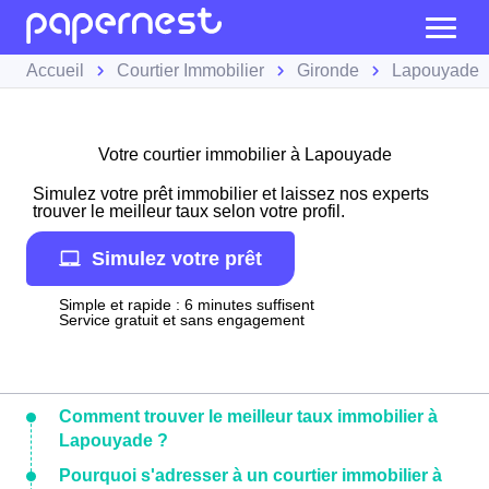
Accueil
Courtier Immobilier
Gironde
Lapouyade
Votre courtier immobilier à Lapouyade
Simulez votre prêt immobilier et laissez nos experts
trouver le meilleur taux selon votre profil.
Simulez votre prêt
Simple et rapide : 6 minutes suffisent
Service gratuit et sans engagement
Comment trouver le meilleur taux immobilier à
Lapouyade ?
Pourquoi s'adresser à un courtier immobilier à