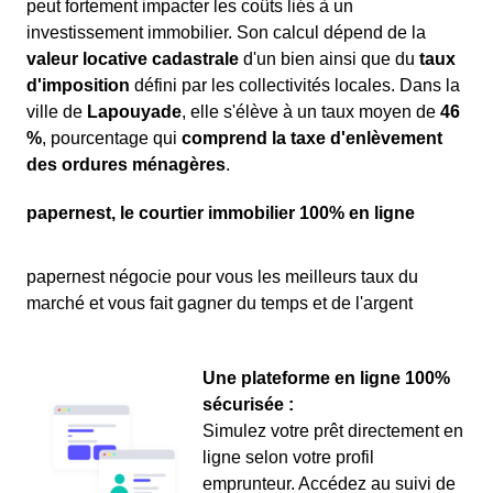
peut fortement impacter les coûts liés à un
investissement immobilier. Son calcul dépend de la
valeur locative cadastrale
d'un bien ainsi que du
taux
d'imposition
défini par les collectivités locales. Dans la
ville de
Lapouyade
, elle s'élève à un taux moyen de
46
%
, pourcentage qui
comprend la taxe d'enlèvement
des ordures ménagères
.
papernest, le courtier immobilier 100% en ligne
papernest négocie pour vous les meilleurs taux du
marché et vous fait gagner du temps et de l'argent
Une plateforme en ligne 100%
sécurisée :
Simulez votre prêt directement en
ligne selon votre profil
emprunteur. Accédez au suivi de