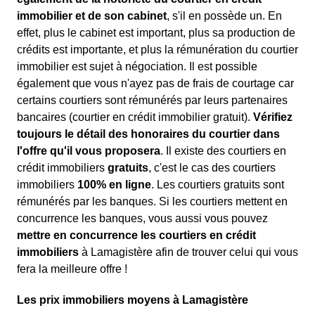
immobilier et de son cabinet
, s'il en possède un. En
effet, plus le cabinet est important, plus sa production de
crédits est importante, et plus la rémunération du courtier
immobilier est sujet à négociation. Il est possible
également que vous n'ayez pas de frais de courtage car
certains courtiers sont rémunérés par leurs partenaires
bancaires (courtier en crédit immobilier gratuit).
Vérifiez
toujours le détail des honoraires du courtier dans
l'offre qu'il vous proposera
. Il existe des courtiers en
crédit immobiliers
gratuits
, c'est le cas des courtiers
immobiliers
100% en ligne
. Les courtiers gratuits sont
rémunérés par les banques. Si les courtiers mettent en
concurrence les banques, vous aussi vous pouvez
mettre en concurrence les courtiers en crédit
immobiliers
à Lamagistère afin de trouver celui qui vous
fera la meilleure offre !
Les prix immobiliers moyens à Lamagistère