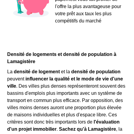
l'offre la plus avantageuse pour
votre prêt aux taux les plus
compétitifs du marché
Densité de logements et densité de population à
Lamagistère
La
densité de logement
et la
densité de population
peuvent
influencer la qualité et le mode de vie d'une
ville
. Des villes plus denses représenteront souvent des
bassins d'emplois plus importants avec un système de
transport en commun plus efficace. Par opposition, des
villes moins denses auront une proportion plus élevée
de maisons individuelles et plus d'espace libre. Ces
critères sont donc très importants lors de
l'évaluation
d'un projet immobilier
.
Sachez qu'à Lamagistère
, la