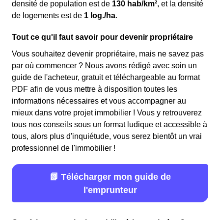
densité de population est de
130 hab/km²
, et la densité
de logements est de
1 log./ha
.
Tout ce qu'il faut savoir pour devenir propriétaire
Vous souhaitez devenir propriétaire, mais ne savez pas
par où commencer ? Nous avons rédigé avec soin un
guide de l'acheteur, gratuit et téléchargeable au format
PDF afin de vous mettre à disposition toutes les
informations nécessaires et vous accompagner au
mieux dans votre projet immobilier ! Vous y retrouverez
tous nos conseils sous un format ludique et accessible à
tous, alors plus d'inquiétude, vous serez bientôt un vrai
professionnel de l'immobilier !
📗 Télécharger mon guide de
l'emprunteur