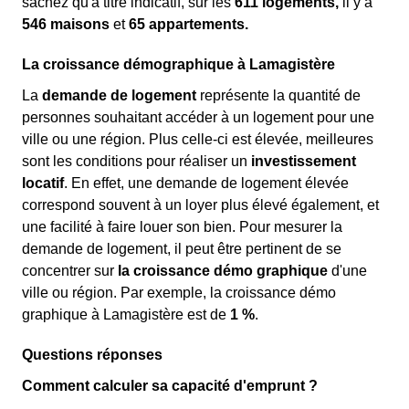
sachez qu'à titre indicatif, sur les
611 logements,
il y a
546 maisons
et
65 appartements.
La croissance démographique à Lamagistère
La
demande de logement
représente la quantité de
personnes souhaitant accéder à un logement pour une
ville ou une région. Plus celle-ci est élevée, meilleures
sont les conditions pour réaliser un
investissement
locatif
. En effet, une demande de logement élevée
correspond souvent à un loyer plus élevé également, et
une facilité à faire louer son bien. Pour mesurer la
demande de logement, il peut être pertinent de se
concentrer sur
la croissance démo graphique
d'une
ville ou région. Par exemple, la croissance démo
graphique à Lamagistère est de
1 %
.
Questions réponses
Comment calculer sa capacité d'emprunt ?