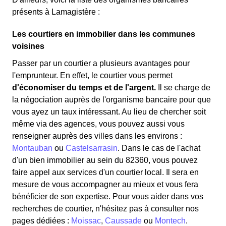
présents à Lamagistère :
Les courtiers en immobilier dans les communes
voisines
Passer par un courtier a plusieurs avantages pour
l'emprunteur. En effet, le courtier vous permet
d'économiser du temps et de l'argent.
Il se charge de
la négociation auprès de l'organisme bancaire pour que
vous ayez un taux intéressant. Au lieu de chercher soit
même via des agences, vous pouvez aussi vous
renseigner auprès des villes dans les environs :
Montauban
ou
Castelsarrasin
. Dans le cas de l'achat
d'un bien immobilier au sein du 82360, vous pouvez
faire appel aux services d'un courtier local. Il sera en
mesure de vous accompagner au mieux et vous fera
bénéficier de son expertise. Pour vous aider dans vos
recherches de courtier, n'hésitez pas à consulter nos
pages dédiées :
Moissac
,
Caussade
ou
Montech
.