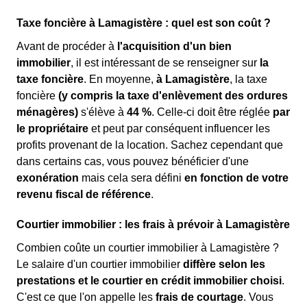
Taxe foncière à Lamagistère : quel est son coût ?
Avant de procéder à
l'acquisition d'un bien
immobilier
, il est intéressant de se renseigner sur
la
taxe foncière
. En moyenne,
à Lamagistère
, la taxe
foncière
(y compris la taxe d'enlèvement des ordures
ménagères)
s'élève à
44 %
. Celle-ci doit être réglée
par
le propriétaire
et peut par conséquent influencer les
profits provenant de la location. Sachez cependant que
dans certains cas, vous pouvez bénéficier d'une
exonération
mais cela sera défini
en fonction de votre
revenu fiscal de référence
.
Courtier immobilier : les frais à prévoir à Lamagistère
Combien coûte un courtier immobilier à Lamagistère ?
Le salaire d'un courtier immobilier
diffère selon les
prestations et le courtier en crédit immobilier choisi
.
C'est ce que l'on appelle les
frais de courtage
. Vous