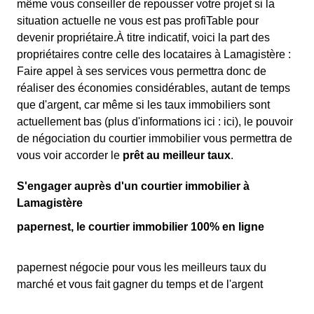
même vous conseiller de repousser votre projet si la
situation actuelle ne vous est pas profiTable pour
devenir propriétaire.À titre indicatif, voici la part des
propriétaires contre celle des locataires à Lamagistère :
Faire appel à ses services vous permettra donc de
réaliser des économies considérables, autant de temps
que d'argent, car même si les taux immobiliers sont
actuellement bas (plus d'informations ici :
ici), le pouvoir
de négociation du courtier immobilier vous permettra de
vous voir accorder le
prêt au meilleur taux
.
S'engager auprès d'un courtier immobilier à
Lamagistère
papernest, le courtier immobilier 100% en ligne
papernest négocie pour vous les meilleurs taux du
marché et vous fait gagner du temps et de l'argent