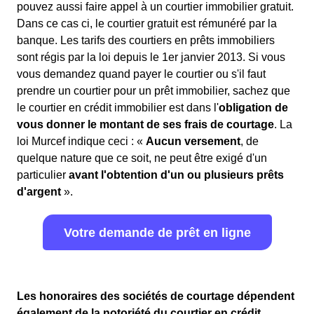
pouvez aussi faire appel à un courtier immobilier gratuit.
Dans ce cas ci, le courtier gratuit est rémunéré par la
banque. Les tarifs des courtiers en prêts immobiliers
sont régis par la loi depuis le 1er janvier 2013. Si vous
vous demandez quand payer le courtier ou s'il faut
prendre un courtier pour un prêt immobilier, sachez que
le courtier en crédit immobilier est dans l'
obligation de
vous donner le montant de ses frais de courtage
. La
loi Murcef indique ceci : «
Aucun versement
, de
quelque nature que ce soit, ne peut être exigé d'un
particulier
avant l'obtention d'un ou plusieurs prêts
d'argent
».
Votre demande de prêt en ligne
Les honoraires des sociétés de courtage dépendent
également de la notoriété du courtier en crédit