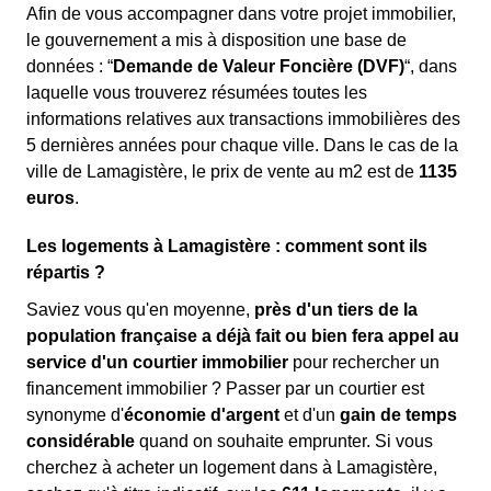
Afin de vous accompagner dans votre projet immobilier,
le gouvernement a mis à disposition une base de
données : “
Demande de Valeur Foncière (DVF)
“, dans
laquelle vous trouverez résumées toutes les
informations relatives aux transactions immobilières des
5 dernières années pour chaque ville. Dans le cas de la
ville de Lamagistère, le prix de vente au m
2
est de
1135
euros
.
Les logements à Lamagistère : comment sont ils
répartis ?
Saviez vous qu'en moyenne,
près d'un tiers de la
population française a déjà fait ou bien fera appel au
service d'un courtier immobilier
pour rechercher un
financement immobilier ? Passer par un courtier est
synonyme d'
économie d'argent
et d'un
gain de temps
considérable
quand on souhaite emprunter. Si vous
cherchez à acheter un logement dans à Lamagistère,