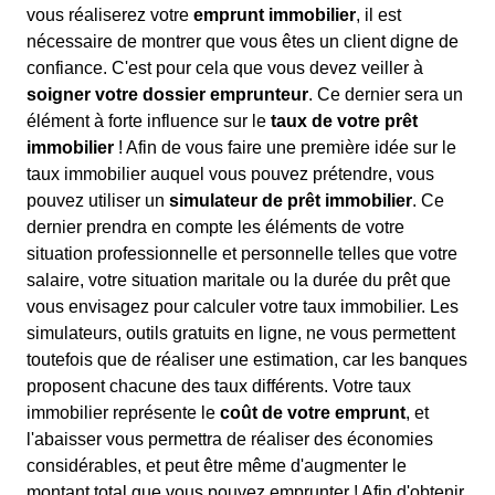
vous réaliserez votre
emprunt immobilier
, il est
nécessaire de montrer que vous êtes un client digne de
confiance. C'est pour cela que vous devez veiller à
soigner votre dossier emprunteur
. Ce dernier sera un
élément à forte influence sur le
taux de votre prêt
immobilier
! Afin de vous faire une première idée sur le
taux immobilier auquel vous pouvez prétendre, vous
pouvez utiliser un
simulateur de prêt immobilier
. Ce
dernier prendra en compte les éléments de votre
situation professionnelle et personnelle telles que votre
salaire, votre situation maritale ou la durée du prêt que
vous envisagez pour calculer votre taux immobilier. Les
simulateurs, outils gratuits en ligne, ne vous permettent
toutefois que de réaliser une estimation, car les banques
proposent chacune des taux différents. Votre taux
immobilier représente le
coût de votre emprunt
, et
l'abaisser vous permettra de réaliser des économies
considérables, et peut être même d'augmenter le
montant total que vous pouvez emprunter ! Afin d'obtenir