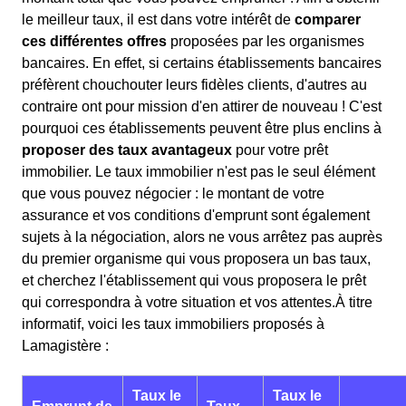
le meilleur taux, il est dans votre intérêt de
comparer
ces différentes offres
proposées par les organismes
bancaires. En effet, si certains établissements bancaires
préfèrent chouchouter leurs fidèles clients, d'autres au
contraire ont pour mission d'en attirer de nouveau ! C'est
pourquoi ces établissements peuvent être plus enclins à
proposer des taux avantageux
pour votre prêt
immobilier. Le taux immobilier n'est pas le seul élément
que vous pouvez négocier : le montant de votre
assurance et vos conditions d'emprunt sont également
sujets à la négociation, alors ne vous arrêtez pas auprès
du premier organisme qui vous proposera un bas taux,
et cherchez l'établissement qui vous proposera le prêt
qui correspondra à votre situation et vos attentes.À titre
informatif, voici les taux immobiliers proposés à
Lamagistère :
Taux le
Taux le