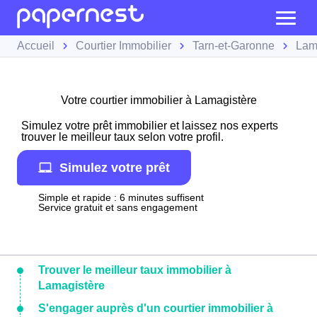
Accueil
Courtier Immobilier
Tarn-et-Garonne
Lam
Votre courtier immobilier à Lamagistère
Simulez votre prêt immobilier et laissez nos experts
trouver le meilleur taux selon votre profil.
Simulez votre prêt
Simple et rapide : 6 minutes suffisent
Service gratuit et sans engagement
Trouver le meilleur taux immobilier à
Lamagistère
S'engager auprès d'un courtier immobilier à