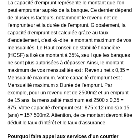
La capacité d'emprunt représente le montant que l'on
peut emprunter auprès de la banque. Ce dernier dépend
de plusieurs facteurs, notamment le revenu net de
l'emprunteur et la durée de l'emprunt. Globalement, la
capacité d'emprunt est calculée grâce au taux
d'endettement, c'est -à -dire le montant maximum de vos
mensualités. Le Haut conseil de stabilité financière
(HCSF) a fixé ce montant à 35%, seuil que les banques
ne sont plus autorisées à dépasser. Ainsi, le montant
maximum de vos mensualités est : Revenu net x 0,35 =
Mensualité maximum. Votre capacité d'emprunt est :
Mensualité maximum x Durée de l'emprunt. Par
exemple, pour un revenu net de 2500m2 et un emprunt
de 15 ans, la mensualité maximum est 2500 x 0,35 =
875. Votre capacité d'emprunt est : 875 x 12 (mois) x 15
(ans) = 157 500m2. Attention, de ce montant devront être
déduit le taux d'intérêt et le taux d'assurance.
Pourquoi faire appel aux services d'un courtier