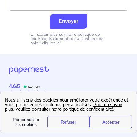
Envoyer
En savoir plus sur notre politique de
contrôle, traitement et publication des
avis :
cliquez ici
4.6
/
5
Sur
2358
utilisateurs