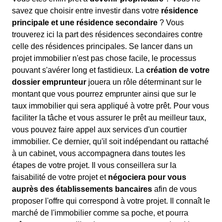
savez que choisir entre investir dans votre
résidence
principale et une résidence secondaire
? Vous
trouverez ici la part des résidences secondaires contre
celle des résidences principales. Se lancer dans un
projet immobilier n'est pas chose facile, le processus
pouvant s'avérer long et fastidieux. La
création de votre
dossier emprunteur
jouera un rôle déterminant sur le
montant que vous pourrez emprunter ainsi que sur le
taux immobilier qui sera appliqué à votre prêt. Pour vous
faciliter la tâche et vous assurer le prêt au meilleur taux,
vous pouvez faire appel aux services d'un courtier
immobilier. Ce dernier, qu'il soit indépendant ou rattaché
à un cabinet, vous accompagnera dans toutes les
étapes de votre projet. Il vous conseillera sur la
faisabilité de votre projet et
négociera pour vous
auprès des établissements bancaires
afin de vous
proposer l'offre qui correspond à votre projet. Il connaît le
marché de l'immobilier comme sa poche, et pourra