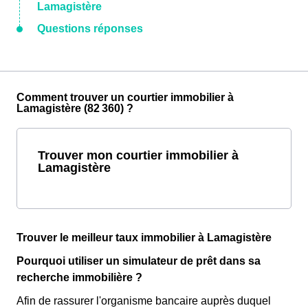
Lamagistère
Questions réponses
Comment trouver un courtier immobilier à
Lamagistère (82 360) ?
Trouver mon courtier immobilier à
Lamagistère
Trouver le meilleur taux immobilier à Lamagistère
Pourquoi utiliser un simulateur de prêt dans sa
recherche immobilière ?
Afin de rassurer l'organisme bancaire auprès duquel