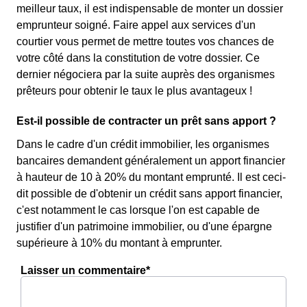
meilleur taux, il est indispensable de monter un dossier
emprunteur soigné. Faire appel aux services d'un
courtier vous permet de mettre toutes vos chances de
votre côté dans la constitution de votre dossier. Ce
dernier négociera par la suite auprès des organismes
prêteurs pour obtenir le taux le plus avantageux !
Est-il possible de contracter un prêt sans apport ?
Dans le cadre d'un crédit immobilier, les organismes
bancaires demandent généralement un apport financier
à hauteur de 10 à 20% du montant emprunté. Il est ceci-
dit possible de d'obtenir un crédit sans apport financier,
c'est notamment le cas lorsque l'on est capable de
justifier d'un patrimoine immobilier, ou d'une épargne
supérieure à 10% du montant à emprunter.
Laisser un commentaire*