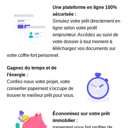
Une plateforme en ligne 100%
sécurisée :
Simulez votre prêt directement en
ligne selon votre profil
emprunteur. Accédez au suivi de
votre dossier à tout moment &
téléchargez vos documents sur
votre coffre-fort personnel.
Gagnez du temps et de
l'énergie :
Confiez-nous votre projet, votre
conseiller papernest s'occupe de
trouver le meilleur prêt pour vous.
Économisez sur votre prêt
immobilier :
papernest vous fait profiter de