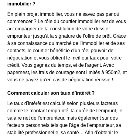
immobilier ?
En plein projet immobilier, vous ne savez pas par où
commencer ? Le rôle du courtier immobilier est de vous
accompagner de la constitution de votre dossier
emprunteur jusqu'à la signature de l'offre de prêt. Grâce
à sa connaissance du marché de l'immobilier et de ses
contacts, le courtier bénéficie d'un réel pouvoir de
négociation et vous obtient le meilleur taux pour votre
crédit. Vous gagnez du temps, et de l'argent. Avec
papernest, les frais de courtage sont limités à 950m2, et
vous ne payez qu'en cas de négociation réussie !
Comment calculer son taux d'intérêt ?
Le taux d'intérêt est calculé selon plusieurs facteurs
comme le montant emprunté, la durée de l'emprunt, le
salaire net de l'emprunteur, mais également sur des
facteurs personnels tels que l'âge de l'emprunteur, sa
stabilité professionnelle, sa santé… Afin d'obtenir le