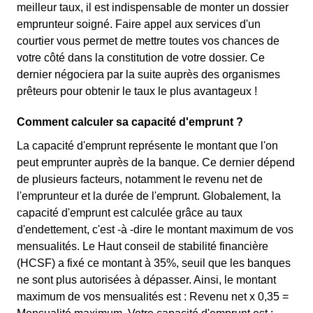
meilleur taux, il est indispensable de monter un dossier
emprunteur soigné. Faire appel aux services d'un
courtier vous permet de mettre toutes vos chances de
votre côté dans la constitution de votre dossier. Ce
dernier négociera par la suite auprès des organismes
prêteurs pour obtenir le taux le plus avantageux !
Comment calculer sa capacité d'emprunt ?
La capacité d'emprunt représente le montant que l'on
peut emprunter auprès de la banque. Ce dernier dépend
de plusieurs facteurs, notamment le revenu net de
l'emprunteur et la durée de l'emprunt. Globalement, la
capacité d'emprunt est calculée grâce au taux
d'endettement, c'est -à -dire le montant maximum de vos
mensualités. Le Haut conseil de stabilité financière
(HCSF) a fixé ce montant à 35%, seuil que les banques
ne sont plus autorisées à dépasser. Ainsi, le montant
maximum de vos mensualités est : Revenu net x 0,35 =