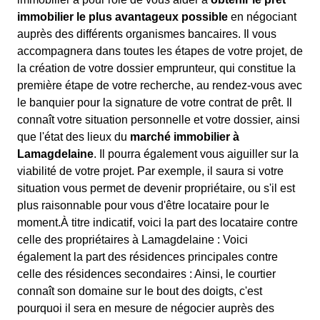
immobilier le plus avantageux possible
en négociant
auprès des différents organismes bancaires. Il vous
accompagnera dans toutes les étapes de votre projet, de
la création de votre dossier emprunteur, qui constitue la
première étape de votre recherche, au rendez-vous avec
le banquier pour la signature de votre contrat de prêt. Il
connaît votre situation personnelle et votre dossier, ainsi
que l'état des lieux du
marché immobilier à
Lamagdelaine
. Il pourra également vous aiguiller sur la
viabilité de votre projet. Par exemple, il saura si votre
situation vous permet de devenir propriétaire, ou s'il est
plus raisonnable pour vous d'être locataire pour le
moment.À titre indicatif, voici la part des locataire contre
celle des propriétaires à Lamagdelaine : Voici
également la part des résidences principales contre
celle des résidences secondaires : Ainsi, le courtier
connaît son domaine sur le bout des doigts, c'est
pourquoi il sera en mesure de négocier auprès des