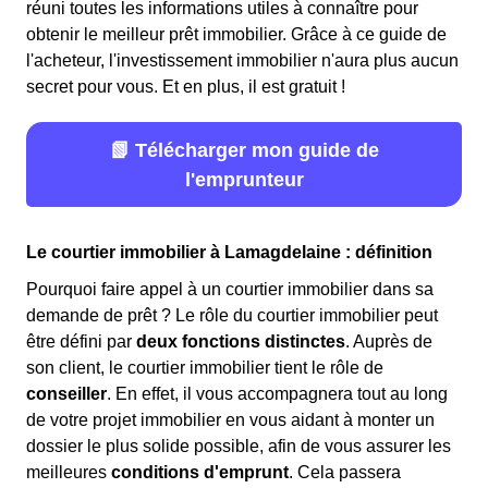
réuni toutes les informations utiles à connaître pour
obtenir le meilleur prêt immobilier. Grâce à ce guide de
l'acheteur, l'investissement immobilier n'aura plus aucun
secret pour vous. Et en plus, il est gratuit !
📗 Télécharger mon guide de
l'emprunteur
Le courtier immobilier à Lamagdelaine : définition
Pourquoi faire appel à un courtier immobilier dans sa
demande de prêt ? Le rôle du courtier immobilier peut
être défini par
deux fonctions distinctes
. Auprès de
son client, le courtier immobilier tient le rôle de
conseiller
. En effet, il vous accompagnera tout au long
de votre projet immobilier en vous aidant à monter un
dossier le plus solide possible, afin de vous assurer les
meilleures
conditions d'emprunt
. Cela passera