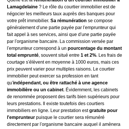
Lamagdelaine
? Le rôle du courtier immobilier est de
négocier les meilleurs taux auprès des banques pour
votre prêt immobilier.
Sa rémunération
se compose
généralement d'une partie payée par l'emprunteur qui
fait appel à ses services, ainsi que d'une partie payée
par l'organisme bancaire. La commission versée par
l'emprunteur correspond à un
pourcentage du montant
total emprunté
, souvent situé entre
1 et 2%
. Les frais de
courtage s'élèvent en moyenne à 1000 euros, mais ces
prix peuvent varier pour multiples raisons. Le courtier
immobilier peut exercer sa profession en tant
qu'
indépendant, ou être rattaché à une agence
immobilière ou un cabinet
. Évidemment, les cabinets
de renommée proposent des tarifs bien supérieurs pour
leurs prestations. Il existe toutefois des courtiers
immobiliers en ligne. Leur prestation est
gratuite pour
l'emprunteur
puisque le courtier sera rémunéré
directement par l'organisme bancaire auquel il amènera