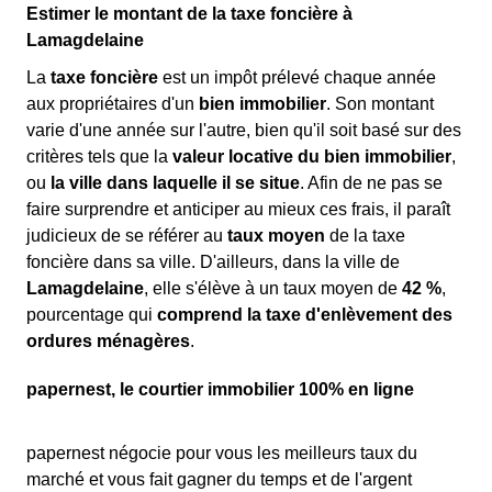
Estimer le montant de la taxe foncière à
Lamagdelaine
La
taxe foncière
est un impôt prélevé chaque année
aux propriétaires d'un
bien immobilier
. Son montant
varie d'une année sur l'autre, bien qu'il soit basé sur des
critères tels que la
valeur locative du bien immobilier
,
ou
la ville dans laquelle il se situe
. Afin de ne pas se
faire surprendre et anticiper au mieux ces frais, il paraît
judicieux de se référer au
taux moyen
de la taxe
foncière dans sa ville. D'ailleurs, dans la ville de
Lamagdelaine
, elle s'élève à un taux moyen de
42 %
,
pourcentage qui
comprend la taxe d'enlèvement des
ordures ménagères
.
papernest, le courtier immobilier 100% en ligne
papernest négocie pour vous les meilleurs taux du
marché et vous fait gagner du temps et de l'argent