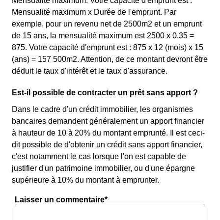
Mensualité maximum. Votre capacité d'emprunt est :
Mensualité maximum x Durée de l'emprunt. Par
exemple, pour un revenu net de 2500m2 et un emprunt
de 15 ans, la mensualité maximum est 2500 x 0,35 =
875. Votre capacité d'emprunt est : 875 x 12 (mois) x 15
(ans) = 157 500m2. Attention, de ce montant devront être
déduit le taux d'intérêt et le taux d'assurance.
Est-il possible de contracter un prêt sans apport ?
Dans le cadre d'un crédit immobilier, les organismes
bancaires demandent généralement un apport financier
à hauteur de 10 à 20% du montant emprunté. Il est ceci-
dit possible de d'obtenir un crédit sans apport financier,
c'est notamment le cas lorsque l'on est capable de
justifier d'un patrimoine immobilier, ou d'une épargne
supérieure à 10% du montant à emprunter.
Laisser un commentaire*