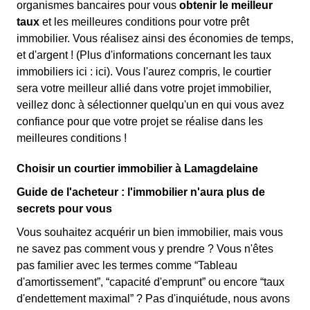
organismes bancaires pour vous
obtenir le meilleur
taux
et les meilleures conditions pour votre prêt
immobilier. Vous réalisez ainsi des économies de temps,
et d'argent ! (Plus d'informations concernant les taux
immobiliers ici :
ici). Vous l'aurez compris, le courtier
sera votre meilleur allié dans votre projet immobilier,
veillez donc à sélectionner quelqu'un en qui vous avez
confiance pour que votre projet se réalise dans les
meilleures conditions !
Choisir un courtier immobilier à Lamagdelaine
Guide de l'acheteur : l'immobilier n'aura plus de
secrets pour vous
Vous souhaitez acquérir un bien immobilier, mais vous
ne savez pas comment vous y prendre ? Vous n'êtes
pas familier avec les termes comme “Tableau
d'amortissement”, “capacité d'emprunt” ou encore “taux
d'endettement maximal” ? Pas d'inquiétude, nous avons