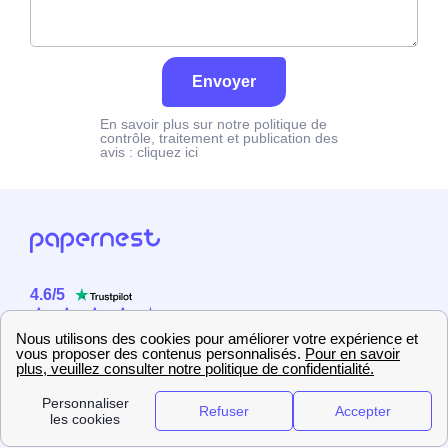
Envoyer
En savoir plus sur notre politique de
contrôle, traitement et publication des
avis :
cliquez ici
4.6
/
5
Sur
2358
utilisateurs