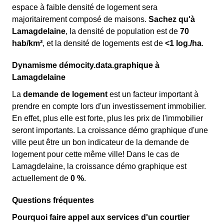
espace à faible densité de logement sera
majoritairement composé de maisons.
Sachez qu'à
Lamagdelaine
, la densité de population est de
70
hab/km²
, et la densité de logements est de
<1 log./ha
.
Dynamisme démocity.data.graphique à
Lamagdelaine
La
demande de logement
est un facteur important à
prendre en compte lors d'un investissement immobilier.
En effet, plus elle est forte, plus les prix de l'immobilier
seront importants. La croissance démo graphique d'une
ville peut être un bon indicateur de la demande de
logement pour cette même ville! Dans le cas de
Lamagdelaine, la croissance démo graphique est
actuellement de
0 %
.
Questions fréquentes
Pourquoi faire appel aux services d'un courtier