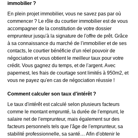
immobilier ?
En plein projet immobilier, vous ne savez pas par où
commencer ? Le rôle du courtier immobilier est de vous
accompagner de la constitution de votre dossier
emprunteur jusqu'à la signature de l'offre de prêt. Grâce
à sa connaissance du marché de l'immobilier et de ses
contacts, le courtier bénéficie d'un réel pouvoir de
négociation et vous obtient le meilleur taux pour votre
crédit. Vous gagnez du temps, et de l'argent. Avec
papernest, les frais de courtage sont limités à 950m2, et
vous ne payez qu'en cas de négociation réussie !
Comment calculer son taux d'intérêt ?
Le taux d'intérêt est calculé selon plusieurs facteurs
comme le montant emprunté, la durée de l'emprunt, le
salaire net de l'emprunteur, mais également sur des
facteurs personnels tels que l'âge de l'emprunteur, sa
stabilité professionnelle, sa santé… Afin d'obtenir le