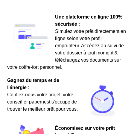
Une plateforme en ligne 100%
sécurisée :
Simulez votre prêt directement en
ligne selon votre profil
emprunteur. Accédez au suivi de
votre dossier à tout moment &
téléchargez vos documents sur
votre coffre-fort personnel.
Gagnez du temps et de
l'énergie :
Confiez-nous votre projet, votre
conseiller papernest s'occupe de
trouver le meilleur prêt pour vous.
Économisez sur votre prêt