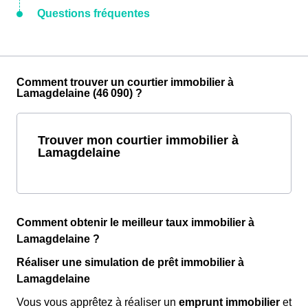
Questions fréquentes
Comment trouver un courtier immobilier à
Lamagdelaine (46 090) ?
Trouver mon courtier immobilier à
Lamagdelaine
Comment obtenir le meilleur taux immobilier à
Lamagdelaine ?
Réaliser une simulation de prêt immobilier à
Lamagdelaine
Vous vous apprêtez à réaliser un
emprunt immobilier
et