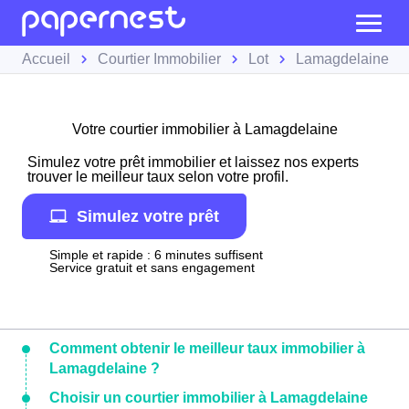
Accueil
Courtier Immobilier
Lot
Lamagdelaine
Votre courtier immobilier à Lamagdelaine
Simulez votre prêt immobilier et laissez nos experts
trouver le meilleur taux selon votre profil.
Simulez votre prêt
Simple et rapide : 6 minutes suffisent
Service gratuit et sans engagement
Comment obtenir le meilleur taux immobilier à
Lamagdelaine ?
Choisir un courtier immobilier à Lamagdelaine