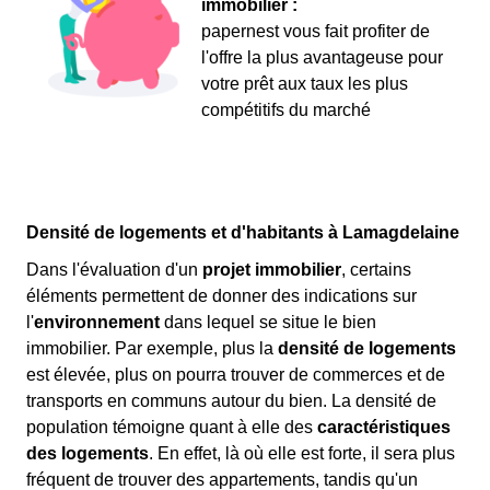
immobilier :
papernest vous fait profiter de
l'offre la plus avantageuse pour
votre prêt aux taux les plus
compétitifs du marché
Densité de logements et d'habitants à Lamagdelaine
Dans l'évaluation d'un
projet immobilier
, certains
éléments permettent de donner des indications sur
l'
environnement
dans lequel se situe le bien
immobilier. Par exemple, plus la
densité de logements
est élevée, plus on pourra trouver de commerces et de
transports en communs autour du bien. La densité de
population témoigne quant à elle des
caractéristiques
des logements
. En effet, là où elle est forte, il sera plus
fréquent de trouver des appartements, tandis qu'un