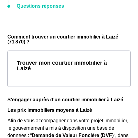
Questions réponses
Comment trouver un courtier immobilier à Laizé
(71 870) ?
Trouver mon courtier immobilier à
Laizé
S'engager auprès d'un courtier immobilier à Laizé
Les prix immobiliers moyens à Laizé
Afin de vous accompagner dans votre projet immobilier,
le gouvernement a mis à disposition une base de
données : “
Demande de Valeur Foncière (DVF)
“, dans