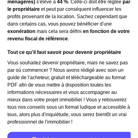
ménagères)
s'élève à
44 %
. Celle-ci doit être réglée
par
le propriétaire
et peut par conséquent influencer les
profits provenant de la location. Sachez cependant que
dans certains cas, vous pouvez bénéficier d'une
exonération
mais cela sera défini
en fonction de votre
revenu fiscal de référence
.
Tout ce qu'il faut savoir pour devenir propriétaire
Vous souhaitez devenir propriétaire, mais ne savez pas
par où commencer ? Nous avons rédigé avec soin un
guide de l'acheteur, gratuit et téléchargeable au format
PDF afin de vous mettre à disposition toutes les
informations nécessaires et vous accompagner au
mieux dans votre projet immobilier ! Vous y retrouverez
tous nos conseils sous un format ludique et accessible à
tous, alors plus d'inquiétude, vous serez bientôt un vrai
professionnel de l'immobilier !