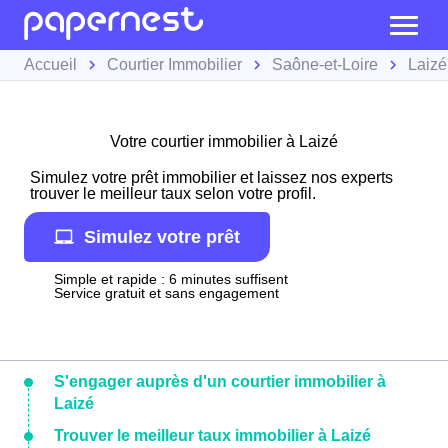
Accueil
Courtier Immobilier
Saône-et-Loire
Laizé
Votre courtier immobilier à Laizé
Simulez votre prêt immobilier et laissez nos experts
trouver le meilleur taux selon votre profil.
Simulez votre prêt
Simple et rapide : 6 minutes suffisent
Service gratuit et sans engagement
S'engager auprès d'un courtier immobilier à
Laizé
Trouver le meilleur taux immobilier à Laizé