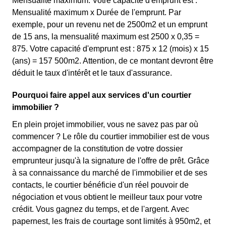
Mensualité maximum. Votre capacité d'emprunt est :
Mensualité maximum x Durée de l'emprunt. Par
exemple, pour un revenu net de 2500m2 et un emprunt
de 15 ans, la mensualité maximum est 2500 x 0,35 =
875. Votre capacité d'emprunt est : 875 x 12 (mois) x 15
(ans) = 157 500m2. Attention, de ce montant devront être
déduit le taux d'intérêt et le taux d'assurance.
Pourquoi faire appel aux services d'un courtier
immobilier ?
En plein projet immobilier, vous ne savez pas par où
commencer ? Le rôle du courtier immobilier est de vous
accompagner de la constitution de votre dossier
emprunteur jusqu'à la signature de l'offre de prêt. Grâce
à sa connaissance du marché de l'immobilier et de ses
contacts, le courtier bénéficie d'un réel pouvoir de
négociation et vous obtient le meilleur taux pour votre
crédit. Vous gagnez du temps, et de l'argent. Avec
papernest, les frais de courtage sont limités à 950m2, et