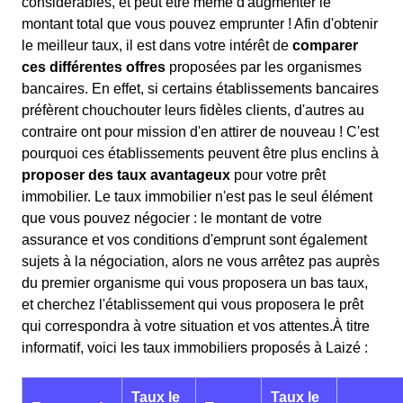
considérables, et peut être même d'augmenter le
montant total que vous pouvez emprunter ! Afin d'obtenir
le meilleur taux, il est dans votre intérêt de
comparer
ces différentes offres
proposées par les organismes
bancaires. En effet, si certains établissements bancaires
préfèrent chouchouter leurs fidèles clients, d'autres au
contraire ont pour mission d'en attirer de nouveau ! C'est
pourquoi ces établissements peuvent être plus enclins à
proposer des taux avantageux
pour votre prêt
immobilier. Le taux immobilier n'est pas le seul élément
que vous pouvez négocier : le montant de votre
assurance et vos conditions d'emprunt sont également
sujets à la négociation, alors ne vous arrêtez pas auprès
du premier organisme qui vous proposera un bas taux,
et cherchez l'établissement qui vous proposera le prêt
qui correspondra à votre situation et vos attentes.À titre
informatif, voici les taux immobiliers proposés à Laizé :
Taux le
Taux le