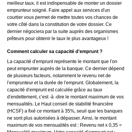
meilleur taux, il est indispensable de monter un dossier
emprunteur soigné. Faire appel aux services d'un
courtier vous permet de mettre toutes vos chances de
votre côté dans la constitution de votre dossier. Ce
dernier négociera par la suite auprès des organismes
prêteurs pour obtenir le taux le plus avantageux !
Comment calculer sa capacité d'emprunt ?
La capacité d'emprunt représente le montant que l'on
peut emprunter auprès de la banque. Ce dernier dépend
de plusieurs facteurs, notamment le revenu net de
l'emprunteur et la durée de l'emprunt. Globalement, la
capacité d'emprunt est calculée grâce au taux
d'endettement, c'est -à -dire le montant maximum de vos
mensualités. Le Haut conseil de stabilité financière
(HCSF) a fixé ce montant à 35%, seuil que les banques
ne sont plus autorisées à dépasser. Ainsi, le montant
maximum de vos mensualités est : Revenu net x 0,35 =