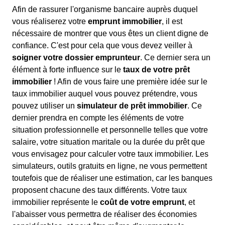
Afin de rassurer l'organisme bancaire auprès duquel
vous réaliserez votre
emprunt immobilier
, il est
nécessaire de montrer que vous êtes un client digne de
confiance. C'est pour cela que vous devez veiller à
soigner votre dossier emprunteur
. Ce dernier sera un
élément à forte influence sur le
taux de votre prêt
immobilier
! Afin de vous faire une première idée sur le
taux immobilier auquel vous pouvez prétendre, vous
pouvez utiliser un
simulateur de prêt immobilier
. Ce
dernier prendra en compte les éléments de votre
situation professionnelle et personnelle telles que votre
salaire, votre situation maritale ou la durée du prêt que
vous envisagez pour calculer votre taux immobilier. Les
simulateurs, outils gratuits en ligne, ne vous permettent
toutefois que de réaliser une estimation, car les banques
proposent chacune des taux différents. Votre taux
immobilier représente le
coût de votre emprunt
, et
l'abaisser vous permettra de réaliser des économies