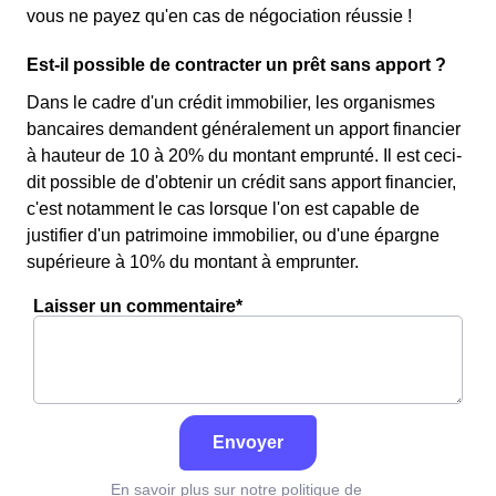
vous ne payez qu'en cas de négociation réussie !
Est-il possible de contracter un prêt sans apport ?
Dans le cadre d'un crédit immobilier, les organismes
bancaires demandent généralement un apport financier
à hauteur de 10 à 20% du montant emprunté. Il est ceci-
dit possible de d'obtenir un crédit sans apport financier,
c'est notamment le cas lorsque l'on est capable de
justifier d'un patrimoine immobilier, ou d'une épargne
supérieure à 10% du montant à emprunter.
Laisser un commentaire*
Envoyer
En savoir plus sur notre politique de