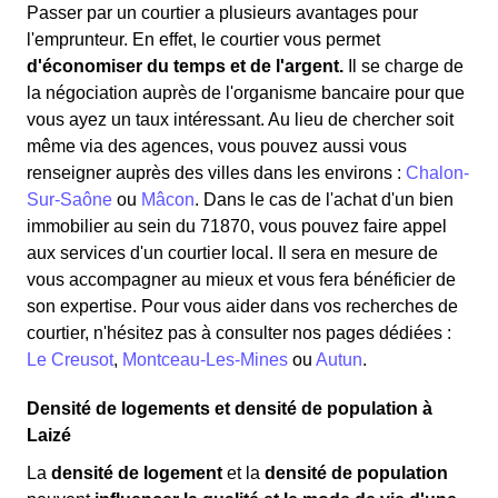
Passer par un courtier a plusieurs avantages pour
l'emprunteur. En effet, le courtier vous permet
d'économiser du temps et de l'argent.
Il se charge de
la négociation auprès de l'organisme bancaire pour que
vous ayez un taux intéressant. Au lieu de chercher soit
même via des agences, vous pouvez aussi vous
renseigner auprès des villes dans les environs :
Chalon-
Sur-Saône
ou
Mâcon
. Dans le cas de l'achat d'un bien
immobilier au sein du 71870, vous pouvez faire appel
aux services d'un courtier local. Il sera en mesure de
vous accompagner au mieux et vous fera bénéficier de
son expertise. Pour vous aider dans vos recherches de
courtier, n'hésitez pas à consulter nos pages dédiées :
Le Creusot
,
Montceau-Les-Mines
ou
Autun
.
Densité de logements et densité de population à
Laizé
La
densité de logement
et la
densité de population