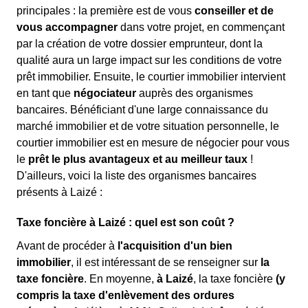
principales : la première est de vous
conseiller et de
vous accompagner
dans votre projet, en commençant
par la création de votre dossier emprunteur, dont la
qualité aura un large impact sur les conditions de votre
prêt immobilier. Ensuite, le courtier immobilier intervient
en tant que
négociateur
auprès des organismes
bancaires. Bénéficiant d'une large connaissance du
marché immobilier et de votre situation personnelle, le
courtier immobilier est en mesure de négocier pour vous
le
prêt le plus avantageux et au meilleur taux
!
D'ailleurs, voici la liste des organismes bancaires
présents à Laizé :
Taxe foncière à Laizé : quel est son coût ?
Avant de procéder à
l'acquisition d'un bien
immobilier
, il est intéressant de se renseigner sur
la
taxe foncière
. En moyenne,
à Laizé
, la taxe foncière
(y
compris la taxe d'enlèvement des ordures