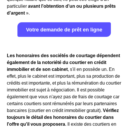
particulier
avant l'obtention d'un ou plusieurs prêts
d'argent
».
Votre demande de prêt en ligne
Les honoraires des sociétés de courtage dépendent
également de la notoriété du courtier en crédit
immobilier et de son cabinet
, s'il en possède un. En
effet, plus le cabinet est important, plus sa production de
crédits est importante, et plus la rémunération du courtier
immobilier est sujet à négociation. Il est possible
également que vous n'ayez pas de frais de courtage car
certains courtiers sont rémunérés par leurs partenaires
bancaires (courtier en crédit immobilier gratuit).
Vérifiez
toujours le détail des honoraires du courtier dans
l'offre qu'il vous proposera
. Il existe des courtiers en