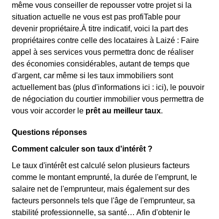
même vous conseiller de repousser votre projet si la
situation actuelle ne vous est pas profiTable pour
devenir propriétaire.À titre indicatif, voici la part des
propriétaires contre celle des locataires à Laizé : Faire
appel à ses services vous permettra donc de réaliser
des économies considérables, autant de temps que
d'argent, car même si les taux immobiliers sont
actuellement bas (plus d'informations ici :
ici), le pouvoir
de négociation du courtier immobilier vous permettra de
vous voir accorder le
prêt au meilleur taux
.
Questions réponses
Comment calculer son taux d'intérêt ?
Le taux d'intérêt est calculé selon plusieurs facteurs
comme le montant emprunté, la durée de l'emprunt, le
salaire net de l'emprunteur, mais également sur des
facteurs personnels tels que l'âge de l'emprunteur, sa
stabilité professionnelle, sa santé… Afin d'obtenir le