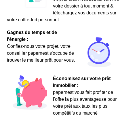
votre dossier à tout moment &
téléchargez vos documents sur
votre coffre-fort personnel.
Gagnez du temps et de
l'énergie :
Confiez-nous votre projet, votre
conseiller papernest s'occupe de
trouver le meilleur prêt pour vous.
Économisez sur votre prêt
immobilier :
papernest vous fait profiter de
l'offre la plus avantageuse pour
votre prêt aux taux les plus
compétitifs du marché