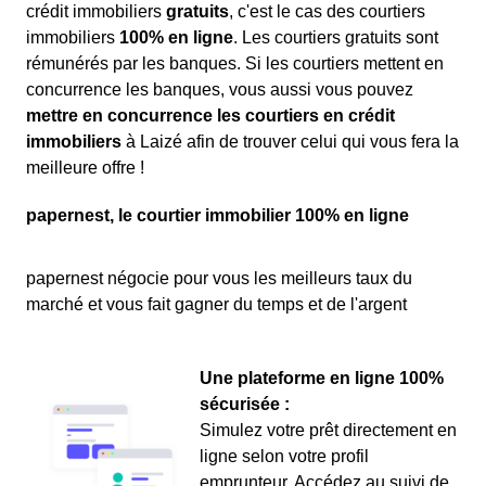
crédit immobiliers
gratuits
, c'est le cas des courtiers
immobiliers
100% en ligne
. Les courtiers gratuits sont
rémunérés par les banques. Si les courtiers mettent en
concurrence les banques, vous aussi vous pouvez
mettre en concurrence les courtiers en crédit
immobiliers
à Laizé afin de trouver celui qui vous fera la
meilleure offre !
papernest, le courtier immobilier 100% en ligne
papernest négocie pour vous les meilleurs taux du
marché et vous fait gagner du temps et de l'argent
Une plateforme en ligne 100%
sécurisée :
Simulez votre prêt directement en
ligne selon votre profil
emprunteur. Accédez au suivi de