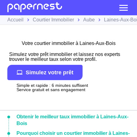
Accueil
Courtier Immobilier
Aube
Laines-Aux-Bo
Votre courtier immobilier à Laines-Aux-Bois
Simulez votre prêt immobilier et laissez nos experts
trouver le meilleur taux selon votre profil.
Simulez votre prêt
Simple et rapide : 6 minutes suffisent
Service gratuit et sans engagement
Obtenir le meilleur taux immobilier à Laines-Aux-
Bois
Pourquoi choisir un courtier immobilier à Laines-