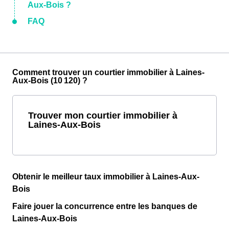
Aux-Bois ?
FAQ
Comment trouver un courtier immobilier à Laines-
Aux-Bois (10 120) ?
Trouver mon courtier immobilier à
Laines-Aux-Bois
Obtenir le meilleur taux immobilier à Laines-Aux-
Bois
Faire jouer la concurrence entre les banques de
Laines-Aux-Bois