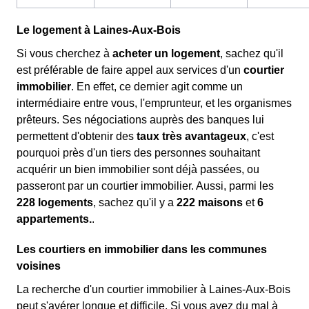
Le logement à Laines-Aux-Bois
Si vous cherchez à
acheter un logement
, sachez qu'il
est préférable de faire appel aux services d'un
courtier
immobilier
. En effet, ce dernier agit comme un
intermédiaire entre vous, l'emprunteur, et les organismes
prêteurs. Ses négociations auprès des banques lui
permettent d'obtenir des
taux très avantageux
, c'est
pourquoi près d'un tiers des personnes souhaitant
acquérir un bien immobilier sont déjà passées, ou
passeront par un courtier immobilier. Aussi, parmi les
228 logements
, sachez qu'il y a
222 maisons
et
6
appartements.
.
Les courtiers en immobilier dans les communes
voisines
La recherche d'un courtier immobilier à Laines-Aux-Bois
peut s'avérer longue et difficile. Si vous avez du mal à