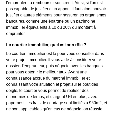
l'emprunteur à rembourser son crédit. Ainsi, si l'on est
pas capable de justifier d'un apport, il faut alors pouvoir
justifier d'autres éléments pour rassurer les organismes
bancaires, comme une épargne ou un patrimoine
immobilier équivalents à 10 ou 20% du montant à
emprunter.
Le courtier immobilier, quel est son rôle ?
Le courtier immobilier est là pour vous conseiller dans
votre projet immobilier. Il vous aide à constituer votre
dossier d'emprunteur, puis négocie avec les banques
pour vous obtenir le meilleur taux. Ayant une
connaissance accrue du marché immobilier et
connaissant votre situation et projet sur le bout des
doigts, le courtier vous permet de réaliser des
économies de temps, et d'argent ! Et en plus, avec
papernest, les frais de courtage sont limités à 950m2, et
ne sont applicables qu'en cas de négociation réussie.