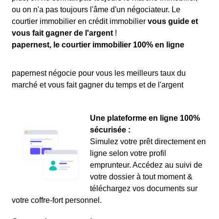
ou on n'a pas toujours l'âme d'un négociateur. Le
courtier immobilier en crédit immobilier
vous guide et
vous fait gagner de l'argent
!
papernest, le courtier immobilier 100% en ligne
papernest négocie pour vous les meilleurs taux du
marché et vous fait gagner du temps et de l'argent
Une plateforme en ligne 100%
sécurisée :
Simulez votre prêt directement en
ligne selon votre profil
emprunteur. Accédez au suivi de
votre dossier à tout moment &
téléchargez vos documents sur
votre coffre-fort personnel.