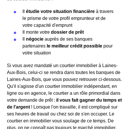
Il
étudie votre situation financière
à travers
le prisme de votre profil emprunteur et de
votre capacité d'emprunt
Il monte votre
dossier de prêt
Il
négocie
auprès de ses banques
partenaires
le meilleur crédit possible
pour
votre situation
Si vous avez mandaté un courtier immobilier à Laines-
Aux-Bois, celui-ci se rendra dans toutes les banques de
Laines-Aux-Bois, que vous pouvez retrouver ci-dessous.
Qu'il s'agisse d'un courtier immobilier indépendant, en
ligne ou en agence, le courtier a un rôle primordial dans
votre demande de prêt :
il vous fait gagner du temps et
de l'argent
! Lorsque l'on travaille, il est compliqué sur
ses heures de travail ou chez soi de s'en occuper. Le
courtier en immobilier vous soulage de ce temps. De
plus, on ne connaît pas toujours le marché immobilier,