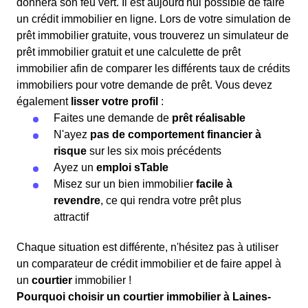
donnera son feu vert. Il est aujourd'hui possible de faire
un crédit immobilier en ligne. Lors de votre simulation de
prêt immobilier gratuite, vous trouverez un simulateur de
prêt immobilier gratuit et une calculette de prêt
immobilier afin de comparer les différents taux de crédits
immobiliers pour votre demande de prêt. Vous devez
également
lisser votre profil
:
Faites une demande de
prêt réalisable
N'ayez
pas de comportement financier à
risque
sur les six mois précédents
Ayez un
emploi sTable
Misez sur un bien immobilier
facile à
revendre
, ce qui rendra votre prêt plus
attractif
Chaque situation est différente, n'hésitez pas à utiliser
un comparateur de crédit immobilier et de faire appel à
un
courtier
immobilier !
Pourquoi choisir un courtier immobilier à Laines-