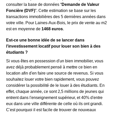
consulter la base de données “
Demande de Valeur
Foncière (DVF)
”. Cette estimation se base sur les
transactions immobilières des 5 dernières années dans
votre ville. Pour Laines-Aux-Bois, le prix de vente au m
2
est en moyenne de
1468 euros
.
Est-ce une bonne idée de se lancer dans
l'investissement locatif pour louer son bien à des
étudiants ?
Si vous êtes en possession d'un bien immobilier, vous
avez déjà probablement pensé à mettre ce bien en
location afin d'en faire une source de revenus. Si vous
souhaitez louer votre bien rapidement, vous pouvez
considérer la possibilité de le louer à des étudiants. En
effet, chaque année, ce sont 2,5 millions de jeunes qui
entrent dans l'enseignement supérieur, et 40% d'entre
eux dans une ville différente de celle où ils ont grandi.
C'est pourquoi il est facile de trouver de nouveaux