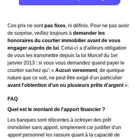
Ces prix ne sont
pas fixes
, ni définis. Pour ne pas avoir
de surprise, veillez toujours à
demander les
honoraires du courtier immobilier avant de vous
engager auprès de lui
. Celui-ci a d'ailleurs obligation
de vous les transmettre depuis la loi Murcef du 1er
janvier 2013 : si vous vous demandez quand payer le
courtier sachez qu': «
Aucun versement
, de quelque
nature que ce soit, ne peut être exigé d'un particulier
avant l'obtention d'un ou plusieurs prêts d'argent
».
FAQ
Quel est le montant de l'apport financier ?
Les banques sont réticentes à octroyer des prêt
immobilier sans apport, simplement car justifier d'un
apport personnel les rassure quant à la capacité de