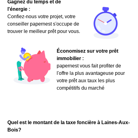
Gagnez du temps et de
l'énergie :
Confiez-nous votre projet, votre
conseiller papernest s'occupe de
trouver le meilleur prêt pour vous.
Économisez sur votre prêt
immobilier :
papernest vous fait profiter de
l'offre la plus avantageuse pour
votre prêt aux taux les plus
compétitifs du marché
Quel est le montant de la taxe foncière à Laines-Aux-
Bois?