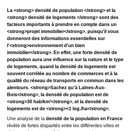
La <strong> densité de population </strong> et la
<strong> densité de logements </strong> sont des
facteurs importants à prendre en compte dans un
<strong>projet immobilier</strong>, puisqu'il vous
donneront des informations essentielles sur
l'<strong>environnement d'un bien
immobilier</strong>. En effet, une forte densité de
population aura une influence sur la nature et le type
de logements, quand la densité de logements est
souvent corrélée au nombre de commerces et à la
qualité du réseau de transports en commun dans les
alentours. <strong>Sachez qu'à Laines-Aux-
Bois</strong>, la densité de population est de
<strong>30 hab/km²</strong>, et la densité de
logements est de <strong><1 log./ha</strong>.
Une analyse de la
densité de la population en France
révèle de fortes disparités entre les différentes villes et