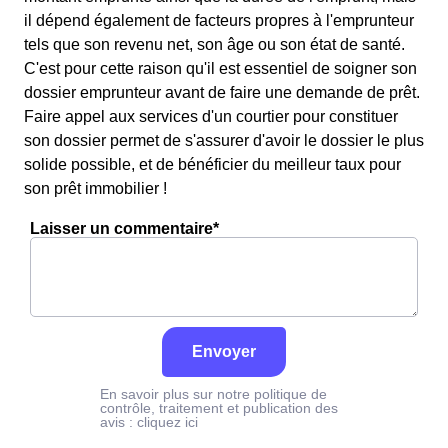
il dépend également de facteurs propres à l'emprunteur
tels que son revenu net, son âge ou son état de santé.
C'est pour cette raison qu'il est essentiel de soigner son
dossier emprunteur avant de faire une demande de prêt.
Faire appel aux services d'un courtier pour constituer
son dossier permet de s'assurer d'avoir le dossier le plus
solide possible, et de bénéficier du meilleur taux pour
son prêt immobilier !
Laisser un commentaire*
Envoyer
En savoir plus sur notre politique de
contrôle, traitement et publication des
avis :
cliquez ici