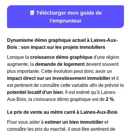
📗 Télécharger mon guide de
l'emprunteur
Dynamisme démo graphique actuel à Laines-Aux-
Bois : son impact sur les projets immobiliers
Lorsque la
croissance démo graphique
d'une région
augmente, la
demande de logement
devient souvent
plus importante. Cette évolution peut donc avoir un
impact direct sur un investissement immobilier
et il
est pertinent de connaître cette variable afin de prévoir le
potentiel locatif d'un bien
. Il est estimé qu'à Laines-
Aux-Bois, la croissance démo graphique est de
2 %
.
Le prix de vente au mètre carré à Laines-Aux-Bois
Pour vous aider à
estimer un bien immobilier
et
connaître les prix du marché, il peut être pertinent de