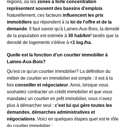
régions, où les
zones à forte concentration
représentent souvent des bassins d'emplois
.
Naturellement, ces facteurs
influencent les prix
immobiliers
qui répondent à la
loi de l'offre et de la
demande
. Il faut savoir qu'à Laines-Aux-Bois, la densité
de la population est estimée à
30 hab/km²
tandis que la
densité de logements s'élève à
<1 log./ha.
Quelle est la fonction d'un courtier immobilier à
Laines-Aux-Bois?
Qu'est ce qu'un courtier immobilier? La définition du
métier de courtier en immobilier est simple : il est à la
fois
conseiller et négociateur
. Ainsi, lorsque vous
souhaitez contracter un crédit immobilier et que vous
mandatez un courtier en prêt immobilier, vous n'avez
plus à démarcher seul :
c'est lui qui gère toutes les
demandes, démarches administratives et
négociations
. Voici en quelques étapes quel est le rôle
du courtier immobilier :