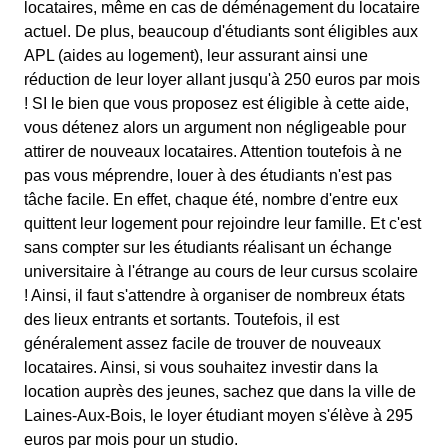
locataires, même en cas de déménagement du locataire
actuel. De plus, beaucoup d'étudiants sont éligibles aux
APL (aides au logement), leur assurant ainsi une
réduction de leur loyer allant jusqu'à 250 euros par mois
! SI le bien que vous proposez est éligible à cette aide,
vous détenez alors un argument non négligeable pour
attirer de nouveaux locataires. Attention toutefois à ne
pas vous méprendre, louer à des étudiants n'est pas
tâche facile. En effet, chaque été, nombre d'entre eux
quittent leur logement pour rejoindre leur famille. Et c'est
sans compter sur les étudiants réalisant un échange
universitaire à l'étrange au cours de leur cursus scolaire
! Ainsi, il faut s'attendre à organiser de nombreux états
des lieux entrants et sortants. Toutefois, il est
généralement assez facile de trouver de nouveaux
locataires. Ainsi, si vous souhaitez investir dans la
location auprès des jeunes, sachez que dans la ville de
Laines-Aux-Bois, le loyer étudiant moyen s'élève à 295
euros par mois pour un studio.