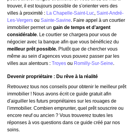
trouver, il est toujours possible de s'orienter vers des
villes à proximité :
La Chapelle-Saint-Luc
,
Saint-André-
Les-Vergers
ou
Sainte-Savine
. Faire appel à un courtier
immobilier permet un
gain de temps et d'argent
considérable
. Le courtier se chargera pour vous de
négocier avec la banque afin que vous bénéficiez du
meilleur prêt possible.
Plutôt que de chercher vous
même au sein d'agences vous pouvez passer par les
villes aux alentours :
Troyes
ou
Romilly-Sur-Seine
.
Devenir propriétaire : Du rêve à la réalité
Retrouvez tous nos conseils pour obtenir le meilleur prêt
immobilier ! Nous avons écrit ce guide gratuit afin
d'aiguiller les futurs propriétaires sur les rouages de
l'immobilier. Combien emprunter, quel prêt souscrire ou
encore neuf ou ancien ? Vous trouverez toutes les
réponses à vos questions dans ce guide créé par nos
soins.