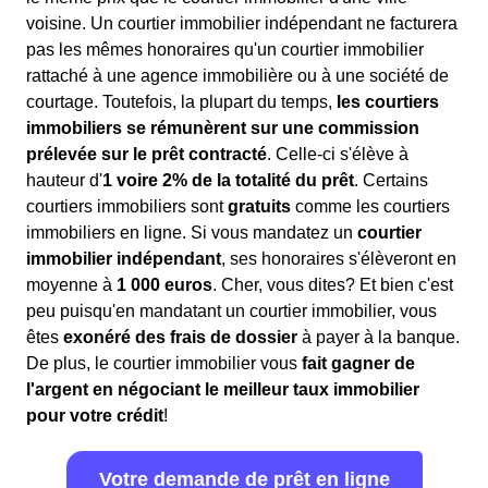
voisine. Un courtier immobilier indépendant ne facturera
pas les mêmes honoraires qu'un courtier immobilier
rattaché à une agence immobilière ou à une société de
courtage. Toutefois, la plupart du temps,
les courtiers
immobiliers se rémunèrent sur une commission
prélevée sur le prêt contracté
. Celle-ci s'élève à
hauteur d'
1 voire 2% de la totalité du prêt
. Certains
courtiers immobiliers sont
gratuits
comme les courtiers
immobiliers en ligne. Si vous mandatez un
courtier
immobilier indépendant
, ses honoraires s'élèveront en
moyenne à
1 000 euros
. Cher, vous dites? Et bien c'est
peu puisqu'en mandatant un courtier immobilier, vous
êtes
exonéré des frais de dossier
à payer à la banque.
De plus, le courtier immobilier vous
fait gagner de
l'argent en négociant le meilleur taux immobilier
pour votre crédit
!
Votre demande de prêt en ligne