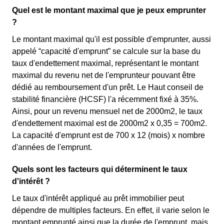
Quel est le montant maximal que je peux emprunter
?
Le montant maximal qu'il est possible d'emprunter, aussi
appelé “capacité d'emprunt” se calcule sur la base du
taux d'endettement maximal, représentant le montant
maximal du revenu net de l'emprunteur pouvant être
dédié au remboursement d'un prêt. Le Haut conseil de
stabilité financière (HCSF) l'a récemment fixé à 35%.
Ainsi, pour un revenu mensuel net de 2000m2, le taux
d'endettement maximal est de 2000m2 x 0,35 = 700m2.
La capacité d'emprunt est de 700 x 12 (mois) x nombre
d'années de l'emprunt.
Quels sont les facteurs qui déterminent le taux
d'intérêt ?
Le taux d'intérêt appliqué au prêt immobilier peut
dépendre de multiples facteurs. En effet, il varie selon le
montant emprunté ainsi que la durée de l'emprunt, mais