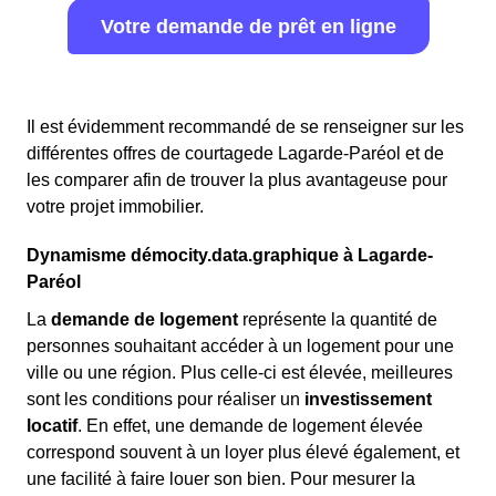
Votre demande de prêt en ligne
Il est évidemment recommandé de se renseigner sur les
différentes offres de courtagede Lagarde-Paréol et de
les comparer afin de trouver la plus avantageuse pour
votre projet immobilier.
Dynamisme démocity.data.graphique à Lagarde-
Paréol
La
demande de logement
représente la quantité de
personnes souhaitant accéder à un logement pour une
ville ou une région. Plus celle-ci est élevée, meilleures
sont les conditions pour réaliser un
investissement
locatif
. En effet, une demande de logement élevée
correspond souvent à un loyer plus élevé également, et
une facilité à faire louer son bien. Pour mesurer la