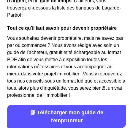
d'argent
, et un
gain de temps
. D'ailleurs, vous
trouverez ci-dessous la liste des banques de Lagarde-
Paréol :
Tout ce qu'il faut savoir pour devenir propriétaire
Vous souhaitez devenir propriétaire, mais ne savez pas
par où commencer ? Nous avons rédigé avec soin un
guide de l'acheteur, gratuit et téléchargeable au format
PDF afin de vous mettre à disposition toutes les
informations nécessaires et vous accompagner au
mieux dans votre projet immobilier ! Vous y retrouverez
tous nos conseils sous un format ludique et accessible à
tous, alors plus d'inquiétude, vous serez bientôt un vrai
professionnel de l'immobilier !
📗 Télécharger mon guide de
l'emprunteur