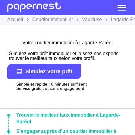
Accueil
Courtier Immobilier
Vaucluse
Lagarde-Pa
Votre courtier immobilier à Lagarde-Paréol
Simulez votre prêt immobilier et laissez nos experts
trouver le meilleur taux selon votre profil.
Simulez votre prêt
Simple et rapide : 6 minutes suffisent
Service gratuit et sans engagement
Trouver le meilleur taux immobilier à Lagarde-
Paréol
S'engager auprès d'un courtier immobilier à