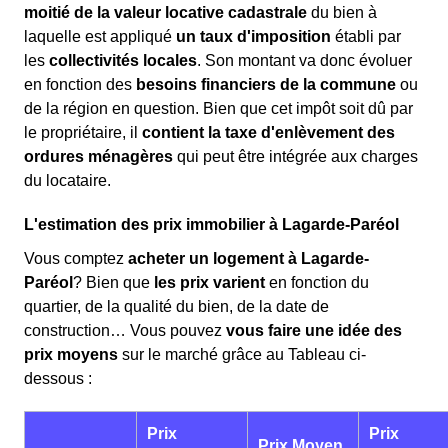
moitié de la valeur locative cadastrale
du bien à
laquelle est appliqué
un taux d'imposition
établi par
les
collectivités locales
. Son montant va donc évoluer
en fonction des
besoins financiers de la commune
ou
de la région en question. Bien que cet impôt soit dû par
le propriétaire, il
contient la taxe d'enlèvement des
ordures ménagères
qui peut être intégrée aux charges
du locataire.
L'estimation des prix immobilier à Lagarde-Paréol
Vous comptez
acheter un logement à Lagarde-
Paréol
? Bien que
les prix varient
en fonction du
quartier, de la qualité du bien, de la date de
construction… Vous pouvez
vous faire une idée des
prix moyens
sur le marché grâce au Tableau ci-
dessous :
Prix
Prix
Prix Moyen