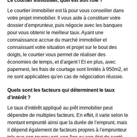
Le courtier immobilier, quel est son rôle ?
Le courtier immobilier est là pour vous conseiller dans
votre projet immobilier. Il vous aide à constituer votre
dossier d'emprunteur, puis négocie avec les banques
pour vous obtenir le meilleur taux. Ayant une
connaissance accrue du marché immobilier et
connaissant votre situation et projet sur le bout des
doigts, le courtier vous permet de réaliser des
économies de temps, et d'argent ! Et en plus, avec
papernest, les frais de courtage sont limités à 950m2, et
ne sont applicables qu'en cas de négociation réussie.
Quels sont les facteurs qui déterminent le taux
d'intérêt ?
Le taux d'intérêt appliqué au prêt immobilier peut
dépendre de multiples facteurs. En effet, il varie selon le
montant emprunté ainsi que la durée de l'emprunt, mais
il dépend également de facteurs propres à l'emprunteur