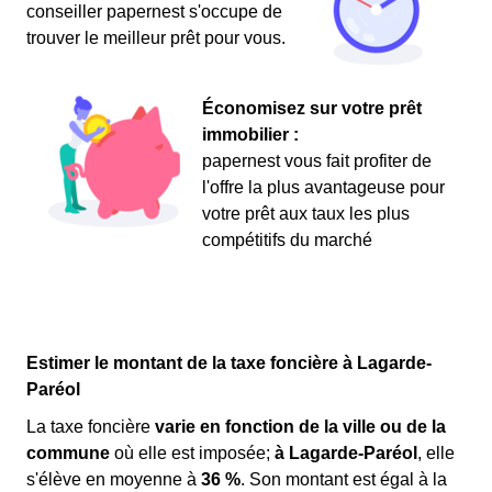
conseiller papernest s'occupe de
trouver le meilleur prêt pour vous.
Économisez sur votre prêt
immobilier :
papernest vous fait profiter de
l'offre la plus avantageuse pour
votre prêt aux taux les plus
compétitifs du marché
Estimer le montant de la taxe foncière à Lagarde-
Paréol
La taxe foncière
varie en fonction de la ville ou de la
commune
où elle est imposée;
à Lagarde-Paréol
, elle
s'élève en moyenne à
36 %
. Son montant est égal à la