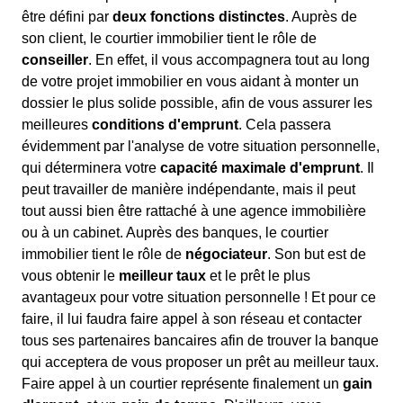
être défini par
deux fonctions distinctes
. Auprès de
son client, le courtier immobilier tient le rôle de
conseiller
. En effet, il vous accompagnera tout au long
de votre projet immobilier en vous aidant à monter un
dossier le plus solide possible, afin de vous assurer les
meilleures
conditions d'emprunt
. Cela passera
évidemment par l'analyse de votre situation personnelle,
qui déterminera votre
capacité maximale d'emprunt
. Il
peut travailler de manière indépendante, mais il peut
tout aussi bien être rattaché à une agence immobilière
ou à un cabinet. Auprès des banques, le courtier
immobilier tient le rôle de
négociateur
. Son but est de
vous obtenir le
meilleur taux
et le prêt le plus
avantageux pour votre situation personnelle ! Et pour ce
faire, il lui faudra faire appel à son réseau et contacter
tous ses partenaires bancaires afin de trouver la banque
qui acceptera de vous proposer un prêt au meilleur taux.
Faire appel à un courtier représente finalement un
gain