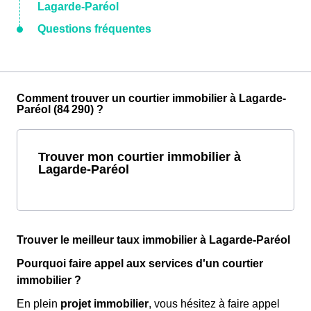
Lagarde-Paréol
Questions fréquentes
Comment trouver un courtier immobilier à Lagarde-
Paréol (84 290) ?
Trouver mon courtier immobilier à
Lagarde-Paréol
Trouver le meilleur taux immobilier à Lagarde-Paréol
Pourquoi faire appel aux services d'un courtier
immobilier ?
En plein
projet immobilier
, vous hésitez à faire appel