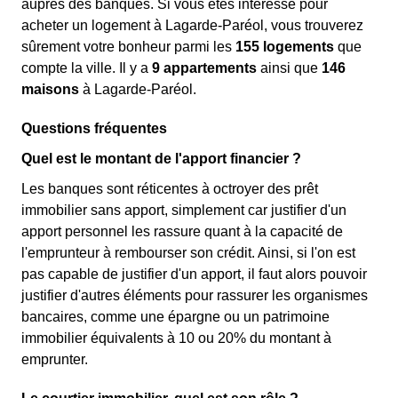
auprès des banques. Si vous êtes intéressé pour
acheter un logement à Lagarde-Paréol, vous trouverez
sûrement votre bonheur parmi les
155 logements
que
compte la ville. Il y a
9 appartements
ainsi que
146
maisons
à Lagarde-Paréol.
Questions fréquentes
Quel est le montant de l'apport financier ?
Les banques sont réticentes à octroyer des prêt
immobilier sans apport, simplement car justifier d'un
apport personnel les rassure quant à la capacité de
l'emprunteur à rembourser son crédit. Ainsi, si l'on est
pas capable de justifier d'un apport, il faut alors pouvoir
justifier d'autres éléments pour rassurer les organismes
bancaires, comme une épargne ou un patrimoine
immobilier équivalents à 10 ou 20% du montant à
emprunter.