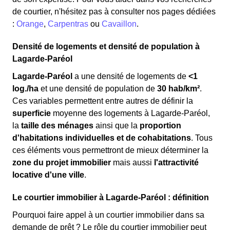
de courtier, n'hésitez pas à consulter nos pages dédiées
:
Orange
,
Carpentras
ou
Cavaillon
.
Densité de logements et densité de population à
Lagarde-Paréol
Lagarde-Paréol
a une densité de logements de
<1
log./ha
et une densité de population de
30 hab/km²
.
Ces variables permettent entre autres de définir la
superficie
moyenne des logements à Lagarde-Paréol,
la
taille des ménages
ainsi que la
proportion
d'habitations individuelles et de cohabitations
. Tous
ces éléments vous permettront de mieux déterminer la
zone du projet immobilier
mais aussi
l'attractivité
locative d'une ville
.
Le courtier immobilier à Lagarde-Paréol : définition
Pourquoi faire appel à un courtier immobilier dans sa
demande de prêt ? Le rôle du courtier immobilier peut