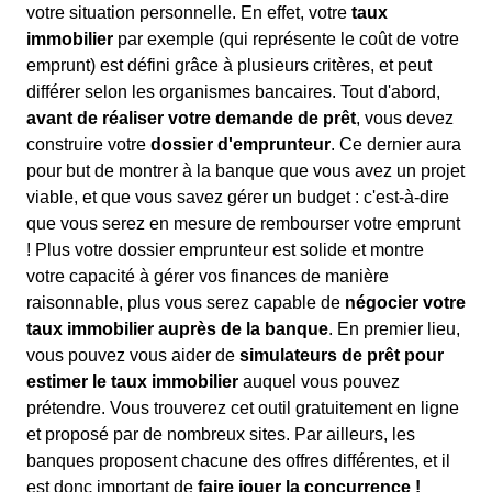
votre situation personnelle. En effet, votre
taux
immobilier
par exemple (qui représente le coût de votre
emprunt) est défini grâce à plusieurs critères, et peut
différer selon les organismes bancaires. Tout d'abord,
avant de réaliser votre demande de prêt
, vous devez
construire votre
dossier d'emprunteur
. Ce dernier aura
pour but de montrer à la banque que vous avez un projet
viable, et que vous savez gérer un budget : c'est-à-dire
que vous serez en mesure de rembourser votre emprunt
! Plus votre dossier emprunteur est solide et montre
votre capacité à gérer vos finances de manière
raisonnable, plus vous serez capable de
négocier votre
taux immobilier auprès de la banque
. En premier lieu,
vous pouvez vous aider de
simulateurs de prêt pour
estimer le taux immobilier
auquel vous pouvez
prétendre. Vous trouverez cet outil gratuitement en ligne
et proposé par de nombreux sites. Par ailleurs, les
banques proposent chacune des offres différentes, et il
est donc important de
faire jouer la concurrence !