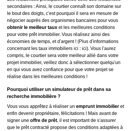
secondaires : Ainsi, le courtier connaît son domaine sur
le bout des doigts, c'est pourquoi il sera en mesure de
négocier auprès des organismes bancaires pour vous
obtenir le meilleur taux
et les meilleures conditions
pour votre prêt immobilier. Vous réalisez ainsi des
économies de temps, et d'argent ! (Plus d'informations
concernant les taux immobiliers ici :
ici). Vous l'aurez
compris, le courtier sera votre meilleur allié dans votre
projet immobilier, veillez donc à sélectionner quelqu'un
en qui vous avez confiance pour que votre projet se
réalise dans les meilleures conditions !
Pourquoi utiliser un simulateur de prêt dans sa
recherche immobilière ?
Vous vous apprêtez à réaliser un
emprunt immobilier
et
enfin devenir propriétaire, félicitations ! Mais avant de
signer une
offre de prêt
, il est important de s'assurer
que le prêt contracté propose des conditions adaptées à