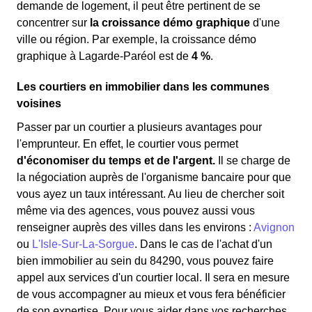
demande de logement, il peut être pertinent de se
concentrer sur
la croissance démo graphique
d'une
ville ou région. Par exemple, la croissance démo
graphique à Lagarde-Paréol est de
4 %
.
Les courtiers en immobilier dans les communes
voisines
Passer par un courtier a plusieurs avantages pour
l'emprunteur. En effet, le courtier vous permet
d'économiser du temps et de l'argent.
Il se charge de
la négociation auprès de l'organisme bancaire pour que
vous ayez un taux intéressant. Au lieu de chercher soit
même via des agences, vous pouvez aussi vous
renseigner auprès des villes dans les environs :
Avignon
ou
L'Isle-Sur-La-Sorgue
. Dans le cas de l'achat d'un
bien immobilier au sein du 84290, vous pouvez faire
appel aux services d'un courtier local. Il sera en mesure
de vous accompagner au mieux et vous fera bénéficier
de son expertise. Pour vous aider dans vos recherches