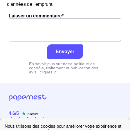
d'années de l'emprunt.
Laisser un commentaire*
Envoyer
En savoir plus sur notre politique de
contrôle, traitement et publication des
avis :
cliquez ici
4.6
/
5
Sur
2358
utilisateurs