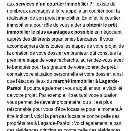
aux
services d'un courtier immobilier
? Il existe de
nombreux avantages à faire appel à un courtier pour la
réalisation de son projet immobilier. En effet, le courtier
immobilier a pour rôle de vous aider à
obtenir le prêt
immobilier le plus avantageux possible
en négociant
auprès des différents organismes bancaires. Il vous
accompagnera dans toutes les étapes de votre projet, de
la création de votre dossier emprunteur, qui constitue la
première étape de votre recherche, au rendez-vous avec
le banquier pour la signature de votre contrat de prêt. Il
connaît votre situation personnelle et votre dossier, ainsi
que l'état des lieux du
marché immobilier à Lagarde-
Paréol
. Il pourra également vous aiguiller sur la viabilité
de votre projet. Par exemple, il saura si votre situation
vous permet de devenir propriétaire, ou s'il est plus
raisonnable pour vous d'être locataire pour le moment.À
titre indicatif, voici la part des locataire contre celle des
propriétaires à Lagarde-Paréol : Voici également la part
des résidences principales contre celle des résidences