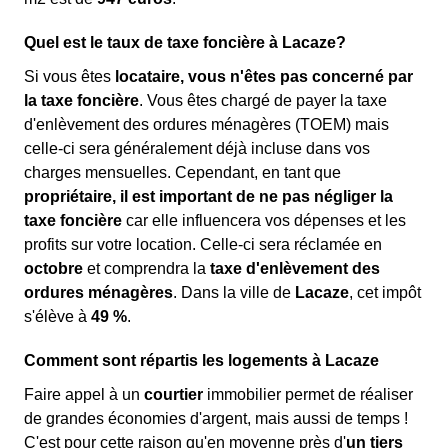
Quel est le taux de taxe foncière à Lacaze?
Si vous êtes
locataire, vous n'êtes pas concerné par
la taxe foncière
. Vous êtes chargé de payer la taxe
d'enlèvement des ordures ménagères (TOEM) mais
celle-ci sera généralement déjà incluse dans vos
charges mensuelles. Cependant, en tant que
propriétaire, il est important de ne pas négliger la
taxe foncière
car elle influencera vos dépenses et les
profits sur votre location. Celle-ci sera réclamée en
octobre
et comprendra la
taxe d'enlèvement des
ordures ménagères
. Dans la ville de
Lacaze
, cet impôt
s'élève à
49 %
.
Comment sont répartis les logements à Lacaze
Faire appel à un
courtier
immobilier permet de réaliser
de grandes économies d'argent, mais aussi de temps !
C'est pour cette raison qu'en moyenne près d'
un tiers