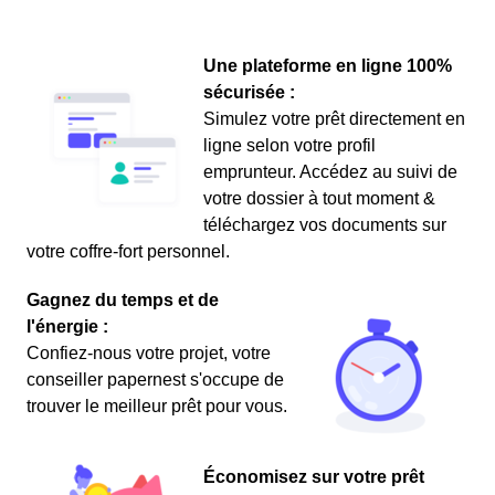
Une plateforme en ligne 100%
sécurisée :
Simulez votre prêt directement en
ligne selon votre profil
emprunteur. Accédez au suivi de
votre dossier à tout moment &
téléchargez vos documents sur
votre coffre-fort personnel.
Gagnez du temps et de
l'énergie :
Confiez-nous votre projet, votre
conseiller papernest s'occupe de
trouver le meilleur prêt pour vous.
Économisez sur votre prêt