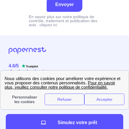
Envoyer
En savoir plus sur notre politique de
contrôle, traitement et publication des
avis :
cliquez ici
4.6
/
5
Sur
2358
utilisateurs
Simulez votre prêt