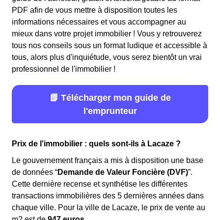
PDF afin de vous mettre à disposition toutes les
informations nécessaires et vous accompagner au
mieux dans votre projet immobilier ! Vous y retrouverez
tous nos conseils sous un format ludique et accessible à
tous, alors plus d'inquiétude, vous serez bientôt un vrai
professionnel de l'immobilier !
📗 Télécharger mon guide de
l'emprunteur
Prix de l'immobilier : quels sont-ils à Lacaze ?
Le gouvernement français a mis à disposition une base
de données “
Demande de Valeur Foncière (DVF)
”.
Cette dernière recense et synthétise les différentes
transactions immobilières des 5 dernières années dans
chaque ville. Pour la ville de Lacaze, le prix de vente au
m
2
est de
947 euros
.