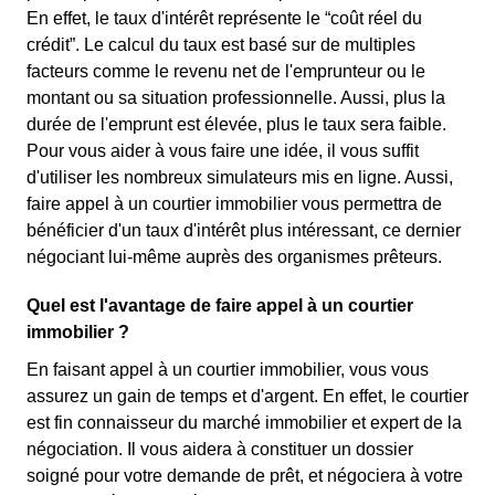
En effet, le taux d'intérêt représente le “coût réel du
crédit”. Le calcul du taux est basé sur de multiples
facteurs comme le revenu net de l'emprunteur ou le
montant ou sa situation professionnelle. Aussi, plus la
durée de l'emprunt est élevée, plus le taux sera faible.
Pour vous aider à vous faire une idée, il vous suffit
d'utiliser les nombreux simulateurs mis en ligne. Aussi,
faire appel à un courtier immobilier vous permettra de
bénéficier d'un taux d'intérêt plus intéressant, ce dernier
négociant lui-même auprès des organismes prêteurs.
Quel est l'avantage de faire appel à un courtier
immobilier ?
En faisant appel à un courtier immobilier, vous vous
assurez un gain de temps et d'argent. En effet, le courtier
est fin connaisseur du marché immobilier et expert de la
négociation. Il vous aidera à constituer un dossier
soigné pour votre demande de prêt, et négociera à votre