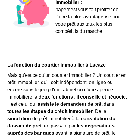
immobilier :
papernest vous fait profiter de
l'offre la plus avantageuse pour
votre prêt aux taux les plus
compétitifs du marché
La fonction du courtier immobilier à Lacaze
Mais qu'est ce qu'un courtier immobilier ? Un courtier en
prêt immobilier, qu'il soit indépendant, en ligne ou
encore sous le joug d'un cabinet ou d'une agence
immobilière, a
deux fonctions
:
il conseille et négocie
.
Il est celui qui
assiste le demandeur
de prêt dans
toutes les étapes du crédit immobilier
. De la
simulation
de prêt immobilier à la
constitution du
dossier de prêt
, en passant par
les négociations
auprès des banques
avant la signature de prêt, le