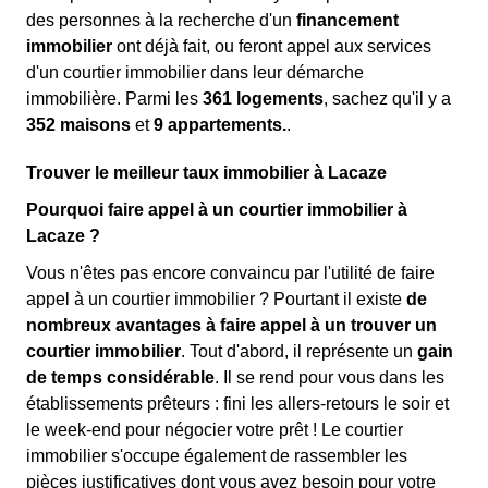
des personnes à la recherche d'un
financement
immobilier
ont déjà fait, ou feront appel aux services
d'un courtier immobilier dans leur démarche
immobilière. Parmi les
361 logements
, sachez qu'il y a
352 maisons
et
9 appartements.
.
Trouver le meilleur taux immobilier à Lacaze
Pourquoi faire appel à un courtier immobilier à
Lacaze ?
Vous n'êtes pas encore convaincu par l'utilité de faire
appel à un courtier immobilier ? Pourtant il existe
de
nombreux avantages à faire appel à un trouver un
courtier immobilier
. Tout d'abord, il représente un
gain
de temps considérable
. Il se rend pour vous dans les
établissements prêteurs : fini les allers-retours le soir et
le week-end pour négocier votre prêt ! Le courtier
immobilier s'occupe également de rassembler les
pièces justificatives dont vous avez besoin pour votre