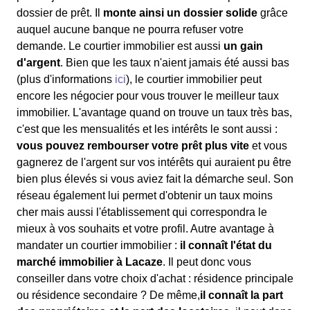
dossier de prêt. Il
monte ainsi un dossier solide
grâce
auquel aucune banque ne pourra refuser votre
demande. Le courtier immobilier est aussi
un gain
d'argent
. Bien que les taux n'aient jamais été aussi bas
(plus d'informations
ici
), le courtier immobilier peut
encore les négocier pour vous trouver le meilleur taux
immobilier. L'avantage quand on trouve un taux très bas,
c'est que les mensualités et les intérêts le sont aussi :
vous pouvez rembourser votre prêt plus vite
et vous
gagnerez de l'argent sur vos intérêts qui auraient pu être
bien plus élevés si vous aviez fait la démarche seul. Son
réseau également lui permet d'obtenir un taux moins
cher mais aussi l'établissement qui correspondra le
mieux à vos souhaits et votre profil. Autre avantage à
mandater un courtier immobilier :
il connaît l'état du
marché immobilier à Lacaze
. Il peut donc vous
conseiller dans votre choix d'achat : résidence principale
ou résidence secondaire ? De même,
il connaît la part