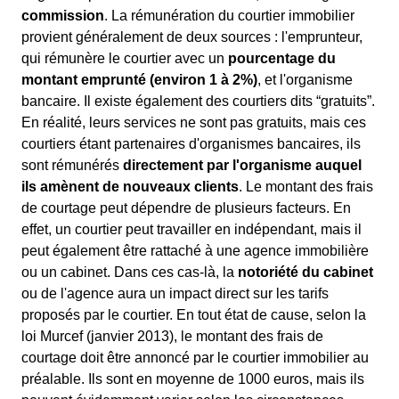
commission
. La rémunération du courtier immobilier
provient généralement de deux sources : l'emprunteur,
qui rémunère le courtier avec un
pourcentage du
montant emprunté (environ 1 à 2%)
, et l'organisme
bancaire. Il existe également des courtiers dits “gratuits”.
En réalité, leurs services ne sont pas gratuits, mais ces
courtiers étant partenaires d'organismes bancaires, ils
sont rémunérés
directement par l'organisme auquel
ils amènent de nouveaux clients
. Le montant des frais
de courtage peut dépendre de plusieurs facteurs. En
effet, un courtier peut travailler en indépendant, mais il
peut également être rattaché à une agence immobilière
ou un cabinet. Dans ces cas-là, la
notoriété du cabinet
ou de l'agence aura un impact direct sur les tarifs
proposés par le courtier. En tout état de cause, selon la
loi Murcef (janvier 2013), le montant des frais de
courtage doit être annoncé par le courtier immobilier au
préalable. Ils sont en moyenne de 1000 euros, mais ils