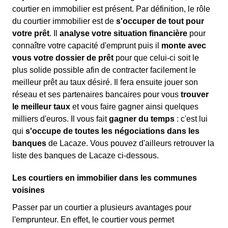
courtier en immobilier est présent. Par définition, le rôle
du courtier immobilier est de
s'occuper de tout pour
votre prêt
. Il
analyse votre situation financière
pour
connaître votre capacité d'emprunt puis il
monte avec
vous votre dossier de prêt
pour que celui-ci soit le
plus solide possible afin de contracter facilement le
meilleur prêt au taux désiré. Il fera ensuite jouer son
réseau et ses partenaires bancaires pour vous
trouver
le meilleur taux
et vous faire gagner ainsi quelques
milliers d'euros. Il vous fait
gagner du temps
: c'est lui
qui
s'occupe de toutes les négociations dans les
banques
de Lacaze. Vous pouvez d'ailleurs retrouver la
liste des banques de Lacaze ci-dessous.
Les courtiers en immobilier dans les communes
voisines
Passer par un courtier a plusieurs avantages pour
l'emprunteur. En effet, le courtier vous permet