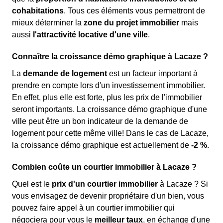
cohabitations
. Tous ces éléments vous permettront de
mieux déterminer la
zone du projet immobilier
mais
aussi
l'attractivité locative d'une ville
.
Connaître la croissance démo graphique à Lacaze ?
La
demande de logement
est un facteur important à
prendre en compte lors d'un investissement immobilier.
En effet, plus elle est forte, plus les prix de l'immobilier
seront importants. La croissance démo graphique d'une
ville peut être un bon indicateur de la demande de
logement pour cette même ville! Dans le cas de Lacaze,
la croissance démo graphique est actuellement de
-2 %
.
Combien coûte un courtier immobilier à Lacaze ?
Quel est le
prix d'un courtier immobilier
à Lacaze ? Si
vous envisagez de devenir propriétaire d'un bien, vous
pouvez faire appel à un courtier immobilier qui
négociera pour vous le
meilleur taux
, en échange d'une