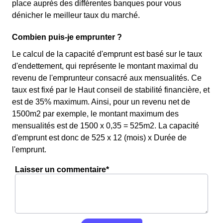
place auprès des différentes banques pour vous
dénicher le meilleur taux du marché.
Combien puis-je emprunter ?
Le calcul de la capacité d'emprunt est basé sur le taux
d'endettement, qui représente le montant maximal du
revenu de l'emprunteur consacré aux mensualités. Ce
taux est fixé par le Haut conseil de stabilité financière, et
est de 35% maximum. Ainsi, pour un revenu net de
1500m2 par exemple, le montant maximum des
mensualités est de 1500 x 0,35 = 525m2. La capacité
d'emprunt est donc de 525 x 12 (mois) x Durée de
l'emprunt.
Laisser un commentaire*