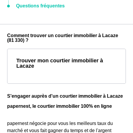
Questions fréquentes
Comment trouver un courtier immobilier à Lacaze
(81 330) ?
Trouver mon courtier immobilier à
Lacaze
S'engager auprès d'un courtier immobilier à Lacaze
papernest, le courtier immobilier 100% en ligne
papernest négocie pour vous les meilleurs taux du
marché et vous fait gagner du temps et de l'argent