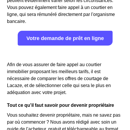
peuvent évidemment varier selon les circonstances.
Vous pouvez également faire appel à un courtier en
ligne, qui sera rémunéré directement par l'organisme
bancaire.
Votre demande de prêt en ligne
Afin de vous assurer de faire appel au courtier
immobilier proposant les meilleurs tarifs, il est
nécessaire de comparer les offres de courtage de
Lacaze, et de sélectionner celle qui sera le plus en
adéquation avec votre projet.
Tout ce qu'il faut savoir pour devenir propriétaire
Vous souhaitez devenir propriétaire, mais ne savez pas
par où commencer ? Nous avons rédigé avec soin un
guide de l'acheteur, gratuit et téléchargeable au format