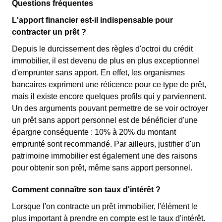
Questions fréquentes
L'apport financier est-il indispensable pour
contracter un prêt ?
Depuis le durcissement des règles d'octroi du crédit
immobilier, il est devenu de plus en plus exceptionnel
d'emprunter sans apport. En effet, les organismes
bancaires expriment une réticence pour ce type de prêt,
mais il existe encore quelques profils qui y parviennent.
Un des arguments pouvant permettre de se voir octroyer
un prêt sans apport personnel est de bénéficier d'une
épargne conséquente : 10% à 20% du montant
emprunté sont recommandé. Par ailleurs, justifier d'un
patrimoine immobilier est également une des raisons
pour obtenir son prêt, même sans apport personnel.
Comment connaître son taux d'intérêt ?
Lorsque l'on contracte un prêt immobilier, l'élément le
plus important à prendre en compte est le taux d'intérêt.