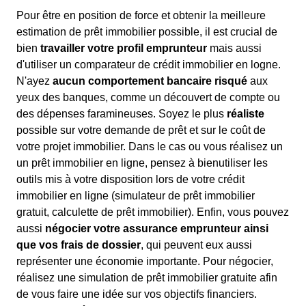
Pour être en position de force et obtenir la meilleure
estimation de prêt immobilier possible, il est crucial de
bien
travailler votre profil emprunteur
mais aussi
d'utiliser un comparateur de crédit immobilier en logne.
N'ayez
aucun comportement bancaire risqué
aux
yeux des banques, comme un découvert de compte ou
des dépenses faramineuses. Soyez le plus
réaliste
possible sur votre demande de prêt et sur le coût de
votre projet immobilier. Dans le cas ou vous réalisez un
un prêt immobilier en ligne, pensez à bienutiliser les
outils mis à votre disposition lors de votre crédit
immobilier en ligne (simulateur de prêt immobilier
gratuit, calculette de prêt immobilier). Enfin, vous pouvez
aussi
négocier votre assurance emprunteur ainsi
que vos frais de dossier
, qui peuvent eux aussi
représenter une économie importante. Pour négocier,
réalisez une simulation de prêt immobilier gratuite afin
de vous faire une idée sur vos objectifs financiers.