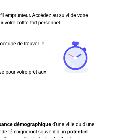
fil emprunteur. Accédez au suivi de votre
votre coffre-fort personnel.
'occupe de trouver le
use pour votre prêt aux
ssance démographique
d'une ville ou d'une
ande témoigneront souvent d'un
potentiel