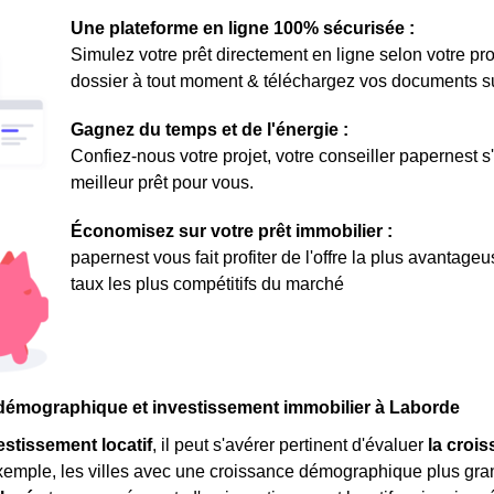
Une plateforme en ligne 100% sécurisée :
Simulez votre prêt directement en ligne selon votre pro
dossier à tout moment & téléchargez vos documents sur 
Gagnez du temps et de l'énergie :
Confiez-nous votre projet, votre conseiller papernest s
meilleur prêt pour vous.
Économisez sur votre prêt immobilier :
papernest vous fait profiter de l'offre la plus avantage
taux les plus compétitifs du marché
démographique et investissement immobilier à Laborde
estissement locatif
, il peut s'avérer pertinent d'évaluer
la croi
exemple, les villes avec une croissance démographique plus gr