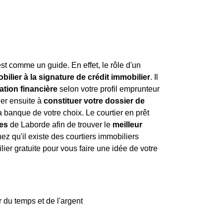
est comme un guide. En effet, le rôle d'un
ilier à la signature de crédit immobilier
. Il
ation financière
selon votre profil emprunteur
der ensuite à
constituer votre dossier de
a banque de votre choix. Le courtier en prêt
es
de Laborde afin de trouver le
meilleur
 qu'il existe des courtiers immobiliers
er gratuite pour vous faire une idée de votre
 du temps et de l'argent