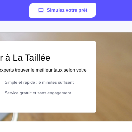
Simulez votre prêt
r à La Taillée
xperts trouver le meilleur taux selon votre
Simple et rapide : 6 minutes suffisent
Service gratuit et sans engagement