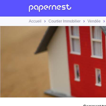
Accueil
Courtier Immobilier
Vendée