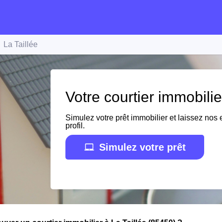
La Taillée
Votre courtier immobilie
Simulez votre prêt immobilier et laissez nos e
profil.
Simulez votre prêt