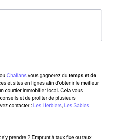
ou
Challans
vous gagnerez du
temps et de
et sites en lignes afin d'obtenir le meilleur
n courtier immobilier local. Cela vous
conseils et de profiter de plusieurs
uvez contacter :
Les Herbiers
,
Les Sables
t s'y prendre ? Emprunt à taux fixe ou taux