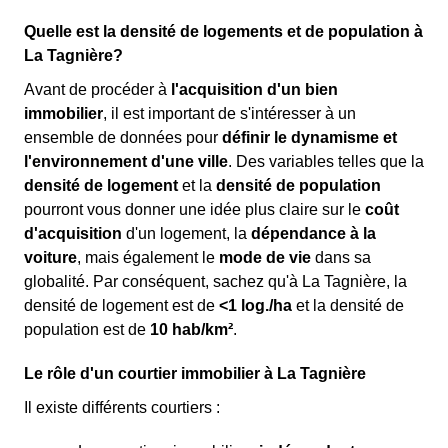
Quelle est la densité de logements et de population à
La Tagnière?
Avant de procéder à
l'acquisition d'un bien
immobilier
, il est important de s'intéresser à un
ensemble de données pour
définir le dynamisme et
l'environnement d'une ville
. Des variables telles que la
densité de logement
et la
densité de population
pourront vous donner une idée plus claire sur le
coût
d'acquisition
d'un logement, la
dépendance à la
voiture
, mais également le
mode de vie
dans sa
globalité. Par conséquent, sachez qu'à La Tagnière, la
densité de logement est de
<1 log./ha
et la densité de
population est de
10 hab/km²
.
Le rôle d'un courtier immobilier à La Tagnière
Il existe différents courtiers :