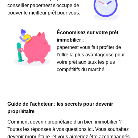
conseiller papernest s'occupe de
trouver le meilleur prêt pour vous.
Économisez sur votre prêt
immobilier :
papernest vous fait profiter de
l'offre la plus avantageuse pour
votre prêt aux taux les plus
compétitifs du marché
Guide de l'acheteur : les secrets pour devenir
propriétaire
Comment devenir propriétaire d'un bien immobilier ?
Toutes les réponses à vos questions ici. Vous souhaitez
devenir propriétaire, et vous aimeriez être accompagnés