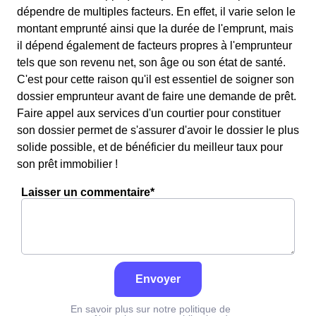
dépendre de multiples facteurs. En effet, il varie selon le
montant emprunté ainsi que la durée de l'emprunt, mais
il dépend également de facteurs propres à l'emprunteur
tels que son revenu net, son âge ou son état de santé.
C'est pour cette raison qu'il est essentiel de soigner son
dossier emprunteur avant de faire une demande de prêt.
Faire appel aux services d'un courtier pour constituer
son dossier permet de s'assurer d'avoir le dossier le plus
solide possible, et de bénéficier du meilleur taux pour
son prêt immobilier !
Laisser un commentaire*
Envoyer
En savoir plus sur notre politique de