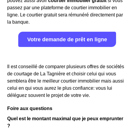
pouvez aussi avoir
courtier immobilier gratuit
si vous
passez par une plateforme de courtier immobilier en
ligne. Le courtier gratuit sera rémunéré directement par
la banque.
Votre demande de prêt en ligne
Il est conseillé de comparer plusieurs offres de sociétés
de courtage de La Tagnière et choisir celui qui vous
semblera être le meilleur courtier immobilier mais aussi
celui en qui vous aurez le plus confiance: vous lui
déléguez souvent le projet de votre vie.
Foire aux questions
Quel est le montant maximal que je peux emprunter
?