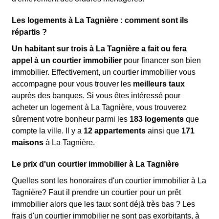
Les logements à La Tagnière : comment sont ils
répartis ?
Un habitant sur trois à La Tagnière a fait ou fera
appel à un courtier immobilier
pour financer son bien
immobilier. Effectivement, un courtier immobilier vous
accompagne pour vous trouver les
meilleurs taux
auprès des banques. Si vous êtes intéressé pour
acheter un logement à La Tagnière, vous trouverez
sûrement votre bonheur parmi les
183 logements
que
compte la ville. Il y a
12 appartements
ainsi que
171
maisons
à La Tagnière.
Le prix d'un courtier immobilier à La Tagnière
Quelles sont les honoraires d'un courtier immobilier à La
Tagnière? Faut il prendre un courtier pour un prêt
immobilier alors que les taux sont déjà très bas ? Les
frais d'un courtier immobilier ne sont pas exorbitants, à