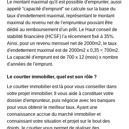
Le montant maximal qu'il est possible d'emprunter, aussi
appelé “capacité d'emprunt” se calcule sur la base du
taux d'endettement maximal, représentant le montant
maximal du revenu net de l'emprunteur pouvant être
dédié au remboursement d'un prêt. Le Haut conseil de
stabilité financière (HCSF) l'a récemment fixé à 35%.
Ainsi, pour un revenu mensuel net de 2000m2, le taux
d'endettement maximal est de 2000m2 x 0,35 = 700m2.
La capacité d'emprunt est de 700 x 12 (mois) x nombre
d'années de l'emprunt.
Le courtier immobilier, quel est son rôle ?
Le courtier immobilier est là pour vous conseiller dans
votre projet immobilier. Il vous aide à constituer votre
dossier d'emprunteur, puis négocie avec les banques
pour vous obtenir le meilleur taux. Ayant une
connaissance accrue du marché immobilier et
connaissant votre situation et projet sur le bout des
doigts, le courtier vous permet de réaliser des