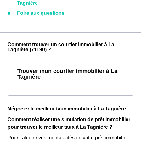
Tagnière
Foire aux questions
Comment trouver un courtier immobilier à La
Tagnière (71190) ?
Trouver mon courtier immobilier à La
Tagnière
Négocier le meilleur taux immobilier à La Tagnière
Comment réaliser une simulation de prêt immobilier
pour trouver le meilleur taux à La Tagnière ?
Pour calculer vos mensualités de votre prêt immobilier