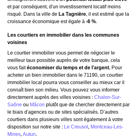
et par conséquent, d'un investissement locatif moins
risqué. Dans la ville de
La Tagnière
, il est estimé que la
croissance économique est égale à
-6 %
.
Les courtiers en immobilier dans les communes
voisines
Le courtier immobilier vous permet de négocier le
meilleur taux possible auprès de votre banque, cela
vous fait
économiser du temps et de l'argent.
Pour
acheter un bien immobilier dans le 71190, un courtier
immobilier local pourra vous conseiller au mieux car il
connaît bien son milieu. Vous pouvez vous informer
directement auprès des villes voisines :
Chalon-Sur-
Saône
ou
Mâcon
plutôt que de chercher directement par
le biais d'agences ou de sites spécialisés. D'autres
courtiers dans plusieurs villes sont également à votre
disposition sur notre site :
Le Creusot
,
Montceau-Les-
Mines
,
Autun
.