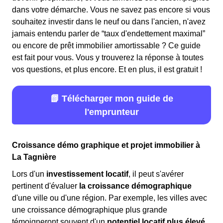
dans votre démarche. Vous ne savez pas encore si vous
souhaitez investir dans le neuf ou dans l'ancien, n'avez
jamais entendu parler de “taux d'endettement maximal”
ou encore de prêt immobilier amortissable ? Ce guide
est fait pour vous. Vous y trouverez la réponse à toutes
vos questions, et plus encore. Et en plus, il est gratuit !
📗 Télécharger mon guide de
l'emprunteur
Croissance démo graphique et projet immobilier à
La Tagnière
Lors d'un
investissement locatif
, il peut s'avérer
pertinent d'évaluer
la croissance démographique
d'une ville ou d'une région. Par exemple, les villes avec
une croissance démographique plus grande
témoigneront souvent d'un
potentiel locatif plus élevé