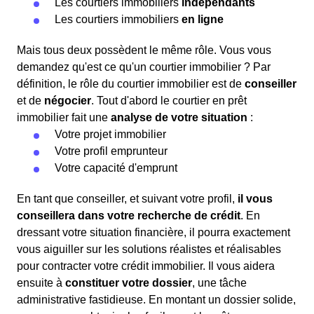
Les courtiers immobiliers
indépendants
Les courtiers immobiliers
en ligne
Mais tous deux possèdent le même rôle. Vous vous
demandez qu'est ce qu'un courtier immobilier ? Par
définition, le rôle du courtier immobilier est de
conseiller
et de
négocier
. Tout d'abord le courtier en prêt
immobilier fait une
analyse de votre situation
:
Votre projet immobilier
Votre profil emprunteur
Votre capacité d'emprunt
En tant que conseiller, et suivant votre profil,
il vous
conseillera dans votre recherche de crédit
. En
dressant votre situation financière, il pourra exactement
vous aiguiller sur les solutions réalistes et réalisables
pour contracter votre crédit immobilier. Il vous aidera
ensuite à
constituer votre dossier
, une tâche
administrative fastidieuse. En montant un dossier solide,