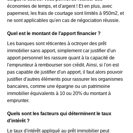
économies de temps, et d'argent ! Et en plus, avec
papernest, les frais de courtage sont limités à 950m2, et
ne sont applicables qu'en cas de négociation réussie.
Quel est le montant de l'apport financier ?
Les banques sont réticentes à octroyer des prêt
immobilier sans apport, simplement car justifier d'un
apport personnel les rassure quant à la capacité de
l'emprunteur à rembourser son crédit. Ainsi, si l'on est
pas capable de justifier d'un apport, il faut alors pouvoir
justifier d'autres éléments pour rassurer les organismes
bancaires, comme une épargne ou un patrimoine
immobilier équivalents à 10 ou 20% du montant à
emprunter.
Quels sont les facteurs qui déterminent le taux
d'intérêt ?
Le taux d'intérêt appliqué au prêt immobilier peut