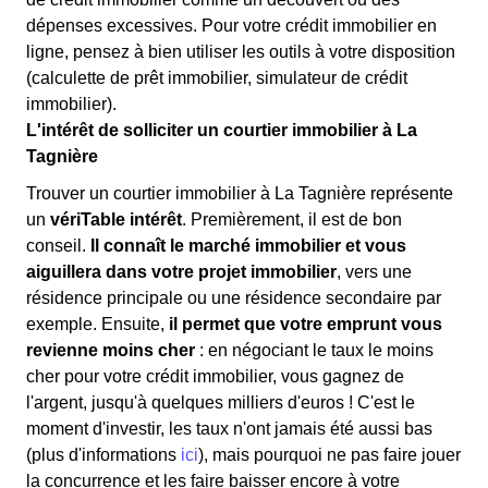
dépenses excessives. Pour votre crédit immobilier en
ligne, pensez à bien utiliser les outils à votre disposition
(calculette de prêt immobilier, simulateur de crédit
immobilier).
L'intérêt de solliciter un courtier immobilier à La
Tagnière
Trouver un courtier immobilier à La Tagnière représente
un
vériTable intérêt
. Premièrement, il est de bon
conseil.
Il connaît le marché immobilier et vous
aiguillera dans votre projet immobilier
, vers une
résidence principale ou une résidence secondaire par
exemple. Ensuite,
il permet que votre emprunt vous
revienne moins cher
: en négociant le taux le moins
cher pour votre crédit immobilier, vous gagnez de
l'argent, jusqu'à quelques milliers d'euros ! C'est le
moment d'investir, les taux n'ont jamais été aussi bas
(plus d'informations
ici
), mais pourquoi ne pas faire jouer
la concurrence et les faire baisser encore à votre