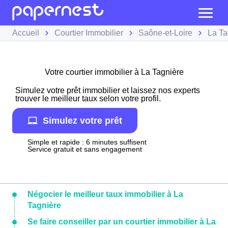
Accueil
Courtier Immobilier
Saône-et-Loire
La Ta
Votre courtier immobilier à La Tagnière
Simulez votre prêt immobilier et laissez nos experts
trouver le meilleur taux selon votre profil.
Simulez votre prêt
Simple et rapide : 6 minutes suffisent
Service gratuit et sans engagement
Négocier le meilleur taux immobilier à La
Tagnière
Se faire conseiller par un courtier immobilier à La