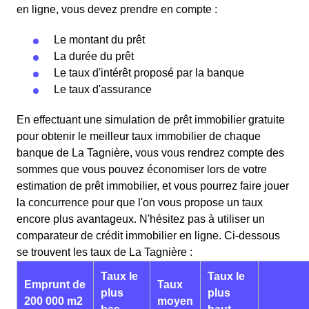
en ligne, vous devez prendre en compte :
Le montant du prêt
La durée du prêt
Le taux d'intérêt proposé par la banque
Le taux d'assurance
En effectuant une simulation de prêt immobilier gratuite
pour obtenir le meilleur taux immobilier de chaque
banque de La Tagnière, vous vous rendrez compte des
sommes que vous pouvez économiser lors de votre
estimation de prêt immobilier, et vous pourrez faire jouer
la concurrence pour que l'on vous propose un taux
encore plus avantageux. N'hésitez pas à utiliser un
comparateur de crédit immobilier en ligne. Ci-dessous
se trouvent les taux de La Tagnière :
Taux le
Taux le
Emprunt de
Taux
plus
plus
200 000 m2
moyen