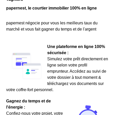
papernest, le courtier immobilier 100% en ligne
papernest négocie pour vous les meilleurs taux du
marché et vous fait gagner du temps et de l'argent
Une plateforme en ligne 100%
sécurisée :
Simulez votre prêt directement en
ligne selon votre profil
emprunteur. Accédez au suivi de
votre dossier à tout moment &
téléchargez vos documents sur
votre coffre-fort personnel.
Gagnez du temps et de
l'énergie :
Confiez-nous votre projet, votre