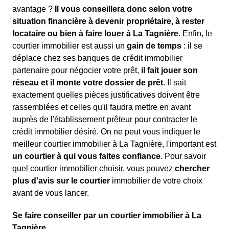
avantage ?
Il vous conseillera donc selon votre
situation financière à devenir propriétaire, à rester
locataire ou bien à faire louer à La Tagnière
. Enfin, le
courtier immobilier est aussi un
gain de temps
: il se
déplace chez ses banques de crédit immobilier
partenaire pour négocier votre prêt,
il fait jouer son
réseau et il monte votre dossier de prêt
. Il sait
exactement quelles pièces justificatives doivent être
rassemblées et celles qu'il faudra mettre en avant
auprès de l'établissement prêteur pour contracter le
crédit immobilier désiré. On ne peut vous indiquer le
meilleur courtier immobilier à La Tagnière, l'important est
un courtier à qui vous faites confiance
. Pour savoir
quel courtier immobilier choisir, vous pouvez
chercher
plus d'avis sur le courtier
immobilier de votre choix
avant de vous lancer.
Se faire conseiller par un courtier immobilier à La
Tagnière