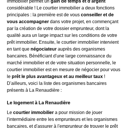
immobilier permet un
gain de temps et d'argent
considérable ! Le courtier immobilier a deux fonctions
principales : la première est de vous
conseiller et de
vous accompagner
dans votre projet, en commençant
par la création de votre dossier emprunteur, dont la
qualité aura un large impact sur les conditions de votre
prêt immobilier. Ensuite, le courtier immobilier intervient
en tant que
négociateur
auprès des organismes
bancaires. Bénéficiant d'une large connaissance du
marché immobilier et de votre situation personnelle, le
courtier immobilier est en mesure de négocier pour vous
le
prêt le plus avantageux et au meilleur taux
!
D'ailleurs, voici la liste des organismes bancaires
présents à La Renaudière :
Le logement à La Renaudière
Le
courtier immobilier
a pour mission de jouer
l'intermédiaire entre les emprunteurs et les organismes
bancaires, et d'assurer à l'emprunteur de trouver le prêt