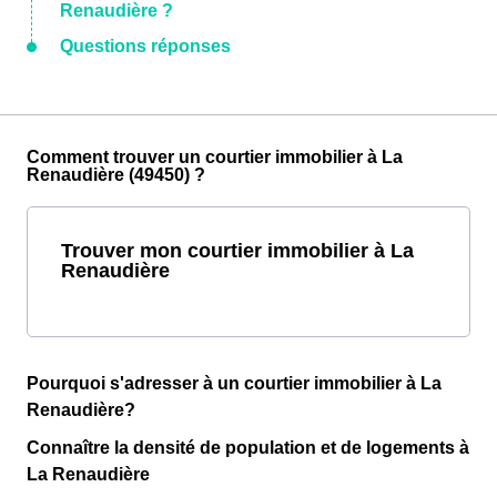
Renaudière ?
Questions réponses
Comment trouver un courtier immobilier à La
Renaudière (49450) ?
Trouver mon courtier immobilier à La
Renaudière
Pourquoi s'adresser à un courtier immobilier à La
Renaudière?
Connaître la densité de population et de logements à
La Renaudière