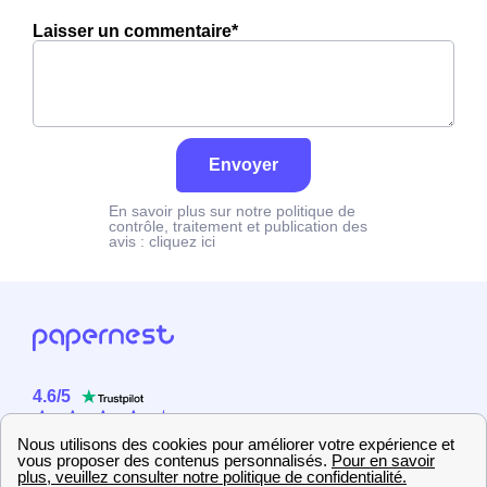
Laisser un commentaire*
Envoyer
En savoir plus sur notre politique de
contrôle, traitement et publication des
avis :
cliquez ici
4.6
/
5
Sur
2358
utilisateurs