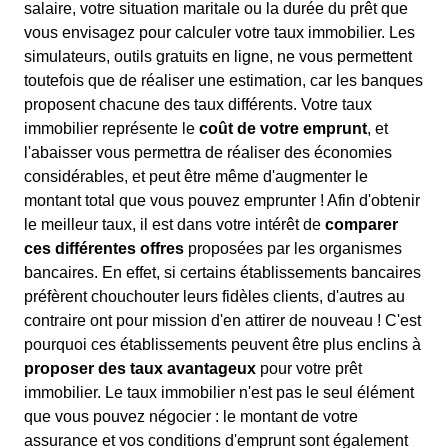
salaire, votre situation maritale ou la durée du prêt que
vous envisagez pour calculer votre taux immobilier. Les
simulateurs, outils gratuits en ligne, ne vous permettent
toutefois que de réaliser une estimation, car les banques
proposent chacune des taux différents. Votre taux
immobilier représente le
coût de votre emprunt
, et
l'abaisser vous permettra de réaliser des économies
considérables, et peut être même d'augmenter le
montant total que vous pouvez emprunter ! Afin d'obtenir
le meilleur taux, il est dans votre intérêt de
comparer
ces différentes offres
proposées par les organismes
bancaires. En effet, si certains établissements bancaires
préfèrent chouchouter leurs fidèles clients, d'autres au
contraire ont pour mission d'en attirer de nouveau ! C'est
pourquoi ces établissements peuvent être plus enclins à
proposer des taux avantageux
pour votre prêt
immobilier. Le taux immobilier n'est pas le seul élément
que vous pouvez négocier : le montant de votre
assurance et vos conditions d'emprunt sont également