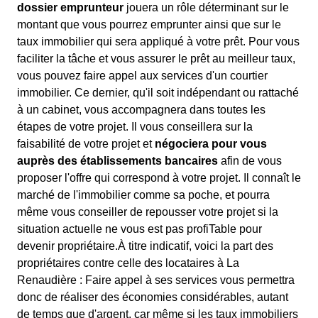
dossier emprunteur
jouera un rôle déterminant sur le
montant que vous pourrez emprunter ainsi que sur le
taux immobilier qui sera appliqué à votre prêt. Pour vous
faciliter la tâche et vous assurer le prêt au meilleur taux,
vous pouvez faire appel aux services d'un courtier
immobilier. Ce dernier, qu'il soit indépendant ou rattaché
à un cabinet, vous accompagnera dans toutes les
étapes de votre projet. Il vous conseillera sur la
faisabilité de votre projet et
négociera pour vous
auprès des établissements bancaires
afin de vous
proposer l'offre qui correspond à votre projet. Il connaît le
marché de l'immobilier comme sa poche, et pourra
même vous conseiller de repousser votre projet si la
situation actuelle ne vous est pas profiTable pour
devenir propriétaire.À titre indicatif, voici la part des
propriétaires contre celle des locataires à La
Renaudière : Faire appel à ses services vous permettra
donc de réaliser des économies considérables, autant
de temps que d'argent, car même si les taux immobiliers