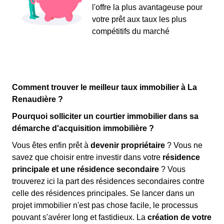
l'offre la plus avantageuse pour
votre prêt aux taux les plus
compétitifs du marché
Comment trouver le meilleur taux immobilier à La
Renaudière ?
Pourquoi solliciter un courtier immobilier dans sa
démarche d'acquisition immobilière ?
Vous êtes enfin prêt à
devenir propriétaire
? Vous ne
savez que choisir entre investir dans votre
résidence
principale et une résidence secondaire
? Vous
trouverez ici la part des résidences secondaires contre
celle des résidences principales. Se lancer dans un
projet immobilier n'est pas chose facile, le processus
pouvant s'avérer long et fastidieux. La
création de votre