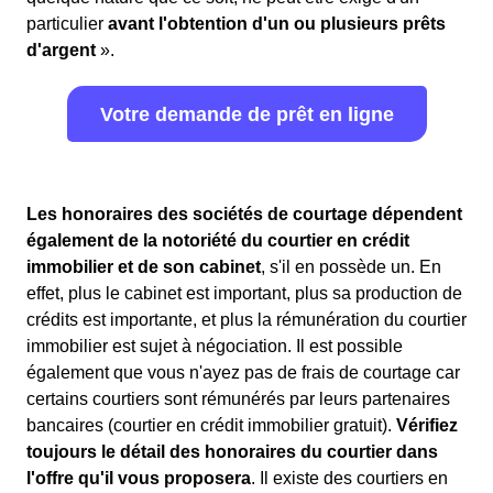
particulier
avant l'obtention d'un ou plusieurs prêts
d'argent
».
Votre demande de prêt en ligne
Les honoraires des sociétés de courtage dépendent
également de la notoriété du courtier en crédit
immobilier et de son cabinet
, s'il en possède un. En
effet, plus le cabinet est important, plus sa production de
crédits est importante, et plus la rémunération du courtier
immobilier est sujet à négociation. Il est possible
également que vous n'ayez pas de frais de courtage car
certains courtiers sont rémunérés par leurs partenaires
bancaires (courtier en crédit immobilier gratuit).
Vérifiez
toujours le détail des honoraires du courtier dans
l'offre qu'il vous proposera
. Il existe des courtiers en