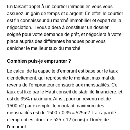
En faisant appel à un courtier immobilier, vous vous
assurez un gain de temps et d'argent. En effet, le courtier
est fin connaisseur du marché immobilier et expert de la
négociation. Il vous aidera à constituer un dossier
soigné pour votre demande de prêt, et négociera à votre
place auprès des différentes banques pour vous
dénicher le meilleur taux du marché.
Combien puis-je emprunter ?
Le calcul de la capacité d'emprunt est basé sur le taux
d'endettement, qui représente le montant maximal du
revenu de l'emprunteur consacré aux mensualités. Ce
taux est fixé par le Haut conseil de stabilité financière, et
est de 35% maximum. Ainsi, pour un revenu net de
1500m2 par exemple, le montant maximum des
mensualités est de 1500 x 0,35 = 525m2. La capacité
d'emprunt est donc de 525 x 12 (mois) x Durée de
l'emprunt.