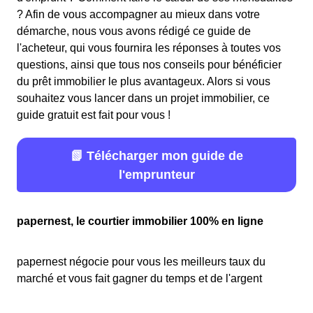
? Afin de vous accompagner au mieux dans votre
démarche, nous vous avons rédigé ce guide de
l'acheteur, qui vous fournira les réponses à toutes vos
questions, ainsi que tous nos conseils pour bénéficier
du prêt immobilier le plus avantageux. Alors si vous
souhaitez vous lancer dans un projet immobilier, ce
guide gratuit est fait pour vous !
📗 Télécharger mon guide de
l'emprunteur
papernest, le courtier immobilier 100% en ligne
papernest négocie pour vous les meilleurs taux du
marché et vous fait gagner du temps et de l'argent