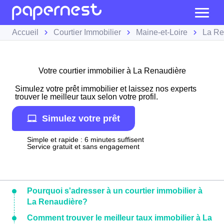
Accueil
Courtier Immobilier
Maine-et-Loire
La Re
Votre courtier immobilier à La Renaudière
Simulez votre prêt immobilier et laissez nos experts
trouver le meilleur taux selon votre profil.
Simulez votre prêt
Simple et rapide : 6 minutes suffisent
Service gratuit et sans engagement
Pourquoi s'adresser à un courtier immobilier à
La Renaudière?
Comment trouver le meilleur taux immobilier à La