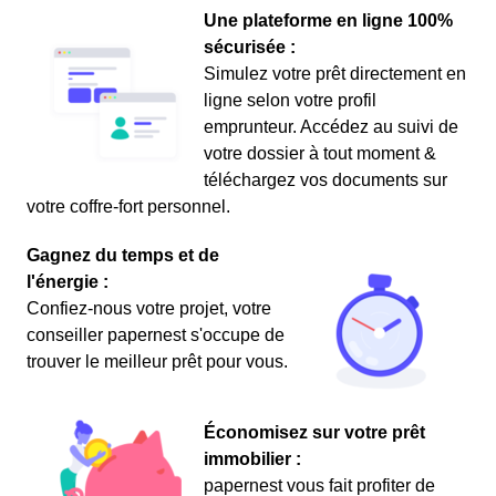
Une plateforme en ligne 100%
sécurisée :
Simulez votre prêt directement en
ligne selon votre profil
emprunteur. Accédez au suivi de
votre dossier à tout moment &
téléchargez vos documents sur
votre coffre-fort personnel.
Gagnez du temps et de
l'énergie :
Confiez-nous votre projet, votre
conseiller papernest s'occupe de
trouver le meilleur prêt pour vous.
Économisez sur votre prêt
immobilier :
papernest vous fait profiter de