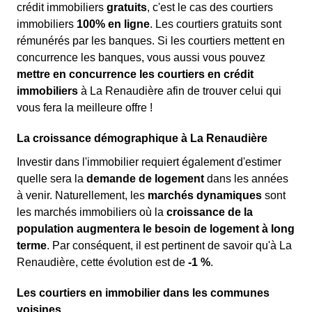
crédit immobiliers
gratuits
, c'est le cas des courtiers
immobiliers
100% en ligne
. Les courtiers gratuits sont
rémunérés par les banques. Si les courtiers mettent en
concurrence les banques, vous aussi vous pouvez
mettre en concurrence les courtiers en crédit
immobiliers
à La Renaudière afin de trouver celui qui
vous fera la meilleure offre !
La croissance démographique à La Renaudière
Investir dans l'immobilier requiert également d'estimer
quelle sera la
demande de logement
dans les années
à venir. Naturellement, les
marchés dynamiques
sont
les marchés immobiliers où la
croissance de la
population augmentera le besoin de logement à long
terme
. Par conséquent, il est pertinent de savoir qu'à La
Renaudière, cette évolution est de
-1 %
.
Les courtiers en immobilier dans les communes
voisines