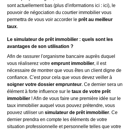
sont actuellement bas (plus d'informations ici :
ici), le
pouvoir de négociation du courtier immobilier vous
permettra de vous voir accorder le
prêt au meilleur
taux
.
Le simulateur de prêt immobilier : quels sont les
avantages de son utilisation ?
Afin de rassurer l'organisme bancaire auprès duquel
vous réaliserez votre
emprunt immobilier
, il est
nécessaire de montrer que vous êtes un client digne de
confiance. C'est pour cela que vous devez veiller à
soigner votre dossier emprunteur
. Ce dernier sera un
élément à forte influence sur le
taux de votre prêt
immobilier
! Afin de vous faire une première idée sur le
taux immobilier auquel vous pouvez prétendre, vous
pouvez utiliser un
simulateur de prêt immobilier
. Ce
dernier prendra en compte les éléments de votre
situation professionnelle et personnelle telles que votre