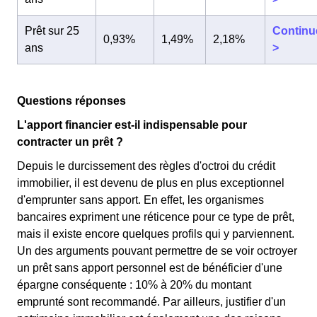
Prêt sur 25
Continu
0,93%
1,49%
2,18%
ans
>
Questions réponses
L'apport financier est-il indispensable pour
contracter un prêt ?
Depuis le durcissement des règles d'octroi du crédit
immobilier, il est devenu de plus en plus exceptionnel
d'emprunter sans apport. En effet, les organismes
bancaires expriment une réticence pour ce type de prêt,
mais il existe encore quelques profils qui y parviennent.
Un des arguments pouvant permettre de se voir octroyer
un prêt sans apport personnel est de bénéficier d'une
épargne conséquente : 10% à 20% du montant
emprunté sont recommandé. Par ailleurs, justifier d'un