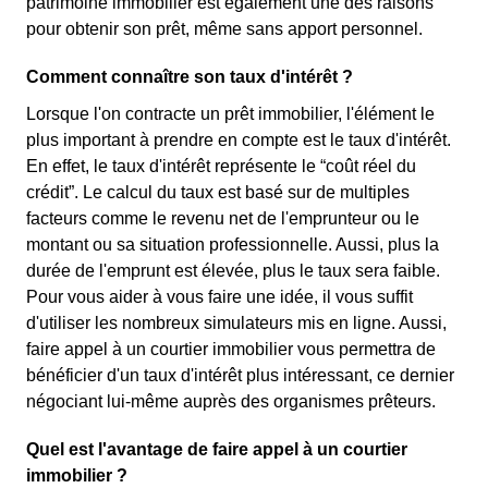
patrimoine immobilier est également une des raisons
pour obtenir son prêt, même sans apport personnel.
Comment connaître son taux d'intérêt ?
Lorsque l'on contracte un prêt immobilier, l'élément le
plus important à prendre en compte est le taux d'intérêt.
En effet, le taux d'intérêt représente le “coût réel du
crédit”. Le calcul du taux est basé sur de multiples
facteurs comme le revenu net de l'emprunteur ou le
montant ou sa situation professionnelle. Aussi, plus la
durée de l'emprunt est élevée, plus le taux sera faible.
Pour vous aider à vous faire une idée, il vous suffit
d'utiliser les nombreux simulateurs mis en ligne. Aussi,
faire appel à un courtier immobilier vous permettra de
bénéficier d'un taux d'intérêt plus intéressant, ce dernier
négociant lui-même auprès des organismes prêteurs.
Quel est l'avantage de faire appel à un courtier
immobilier ?