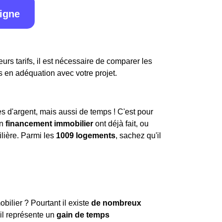
ligne
urs tarifs, il est nécessaire de comparer les
s en adéquation avec votre projet.
 d'argent, mais aussi de temps ! C'est pour
un
financement immobilier
ont déjà fait, ou
lière. Parmi les
1009 logements
, sachez qu'il
obilier ? Pourtant il existe
de nombreux
 il représente un
gain de temps