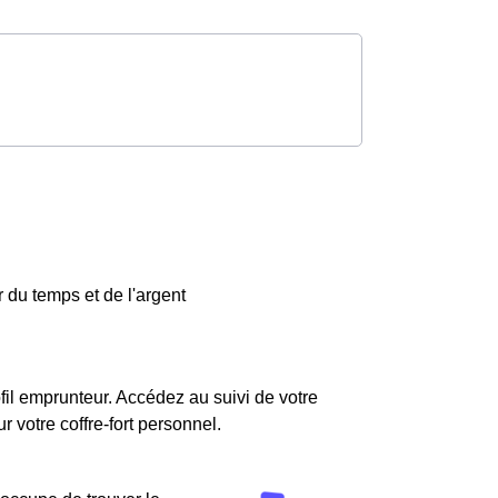
 du temps et de l'argent
fil emprunteur. Accédez au suivi de votre
votre coffre-fort personnel.